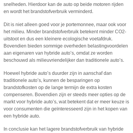
snelheden. Hierdoor kan de auto op beide motoren rijden
en wordt het brandstofverbruik verminderd.
Dit is niet alleen goed voor je portemonnee, maar ook voor
het milieu. Minder brandstofverbruik betekent minder CO2-
uitstoot en dus een kleinere ecologische voetafdruk.
Bovendien bieden sommige overheden belastingvoordelen
aan eigenaren van hybride auto’s, omdat ze worden
beschouwd als milieuvriendelijker dan traditionele auto’s.
Hoewel hybride auto’s duurder zijn in aanschaf dan
traditionele auto’s, kunnen de besparingen op
brandstofkosten op de lange termijn de extra kosten
compenseren. Bovendien zijn er steeds meer opties op de
markt voor hybride auto’s, wat betekent dat er meer keuze is
voor consumenten die geïnteresseerd zijn in het kopen van
een hybride auto.
In conclusie kan het lagere brandstofverbruik van hybride