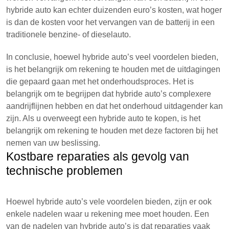
hybride auto kan echter duizenden euro’s kosten, wat hoger
is dan de kosten voor het vervangen van de batterij in een
traditionele benzine- of dieselauto.
In conclusie, hoewel hybride auto’s veel voordelen bieden,
is het belangrijk om rekening te houden met de uitdagingen
die gepaard gaan met het onderhoudsproces. Het is
belangrijk om te begrijpen dat hybride auto’s complexere
aandrijflijnen hebben en dat het onderhoud uitdagender kan
zijn. Als u overweegt een hybride auto te kopen, is het
belangrijk om rekening te houden met deze factoren bij het
nemen van uw beslissing.
Kostbare reparaties als gevolg van
technische problemen
Hoewel hybride auto’s vele voordelen bieden, zijn er ook
enkele nadelen waar u rekening mee moet houden. Een
van de nadelen van hybride auto’s is dat reparaties vaak