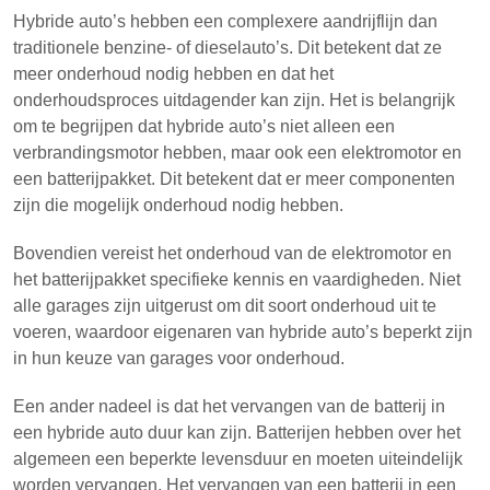
Hybride auto’s hebben een complexere aandrijflijn dan
traditionele benzine- of dieselauto’s. Dit betekent dat ze
meer onderhoud nodig hebben en dat het
onderhoudsproces uitdagender kan zijn. Het is belangrijk
om te begrijpen dat hybride auto’s niet alleen een
verbrandingsmotor hebben, maar ook een elektromotor en
een batterijpakket. Dit betekent dat er meer componenten
zijn die mogelijk onderhoud nodig hebben.
Bovendien vereist het onderhoud van de elektromotor en
het batterijpakket specifieke kennis en vaardigheden. Niet
alle garages zijn uitgerust om dit soort onderhoud uit te
voeren, waardoor eigenaren van hybride auto’s beperkt zijn
in hun keuze van garages voor onderhoud.
Een ander nadeel is dat het vervangen van de batterij in
een hybride auto duur kan zijn. Batterijen hebben over het
algemeen een beperkte levensduur en moeten uiteindelijk
worden vervangen. Het vervangen van een batterij in een