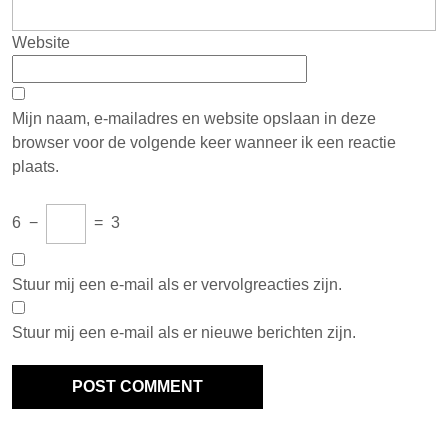
Website
Mijn naam, e-mailadres en website opslaan in deze
browser voor de volgende keer wanneer ik een reactie
plaats.
6
−
=
3
Stuur mij een e-mail als er vervolgreacties zijn.
Stuur mij een e-mail als er nieuwe berichten zijn.