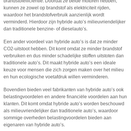
brandstofefficiëntie. Doordat ze beide motoren hebben,
kunnen ze zowel op brandstof als elektriciteit rijden,
waardoor het brandstofverbruik aanzienlijk wordt
verminderd. Hierdoor zijn hybride auto’s milieuvriendelijker
dan traditionele benzine- of dieselauto’s.
Een ander voordeel van hybride auto’s is dat ze minder
CO2-uitstoot hebben. Dit komt omdat ze minder brandstof
verbruiken en dus minder schadelijke stoffen uitstoten dan
traditionele auto’s. Dit maakt hybride auto’s een ideale
keuze voor mensen die zich zorgen maken over het milieu
en hun ecologische voetafdruk willen verminderen.
Bovendien bieden veel fabrikanten van hybride auto’s ook
belastingvoordelen en andere financiële voordelen aan hun
klanten. Dit komt omdat hybride auto’s worden beschouwd
als milieuvriendelijker dan traditionele auto’s, waardoor
sommige overheden belastingvoordelen bieden aan
eigenaren van hybride auto’s.