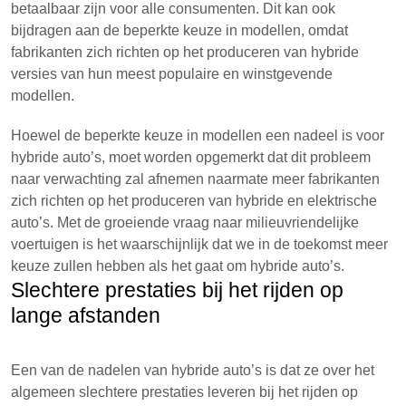
betaalbaar zijn voor alle consumenten. Dit kan ook
bijdragen aan de beperkte keuze in modellen, omdat
fabrikanten zich richten op het produceren van hybride
versies van hun meest populaire en winstgevende
modellen.
Hoewel de beperkte keuze in modellen een nadeel is voor
hybride auto’s, moet worden opgemerkt dat dit probleem
naar verwachting zal afnemen naarmate meer fabrikanten
zich richten op het produceren van hybride en elektrische
auto’s. Met de groeiende vraag naar milieuvriendelijke
voertuigen is het waarschijnlijk dat we in de toekomst meer
keuze zullen hebben als het gaat om hybride auto’s.
Slechtere prestaties bij het rijden op
lange afstanden
Een van de nadelen van hybride auto’s is dat ze over het
algemeen slechtere prestaties leveren bij het rijden op