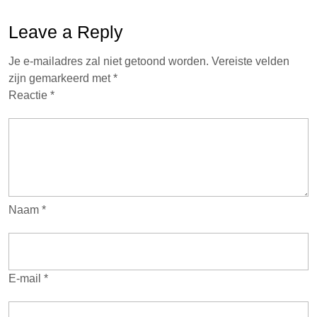
Leave a Reply
Je e-mailadres zal niet getoond worden.
Vereiste velden
zijn gemarkeerd met
*
Reactie
*
Naam
*
E-mail
*