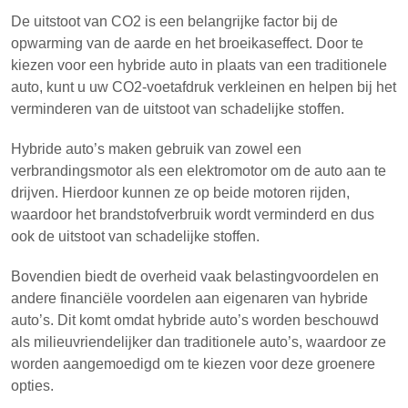
De uitstoot van CO2 is een belangrijke factor bij de
opwarming van de aarde en het broeikaseffect. Door te
kiezen voor een hybride auto in plaats van een traditionele
auto, kunt u uw CO2-voetafdruk verkleinen en helpen bij het
verminderen van de uitstoot van schadelijke stoffen.
Hybride auto’s maken gebruik van zowel een
verbrandingsmotor als een elektromotor om de auto aan te
drijven. Hierdoor kunnen ze op beide motoren rijden,
waardoor het brandstofverbruik wordt verminderd en dus
ook de uitstoot van schadelijke stoffen.
Bovendien biedt de overheid vaak belastingvoordelen en
andere financiële voordelen aan eigenaren van hybride
auto’s. Dit komt omdat hybride auto’s worden beschouwd
als milieuvriendelijker dan traditionele auto’s, waardoor ze
worden aangemoedigd om te kiezen voor deze groenere
opties.