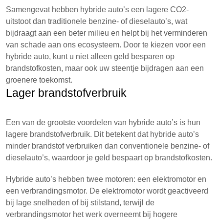
Samengevat hebben hybride auto’s een lagere CO2-
uitstoot dan traditionele benzine- of dieselauto’s, wat
bijdraagt aan een beter milieu en helpt bij het verminderen
van schade aan ons ecosysteem. Door te kiezen voor een
hybride auto, kunt u niet alleen geld besparen op
brandstofkosten, maar ook uw steentje bijdragen aan een
groenere toekomst.
Lager brandstofverbruik
Een van de grootste voordelen van hybride auto’s is hun
lagere brandstofverbruik. Dit betekent dat hybride auto’s
minder brandstof verbruiken dan conventionele benzine- of
dieselauto’s, waardoor je geld bespaart op brandstofkosten.
Hybride auto’s hebben twee motoren: een elektromotor en
een verbrandingsmotor. De elektromotor wordt geactiveerd
bij lage snelheden of bij stilstand, terwijl de
verbrandingsmotor het werk overneemt bij hogere