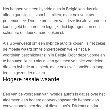
Het hebben van een hybride auto in België kan dus niet
alleen gunstig zijn voor het milieu, maar ook voor uw
portemonnee. Door te profiteren van deze fiscale voordelen
kunt u geld besparen en tegelijkertijd bijdragen aan een
schonere en duurzamere toekomst.
Als u overweegt om een ​​hybride auto te kopen, is het zeker
de moeite waard om te onderzoeken welke fiscale
voordelen beschikbaar zijn in België. Door deze voordelen
te benutten, kunt u niet alleen genieten van alle voordelen
die een hybride auto biedt, maar ook uw financiën op lange
termijn gezonder maken.
Hogere resale waarde
Een van de voordelen van hybride auto’s is dat ze over het
algemeen een hogere doorverkoopwaarde hebben dan
conventionele benzine- of dieselauto’s. Dit komt omdat