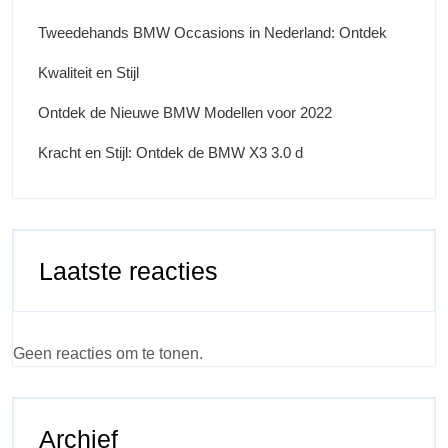
Tweedehands BMW Occasions in Nederland: Ontdek
Kwaliteit en Stijl
Ontdek de Nieuwe BMW Modellen voor 2022
Kracht en Stijl: Ontdek de BMW X3 3.0 d
Laatste reacties
Geen reacties om te tonen.
Archief