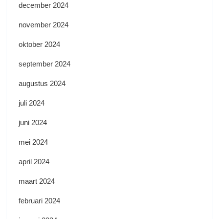
december 2024
november 2024
oktober 2024
september 2024
augustus 2024
juli 2024
juni 2024
mei 2024
april 2024
maart 2024
februari 2024