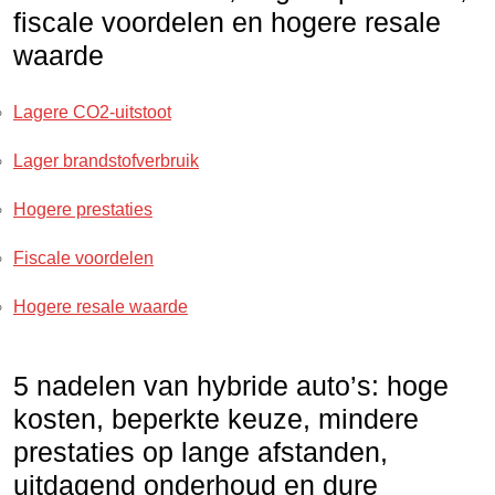
fiscale voordelen en hogere resale
waarde
Lagere CO2-uitstoot
Lager brandstofverbruik
Hogere prestaties
Fiscale voordelen
Hogere resale waarde
5 nadelen van hybride auto’s: hoge
kosten, beperkte keuze, mindere
prestaties op lange afstanden,
uitdagend onderhoud en dure