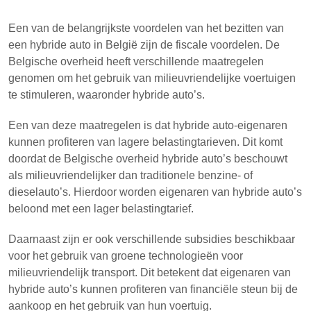
Een van de belangrijkste voordelen van het bezitten van
een hybride auto in België zijn de fiscale voordelen. De
Belgische overheid heeft verschillende maatregelen
genomen om het gebruik van milieuvriendelijke voertuigen
te stimuleren, waaronder hybride auto’s.
Een van deze maatregelen is dat hybride auto-eigenaren
kunnen profiteren van lagere belastingtarieven. Dit komt
doordat de Belgische overheid hybride auto’s beschouwt
als milieuvriendelijker dan traditionele benzine- of
dieselauto’s. Hierdoor worden eigenaren van hybride auto’s
beloond met een lager belastingtarief.
Daarnaast zijn er ook verschillende subsidies beschikbaar
voor het gebruik van groene technologieën voor
milieuvriendelijk transport. Dit betekent dat eigenaren van
hybride auto’s kunnen profiteren van financiële steun bij de
aankoop en het gebruik van hun voertuig.