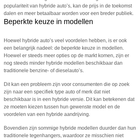
populariteit van hybride auto’s, kan de prijs in de toekomst
dalen en meer betaalbaar worden voor een breder publiek.
Beperkte keuze in modellen
Hoewel hybride auto’s veel voordelen hebben, is er ook
een belangrijk nadeel: de beperkte keuze in modellen.
Hoewel er steeds meer opties op de markt komen, zijn er
nog steeds minder hybride modellen beschikbaar dan
traditionele benzine- of dieselauto’s.
Dit kan een probleem zijn voor consumenten die op zoek
zijn naar een specifiek type auto of merk dat niet
beschikbaar is in een hybride versie. Dit kan betekenen dat
ze moeten kiezen tussen hun gewenste model en de
voordelen van een hybride aandrijving.
Bovendien zijn sommige hybride modellen duurder dan hun
traditionele tegenhangers, waardoor ze misschien niet