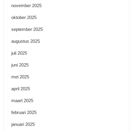
november 2025
oktober 2025
september 2025
augustus 2025
juli 2025
juni 2025
mei 2025
april 2025
maart 2025
februari 2025
januari 2025