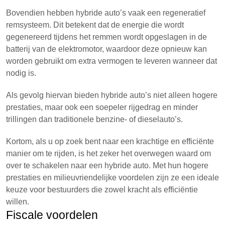
Bovendien hebben hybride auto’s vaak een regeneratief
remsysteem. Dit betekent dat de energie die wordt
gegenereerd tijdens het remmen wordt opgeslagen in de
batterij van de elektromotor, waardoor deze opnieuw kan
worden gebruikt om extra vermogen te leveren wanneer dat
nodig is.
Als gevolg hiervan bieden hybride auto’s niet alleen hogere
prestaties, maar ook een soepeler rijgedrag en minder
trillingen dan traditionele benzine- of dieselauto’s.
Kortom, als u op zoek bent naar een krachtige en efficiënte
manier om te rijden, is het zeker het overwegen waard om
over te schakelen naar een hybride auto. Met hun hogere
prestaties en milieuvriendelijke voordelen zijn ze een ideale
keuze voor bestuurders die zowel kracht als efficiëntie
willen.
Fiscale voordelen