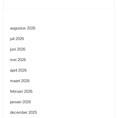
augustus 2026
juli 2026
juni 2026
mei 2026
april 2026
maart 2026
februari 2026
januari 2026
december 2025