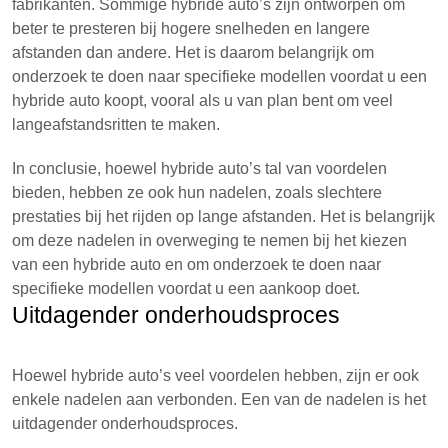
fabrikanten. Sommige hybride auto’s zijn ontworpen om
beter te presteren bij hogere snelheden en langere
afstanden dan andere. Het is daarom belangrijk om
onderzoek te doen naar specifieke modellen voordat u een
hybride auto koopt, vooral als u van plan bent om veel
langeafstandsritten te maken.
In conclusie, hoewel hybride auto’s tal van voordelen
bieden, hebben ze ook hun nadelen, zoals slechtere
prestaties bij het rijden op lange afstanden. Het is belangrijk
om deze nadelen in overweging te nemen bij het kiezen
van een hybride auto en om onderzoek te doen naar
specifieke modellen voordat u een aankoop doet.
Uitdagender onderhoudsproces
Hoewel hybride auto’s veel voordelen hebben, zijn er ook
enkele nadelen aan verbonden. Een van de nadelen is het
uitdagender onderhoudsproces.