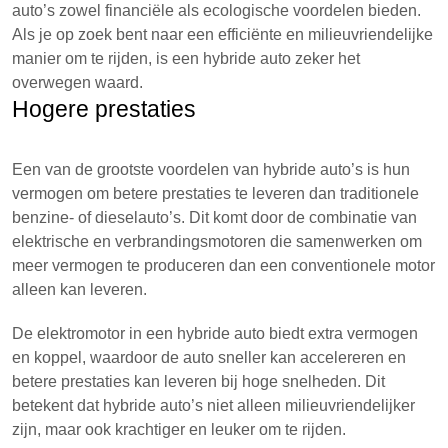
auto’s zowel financiële als ecologische voordelen bieden.
Als je op zoek bent naar een efficiënte en milieuvriendelijke
manier om te rijden, is een hybride auto zeker het
overwegen waard.
Hogere prestaties
Een van de grootste voordelen van hybride auto’s is hun
vermogen om betere prestaties te leveren dan traditionele
benzine- of dieselauto’s. Dit komt door de combinatie van
elektrische en verbrandingsmotoren die samenwerken om
meer vermogen te produceren dan een conventionele motor
alleen kan leveren.
De elektromotor in een hybride auto biedt extra vermogen
en koppel, waardoor de auto sneller kan accelereren en
betere prestaties kan leveren bij hoge snelheden. Dit
betekent dat hybride auto’s niet alleen milieuvriendelijker
zijn, maar ook krachtiger en leuker om te rijden.