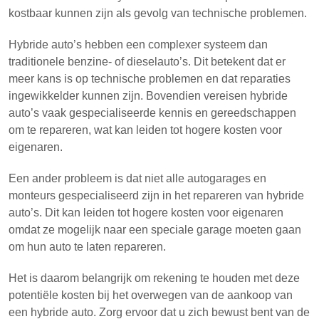
kostbaar kunnen zijn als gevolg van technische problemen.
Hybride auto’s hebben een complexer systeem dan
traditionele benzine- of dieselauto’s. Dit betekent dat er
meer kans is op technische problemen en dat reparaties
ingewikkelder kunnen zijn. Bovendien vereisen hybride
auto’s vaak gespecialiseerde kennis en gereedschappen
om te repareren, wat kan leiden tot hogere kosten voor
eigenaren.
Een ander probleem is dat niet alle autogarages en
monteurs gespecialiseerd zijn in het repareren van hybride
auto’s. Dit kan leiden tot hogere kosten voor eigenaren
omdat ze mogelijk naar een speciale garage moeten gaan
om hun auto te laten repareren.
Het is daarom belangrijk om rekening te houden met deze
potentiële kosten bij het overwegen van de aankoop van
een hybride auto. Zorg ervoor dat u zich bewust bent van de