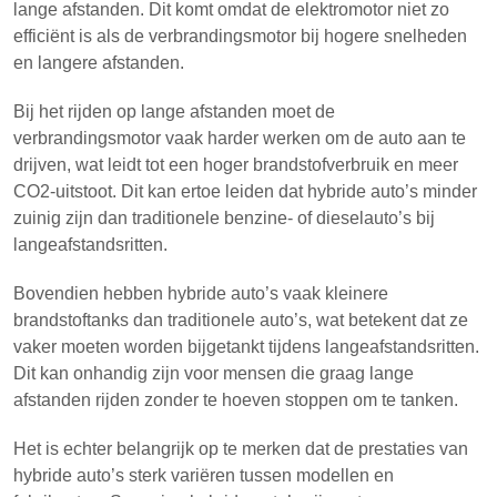
lange afstanden. Dit komt omdat de elektromotor niet zo
efficiënt is als de verbrandingsmotor bij hogere snelheden
en langere afstanden.
Bij het rijden op lange afstanden moet de
verbrandingsmotor vaak harder werken om de auto aan te
drijven, wat leidt tot een hoger brandstofverbruik en meer
CO2-uitstoot. Dit kan ertoe leiden dat hybride auto’s minder
zuinig zijn dan traditionele benzine- of dieselauto’s bij
langeafstandsritten.
Bovendien hebben hybride auto’s vaak kleinere
brandstoftanks dan traditionele auto’s, wat betekent dat ze
vaker moeten worden bijgetankt tijdens langeafstandsritten.
Dit kan onhandig zijn voor mensen die graag lange
afstanden rijden zonder te hoeven stoppen om te tanken.
Het is echter belangrijk op te merken dat de prestaties van
hybride auto’s sterk variëren tussen modellen en