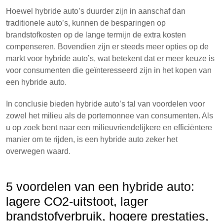
Hoewel hybride auto’s duurder zijn in aanschaf dan
traditionele auto’s, kunnen de besparingen op
brandstofkosten op de lange termijn de extra kosten
compenseren. Bovendien zijn er steeds meer opties op de
markt voor hybride auto’s, wat betekent dat er meer keuze is
voor consumenten die geïnteresseerd zijn in het kopen van
een hybride auto.
In conclusie bieden hybride auto’s tal van voordelen voor
zowel het milieu als de portemonnee van consumenten. Als
u op zoek bent naar een milieuvriendelijkere en efficiëntere
manier om te rijden, is een hybride auto zeker het
overwegen waard.
5 voordelen van een hybride auto:
lagere CO2-uitstoot, lager
brandstofverbruik, hogere prestaties,