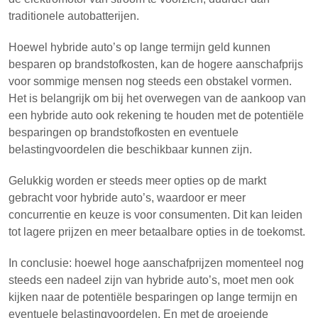
traditionele autobatterijen.
Hoewel hybride auto’s op lange termijn geld kunnen
besparen op brandstofkosten, kan de hogere aanschafprijs
voor sommige mensen nog steeds een obstakel vormen.
Het is belangrijk om bij het overwegen van de aankoop van
een hybride auto ook rekening te houden met de potentiële
besparingen op brandstofkosten en eventuele
belastingvoordelen die beschikbaar kunnen zijn.
Gelukkig worden er steeds meer opties op de markt
gebracht voor hybride auto’s, waardoor er meer
concurrentie en keuze is voor consumenten. Dit kan leiden
tot lagere prijzen en meer betaalbare opties in de toekomst.
In conclusie: hoewel hoge aanschafprijzen momenteel nog
steeds een nadeel zijn van hybride auto’s, moet men ook
kijken naar de potentiële besparingen op lange termijn en
eventuele belastingvoordelen. En met de groeiende