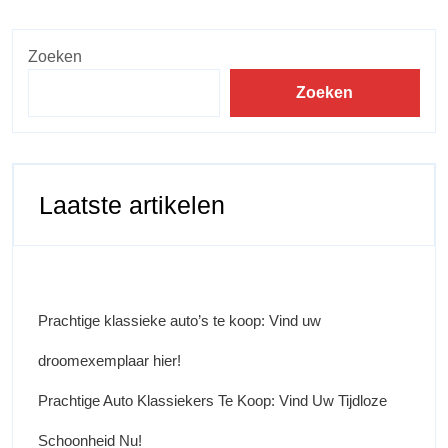
Zoeken
Zoeken
Laatste artikelen
Prachtige klassieke auto’s te koop: Vind uw
droomexemplaar hier!
Prachtige Auto Klassiekers Te Koop: Vind Uw Tijdloze
Schoonheid Nu!