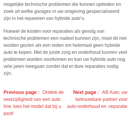
mogelijke technische problemen die kunnen optreden en
zoek uit welke garages in uw omgeving gespecialiseerd
zijn in het repareren van hybride auto’s.
Hoewel de kosten voor reparaties als gevolg van
technische problemen een nadeel kunnen zijn, moet dit niet
worden gezien als een reden om helemaal geen hybride
auto te kopen. Met de juiste zorg en onderhoud kunnen veel
problemen worden voorkomen en kan uw hybride auto nog
vele jaren meegaan zonder dat er dure reparaties nodig
zijn.
Previous page
Next page
Ontdek de
AB Auto: uw
veelzijdigheid van een auto
betrouwbare partner voor
line: kies het model dat bij u
auto-onderhoud en -reparatie
past!