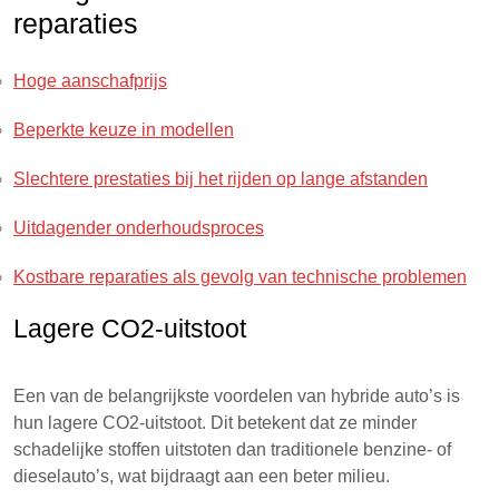
reparaties
Hoge aanschafprijs
Beperkte keuze in modellen
Slechtere prestaties bij het rijden op lange afstanden
Uitdagender onderhoudsproces
Kostbare reparaties als gevolg van technische problemen
Lagere CO2-uitstoot
Een van de belangrijkste voordelen van hybride auto’s is
hun lagere CO2-uitstoot. Dit betekent dat ze minder
schadelijke stoffen uitstoten dan traditionele benzine- of
dieselauto’s, wat bijdraagt aan een beter milieu.