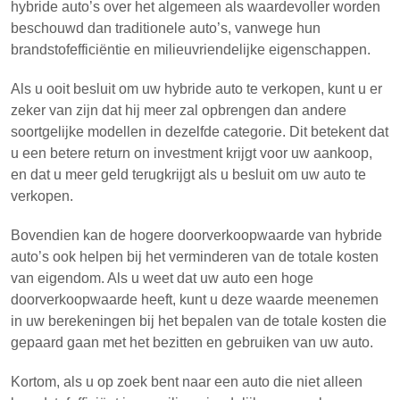
hybride auto’s over het algemeen als waardevoller worden
beschouwd dan traditionele auto’s, vanwege hun
brandstofefficiëntie en milieuvriendelijke eigenschappen.
Als u ooit besluit om uw hybride auto te verkopen, kunt u er
zeker van zijn dat hij meer zal opbrengen dan andere
soortgelijke modellen in dezelfde categorie. Dit betekent dat
u een betere return on investment krijgt voor uw aankoop,
en dat u meer geld terugkrijgt als u besluit om uw auto te
verkopen.
Bovendien kan de hogere doorverkoopwaarde van hybride
auto’s ook helpen bij het verminderen van de totale kosten
van eigendom. Als u weet dat uw auto een hoge
doorverkoopwaarde heeft, kunt u deze waarde meenemen
in uw berekeningen bij het bepalen van de totale kosten die
gepaard gaan met het bezitten en gebruiken van uw auto.
Kortom, als u op zoek bent naar een auto die niet alleen