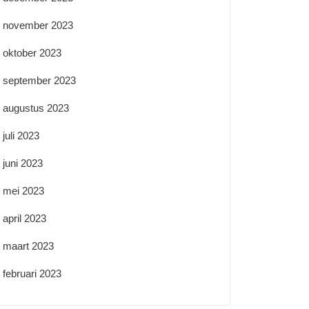
november 2023
oktober 2023
september 2023
augustus 2023
juli 2023
juni 2023
mei 2023
april 2023
maart 2023
februari 2023