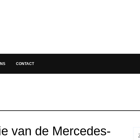
ONS
CONTACT
ie van de Mercedes-