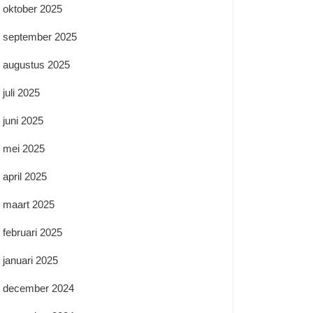
oktober 2025
september 2025
augustus 2025
juli 2025
juni 2025
mei 2025
april 2025
maart 2025
februari 2025
januari 2025
december 2024