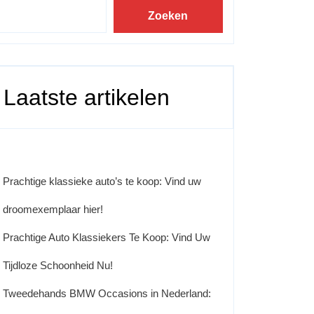
Zoeken
Laatste artikelen
Prachtige klassieke auto’s te koop: Vind uw
droomexemplaar hier!
Prachtige Auto Klassiekers Te Koop: Vind Uw
Tijdloze Schoonheid Nu!
Tweedehands BMW Occasions in Nederland: