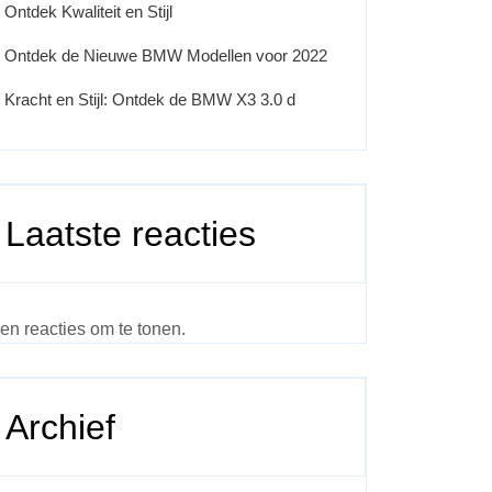
Ontdek Kwaliteit en Stijl
Ontdek de Nieuwe BMW Modellen voor 2022
Kracht en Stijl: Ontdek de BMW X3 3.0 d
Laatste reacties
en reacties om te tonen.
Archief