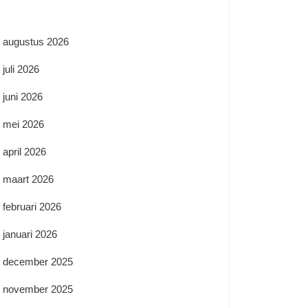
augustus 2026
juli 2026
juni 2026
mei 2026
april 2026
maart 2026
februari 2026
januari 2026
december 2025
november 2025