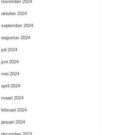
november 2024
oktober 2024
september 2024
augustus 2024
juli 2024
juni 2024
mei 2024
april 2024
maart 2024
februari 2024
januari 2024
december 2023