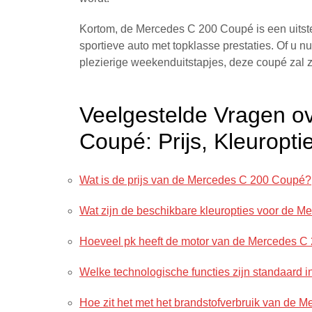
Kortom, de Mercedes C 200 Coupé is een uitste
sportieve auto met topklasse prestaties. Of u nu
plezierige weekenduitstapjes, deze coupé zal
Veelgestelde Vragen o
Coupé: Prijs, Kleuropt
Wat is de prijs van de Mercedes C 200 Coupé?
Wat zijn de beschikbare kleuropties voor de 
Hoeveel pk heeft de motor van de Mercedes 
Welke technologische functies zijn standaard
Hoe zit het met het brandstofverbruik van de