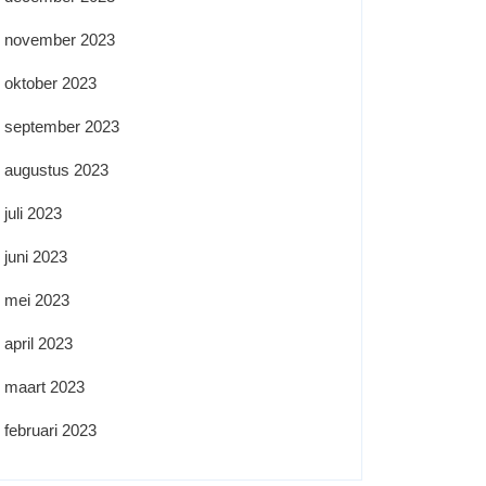
november 2023
oktober 2023
september 2023
augustus 2023
juli 2023
juni 2023
mei 2023
april 2023
maart 2023
februari 2023