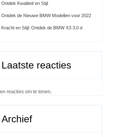
Ontdek Kwaliteit en Stijl
Ontdek de Nieuwe BMW Modellen voor 2022
Kracht en Stijl: Ontdek de BMW X3 3.0 d
Laatste reacties
en reacties om te tonen.
Archief