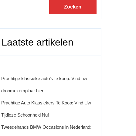
Zoeken
Laatste artikelen
Prachtige klassieke auto’s te koop: Vind uw
droomexemplaar hier!
Prachtige Auto Klassiekers Te Koop: Vind Uw
Tijdloze Schoonheid Nu!
Tweedehands BMW Occasions in Nederland: