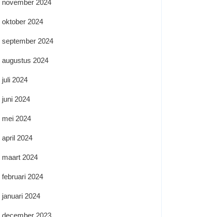
november 2024
oktober 2024
september 2024
augustus 2024
juli 2024
juni 2024
mei 2024
april 2024
maart 2024
februari 2024
januari 2024
december 2023