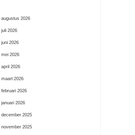
augustus 2026
juli 2026
juni 2026
mei 2026
april 2026
maart 2026
februari 2026
januari 2026
december 2025
november 2025