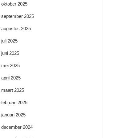
oktober 2025
september 2025
augustus 2025
juli 2025
juni 2025
mei 2025
april 2025
maart 2025
februari 2025
januari 2025
december 2024