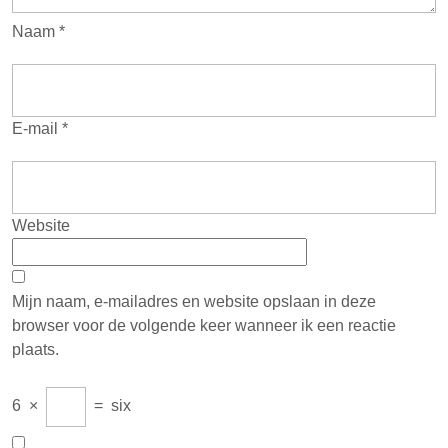
Naam
*
E-mail
*
Website
Mijn naam, e-mailadres en website opslaan in deze
browser voor de volgende keer wanneer ik een reactie
plaats.
6
×
=
six