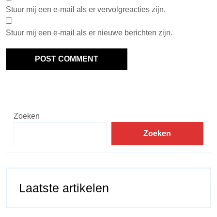
Stuur mij een e-mail als er vervolgreacties zijn.
Stuur mij een e-mail als er nieuwe berichten zijn.
Zoeken
Zoeken
Laatste artikelen