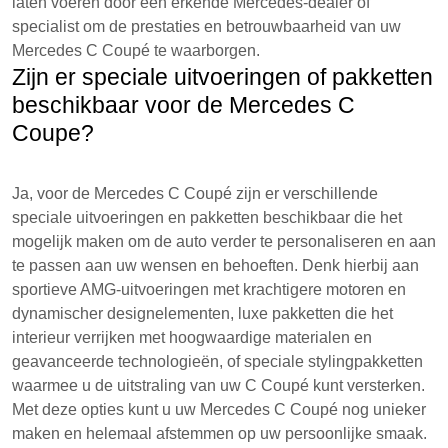
laten voeren door een erkende Mercedes-dealer of
specialist om de prestaties en betrouwbaarheid van uw
Mercedes C Coupé te waarborgen.
Zijn er speciale uitvoeringen of pakketten
beschikbaar voor de Mercedes C
Coupe?
Ja, voor de Mercedes C Coupé zijn er verschillende
speciale uitvoeringen en pakketten beschikbaar die het
mogelijk maken om de auto verder te personaliseren en aan
te passen aan uw wensen en behoeften. Denk hierbij aan
sportieve AMG-uitvoeringen met krachtigere motoren en
dynamischer designelementen, luxe pakketten die het
interieur verrijken met hoogwaardige materialen en
geavanceerde technologieën, of speciale stylingpakketten
waarmee u de uitstraling van uw C Coupé kunt versterken.
Met deze opties kunt u uw Mercedes C Coupé nog unieker
maken en helemaal afstemmen op uw persoonlijke smaak.