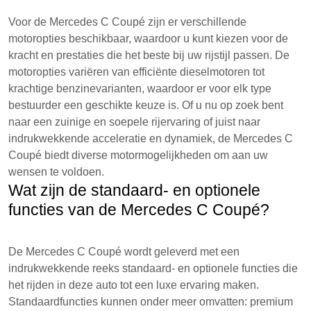
Voor de Mercedes C Coupé zijn er verschillende
motoropties beschikbaar, waardoor u kunt kiezen voor de
kracht en prestaties die het beste bij uw rijstijl passen. De
motoropties variëren van efficiënte dieselmotoren tot
krachtige benzinevarianten, waardoor er voor elk type
bestuurder een geschikte keuze is. Of u nu op zoek bent
naar een zuinige en soepele rijervaring of juist naar
indrukwekkende acceleratie en dynamiek, de Mercedes C
Coupé biedt diverse motormogelijkheden om aan uw
wensen te voldoen.
Wat zijn de standaard- en optionele
functies van de Mercedes C Coupé?
De Mercedes C Coupé wordt geleverd met een
indrukwekkende reeks standaard- en optionele functies die
het rijden in deze auto tot een luxe ervaring maken.
Standaardfuncties kunnen onder meer omvatten: premium