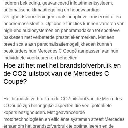
lederen bekleding, geavanceerd infotainmentsysteem,
automatische klimaatregeling en hoogwaardige
veiligheidsvoorzieningen zoals adaptieve cruisecontrol en
noodremassistentie. Optionele functies kunnen variëren van
high-end audiosystemen en panoramadaken tot sportieve
pakketten met verbeterde prestatiekenmerken. Met een
breed scala aan personalisatiemogelijkheden kunnen
bestuurders hun Mercedes C Coupé aanpassen aan hun
individuele voorkeuren en behoeften.
Hoe zit het met het brandstofverbruik en
de CO2-uitstoot van de Mercedes C
Coupé?
Het brandstofverbruik en de CO2-uitstoot van de Mercedes
C Coupé zijn belangrijke aspecten die veel potentiële
kopers bezighouden. Met geavanceerde
motortechnologieën en efficiënte systemen streeft Mercedes
ernaar om het brandstofverbruik te optimaliseren en de