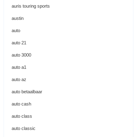
auris touring sports
austin
auto
auto 21
auto 3000
auto a1
auto az
auto betaalbaar
auto cash
auto class
auto classic