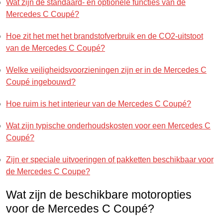
Wat zijn de standaard- en optionele functies van de
Mercedes C Coupé?
Hoe zit het met het brandstofverbruik en de CO2-uitstoot
van de Mercedes C Coupé?
Welke veiligheidsvoorzieningen zijn er in de Mercedes C
Coupé ingebouwd?
Hoe ruim is het interieur van de Mercedes C Coupé?
Wat zijn typische onderhoudskosten voor een Mercedes C
Coupé?
Zijn er speciale uitvoeringen of pakketten beschikbaar voor
de Mercedes C Coupe?
Wat zijn de beschikbare motoropties
voor de Mercedes C Coupé?