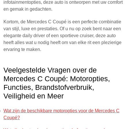
infotainmentopties, deze auto is ontworpen met uw comfort
en gemak in gedachten.
Kortom, de Mercedes C Coupé is een perfecte combinatie
van stijl, luxe en prestaties. Of u nu op zoek bent naar een
elegante daily driver of een sportieve cruiser, deze auto
heeft alles wat u nodig heeft om van elke rit een plezierige
ervaring te maken.
Veelgestelde Vragen over de
Mercedes C Coupé: Motoropties,
Functies, Brandstofverbruik,
Veiligheid en Meer
Wat zijn de beschikbare motoropties voor de Mercedes C
Coupé?