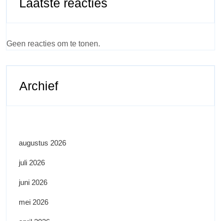
Laatste reacties
Geen reacties om te tonen.
Archief
augustus 2026
juli 2026
juni 2026
mei 2026