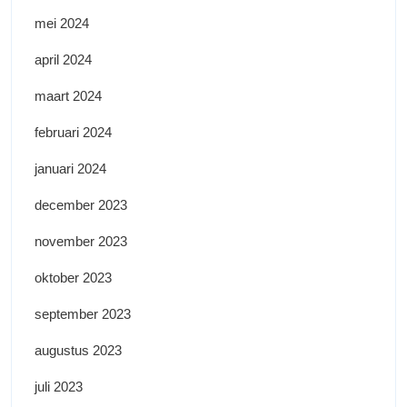
mei 2024
april 2024
maart 2024
februari 2024
januari 2024
december 2023
november 2023
oktober 2023
september 2023
augustus 2023
juli 2023