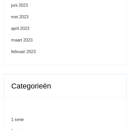
juni 2023
mei 2023
april 2023
maart 2023
februari 2023
Categorieën
1 serie