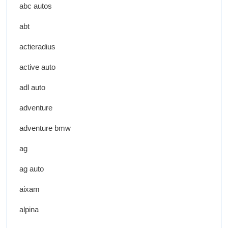
abc autos
abt
actieradius
active auto
adl auto
adventure
adventure bmw
ag
ag auto
aixam
alpina