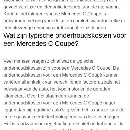
gevoel van luxe en elegantie toevoegt aan de rijervaring.
Kortom, het interieur van de Mercedes C Coupé is
ontworpen met oog voor detail en comfort, waardoor elke rit
een plezierige ervaring wordt voor alle inzittenden.
Wat zijn typische onderhoudskosten voor
een Mercedes C Coupé?
Veel mensen vragen zich af wat de typische
onderhoudskosten zijn voor een Mercedes C Coupé. De
onderhoudskosten voor een Mercedes C Coupé kunnen
variëren afhankelijk van verschillende factoren, zoals het
bouwjaar van de auto, het type motor en de gereden
kilometers. Over het algemeen kunnen de
onderhoudskosten voor een Mercedes C Coupé hoger
liggen dan bij reguliere auto’s, gezien het luxueuze karakter
en de geavanceerde technologieën van deze voertuigen.
Het is raadzaam om regelmatig preventief onderhoud uit te