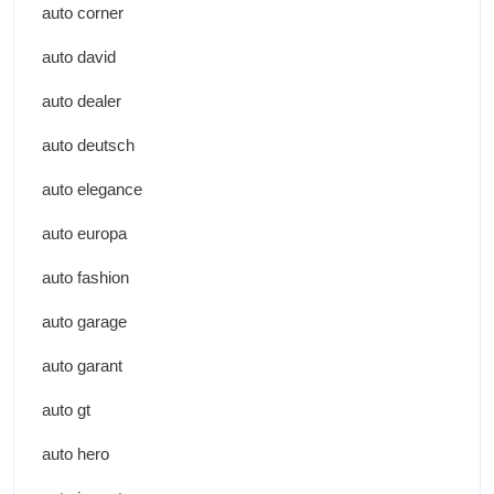
auto corner
auto david
auto dealer
auto deutsch
auto elegance
auto europa
auto fashion
auto garage
auto garant
auto gt
auto hero