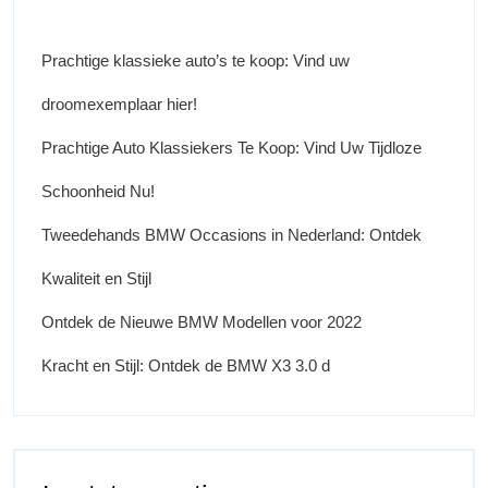
Prachtige klassieke auto’s te koop: Vind uw
droomexemplaar hier!
Prachtige Auto Klassiekers Te Koop: Vind Uw Tijdloze
Schoonheid Nu!
Tweedehands BMW Occasions in Nederland: Ontdek
Kwaliteit en Stijl
Ontdek de Nieuwe BMW Modellen voor 2022
Kracht en Stijl: Ontdek de BMW X3 3.0 d