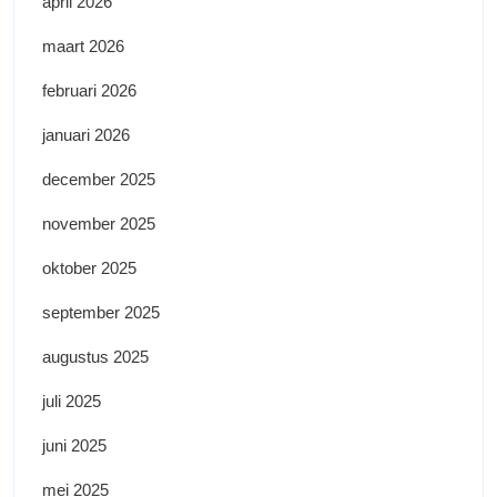
april 2026
maart 2026
februari 2026
januari 2026
december 2025
november 2025
oktober 2025
september 2025
augustus 2025
juli 2025
juni 2025
mei 2025