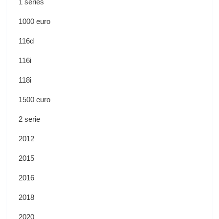
1 series
1000 euro
116d
116i
118i
1500 euro
2 serie
2012
2015
2016
2018
2020