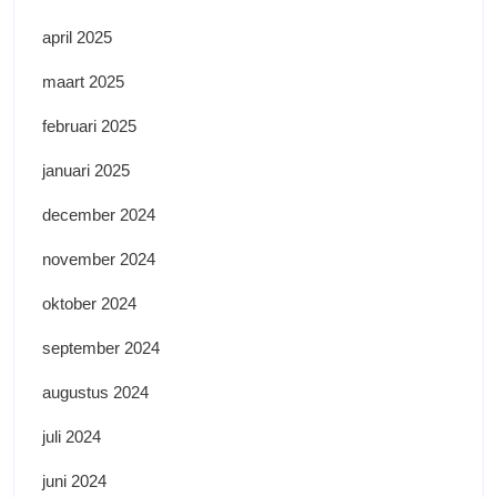
april 2025
maart 2025
februari 2025
januari 2025
december 2024
november 2024
oktober 2024
september 2024
augustus 2024
juli 2024
juni 2024