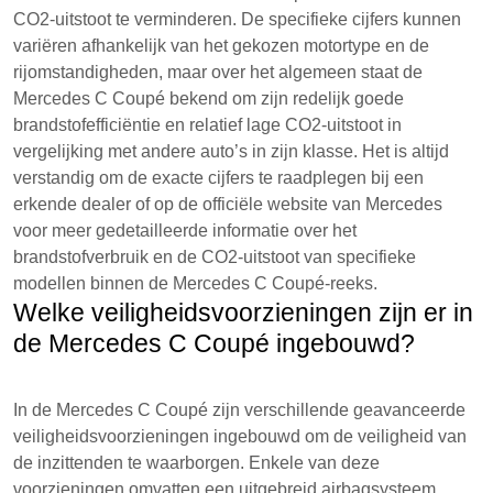
CO2-uitstoot te verminderen. De specifieke cijfers kunnen
variëren afhankelijk van het gekozen motortype en de
rijomstandigheden, maar over het algemeen staat de
Mercedes C Coupé bekend om zijn redelijk goede
brandstofefficiëntie en relatief lage CO2-uitstoot in
vergelijking met andere auto’s in zijn klasse. Het is altijd
verstandig om de exacte cijfers te raadplegen bij een
erkende dealer of op de officiële website van Mercedes
voor meer gedetailleerde informatie over het
brandstofverbruik en de CO2-uitstoot van specifieke
modellen binnen de Mercedes C Coupé-reeks.
Welke veiligheidsvoorzieningen zijn er in
de Mercedes C Coupé ingebouwd?
In de Mercedes C Coupé zijn verschillende geavanceerde
veiligheidsvoorzieningen ingebouwd om de veiligheid van
de inzittenden te waarborgen. Enkele van deze
voorzieningen omvatten een uitgebreid airbagsysteem,