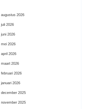
augustus 2026
juli 2026
juni 2026
mei 2026
april 2026
maart 2026
februari 2026
januari 2026
december 2025
november 2025