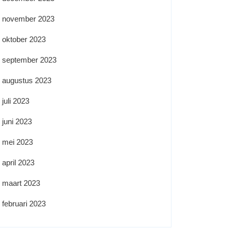
november 2023
oktober 2023
september 2023
augustus 2023
juli 2023
juni 2023
mei 2023
april 2023
maart 2023
februari 2023