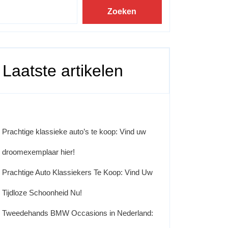
Zoeken
Laatste artikelen
Prachtige klassieke auto’s te koop: Vind uw
droomexemplaar hier!
Prachtige Auto Klassiekers Te Koop: Vind Uw
Tijdloze Schoonheid Nu!
Tweedehands BMW Occasions in Nederland: