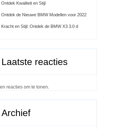
Ontdek Kwaliteit en Stijl
Ontdek de Nieuwe BMW Modellen voor 2022
Kracht en Stijl: Ontdek de BMW X3 3.0 d
Laatste reacties
en reacties om te tonen.
Archief