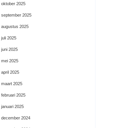
oktober 2025
september 2025
augustus 2025
juli 2025
juni 2025
mei 2025
april 2025
maart 2025
februari 2025
januari 2025
december 2024