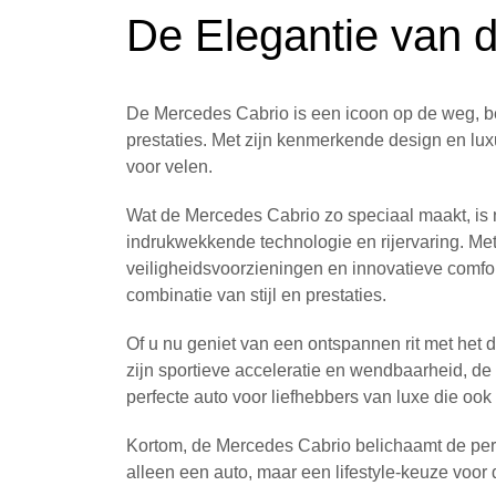
De Elegantie van 
De Mercedes Cabrio is een icoon op de weg, b
prestaties. Met zijn kenmerkende design en l
voor velen.
Wat de Mercedes Cabrio zo speciaal maakt, is n
indrukwekkende technologie en rijervaring. Me
veiligheidsvoorzieningen en innovatieve comf
combinatie van stijl en prestaties.
Of u nu geniet van een ontspannen rit met het 
zijn sportieve acceleratie en wendbaarheid, de 
perfecte auto voor liefhebbers van luxe die ook 
Kortom, de Mercedes Cabrio belichaamt de perfec
alleen een auto, maar een lifestyle-keuze voor 