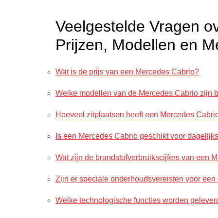
Veelgestelde Vragen o
Prijzen, Modellen en M
Wat is de prijs van een Mercedes Cabrio?
Welke modellen van de Mercedes Cabrio zijn 
Hoeveel zitplaatsen heeft een Mercedes Cabri
Is een Mercedes Cabrio geschikt voor dagelijk
Wat zijn de brandstofverbruikscijfers van een
Zijn er speciale onderhoudsvereisten voor ee
Welke technologische functies worden gelever