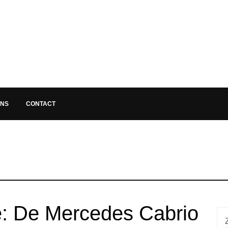
ONS
CONTACT
ie: De Mercedes Cabrio