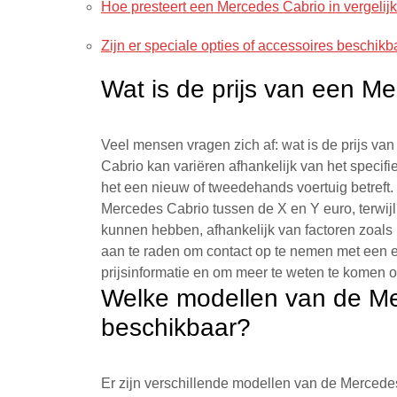
Hoe presteert een Mercedes Cabrio in vergelij
Zijn er speciale opties of accessoires beschi
Wat is de prijs van een M
Veel mensen vragen zich af: wat is de prijs v
Cabrio kan variëren afhankelijk van het specifie
het een nieuw of tweedehands voertuig betreft
Mercedes Cabrio tussen de X en Y euro, terwij
kunnen hebben, afhankelijk van factoren zoals le
aan te raden om contact op te nemen met een 
prijsinformatie en om meer te weten te komen 
Welke modellen van de Me
beschikbaar?
Er zijn verschillende modellen van de Merced