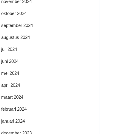
november 2024
oktober 2024
september 2024
augustus 2024
juli 2024
juni 2024
mei 2024
april 2024
maart 2024
februari 2024
januari 2024
december 2023