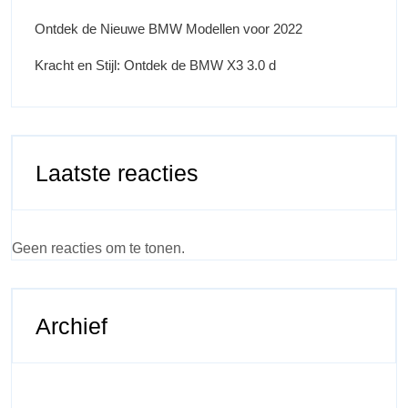
Ontdek de Nieuwe BMW Modellen voor 2022
Kracht en Stijl: Ontdek de BMW X3 3.0 d
Laatste reacties
Geen reacties om te tonen.
Archief