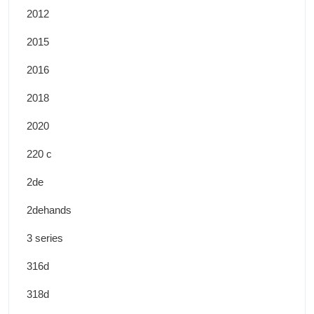
2012
2015
2016
2018
2020
220 c
2de
2dehands
3 series
316d
318d