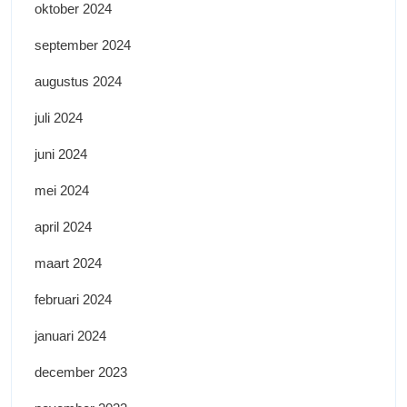
oktober 2024
september 2024
augustus 2024
juli 2024
juni 2024
mei 2024
april 2024
maart 2024
februari 2024
januari 2024
december 2023