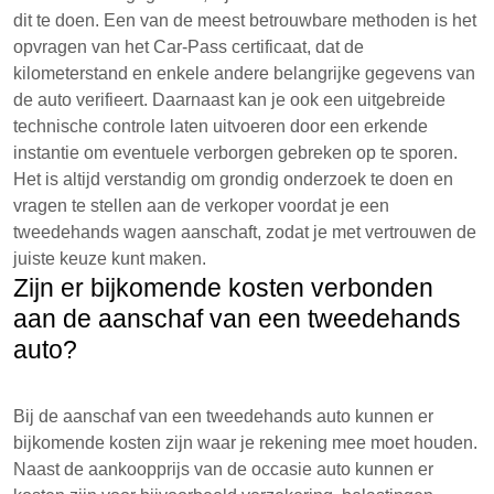
dit te doen. Een van de meest betrouwbare methoden is het
opvragen van het Car-Pass certificaat, dat de
kilometerstand en enkele andere belangrijke gegevens van
de auto verifieert. Daarnaast kan je ook een uitgebreide
technische controle laten uitvoeren door een erkende
instantie om eventuele verborgen gebreken op te sporen.
Het is altijd verstandig om grondig onderzoek te doen en
vragen te stellen aan de verkoper voordat je een
tweedehands wagen aanschaft, zodat je met vertrouwen de
juiste keuze kunt maken.
Zijn er bijkomende kosten verbonden
aan de aanschaf van een tweedehands
auto?
Bij de aanschaf van een tweedehands auto kunnen er
bijkomende kosten zijn waar je rekening mee moet houden.
Naast de aankoopprijs van de occasie auto kunnen er