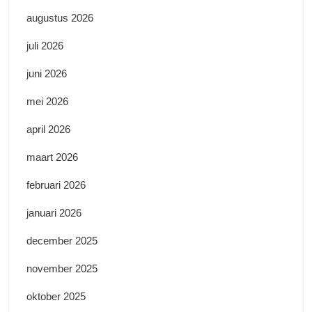
augustus 2026
juli 2026
juni 2026
mei 2026
april 2026
maart 2026
februari 2026
januari 2026
december 2025
november 2025
oktober 2025