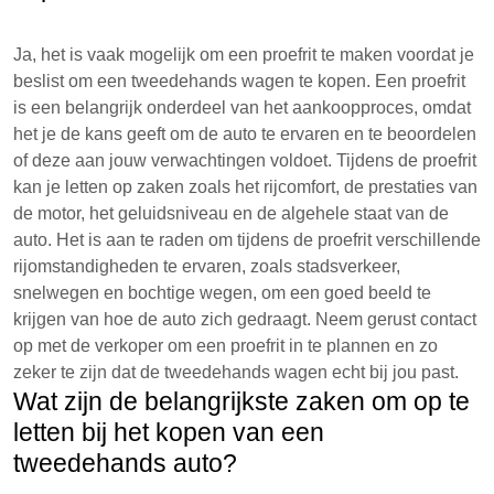
Ja, het is vaak mogelijk om een proefrit te maken voordat je
beslist om een tweedehands wagen te kopen. Een proefrit
is een belangrijk onderdeel van het aankoopproces, omdat
het je de kans geeft om de auto te ervaren en te beoordelen
of deze aan jouw verwachtingen voldoet. Tijdens de proefrit
kan je letten op zaken zoals het rijcomfort, de prestaties van
de motor, het geluidsniveau en de algehele staat van de
auto. Het is aan te raden om tijdens de proefrit verschillende
rijomstandigheden te ervaren, zoals stadsverkeer,
snelwegen en bochtige wegen, om een goed beeld te
krijgen van hoe de auto zich gedraagt. Neem gerust contact
op met de verkoper om een proefrit in te plannen en zo
zeker te zijn dat de tweedehands wagen echt bij jou past.
Wat zijn de belangrijkste zaken om op te
letten bij het kopen van een
tweedehands auto?