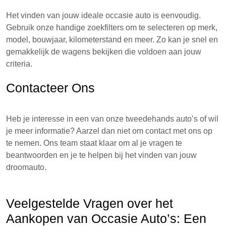
Het vinden van jouw ideale occasie auto is eenvoudig.
Gebruik onze handige zoekfilters om te selecteren op merk,
model, bouwjaar, kilometerstand en meer. Zo kan je snel en
gemakkelijk de wagens bekijken die voldoen aan jouw
criteria.
Contacteer Ons
Heb je interesse in een van onze tweedehands auto’s of wil
je meer informatie? Aarzel dan niet om contact met ons op
te nemen. Ons team staat klaar om al je vragen te
beantwoorden en je te helpen bij het vinden van jouw
droomauto.
Veelgestelde Vragen over het
Aankopen van Occasie Auto’s: Een