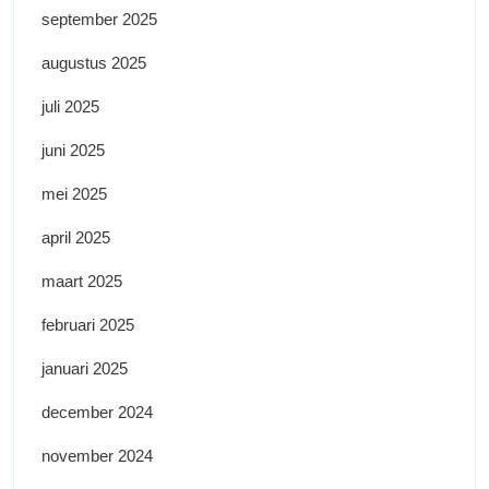
september 2025
augustus 2025
juli 2025
juni 2025
mei 2025
april 2025
maart 2025
februari 2025
januari 2025
december 2024
november 2024