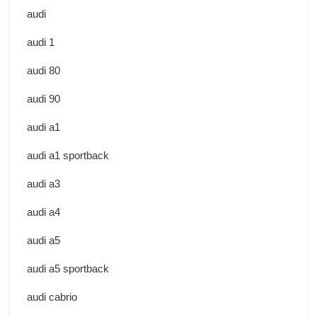
audi
audi 1
audi 80
audi 90
audi a1
audi a1 sportback
audi a3
audi a4
audi a5
audi a5 sportback
audi cabrio