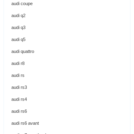
audi coupe
audi q2
audi q3
audi q5
audi quattro
audi r8
audi rs
audi rs3
audi rs4
audi rs6
audi rs6 avant