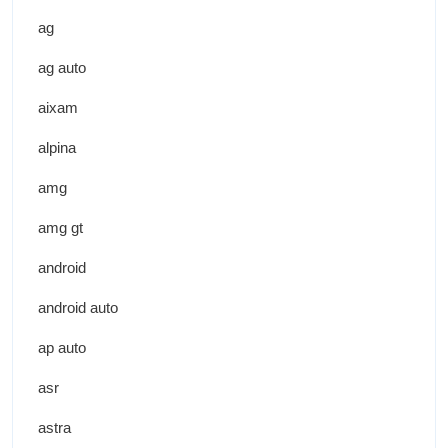
ag
ag auto
aixam
alpina
amg
amg gt
android
android auto
ap auto
asr
astra