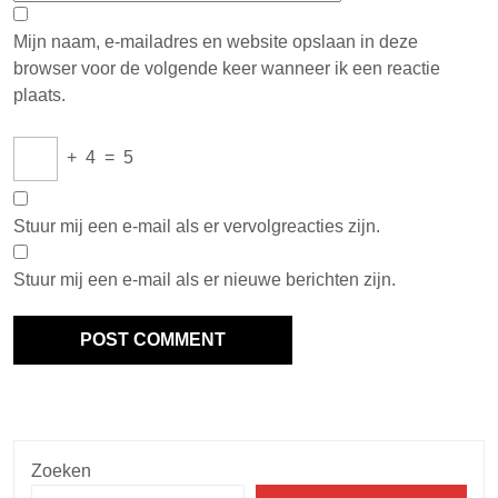
Mijn naam, e-mailadres en website opslaan in deze
browser voor de volgende keer wanneer ik een reactie
plaats.
+
4
=
5
Stuur mij een e-mail als er vervolgreacties zijn.
Stuur mij een e-mail als er nieuwe berichten zijn.
Zoeken