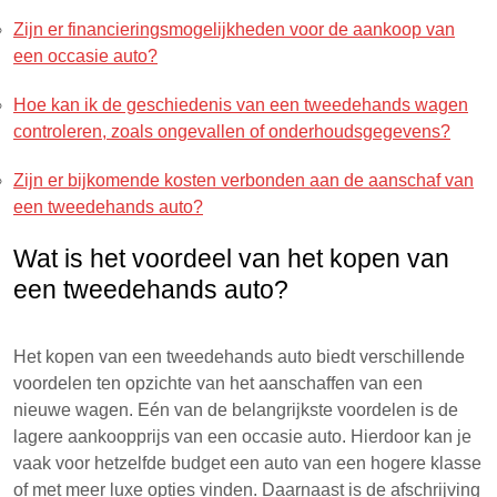
Zijn er financieringsmogelijkheden voor de aankoop van
een occasie auto?
Hoe kan ik de geschiedenis van een tweedehands wagen
controleren, zoals ongevallen of onderhoudsgegevens?
Zijn er bijkomende kosten verbonden aan de aanschaf van
een tweedehands auto?
Wat is het voordeel van het kopen van
een tweedehands auto?
Het kopen van een tweedehands auto biedt verschillende
voordelen ten opzichte van het aanschaffen van een
nieuwe wagen. Eén van de belangrijkste voordelen is de
lagere aankoopprijs van een occasie auto. Hierdoor kan je
vaak voor hetzelfde budget een auto van een hogere klasse
of met meer luxe opties vinden. Daarnaast is de afschrijving