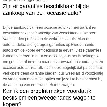
Zijn er garanties beschikbaar bij de
aankoop van een occasie auto?
Bij de aankoop van een occasie auto kunnen garanties
beschikbaar zijn, afhankelijk van verschillende factoren.
Vaak bieden professionele verkopers zoals erkende
autohandelaars of garages garanties op tweedehands
auto’s om de koper gemoedsrust te geven. Deze garanties
kunnen variëren in duur en dekking, dus het is belangrijk
om goed te informeren naar de voorwaarden voordat je een
occasie auto aanschaft. Het is ook mogelijk dat particuliere
verkopers geen garantie bieden, dus wees altijd voorzichtig
en vraag naar mogelijke opties om jezelf te beschermen bij
de aankoop van een tweedehands wagen.
Kan ik een proefrit maken voordat ik
beslis om een tweedehands wagen te
kopen?