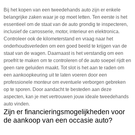
Bij het kopen van een tweedehands auto zijn er enkele
belangrijke zaken waar je op moet letten. Ten eerste is het
essentieel om de staat van de auto grondig te inspecteren,
inclusief de carrosserie, motor, interieur en elektronica.
Controleer ook de kilometerstand en vraag naar het
onderhoudsverleden om een goed beeld te krijgen van de
staat van de wagen. Daarnaast is het verstandig om een
proefrit te maken om te controleren of de auto soepel rijdt en
geen rare geluiden maakt. Tot slot is het aan te raden om
een aankoopkeuring uit te laten voeren door een
professionele monteur om eventuele verborgen gebreken
op te sporen. Door aandacht te besteden aan deze
aspecten, kan je met vertrouwen jouw ideale tweedehands
auto vinden.
Zijn er financieringsmogelijkheden voor
de aankoop van een occasie auto?