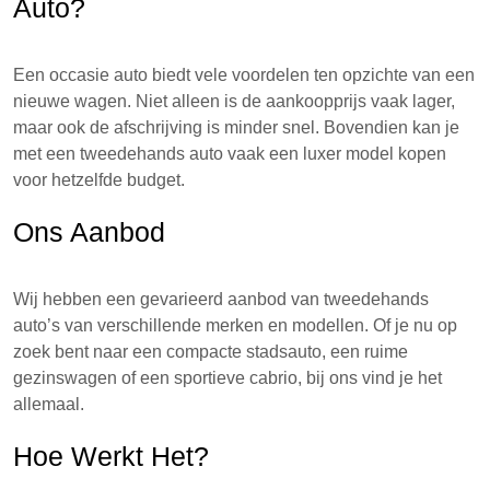
Auto?
Een occasie auto biedt vele voordelen ten opzichte van een
nieuwe wagen. Niet alleen is de aankoopprijs vaak lager,
maar ook de afschrijving is minder snel. Bovendien kan je
met een tweedehands auto vaak een luxer model kopen
voor hetzelfde budget.
Ons Aanbod
Wij hebben een gevarieerd aanbod van tweedehands
auto’s van verschillende merken en modellen. Of je nu op
zoek bent naar een compacte stadsauto, een ruime
gezinswagen of een sportieve cabrio, bij ons vind je het
allemaal.
Hoe Werkt Het?