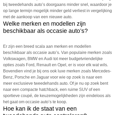
bij tweedehands auto’s doorgaans minder snel, waardoor je
op lange termijn mogelijk minder geld verliest in vergelijking
met de aankoop van een nieuwe auto.
Welke merken en modellen zijn
beschikbaar als occasie auto’s?
Er zijn een breed scala aan merken en modellen
beschikbaar als occasie auto’s. Van populaire merken zoals
Volkswagen, BMW en Audi tot meer budgetvriendelijke
opties zoals Ford, Renault en Opel, er is voor elk wat wils.
Bovendien vind je bij ons ook luxe merken zoals Mercedes-
Benz, Porsche en Jaguar voor wie op zoek is naar een
meer exclusieve tweedehands auto. Of je nu op zoek bent
naar een compacte hatchback, een ruime SUV of een
sportieve coupé, de keuzemogelijkheden zijn eindeloos als
het gaat om occasie auto’s te koop.
Hoe kan ik de staat van een