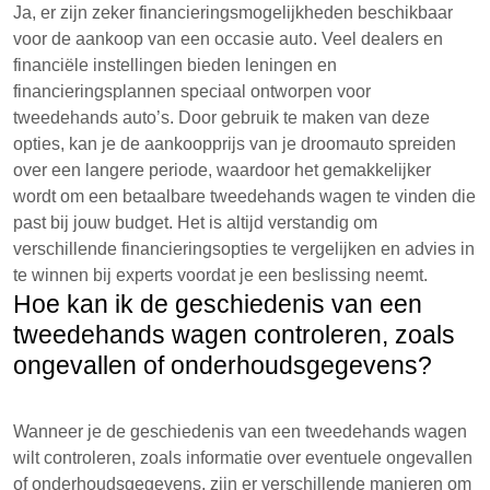
Ja, er zijn zeker financieringsmogelijkheden beschikbaar
voor de aankoop van een occasie auto. Veel dealers en
financiële instellingen bieden leningen en
financieringsplannen speciaal ontworpen voor
tweedehands auto’s. Door gebruik te maken van deze
opties, kan je de aankoopprijs van je droomauto spreiden
over een langere periode, waardoor het gemakkelijker
wordt om een betaalbare tweedehands wagen te vinden die
past bij jouw budget. Het is altijd verstandig om
verschillende financieringsopties te vergelijken en advies in
te winnen bij experts voordat je een beslissing neemt.
Hoe kan ik de geschiedenis van een
tweedehands wagen controleren, zoals
ongevallen of onderhoudsgegevens?
Wanneer je de geschiedenis van een tweedehands wagen
wilt controleren, zoals informatie over eventuele ongevallen
of onderhoudsgegevens, zijn er verschillende manieren om