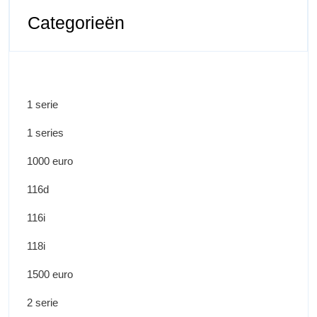
Categorieën
1 serie
1 series
1000 euro
116d
116i
118i
1500 euro
2 serie