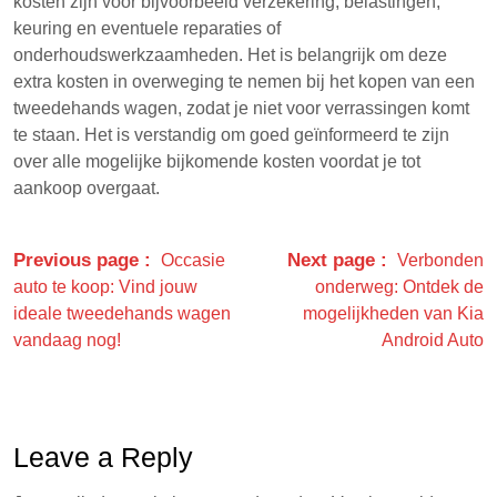
kosten zijn voor bijvoorbeeld verzekering, belastingen,
keuring en eventuele reparaties of
onderhoudswerkzaamheden. Het is belangrijk om deze
extra kosten in overweging te nemen bij het kopen van een
tweedehands wagen, zodat je niet voor verrassingen komt
te staan. Het is verstandig om goed geïnformeerd te zijn
over alle mogelijke bijkomende kosten voordat je tot
aankoop overgaat.
Previous page
Next page
Occasie
Verbonden
auto te koop: Vind jouw
onderweg: Ontdek de
ideale tweedehands wagen
mogelijkheden van Kia
vandaag nog!
Android Auto
Leave a Reply