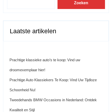
Zoeken
Laatste artikelen
Prachtige klassieke auto’s te koop: Vind uw
droomexemplaar hier!
Prachtige Auto Klassiekers Te Koop: Vind Uw Tijdloze
Schoonheid Nu!
Tweedehands BMW Occasions in Nederland: Ontdek
Kwaliteit en Stijl