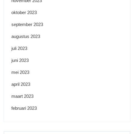
november 2023
oktober 2023
september 2023
augustus 2023
juli 2023
juni 2023
mei 2023
april 2023
maart 2023
februari 2023