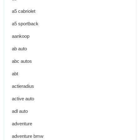
a5 cabriolet
a5 sportback
aankoop
ab auto
abc autos
abt
actieradius
active auto
adl auto
adventure
adventure bmw