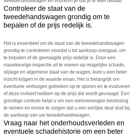
tweedehandswagen en voorkom je dat je te veel betaalt.
Controleer de staat van de
tweedehandswagen grondig om te
bepalen of de prijs redelijk is.
Het is essentieel om de staat van de tweedehandswagen
grondig te controleren voordat u tot aankoop overgaat, om
te bepalen of de gevraagde prijs redelijk is. Door een
nauwkeurige inspectie uit te voeren op mogelijke schade,
slijtage en algemene staat van de wagen, kunt u een beter
inzicht krijgen in de waarde ervan. Het is belangrijk om
eventuele verborgen gebreken op te sporen en te evalueren
of deze invloed hebben op de prijs die wordt gevraagd. Een
grondige controle helpt u om een weloverwogen beslissing
te nemen en ervoor te zorgen dat u een eerlijke deal sluit bij
de aankoop van uw tweedehandswagen.
Vraag naar het onderhoudsverleden en
eventuele schadehistorie om een beter