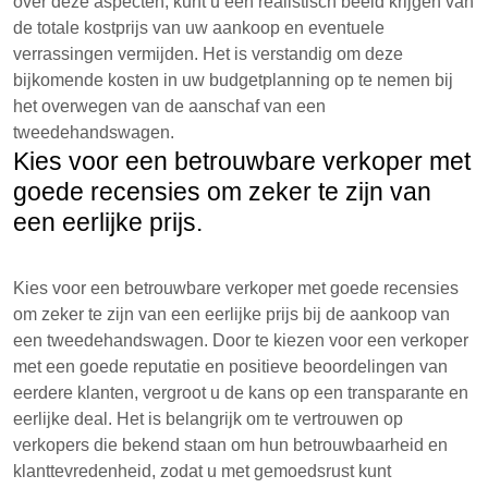
over deze aspecten, kunt u een realistisch beeld krijgen van
de totale kostprijs van uw aankoop en eventuele
verrassingen vermijden. Het is verstandig om deze
bijkomende kosten in uw budgetplanning op te nemen bij
het overwegen van de aanschaf van een
tweedehandswagen.
Kies voor een betrouwbare verkoper met
goede recensies om zeker te zijn van
een eerlijke prijs.
Kies voor een betrouwbare verkoper met goede recensies
om zeker te zijn van een eerlijke prijs bij de aankoop van
een tweedehandswagen. Door te kiezen voor een verkoper
met een goede reputatie en positieve beoordelingen van
eerdere klanten, vergroot u de kans op een transparante en
eerlijke deal. Het is belangrijk om te vertrouwen op
verkopers die bekend staan om hun betrouwbaarheid en
klanttevredenheid, zodat u met gemoedsrust kunt