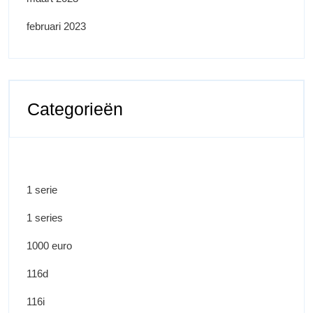
februari 2023
Categorieën
1 serie
1 series
1000 euro
116d
116i