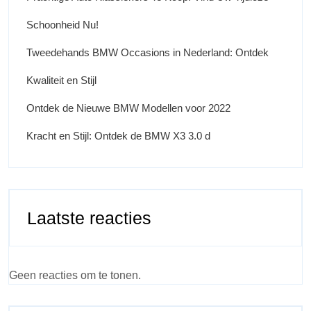
Schoonheid Nu!
Tweedehands BMW Occasions in Nederland: Ontdek
Kwaliteit en Stijl
Ontdek de Nieuwe BMW Modellen voor 2022
Kracht en Stijl: Ontdek de BMW X3 3.0 d
Laatste reacties
Geen reacties om te tonen.