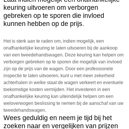
keuring uitvoeren om verborgen
gebreken op te sporen die invloed
kunnen hebben op de prijs.
Het is sterk aan te raden om, indien mogelijk, een
onafhankelijke keuring te laten uitvoeren bij de aankoop
van een tweedehandswagen. Deze keuring kan helpen om
verborgen gebreken op te sporen die mogelijk van invloed
zijn op de prijs van de wagen. Door een professionele
inspectie te laten uitvoeren, kunt u met meer zekerheid
achterhalen in welke staat de wagen verkeert en eventuele
toekomstige kosten vermijden. Het investeren in een
onafhankelijke keuring kan uiteindelijk helpen om een
weloverwogen beslissing te nemen bij de aanschaf van uw
tweedehandswagen.
Wees geduldig en neem je tijd bij het
zoeken naar en vergelijken van prijzen