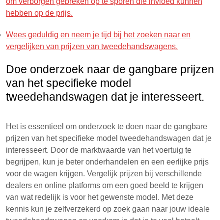
om verborgen gebreken op te sporen die invloed kunnen
hebben op de prijs.
Wees geduldig en neem je tijd bij het zoeken naar en
vergelijken van prijzen van tweedehandswagens.
Doe onderzoek naar de gangbare prijzen
van het specifieke model
tweedehandswagen dat je interesseert.
Het is essentieel om onderzoek te doen naar de gangbare
prijzen van het specifieke model tweedehandswagen dat je
interesseert. Door de marktwaarde van het voertuig te
begrijpen, kun je beter onderhandelen en een eerlijke prijs
voor de wagen krijgen. Vergelijk prijzen bij verschillende
dealers en online platforms om een goed beeld te krijgen
van wat redelijk is voor het gewenste model. Met deze
kennis kun je zelfverzekerd op zoek gaan naar jouw ideale