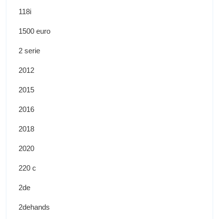
118i
1500 euro
2 serie
2012
2015
2016
2018
2020
220 c
2de
2dehands