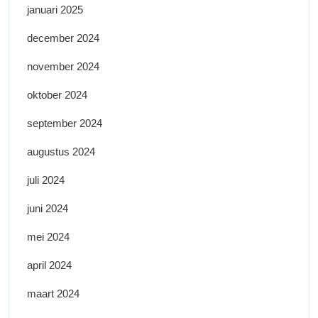
januari 2025
december 2024
november 2024
oktober 2024
september 2024
augustus 2024
juli 2024
juni 2024
mei 2024
april 2024
maart 2024