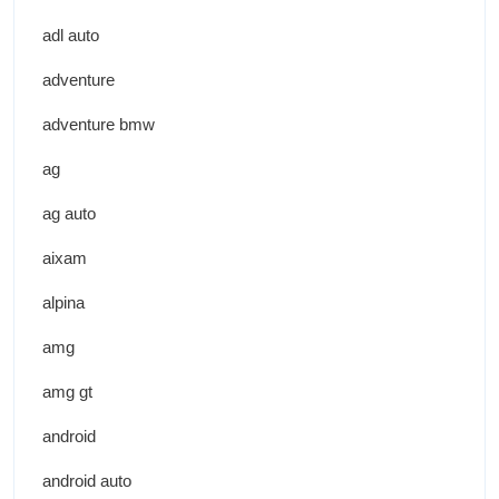
adl auto
adventure
adventure bmw
ag
ag auto
aixam
alpina
amg
amg gt
android
android auto