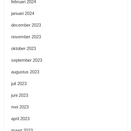
februari 2024
januari 2024
december 2023
november 2023
oktober 2023
september 2023
augustus 2023
juli 2023
juni 2023
mei 2023
april 2023
maart 2023