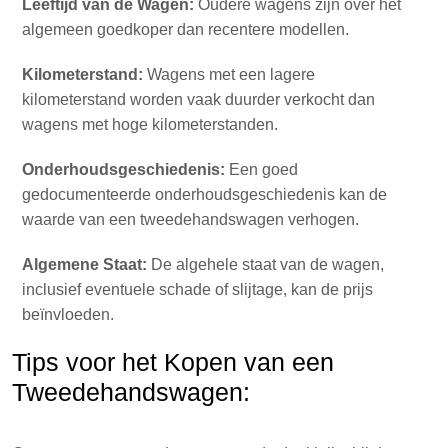
Leeftijd van de Wagen:
Oudere wagens zijn over het
algemeen goedkoper dan recentere modellen.
Kilometerstand:
Wagens met een lagere
kilometerstand worden vaak duurder verkocht dan
wagens met hoge kilometerstanden.
Onderhoudsgeschiedenis:
Een goed
gedocumenteerde onderhoudsgeschiedenis kan de
waarde van een tweedehandswagen verhogen.
Algemene Staat:
De algehele staat van de wagen,
inclusief eventuele schade of slijtage, kan de prijs
beïnvloeden.
Tips voor het Kopen van een
Tweedehandswagen: