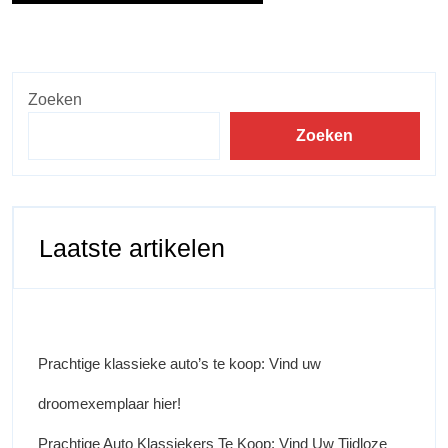
Zoeken
Zoeken
Laatste artikelen
Prachtige klassieke auto’s te koop: Vind uw
droomexemplaar hier!
Prachtige Auto Klassiekers Te Koop: Vind Uw Tijdloze