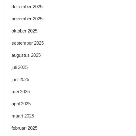
december 2025
november 2025
oktober 2025
september 2025
augustus 2025
juli 2025
juni 2025
mei 2025
april 2025
maart 2025
februari 2025