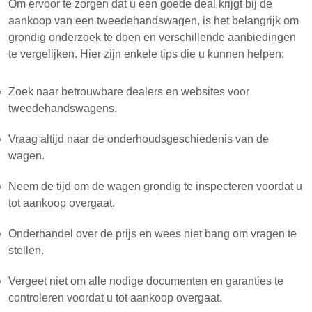
Om ervoor te zorgen dat u een goede deal krijgt bij de
aankoop van een tweedehandswagen, is het belangrijk om
grondig onderzoek te doen en verschillende aanbiedingen
te vergelijken. Hier zijn enkele tips die u kunnen helpen:
Zoek naar betrouwbare dealers en websites voor
tweedehandswagens.
Vraag altijd naar de onderhoudsgeschiedenis van de
wagen.
Neem de tijd om de wagen grondig te inspecteren voordat u
tot aankoop overgaat.
Onderhandel over de prijs en wees niet bang om vragen te
stellen.
Vergeet niet om alle nodige documenten en garanties te
controleren voordat u tot aankoop overgaat.