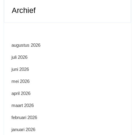
Archief
augustus 2026
juli 2026
juni 2026
mei 2026
april 2026
maart 2026
februari 2026
januari 2026