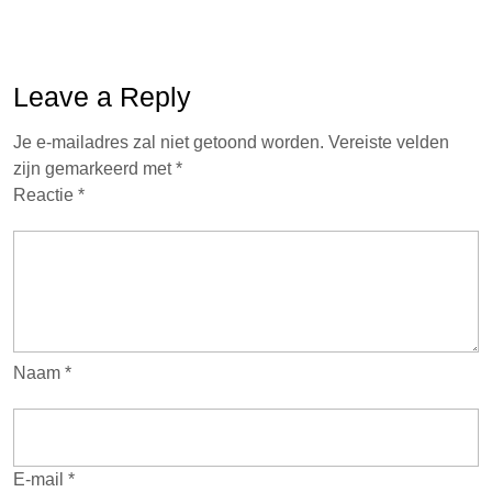
Leave a Reply
Je e-mailadres zal niet getoond worden.
Vereiste velden
zijn gemarkeerd met
*
Reactie
*
Naam
*
E-mail
*