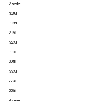
3 series
316d
318d
318i
320d
320i
325i
330d
330i
335i
4 serie