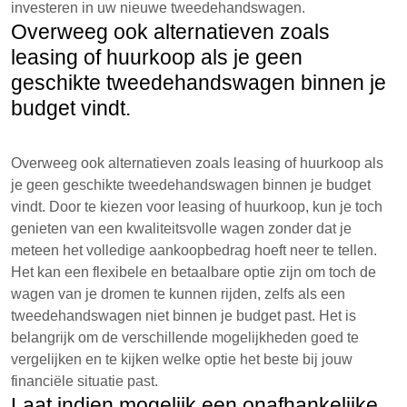
investeren in uw nieuwe tweedehandswagen.
Overweeg ook alternatieven zoals
leasing of huurkoop als je geen
geschikte tweedehandswagen binnen je
budget vindt.
Overweeg ook alternatieven zoals leasing of huurkoop als
je geen geschikte tweedehandswagen binnen je budget
vindt. Door te kiezen voor leasing of huurkoop, kun je toch
genieten van een kwaliteitsvolle wagen zonder dat je
meteen het volledige aankoopbedrag hoeft neer te tellen.
Het kan een flexibele en betaalbare optie zijn om toch de
wagen van je dromen te kunnen rijden, zelfs als een
tweedehandswagen niet binnen je budget past. Het is
belangrijk om de verschillende mogelijkheden goed te
vergelijken en te kijken welke optie het beste bij jouw
financiële situatie past.
Laat indien mogelijk een onafhankelijke