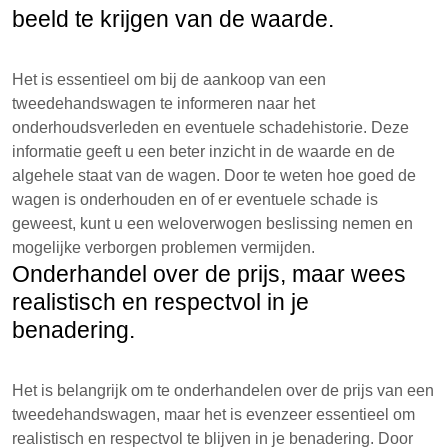
beeld te krijgen van de waarde.
Het is essentieel om bij de aankoop van een
tweedehandswagen te informeren naar het
onderhoudsverleden en eventuele schadehistorie. Deze
informatie geeft u een beter inzicht in de waarde en de
algehele staat van de wagen. Door te weten hoe goed de
wagen is onderhouden en of er eventuele schade is
geweest, kunt u een weloverwogen beslissing nemen en
mogelijke verborgen problemen vermijden.
Onderhandel over de prijs, maar wees
realistisch en respectvol in je
benadering.
Het is belangrijk om te onderhandelen over de prijs van een
tweedehandswagen, maar het is evenzeer essentieel om
realistisch en respectvol te blijven in je benadering. Door