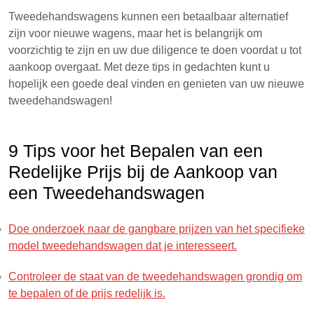
Tweedehandswagens kunnen een betaalbaar alternatief
zijn voor nieuwe wagens, maar het is belangrijk om
voorzichtig te zijn en uw due diligence te doen voordat u tot
aankoop overgaat. Met deze tips in gedachten kunt u
hopelijk een goede deal vinden en genieten van uw nieuwe
tweedehandswagen!
9 Tips voor het Bepalen van een
Redelijke Prijs bij de Aankoop van
een Tweedehandswagen
Doe onderzoek naar de gangbare prijzen van het specifieke
model tweedehandswagen dat je interesseert.
Controleer de staat van de tweedehandswagen grondig om
te bepalen of de prijs redelijk is.