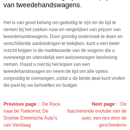
van tweedehandswagens.
Het is van groot belang om geduldig te zijn en de tijd te
nemen bij het zoeken naar en vergelijken van prijzen van
tweedehandswagens. Door grondig onderzoek te doen en
verschillende aanbiedingen te bekijken, kunt u een beter
inzicht krijgen in de marktwaarde van de wagens die u
overweegt en uiteindelijk een weloverwogen beslissing
nemen. Haast u niet bij het kopen van een
tweedehandswagen en neem de tijd om alle opties
zorgvuldig te overwegen, zodat u de beste deal kunt vinden
die past bij uw behoeften en budget.
Previous page
Next page
De Race
De
naar de Toekomst: De
fascinerende evolutie van de
Snelste Elektrische Auto’s
auto: een reis door de
van Vandaag
geschiedenis