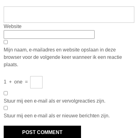
Website
Mijn naam, e-mailadres en website opslaan in deze
browser voor de volgende keer wanneer ik een reactie
plaats.
1
+
one
=
Stuur mij een e-mail als er vervolgreacties zijn.
Stuur mij een e-mail als er nieuwe berichten zijn.