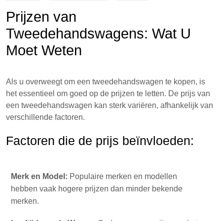
Prijzen van
Tweedehandswagens: Wat U
Moet Weten
Als u overweegt om een tweedehandswagen te kopen, is
het essentieel om goed op de prijzen te letten. De prijs van
een tweedehandswagen kan sterk variëren, afhankelijk van
verschillende factoren.
Factoren die de prijs beïnvloeden:
Merk en Model:
Populaire merken en modellen
hebben vaak hogere prijzen dan minder bekende
merken.