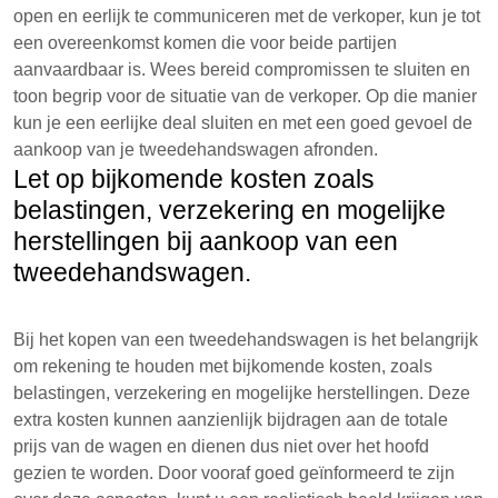
open en eerlijk te communiceren met de verkoper, kun je tot
een overeenkomst komen die voor beide partijen
aanvaardbaar is. Wees bereid compromissen te sluiten en
toon begrip voor de situatie van de verkoper. Op die manier
kun je een eerlijke deal sluiten en met een goed gevoel de
aankoop van je tweedehandswagen afronden.
Let op bijkomende kosten zoals
belastingen, verzekering en mogelijke
herstellingen bij aankoop van een
tweedehandswagen.
Bij het kopen van een tweedehandswagen is het belangrijk
om rekening te houden met bijkomende kosten, zoals
belastingen, verzekering en mogelijke herstellingen. Deze
extra kosten kunnen aanzienlijk bijdragen aan de totale
prijs van de wagen en dienen dus niet over het hoofd
gezien te worden. Door vooraf goed geïnformeerd te zijn