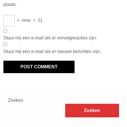
plaats.
+
nine
=
11
Stuur mij een e-mail als er vervolgreacties zijn.
Stuur mij een e-mail als er nieuwe berichten zijn.
Zoeken
Zoeken