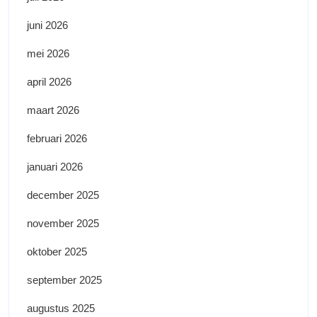
juni 2026
mei 2026
april 2026
maart 2026
februari 2026
januari 2026
december 2025
november 2025
oktober 2025
september 2025
augustus 2025