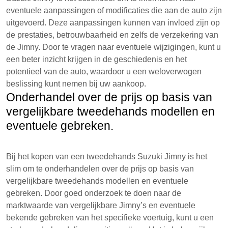
eventuele aanpassingen of modificaties die aan de auto zijn
uitgevoerd. Deze aanpassingen kunnen van invloed zijn op
de prestaties, betrouwbaarheid en zelfs de verzekering van
de Jimny. Door te vragen naar eventuele wijzigingen, kunt u
een beter inzicht krijgen in de geschiedenis en het
potentieel van de auto, waardoor u een weloverwogen
beslissing kunt nemen bij uw aankoop.
Onderhandel over de prijs op basis van
vergelijkbare tweedehands modellen en
eventuele gebreken.
Bij het kopen van een tweedehands Suzuki Jimny is het
slim om te onderhandelen over de prijs op basis van
vergelijkbare tweedehands modellen en eventuele
gebreken. Door goed onderzoek te doen naar de
marktwaarde van vergelijkbare Jimny’s en eventuele
bekende gebreken van het specifieke voertuig, kunt u een