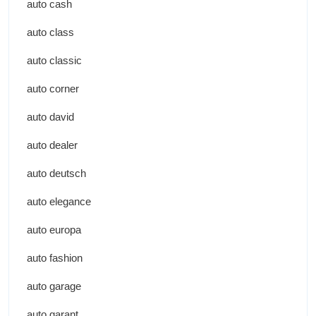
auto cash
auto class
auto classic
auto corner
auto david
auto dealer
auto deutsch
auto elegance
auto europa
auto fashion
auto garage
auto garant