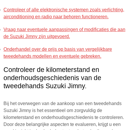
Controleer of alle elektronische systemen zoals verlichting,
airconditioning en radio naar behoren functioneren.
Vraag naar eventuele aanpassingen of modificaties die aan
de Suzuki Jimny zijn uitgevoerd.
Onderhandel over de prijs op basis van vergelijkbare
tweedehands modellen en eventuele gebreken.
Controleer de kilometerstand en
onderhoudsgeschiedenis van de
tweedehands Suzuki Jimny.
Bij het overwegen van de aankoop van een tweedehands
Suzuki Jimny is het essentieel om zorgvuldig de
kilometerstand en onderhoudsgeschiedenis te controleren.
Door deze belangrijke aspecten te evalueren, krijgt u een