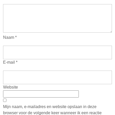
Naam
*
E-mail
*
Website
Mijn naam, e-mailadres en website opslaan in deze
browser voor de volgende keer wanneer ik een reactie