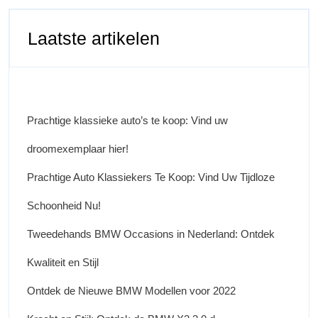
Laatste artikelen
Prachtige klassieke auto’s te koop: Vind uw
droomexemplaar hier!
Prachtige Auto Klassiekers Te Koop: Vind Uw Tijdloze
Schoonheid Nu!
Tweedehands BMW Occasions in Nederland: Ontdek
Kwaliteit en Stijl
Ontdek de Nieuwe BMW Modellen voor 2022