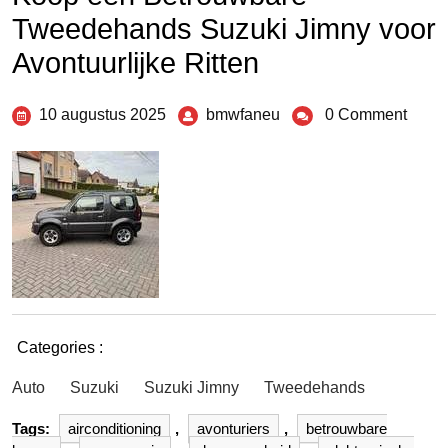
Tweedehands Suzuki Jimny voor
Avontuurlijke Ritten
10 augustus 2025
bmwfaneu
0 Comment
Categories :
Auto
Suzuki
Suzuki Jimny
Tweedehands
Tags:
airconditioning
,
avonturiers
,
betrouwbare