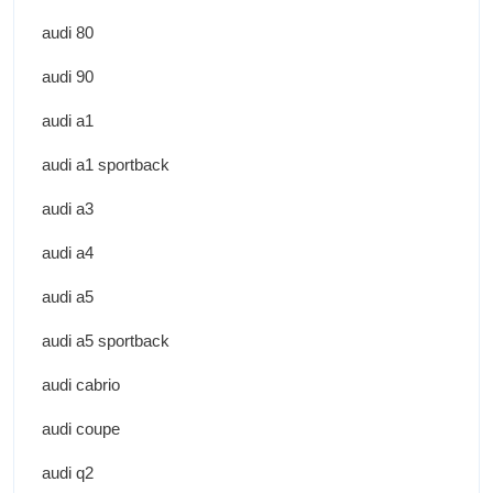
audi 80
audi 90
audi a1
audi a1 sportback
audi a3
audi a4
audi a5
audi a5 sportback
audi cabrio
audi coupe
audi q2