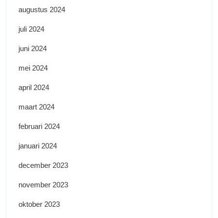
augustus 2024
juli 2024
juni 2024
mei 2024
april 2024
maart 2024
februari 2024
januari 2024
december 2023
november 2023
oktober 2023