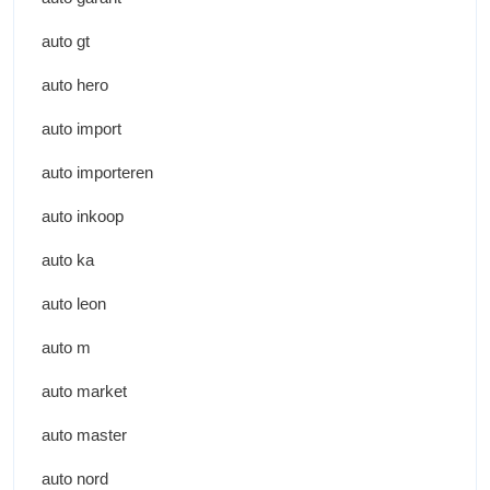
auto gt
auto hero
auto import
auto importeren
auto inkoop
auto ka
auto leon
auto m
auto market
auto master
auto nord