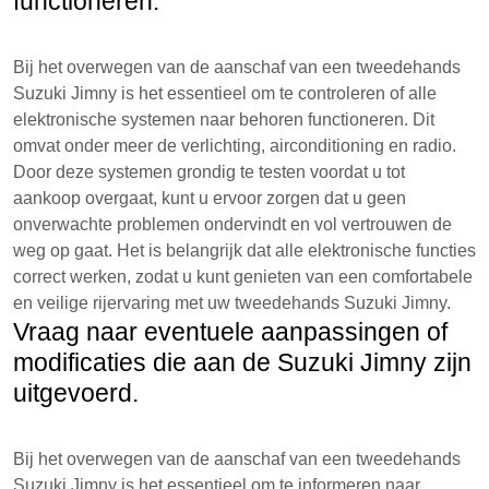
functioneren.
Bij het overwegen van de aanschaf van een tweedehands
Suzuki Jimny is het essentieel om te controleren of alle
elektronische systemen naar behoren functioneren. Dit
omvat onder meer de verlichting, airconditioning en radio.
Door deze systemen grondig te testen voordat u tot
aankoop overgaat, kunt u ervoor zorgen dat u geen
onverwachte problemen ondervindt en vol vertrouwen de
weg op gaat. Het is belangrijk dat alle elektronische functies
correct werken, zodat u kunt genieten van een comfortabele
en veilige rijervaring met uw tweedehands Suzuki Jimny.
Vraag naar eventuele aanpassingen of
modificaties die aan de Suzuki Jimny zijn
uitgevoerd.
Bij het overwegen van de aanschaf van een tweedehands
Suzuki Jimny is het essentieel om te informeren naar