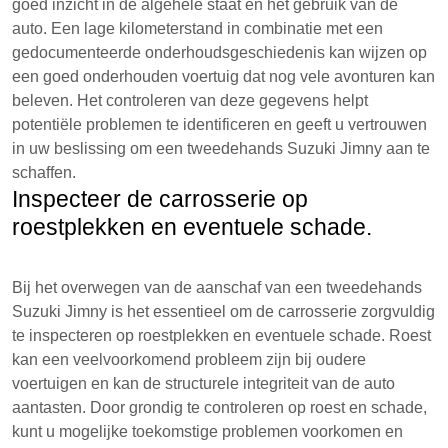
goed inzicht in de algehele staat en het gebruik van de
auto. Een lage kilometerstand in combinatie met een
gedocumenteerde onderhoudsgeschiedenis kan wijzen op
een goed onderhouden voertuig dat nog vele avonturen kan
beleven. Het controleren van deze gegevens helpt
potentiële problemen te identificeren en geeft u vertrouwen
in uw beslissing om een tweedehands Suzuki Jimny aan te
schaffen.
Inspecteer de carrosserie op
roestplekken en eventuele schade.
Bij het overwegen van de aanschaf van een tweedehands
Suzuki Jimny is het essentieel om de carrosserie zorgvuldig
te inspecteren op roestplekken en eventuele schade. Roest
kan een veelvoorkomend probleem zijn bij oudere
voertuigen en kan de structurele integriteit van de auto
aantasten. Door grondig te controleren op roest en schade,
kunt u mogelijke toekomstige problemen voorkomen en