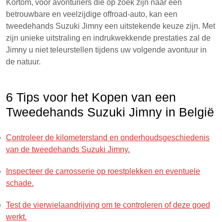
Kortom, voor avonturiers die op zoek zijn naar een
betrouwbare en veelzijdige offroad-auto, kan een
tweedehands Suzuki Jimny een uitstekende keuze zijn. Met
zijn unieke uitstraling en indrukwekkende prestaties zal de
Jimny u niet teleurstellen tijdens uw volgende avontuur in
de natuur.
6 Tips voor het Kopen van een
Tweedehands Suzuki Jimny in België
Controleer de kilometerstand en onderhoudsgeschiedenis
van de tweedehands Suzuki Jimny.
Inspecteer de carrosserie op roestplekken en eventuele
schade.
Test de vierwielaandrijving om te controleren of deze goed
werkt.