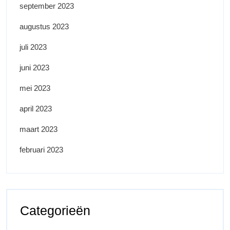
september 2023
augustus 2023
juli 2023
juni 2023
mei 2023
april 2023
maart 2023
februari 2023
Categorieën