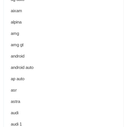
aixam
alpina
amg
amg gt
android
android auto
ap auto
asr
astra
audi
audi 1