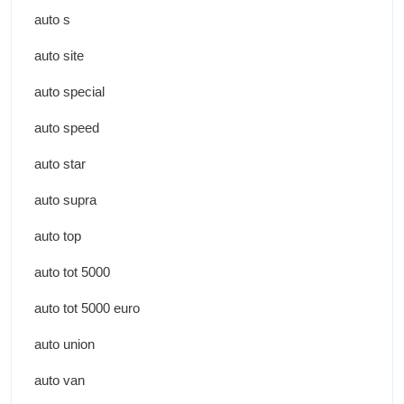
auto s
auto site
auto special
auto speed
auto star
auto supra
auto top
auto tot 5000
auto tot 5000 euro
auto union
auto van