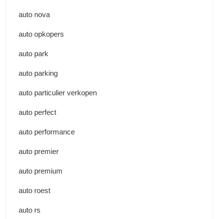
auto nova
auto opkopers
auto park
auto parking
auto particulier verkopen
auto perfect
auto performance
auto premier
auto premium
auto roest
auto rs