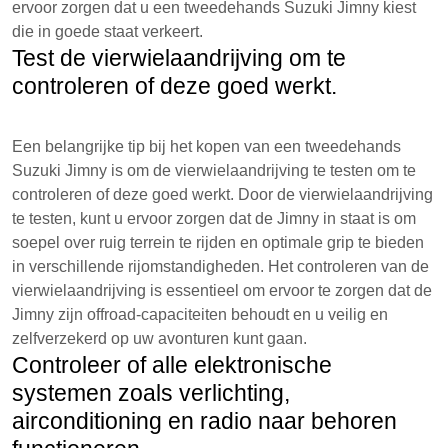
ervoor zorgen dat u een tweedehands Suzuki Jimny kiest
die in goede staat verkeert.
Test de vierwielaandrijving om te
controleren of deze goed werkt.
Een belangrijke tip bij het kopen van een tweedehands
Suzuki Jimny is om de vierwielaandrijving te testen om te
controleren of deze goed werkt. Door de vierwielaandrijving
te testen, kunt u ervoor zorgen dat de Jimny in staat is om
soepel over ruig terrein te rijden en optimale grip te bieden
in verschillende rijomstandigheden. Het controleren van de
vierwielaandrijving is essentieel om ervoor te zorgen dat de
Jimny zijn offroad-capaciteiten behoudt en u veilig en
zelfverzekerd op uw avonturen kunt gaan.
Controleer of alle elektronische
systemen zoals verlichting,
airconditioning en radio naar behoren