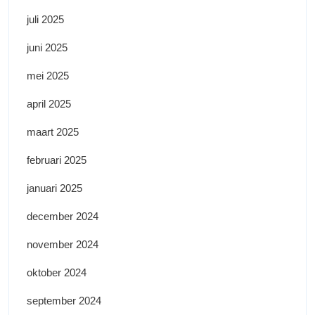
juli 2025
juni 2025
mei 2025
april 2025
maart 2025
februari 2025
januari 2025
december 2024
november 2024
oktober 2024
september 2024