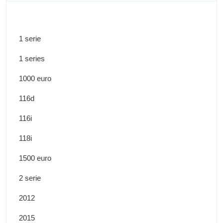
1 serie
1 series
1000 euro
116d
116i
118i
1500 euro
2 serie
2012
2015