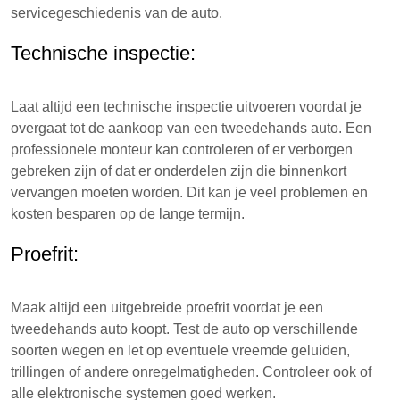
servicegeschiedenis van de auto.
Technische inspectie:
Laat altijd een technische inspectie uitvoeren voordat je
overgaat tot de aankoop van een tweedehands auto. Een
professionele monteur kan controleren of er verborgen
gebreken zijn of dat er onderdelen zijn die binnenkort
vervangen moeten worden. Dit kan je veel problemen en
kosten besparen op de lange termijn.
Proefrit:
Maak altijd een uitgebreide proefrit voordat je een
tweedehands auto koopt. Test de auto op verschillende
soorten wegen en let op eventuele vreemde geluiden,
trillingen of andere onregelmatigheden. Controleer ook of
alle elektronische systemen goed werken.