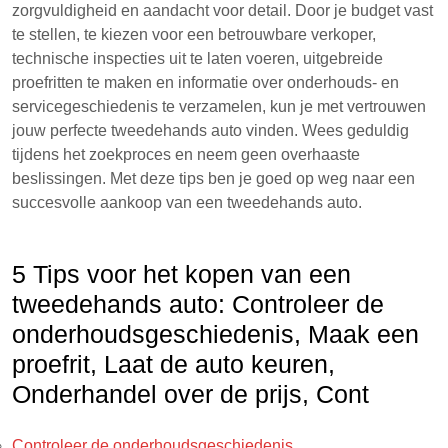
zorgvuldigheid en aandacht voor detail. Door je budget vast
te stellen, te kiezen voor een betrouwbare verkoper,
technische inspecties uit te laten voeren, uitgebreide
proefritten te maken en informatie over onderhouds- en
servicegeschiedenis te verzamelen, kun je met vertrouwen
jouw perfecte tweedehands auto vinden. Wees geduldig
tijdens het zoekproces en neem geen overhaaste
beslissingen. Met deze tips ben je goed op weg naar een
succesvolle aankoop van een tweedehands auto.
5 Tips voor het kopen van een
tweedehands auto: Controleer de
onderhoudsgeschiedenis, Maak een
proefrit, Laat de auto keuren,
Onderhandel over de prijs, Cont
Controleer de onderhoudsgeschiedenis