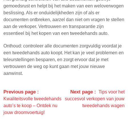
gemoedsrust en helpt bij het maken van een weloverwogen
beslissing. Als er onduidelijkheden zijn of als er
documenten ontbreken, aarzel dan niet om vragen te stellen
aan de verkoper. Vertrouwen en transparantie zijn
essentieel bij het kopen van een tweedehands auto.
Onthoud: controleer alle documenten zorgvuldig voordat je
een tweedehands auto koopt. Het kan je veel problemen en
teleurstellingen besparen, en zorgt ervoor dat je met
vertrouwen de weg op kunt gaan met jouw nieuwe
aanwinst.
Previous page
Next page
Tips voor het
Kwaliteitsvolle tweedehands
succesvol verkopen van jouw
auto’s te koop – Ontdek nu
tweedehands wagen
jouw droomvoertuig!