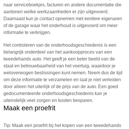
naar serviceboekjes, facturen en andere documentatie die
aantonen welke werkzaamheden er zijn uitgevoerd.
Daarnaast kun je contact opnemen met eerdere eigenaren
of de garage waar het onderhoud is uitgevoerd om meer
informatie te verkrijgen.
Het controleren van de onderhoudsgeschiedenis is een
belangrijk onderdeel van het aankoopproces van een
tweedehands auto. Het geeft je een beter beeld van de
staat en betrouwbaarheid van het voertuig, waardoor je
weloverwogen beslissingen kunt nemen. Neem dus de tijd
om deze informatie te verzamelen en laat je niet verleiden
door alleen het uiterlijk of de prijs van de auto. Een goed
gedocumenteerde onderhoudsgeschiedenis kan je
uiteindelijk veel zorgen en kosten besparen.
Maak een proefrit
Tip: Maak een proefrit bij het kopen van een tweedehands