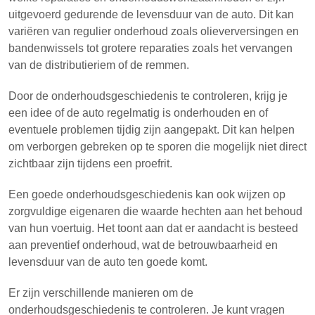
uitgevoerd gedurende de levensduur van de auto. Dit kan
variëren van regulier onderhoud zoals olieverversingen en
bandenwissels tot grotere reparaties zoals het vervangen
van de distributieriem of de remmen.
Door de onderhoudsgeschiedenis te controleren, krijg je
een idee of de auto regelmatig is onderhouden en of
eventuele problemen tijdig zijn aangepakt. Dit kan helpen
om verborgen gebreken op te sporen die mogelijk niet direct
zichtbaar zijn tijdens een proefrit.
Een goede onderhoudsgeschiedenis kan ook wijzen op
zorgvuldige eigenaren die waarde hechten aan het behoud
van hun voertuig. Het toont aan dat er aandacht is besteed
aan preventief onderhoud, wat de betrouwbaarheid en
levensduur van de auto ten goede komt.
Er zijn verschillende manieren om de
onderhoudsgeschiedenis te controleren. Je kunt vragen