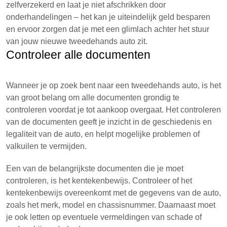
zelfverzekerd en laat je niet afschrikken door
onderhandelingen – het kan je uiteindelijk geld besparen
en ervoor zorgen dat je met een glimlach achter het stuur
van jouw nieuwe tweedehands auto zit.
Controleer alle documenten
Wanneer je op zoek bent naar een tweedehands auto, is het
van groot belang om alle documenten grondig te
controleren voordat je tot aankoop overgaat. Het controleren
van de documenten geeft je inzicht in de geschiedenis en
legaliteit van de auto, en helpt mogelijke problemen of
valkuilen te vermijden.
Een van de belangrijkste documenten die je moet
controleren, is het kentekenbewijs. Controleer of het
kentekenbewijs overeenkomt met de gegevens van de auto,
zoals het merk, model en chassisnummer. Daarnaast moet
je ook letten op eventuele vermeldingen van schade of