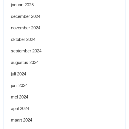
januari 2025
december 2024
november 2024
oktober 2024
september 2024
augustus 2024
juli 2024
juni 2024
mei 2024
april 2024
maart 2024