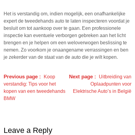
Het is verstandig om, indien mogelijk, een onafhankelijke
expert de tweedehands auto te laten inspecteren voordat je
besluit om tot aankoop over te gaan. Een professionele
inspectie kan eventuele verborgen gebreken aan het licht
brengen en je helpen om een weloverwogen beslissing te
nemen. Zo voorkom je onaangename verrassingen en ben
je zekerder van de staat van de auto die je wilt kopen.
Previous page
Next page
Koop
Uitbreiding van
verstandig: Tips voor het
Oplaadpunten voor
kopen van een tweedehands
Elektrische Auto’s in België
BMW
Leave a Reply