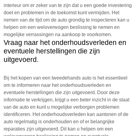
interieur om er zeker van te zijn dat u een goede investering
doet en problemen in de toekomst kunt vermijden. Het
nemen van de tijd om de auto grondig te inspecteren kan u
helpen om een weloverwogen beslissing te nemen en
mogelijke verrassingen na aankoop te voorkomen.
Vraag naar het onderhoudsverleden en
eventuele herstellingen die zijn
uitgevoerd.
Bij het kopen van een tweedehands auto is het essentieel
om te informeren naar het onderhoudsverleden en
eventuele herstellingen die zijn uitgevoerd. Door deze
informatie te verkrijgen, krijgt u een beter inzicht in de staat
van de auto en kunt u mogelijke verborgen problemen
identificeren. Het onderhoudsverleden kan aantonen of de
auto regelmatig is onderhouden en of er belangrijke
reparaties zijn uitgevoerd. Dit kan u helpen om een