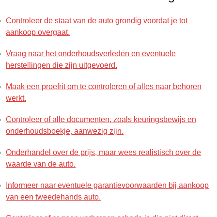
Controleer de staat van de auto grondig voordat je tot
aankoop overgaat.
Vraag naar het onderhoudsverleden en eventuele
herstellingen die zijn uitgevoerd.
Maak een proefrit om te controleren of alles naar behoren
werkt.
Controleer of alle documenten, zoals keuringsbewijs en
onderhoudsboekje, aanwezig zijn.
Onderhandel over de prijs, maar wees realistisch over de
waarde van de auto.
Informeer naar eventuele garantievoorwaarden bij aankoop
van een tweedehands auto.