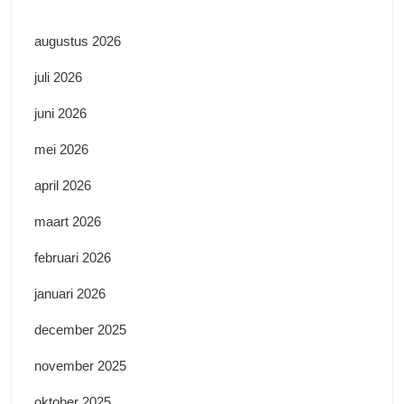
augustus 2026
juli 2026
juni 2026
mei 2026
april 2026
maart 2026
februari 2026
januari 2026
december 2025
november 2025
oktober 2025