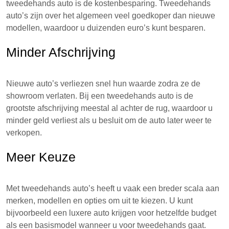
tweedehands auto is de kostenbesparing. Tweedehands
auto’s zijn over het algemeen veel goedkoper dan nieuwe
modellen, waardoor u duizenden euro’s kunt besparen.
Minder Afschrijving
Nieuwe auto’s verliezen snel hun waarde zodra ze de
showroom verlaten. Bij een tweedehands auto is de
grootste afschrijving meestal al achter de rug, waardoor u
minder geld verliest als u besluit om de auto later weer te
verkopen.
Meer Keuze
Met tweedehands auto’s heeft u vaak een breder scala aan
merken, modellen en opties om uit te kiezen. U kunt
bijvoorbeeld een luxere auto krijgen voor hetzelfde budget
als een basismodel wanneer u voor tweedehands gaat.