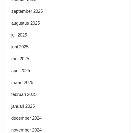
september 2025
augustus 2025
juli 2025
juni 2025
mei 2025
april 2025
maart 2025
februari 2025
januari 2025
december 2024
november 2024