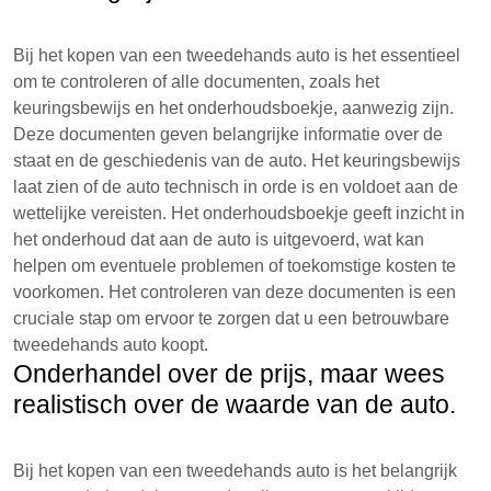
Bij het kopen van een tweedehands auto is het essentieel
om te controleren of alle documenten, zoals het
keuringsbewijs en het onderhoudsboekje, aanwezig zijn.
Deze documenten geven belangrijke informatie over de
staat en de geschiedenis van de auto. Het keuringsbewijs
laat zien of de auto technisch in orde is en voldoet aan de
wettelijke vereisten. Het onderhoudsboekje geeft inzicht in
het onderhoud dat aan de auto is uitgevoerd, wat kan
helpen om eventuele problemen of toekomstige kosten te
voorkomen. Het controleren van deze documenten is een
cruciale stap om ervoor te zorgen dat u een betrouwbare
tweedehands auto koopt.
Onderhandel over de prijs, maar wees
realistisch over de waarde van de auto.
Bij het kopen van een tweedehands auto is het belangrijk