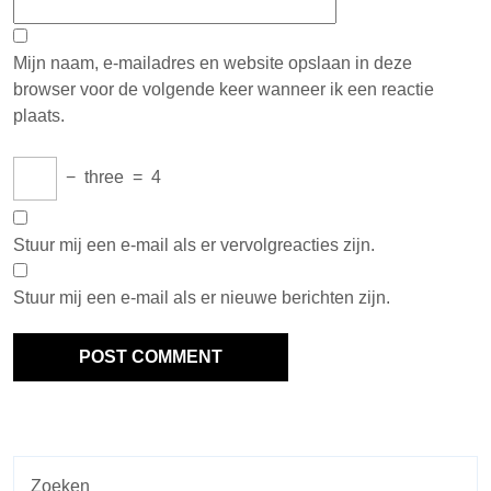
Mijn naam, e-mailadres en website opslaan in deze
browser voor de volgende keer wanneer ik een reactie
plaats.
−
three
=
4
Stuur mij een e-mail als er vervolgreacties zijn.
Stuur mij een e-mail als er nieuwe berichten zijn.
Zoeken