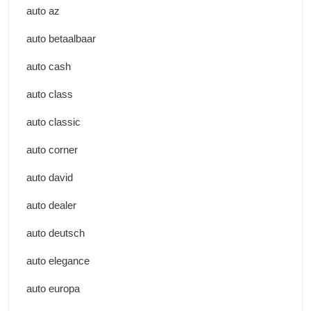
auto az
auto betaalbaar
auto cash
auto class
auto classic
auto corner
auto david
auto dealer
auto deutsch
auto elegance
auto europa