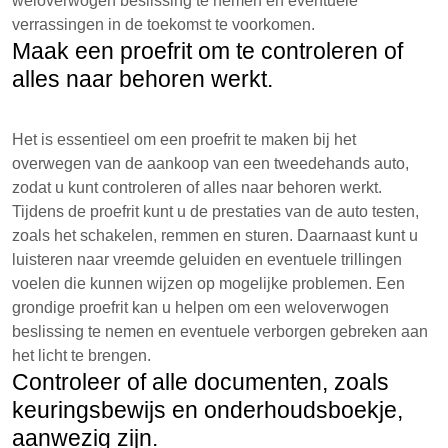
weloverwogen beslissing te nemen en eventuele
verrassingen in de toekomst te voorkomen.
Maak een proefrit om te controleren of
alles naar behoren werkt.
Het is essentieel om een proefrit te maken bij het
overwegen van de aankoop van een tweedehands auto,
zodat u kunt controleren of alles naar behoren werkt.
Tijdens de proefrit kunt u de prestaties van de auto testen,
zoals het schakelen, remmen en sturen. Daarnaast kunt u
luisteren naar vreemde geluiden en eventuele trillingen
voelen die kunnen wijzen op mogelijke problemen. Een
grondige proefrit kan u helpen om een weloverwogen
beslissing te nemen en eventuele verborgen gebreken aan
het licht te brengen.
Controleer of alle documenten, zoals
keuringsbewijs en onderhoudsboekje,
aanwezig zijn.