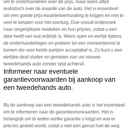
om te onderhandelen over de prijs, maar wees altijd
realistisch over de waarde van de auto. Het is essentieel
om een goede prijs-kwaliteitverhouding te krijgen en niet te
veel te betalen voor het voertuig. Doe vooraf onderzoek
naar vergelijkbare modellen en hun prijzen, zodat u een
idee heeft van wat redelijk is. Wees open en eerlijk tijdens
de onderhandelingen en probeer tot een overeenkomst te
komen die voor beide partijen acceptabel is. Zo kunt u een
eerlijke deal sluiten en genieten van uw nieuwe
tweedehands auto zonder spijt achteraf.
Informeer naar eventuele
garantievoorwaarden bij aankoop van
een tweedehands auto.
Bij de aankoop van een tweedehands auto is het essentieel
om te informeren naar de garantievoorwaarden. Het is
belangrijk om te weten welke garantie u krijgt en wat er
precies gedekt wordt, zodat u met een gerust hart de weg