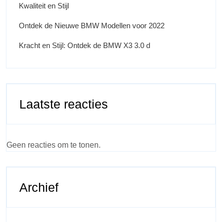
Kwaliteit en Stijl
Ontdek de Nieuwe BMW Modellen voor 2022
Kracht en Stijl: Ontdek de BMW X3 3.0 d
Laatste reacties
Geen reacties om te tonen.
Archief