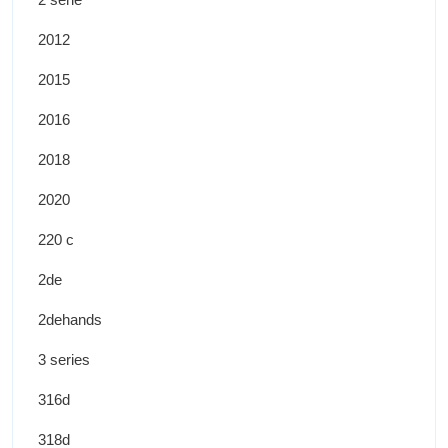
2012
2015
2016
2018
2020
220 c
2de
2dehands
3 series
316d
318d