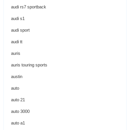
audi rs7 sportback
audi s1
audi sport
audi tt
auris
auris touring sports
austin
auto
auto 21
auto 3000
auto a1