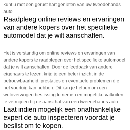
kunt u met een gerust hart genieten van uw tweedehands
auto.
Raadpleeg online reviews en ervaringen
van andere kopers over het specifieke
automodel dat je wilt aanschaffen.
Het is verstandig om online reviews en ervaringen van
andere kopers te raadplegen over het specifieke automodel
dat je wilt aanschaffen. Door de feedback van andere
eigenaars te lezen, krijg je een beter inzicht in de
betrouwbaarheid, prestaties en eventuele problemen die
het voertuig kan hebben. Dit kan je helpen om een
weloverwogen beslissing te nemen en mogelijke valkuilen
te vermijden bij de aanschaf van een tweedehands auto.
Laat indien mogelijk een onafhankelijke
expert de auto inspecteren voordat je
beslist om te kopen.