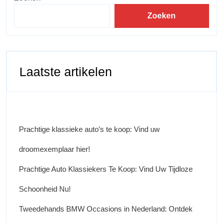
Zoeken
Laatste artikelen
Prachtige klassieke auto’s te koop: Vind uw
droomexemplaar hier!
Prachtige Auto Klassiekers Te Koop: Vind Uw Tijdloze
Schoonheid Nu!
Tweedehands BMW Occasions in Nederland: Ontdek