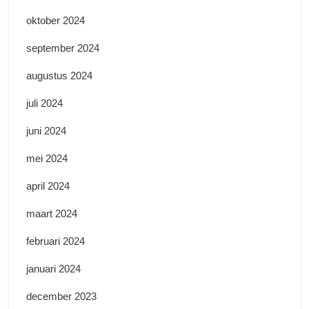
oktober 2024
september 2024
augustus 2024
juli 2024
juni 2024
mei 2024
april 2024
maart 2024
februari 2024
januari 2024
december 2023