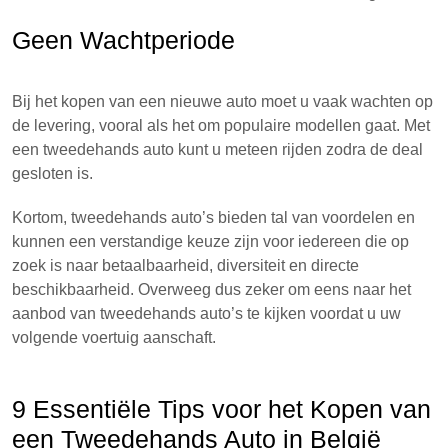
Geen Wachtperiode
Bij het kopen van een nieuwe auto moet u vaak wachten op
de levering, vooral als het om populaire modellen gaat. Met
een tweedehands auto kunt u meteen rijden zodra de deal
gesloten is.
Kortom, tweedehands auto’s bieden tal van voordelen en
kunnen een verstandige keuze zijn voor iedereen die op
zoek is naar betaalbaarheid, diversiteit en directe
beschikbaarheid. Overweeg dus zeker om eens naar het
aanbod van tweedehands auto’s te kijken voordat u uw
volgende voertuig aanschaft.
9 Essentiële Tips voor het Kopen van
een Tweedehands Auto in België