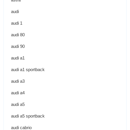
audi
audi 1
audi 80
audi 90
audi a1
audi a1 sportback
audi a3
audi a4
audi a5
audi a5 sportback
audi cabrio