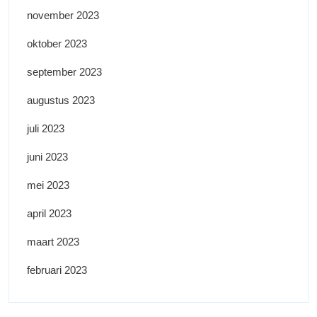
november 2023
oktober 2023
september 2023
augustus 2023
juli 2023
juni 2023
mei 2023
april 2023
maart 2023
februari 2023