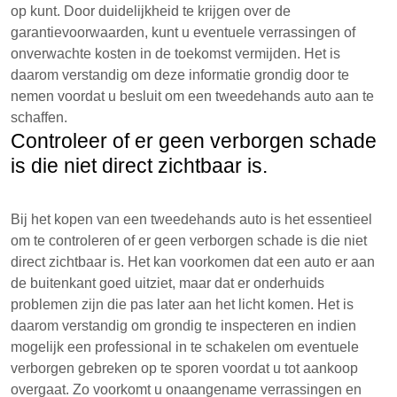
op kunt. Door duidelijkheid te krijgen over de
garantievoorwaarden, kunt u eventuele verrassingen of
onverwachte kosten in de toekomst vermijden. Het is
daarom verstandig om deze informatie grondig door te
nemen voordat u besluit om een tweedehands auto aan te
schaffen.
Controleer of er geen verborgen schade
is die niet direct zichtbaar is.
Bij het kopen van een tweedehands auto is het essentieel
om te controleren of er geen verborgen schade is die niet
direct zichtbaar is. Het kan voorkomen dat een auto er aan
de buitenkant goed uitziet, maar dat er onderhuids
problemen zijn die pas later aan het licht komen. Het is
daarom verstandig om grondig te inspecteren en indien
mogelijk een professional in te schakelen om eventuele
verborgen gebreken op te sporen voordat u tot aankoop
overgaat. Zo voorkomt u onaangename verrassingen en