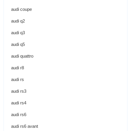
audi coupe
audi q2
audi q3
audi q5
audi quattro
audi r8
audi rs
audi rs3
audi rs4
audi rs6
audi rs6 avant