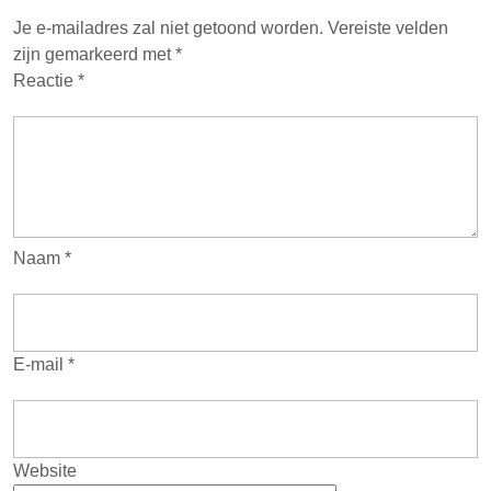
Je e-mailadres zal niet getoond worden.
Vereiste velden
zijn gemarkeerd met
*
Reactie
*
Naam
*
E-mail
*
Website