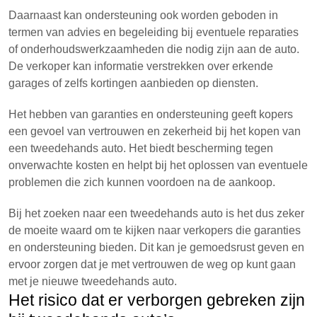
Daarnaast kan ondersteuning ook worden geboden in
termen van advies en begeleiding bij eventuele reparaties
of onderhoudswerkzaamheden die nodig zijn aan de auto.
De verkoper kan informatie verstrekken over erkende
garages of zelfs kortingen aanbieden op diensten.
Het hebben van garanties en ondersteuning geeft kopers
een gevoel van vertrouwen en zekerheid bij het kopen van
een tweedehands auto. Het biedt bescherming tegen
onverwachte kosten en helpt bij het oplossen van eventuele
problemen die zich kunnen voordoen na de aankoop.
Bij het zoeken naar een tweedehands auto is het dus zeker
de moeite waard om te kijken naar verkopers die garanties
en ondersteuning bieden. Dit kan je gemoedsrust geven en
ervoor zorgen dat je met vertrouwen de weg op kunt gaan
met je nieuwe tweedehands auto.
Het risico dat er verborgen gebreken zijn