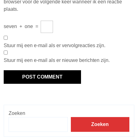
browser voor de volgende keer wanneer ik een reactie
plaats.
seven
+
one
=
Stuur mij een e-mail als er vervolgreacties zijn.
Stuur mij een e-mail als er nieuwe berichten zijn.
Zoeken
Zoeken