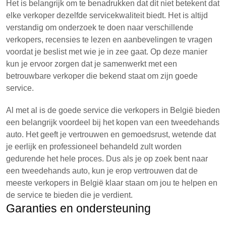
Het is belangrijk om te benadrukken dat dit niet betekent dat
elke verkoper dezelfde servicekwaliteit biedt. Het is altijd
verstandig om onderzoek te doen naar verschillende
verkopers, recensies te lezen en aanbevelingen te vragen
voordat je beslist met wie je in zee gaat. Op deze manier
kun je ervoor zorgen dat je samenwerkt met een
betrouwbare verkoper die bekend staat om zijn goede
service.
Al met al is de goede service die verkopers in België bieden
een belangrijk voordeel bij het kopen van een tweedehands
auto. Het geeft je vertrouwen en gemoedsrust, wetende dat
je eerlijk en professioneel behandeld zult worden
gedurende het hele proces. Dus als je op zoek bent naar
een tweedehands auto, kun je erop vertrouwen dat de
meeste verkopers in België klaar staan om jou te helpen en
de service te bieden die je verdient.
Garanties en ondersteuning