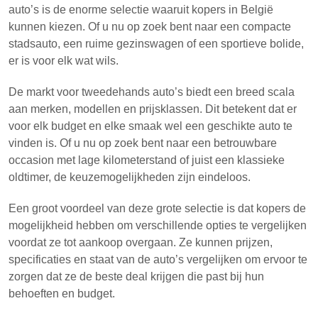
auto’s is de enorme selectie waaruit kopers in België
kunnen kiezen. Of u nu op zoek bent naar een compacte
stadsauto, een ruime gezinswagen of een sportieve bolide,
er is voor elk wat wils.
De markt voor tweedehands auto’s biedt een breed scala
aan merken, modellen en prijsklassen. Dit betekent dat er
voor elk budget en elke smaak wel een geschikte auto te
vinden is. Of u nu op zoek bent naar een betrouwbare
occasion met lage kilometerstand of juist een klassieke
oldtimer, de keuzemogelijkheden zijn eindeloos.
Een groot voordeel van deze grote selectie is dat kopers de
mogelijkheid hebben om verschillende opties te vergelijken
voordat ze tot aankoop overgaan. Ze kunnen prijzen,
specificaties en staat van de auto’s vergelijken om ervoor te
zorgen dat ze de beste deal krijgen die past bij hun
behoeften en budget.