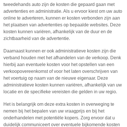
tweedehands auto zijn de kosten die gepaard gaan met
advertenties en administratie. Als u ervoor kiest om uw auto
online te adverteren, kunnen er kosten verbonden zijn aan
het plaatsen van advertenties op bepaalde websites. Deze
kosten kunnen variëren, afhankelijk van de duur en de
zichtbaarheid van de advertentie.
Daarnaast kunnen er ook administratieve kosten zijn die
verband houden met het afhandelen van de verkoop. Denk
hierbij aan eventuele kosten voor het opstellen van een
verkoopovereenkomst of voor het laten overschrijven van
het voertuig op naam van de nieuwe eigenaar. Deze
administratieve kosten kunnen variëren, afhankelijk van uw
locatie en de specifieke vereisten die gelden in uw regio.
Het is belangrijk om deze extra kosten in overweging te
nemen bij het bepalen van uw vraagprijs en bij het
onderhandelen met potentiële kopers. Zorg ervoor dat u
duidelijk communiceert over eventuele bijkomende kosten