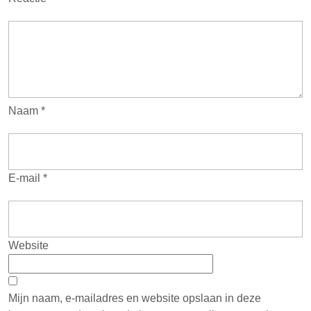
Naam
*
E-mail
*
Website
Mijn naam, e-mailadres en website opslaan in deze