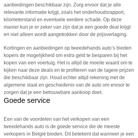
aanbiedingen beschikbaar zijn. Zorg ervoor dat je alle
relevante informatie krijgt, zoals het onderhoudsrapport,
kilometerstand en eventuele eerdere schade. Op deze
manier kun je er zeker van zijn dat je een goede deal krijgt
en niet alleen wordt aangetrokken door de prijsverlaging.
Kortingen en aanbiedingen op tweedehands auto’s bieden
kopers de mogelijkheid om extra geld te besparen bij het
kopen van een voertuig. Het is altijd de moeite waard om te
kijken naar deze deals en te profiteren van de lagere prijzen
die beschikbaar zijn. Houd echter altijd rekening met de
algemene staat en geschiedenis van de auto om ervoor te
zorgen dat je een betrouwbare aankoop doet.
Goede service
Een van de voordelen van het verkopen van een
tweedehands auto is de goede service die de meeste
verkopers in België bieden. Dit betekent dat wanneer je een