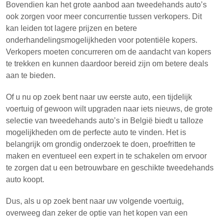
Bovendien kan het grote aanbod aan tweedehands auto’s
ook zorgen voor meer concurrentie tussen verkopers. Dit
kan leiden tot lagere prijzen en betere
onderhandelingsmogelijkheden voor potentiële kopers.
Verkopers moeten concurreren om de aandacht van kopers
te trekken en kunnen daardoor bereid zijn om betere deals
aan te bieden.
Of u nu op zoek bent naar uw eerste auto, een tijdelijk
voertuig of gewoon wilt upgraden naar iets nieuws, de grote
selectie van tweedehands auto’s in België biedt u talloze
mogelijkheden om de perfecte auto te vinden. Het is
belangrijk om grondig onderzoek te doen, proefritten te
maken en eventueel een expert in te schakelen om ervoor
te zorgen dat u een betrouwbare en geschikte tweedehands
auto koopt.
Dus, als u op zoek bent naar uw volgende voertuig,
overweeg dan zeker de optie van het kopen van een