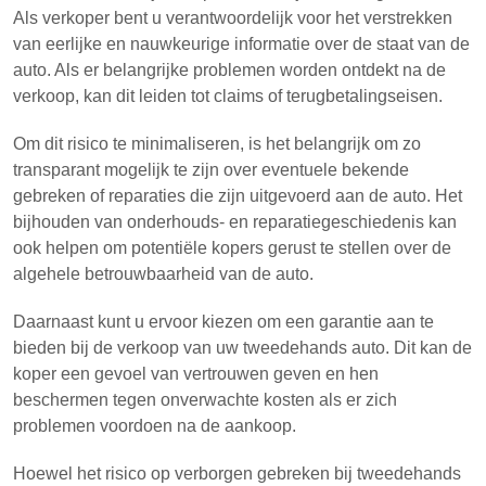
Als verkoper bent u verantwoordelijk voor het verstrekken
van eerlijke en nauwkeurige informatie over de staat van de
auto. Als er belangrijke problemen worden ontdekt na de
verkoop, kan dit leiden tot claims of terugbetalingseisen.
Om dit risico te minimaliseren, is het belangrijk om zo
transparant mogelijk te zijn over eventuele bekende
gebreken of reparaties die zijn uitgevoerd aan de auto. Het
bijhouden van onderhouds- en reparatiegeschiedenis kan
ook helpen om potentiële kopers gerust te stellen over de
algehele betrouwbaarheid van de auto.
Daarnaast kunt u ervoor kiezen om een garantie aan te
bieden bij de verkoop van uw tweedehands auto. Dit kan de
koper een gevoel van vertrouwen geven en hen
beschermen tegen onverwachte kosten als er zich
problemen voordoen na de aankoop.
Hoewel het risico op verborgen gebreken bij tweedehands