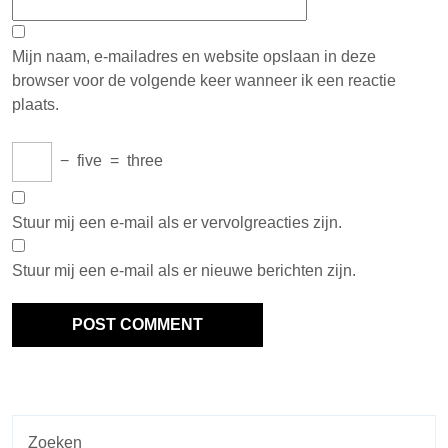
Mijn naam, e-mailadres en website opslaan in deze
browser voor de volgende keer wanneer ik een reactie
plaats.
−
five
=
three
Stuur mij een e-mail als er vervolgreacties zijn.
Stuur mij een e-mail als er nieuwe berichten zijn.
Zoeken