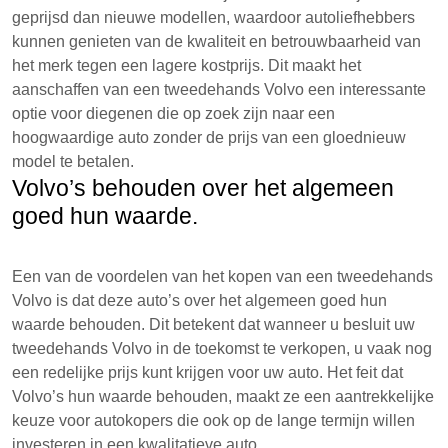
geprijsd dan nieuwe modellen, waardoor autoliefhebbers
kunnen genieten van de kwaliteit en betrouwbaarheid van
het merk tegen een lagere kostprijs. Dit maakt het
aanschaffen van een tweedehands Volvo een interessante
optie voor diegenen die op zoek zijn naar een
hoogwaardige auto zonder de prijs van een gloednieuw
model te betalen.
Volvo’s behouden over het algemeen
goed hun waarde.
Een van de voordelen van het kopen van een tweedehands
Volvo is dat deze auto’s over het algemeen goed hun
waarde behouden. Dit betekent dat wanneer u besluit uw
tweedehands Volvo in de toekomst te verkopen, u vaak nog
een redelijke prijs kunt krijgen voor uw auto. Het feit dat
Volvo’s hun waarde behouden, maakt ze een aantrekkelijke
keuze voor autokopers die ook op de lange termijn willen
investeren in een kwalitatieve auto.