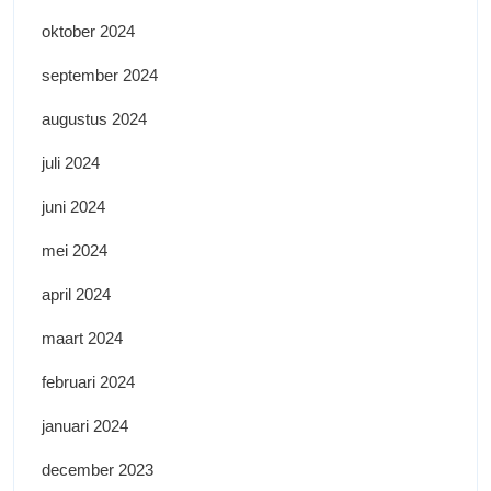
oktober 2024
september 2024
augustus 2024
juli 2024
juni 2024
mei 2024
april 2024
maart 2024
februari 2024
januari 2024
december 2023