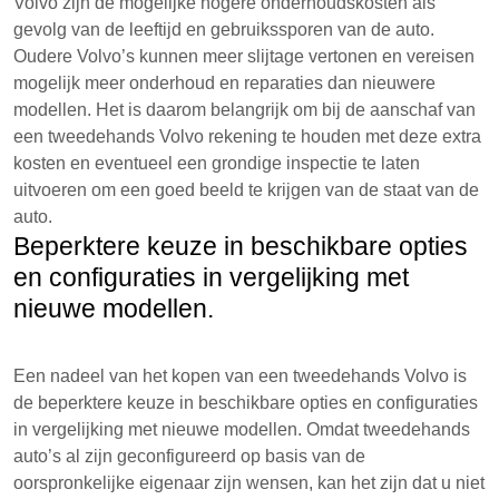
Volvo zijn de mogelijke hogere onderhoudskosten als
gevolg van de leeftijd en gebruikssporen van de auto.
Oudere Volvo’s kunnen meer slijtage vertonen en vereisen
mogelijk meer onderhoud en reparaties dan nieuwere
modellen. Het is daarom belangrijk om bij de aanschaf van
een tweedehands Volvo rekening te houden met deze extra
kosten en eventueel een grondige inspectie te laten
uitvoeren om een goed beeld te krijgen van de staat van de
auto.
Beperktere keuze in beschikbare opties
en configuraties in vergelijking met
nieuwe modellen.
Een nadeel van het kopen van een tweedehands Volvo is
de beperktere keuze in beschikbare opties en configuraties
in vergelijking met nieuwe modellen. Omdat tweedehands
auto’s al zijn geconfigureerd op basis van de
oorspronkelijke eigenaar zijn wensen, kan het zijn dat u niet