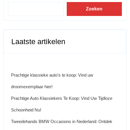
Zoeken
Laatste artikelen
Prachtige klassieke auto’s te koop: Vind uw
droomexemplaar hier!
Prachtige Auto Klassiekers Te Koop: Vind Uw Tijdloze
Schoonheid Nu!
Tweedehands BMW Occasions in Nederland: Ontdek