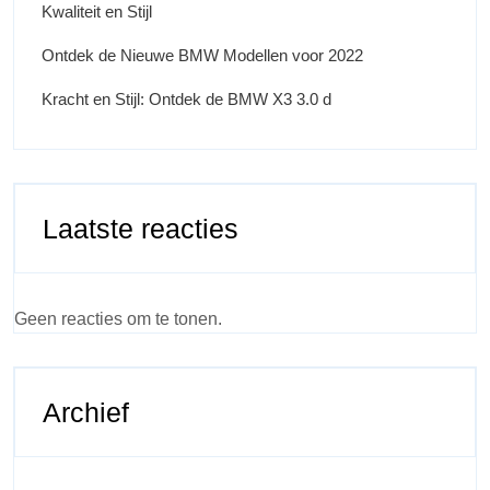
Kwaliteit en Stijl
Ontdek de Nieuwe BMW Modellen voor 2022
Kracht en Stijl: Ontdek de BMW X3 3.0 d
Laatste reacties
Geen reacties om te tonen.
Archief