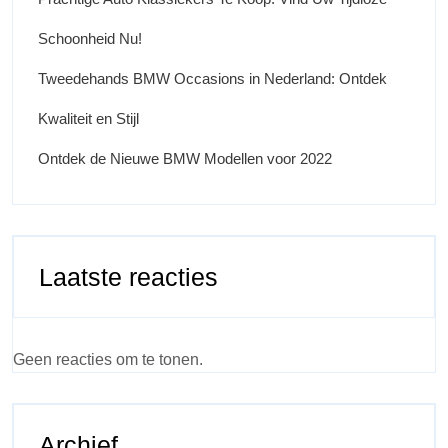
Schoonheid Nu!
Tweedehands BMW Occasions in Nederland: Ontdek
Kwaliteit en Stijl
Ontdek de Nieuwe BMW Modellen voor 2022
Laatste reacties
Geen reacties om te tonen.
Archief