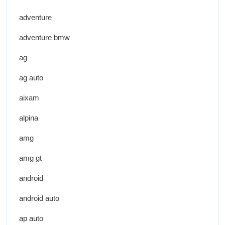
adventure
adventure bmw
ag
ag auto
aixam
alpina
amg
amg gt
android
android auto
ap auto