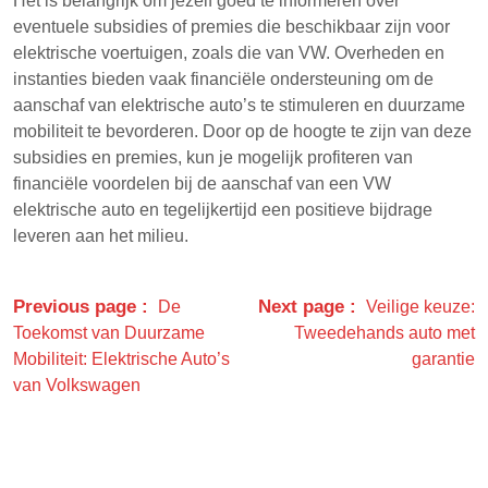
Het is belangrijk om jezelf goed te informeren over
eventuele subsidies of premies die beschikbaar zijn voor
elektrische voertuigen, zoals die van VW. Overheden en
instanties bieden vaak financiële ondersteuning om de
aanschaf van elektrische auto’s te stimuleren en duurzame
mobiliteit te bevorderen. Door op de hoogte te zijn van deze
subsidies en premies, kun je mogelijk profiteren van
financiële voordelen bij de aanschaf van een VW
elektrische auto en tegelijkertijd een positieve bijdrage
leveren aan het milieu.
Previous page
Next page
De
Veilige keuze:
Toekomst van Duurzame
Tweedehands auto met
Mobiliteit: Elektrische Auto’s
garantie
van Volkswagen