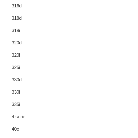
316d
318d
318i
320d
320i
325i
330d
330i
335i
4 serie
40e