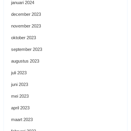
januari 2024
december 2023
november 2023
oktober 2023
september 2023
augustus 2023
juli 2023
juni 2023
mei 2023
april 2023
maart 2023