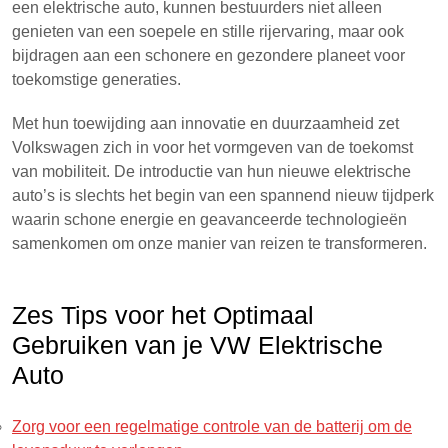
een elektrische auto, kunnen bestuurders niet alleen
genieten van een soepele en stille rijervaring, maar ook
bijdragen aan een schonere en gezondere planeet voor
toekomstige generaties.
Met hun toewijding aan innovatie en duurzaamheid zet
Volkswagen zich in voor het vormgeven van de toekomst
van mobiliteit. De introductie van hun nieuwe elektrische
auto’s is slechts het begin van een spannend nieuw tijdperk
waarin schone energie en geavanceerde technologieën
samenkomen om onze manier van reizen te transformeren.
Zes Tips voor het Optimaal
Gebruiken van je VW Elektrische
Auto
Zorg voor een regelmatige controle van de batterij om de