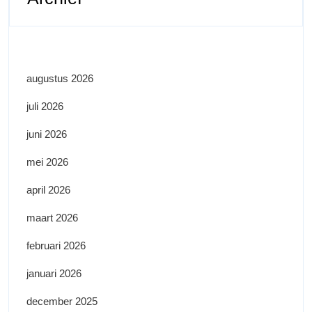
augustus 2026
juli 2026
juni 2026
mei 2026
april 2026
maart 2026
februari 2026
januari 2026
december 2025