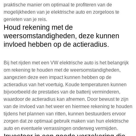
praktische manier om optimaal te profiteren van de
mogelijkheden van je elektrische auto en zorgeloos te
genieten van je reis.
Houd rekening met de
weersomstandigheden, deze kunnen
invloed hebben op de actieradius.
Bij het rijden met een VW elektrische auto is het belangrijk
om rekening te houden met de weersomstandigheden,
aangezien deze een impact kunnen hebben op de
actieradius van het voertuig. Koude temperaturen kunnen
bijvoorbeeld de prestaties van de batterij verminderen,
waardoor de actieradius kan afnemen. Door bewust te zijn
van de invloed van het weer en hiermee rekening te houden
tijdens het plannen van ritten, kunnen bestuurders ervoor
zorgen dat ze optimaal gebruik maken van hun elektrische
auto en eventuele verrassingen onderweg vermijden.