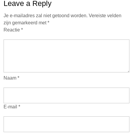
Leave a Reply
Je e-mailadres zal niet getoond worden.
Vereiste velden
zijn gemarkeerd met
*
Reactie
*
Naam
*
E-mail
*