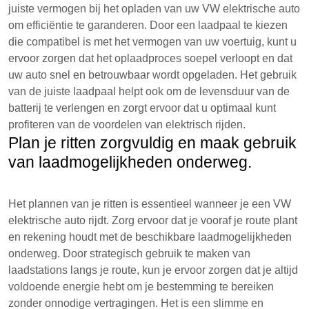
juiste vermogen bij het opladen van uw VW elektrische auto
om efficiëntie te garanderen. Door een laadpaal te kiezen
die compatibel is met het vermogen van uw voertuig, kunt u
ervoor zorgen dat het oplaadproces soepel verloopt en dat
uw auto snel en betrouwbaar wordt opgeladen. Het gebruik
van de juiste laadpaal helpt ook om de levensduur van de
batterij te verlengen en zorgt ervoor dat u optimaal kunt
profiteren van de voordelen van elektrisch rijden.
Plan je ritten zorgvuldig en maak gebruik
van laadmogelijkheden onderweg.
Het plannen van je ritten is essentieel wanneer je een VW
elektrische auto rijdt. Zorg ervoor dat je vooraf je route plant
en rekening houdt met de beschikbare laadmogelijkheden
onderweg. Door strategisch gebruik te maken van
laadstations langs je route, kun je ervoor zorgen dat je altijd
voldoende energie hebt om je bestemming te bereiken
zonder onnodige vertragingen. Het is een slimme en