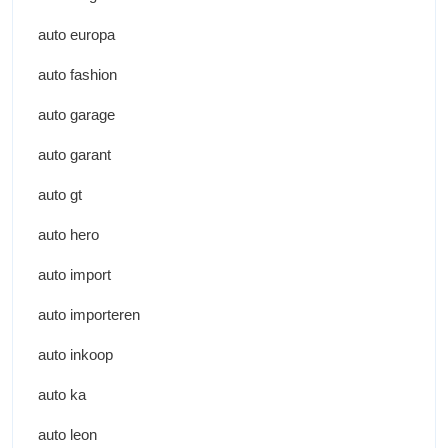
auto europa
auto fashion
auto garage
auto garant
auto gt
auto hero
auto import
auto importeren
auto inkoop
auto ka
auto leon