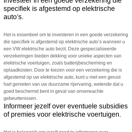
Investeer in een goede verzekering die
specifiek is afgestemd op elektrische
auto’s.
Het is essentieel om te investeren in een goede verzekering
die specifiek is afgestemd op elektrische auto’s wanneer u
een VW elektrische auto bezit. Deze gespecialiseerde
verzekeringen bieden dekking voor unieke aspecten van
elektrische voertuigen, zoals batterijbescherming en
oplaadkosten. Door te kiezen voor een verzekering die is
afgestemd op uw elektrische auto, kunt u met een gerust
hart genieten van uw duurzame rijervaring, wetende dat u
goed beschermd bent in geval van onverwachte
gebeurtenissen.
Informeer jezelf over eventuele subsidies
of premies voor elektrische voertuigen.