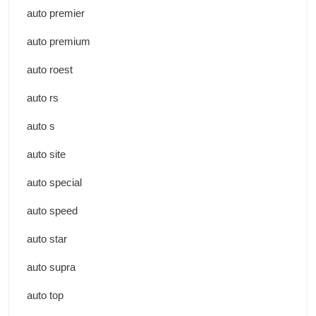
auto premier
auto premium
auto roest
auto rs
auto s
auto site
auto special
auto speed
auto star
auto supra
auto top