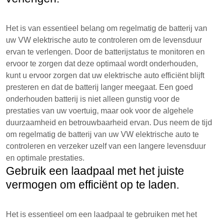
Het is van essentieel belang om regelmatig de batterij van
uw VW elektrische auto te controleren om de levensduur
ervan te verlengen. Door de batterijstatus te monitoren en
ervoor te zorgen dat deze optimaal wordt onderhouden,
kunt u ervoor zorgen dat uw elektrische auto efficiënt blijft
presteren en dat de batterij langer meegaat. Een goed
onderhouden batterij is niet alleen gunstig voor de
prestaties van uw voertuig, maar ook voor de algehele
duurzaamheid en betrouwbaarheid ervan. Dus neem de tijd
om regelmatig de batterij van uw VW elektrische auto te
controleren en verzeker uzelf van een langere levensduur
en optimale prestaties.
Gebruik een laadpaal met het juiste
vermogen om efficiënt op te laden.
Het is essentieel om een laadpaal te gebruiken met het