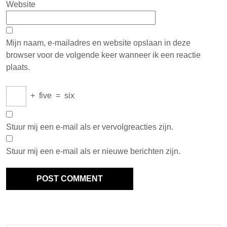
Website
Mijn naam, e-mailadres en website opslaan in deze
browser voor de volgende keer wanneer ik een reactie
plaats.
+
five
=
six
Stuur mij een e-mail als er vervolgreacties zijn.
Stuur mij een e-mail als er nieuwe berichten zijn.