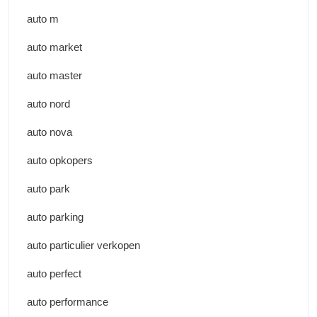
auto m
auto market
auto master
auto nord
auto nova
auto opkopers
auto park
auto parking
auto particulier verkopen
auto perfect
auto performance