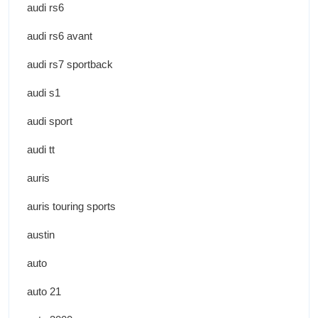
audi rs6
audi rs6 avant
audi rs7 sportback
audi s1
audi sport
audi tt
auris
auris touring sports
austin
auto
auto 21