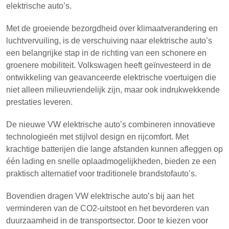
elektrische auto’s.
Met de groeiende bezorgdheid over klimaatverandering en
luchtvervuiling, is de verschuiving naar elektrische auto’s
een belangrijke stap in de richting van een schonere en
groenere mobiliteit. Volkswagen heeft geïnvesteerd in de
ontwikkeling van geavanceerde elektrische voertuigen die
niet alleen milieuvriendelijk zijn, maar ook indrukwekkende
prestaties leveren.
De nieuwe VW elektrische auto’s combineren innovatieve
technologieën met stijlvol design en rijcomfort. Met
krachtige batterijen die lange afstanden kunnen afleggen op
één lading en snelle oplaadmogelijkheden, bieden ze een
praktisch alternatief voor traditionele brandstofauto’s.
Bovendien dragen VW elektrische auto’s bij aan het
verminderen van de CO2-uitstoot en het bevorderen van
duurzaamheid in de transportsector. Door te kiezen voor