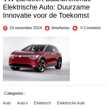
Elektrische Auto: Duurzame
Innovatie voor de Toekomst
24 november 2024
bmwfaneu
0 Comment
Categories :
Auto
Auto's
Elektrisch
Elektrische Auto