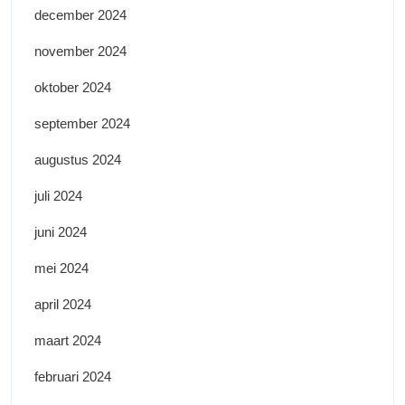
december 2024
november 2024
oktober 2024
september 2024
augustus 2024
juli 2024
juni 2024
mei 2024
april 2024
maart 2024
februari 2024