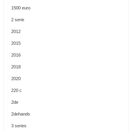
1500 euro
2 serie
2012
2015
2016
2018
2020
220 c
2de
2dehands
3 series