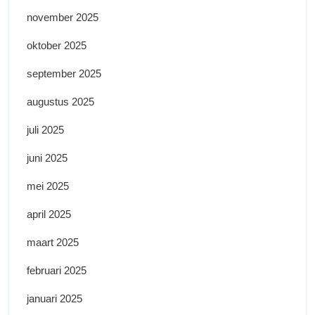
november 2025
oktober 2025
september 2025
augustus 2025
juli 2025
juni 2025
mei 2025
april 2025
maart 2025
februari 2025
januari 2025