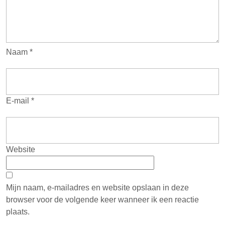
Naam
*
E-mail
*
Website
Mijn naam, e-mailadres en website opslaan in deze
browser voor de volgende keer wanneer ik een reactie
plaats.