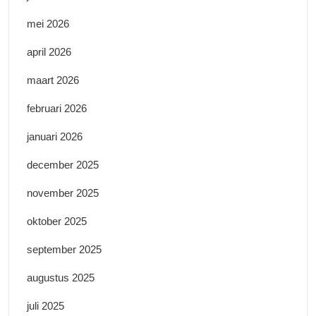
mei 2026
april 2026
maart 2026
februari 2026
januari 2026
december 2025
november 2025
oktober 2025
september 2025
augustus 2025
juli 2025