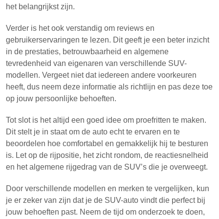
het belangrijkst zijn.
Verder is het ook verstandig om reviews en
gebruikerservaringen te lezen. Dit geeft je een beter inzicht
in de prestaties, betrouwbaarheid en algemene
tevredenheid van eigenaren van verschillende SUV-
modellen. Vergeet niet dat iedereen andere voorkeuren
heeft, dus neem deze informatie als richtlijn en pas deze toe
op jouw persoonlijke behoeften.
Tot slot is het altijd een goed idee om proefritten te maken.
Dit stelt je in staat om de auto echt te ervaren en te
beoordelen hoe comfortabel en gemakkelijk hij te besturen
is. Let op de rijpositie, het zicht rondom, de reactiesnelheid
en het algemene rijgedrag van de SUV’s die je overweegt.
Door verschillende modellen en merken te vergelijken, kun
je er zeker van zijn dat je de SUV-auto vindt die perfect bij
jouw behoeften past. Neem de tijd om onderzoek te doen,