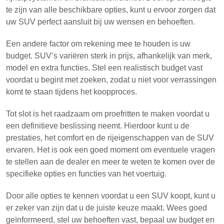
te zijn van alle beschikbare opties, kunt u ervoor zorgen dat
uw SUV perfect aansluit bij uw wensen en behoeften.
Een andere factor om rekening mee te houden is uw
budget. SUV’s variëren sterk in prijs, afhankelijk van merk,
model en extra functies. Stel een realistisch budget vast
voordat u begint met zoeken, zodat u niet voor verrassingen
komt te staan tijdens het koopproces.
Tot slot is het raadzaam om proefritten te maken voordat u
een definitieve beslissing neemt. Hierdoor kunt u de
prestaties, het comfort en de rijeigenschappen van de SUV
ervaren. Het is ook een goed moment om eventuele vragen
te stellen aan de dealer en meer te weten te komen over de
specifieke opties en functies van het voertuig.
Door alle opties te kennen voordat u een SUV koopt, kunt u
er zeker van zijn dat u de juiste keuze maakt. Wees goed
geïnformeerd, stel uw behoeften vast, bepaal uw budget en