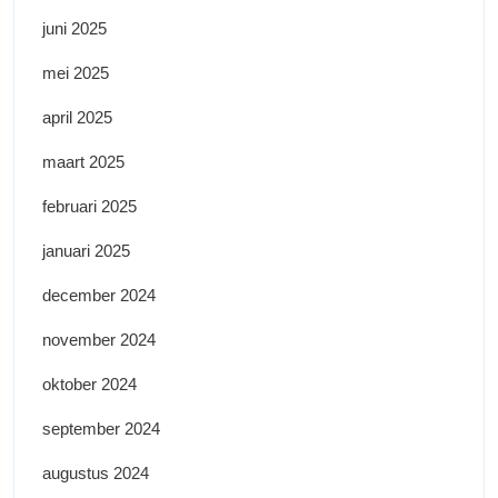
juni 2025
mei 2025
april 2025
maart 2025
februari 2025
januari 2025
december 2024
november 2024
oktober 2024
september 2024
augustus 2024