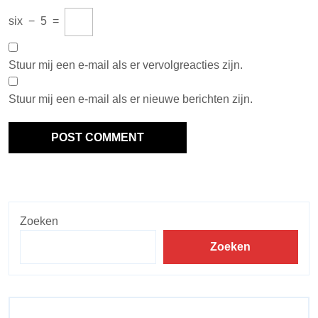
six
−
5
=
Stuur mij een e-mail als er vervolgreacties zijn.
Stuur mij een e-mail als er nieuwe berichten zijn.
Zoeken
Zoeken