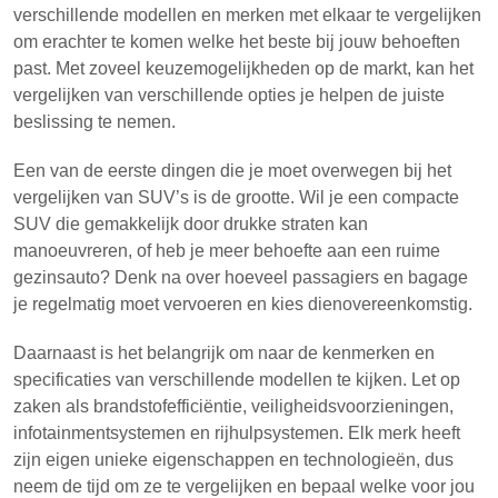
verschillende modellen en merken met elkaar te vergelijken
om erachter te komen welke het beste bij jouw behoeften
past. Met zoveel keuzemogelijkheden op de markt, kan het
vergelijken van verschillende opties je helpen de juiste
beslissing te nemen.
Een van de eerste dingen die je moet overwegen bij het
vergelijken van SUV’s is de grootte. Wil je een compacte
SUV die gemakkelijk door drukke straten kan
manoeuvreren, of heb je meer behoefte aan een ruime
gezinsauto? Denk na over hoeveel passagiers en bagage
je regelmatig moet vervoeren en kies dienovereenkomstig.
Daarnaast is het belangrijk om naar de kenmerken en
specificaties van verschillende modellen te kijken. Let op
zaken als brandstofefficiëntie, veiligheidsvoorzieningen,
infotainmentsystemen en rijhulpsystemen. Elk merk heeft
zijn eigen unieke eigenschappen en technologieën, dus
neem de tijd om ze te vergelijken en bepaal welke voor jou