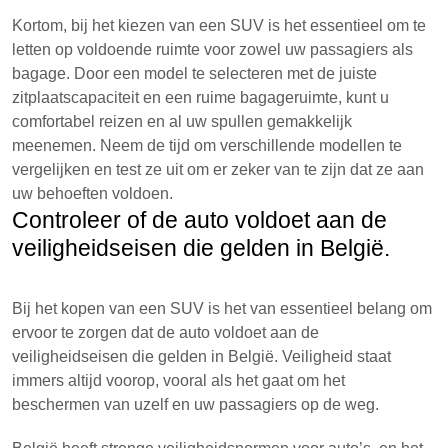
Kortom, bij het kiezen van een SUV is het essentieel om te
letten op voldoende ruimte voor zowel uw passagiers als
bagage. Door een model te selecteren met de juiste
zitplaatscapaciteit en een ruime bagageruimte, kunt u
comfortabel reizen en al uw spullen gemakkelijk
meenemen. Neem de tijd om verschillende modellen te
vergelijken en test ze uit om er zeker van te zijn dat ze aan
uw behoeften voldoen.
Controleer of de auto voldoet aan de
veiligheidseisen die gelden in België.
Bij het kopen van een SUV is het van essentieel belang om
ervoor te zorgen dat de auto voldoet aan de
veiligheidseisen die gelden in België. Veiligheid staat
immers altijd voorop, vooral als het gaat om het
beschermen van uzelf en uw passagiers op de weg.