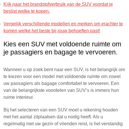
Kijk naar het brandstofverbruik van de SUV voordat je
beslist welke te kopen.
Vergelijk verschillende modellen en merken om erachter te
komen welke het beste bij jouw behoeften past!
Kies een SUV met voldoende ruimte om
je passagiers en bagage te vervoeren.
Wanneer u op zoek bent naar een SUV, is het belangrijk om
te kiezen voor een model met voldoende ruimte om zowel
uw passagiers als bagage comfortabel te vervoeren. Een
van de belangrijkste voordelen van SUV’s is immers hun
ruime interieur.
Bij het selecteren van een SUV moet u rekening houden
met het aantal zitplaatsen dat u nodig heeft. Als u
regelmatig met uw gezin of vrienden reist, is het verstandig