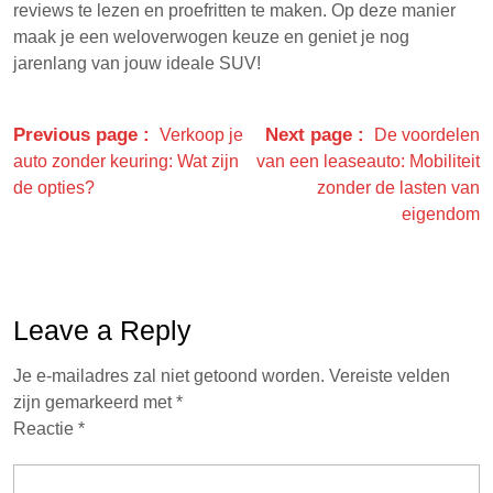
reviews te lezen en proefritten te maken. Op deze manier
maak je een weloverwogen keuze en geniet je nog
jarenlang van jouw ideale SUV!
Previous page
Next page
Verkoop je
De voordelen
auto zonder keuring: Wat zijn
van een leaseauto: Mobiliteit
de opties?
zonder de lasten van
eigendom
Leave a Reply
Je e-mailadres zal niet getoond worden.
Vereiste velden
zijn gemarkeerd met
*
Reactie
*