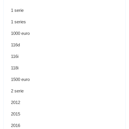
1 serie
1 series
1000 euro
116d
116i
118i
1500 euro
2 serie
2012
2015
2016