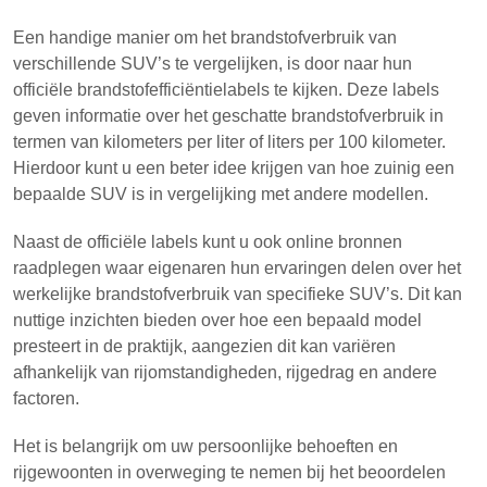
Een handige manier om het brandstofverbruik van
verschillende SUV’s te vergelijken, is door naar hun
officiële brandstofefficiëntielabels te kijken. Deze labels
geven informatie over het geschatte brandstofverbruik in
termen van kilometers per liter of liters per 100 kilometer.
Hierdoor kunt u een beter idee krijgen van hoe zuinig een
bepaalde SUV is in vergelijking met andere modellen.
Naast de officiële labels kunt u ook online bronnen
raadplegen waar eigenaren hun ervaringen delen over het
werkelijke brandstofverbruik van specifieke SUV’s. Dit kan
nuttige inzichten bieden over hoe een bepaald model
presteert in de praktijk, aangezien dit kan variëren
afhankelijk van rijomstandigheden, rijgedrag en andere
factoren.
Het is belangrijk om uw persoonlijke behoeften en
rijgewoonten in overweging te nemen bij het beoordelen