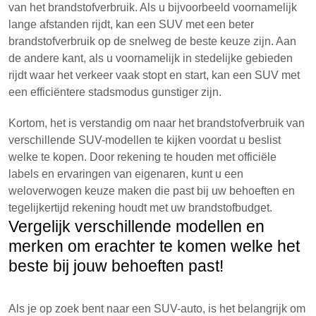
van het brandstofverbruik. Als u bijvoorbeeld voornamelijk
lange afstanden rijdt, kan een SUV met een beter
brandstofverbruik op de snelweg de beste keuze zijn. Aan
de andere kant, als u voornamelijk in stedelijke gebieden
rijdt waar het verkeer vaak stopt en start, kan een SUV met
een efficiëntere stadsmodus gunstiger zijn.
Kortom, het is verstandig om naar het brandstofverbruik van
verschillende SUV-modellen te kijken voordat u beslist
welke te kopen. Door rekening te houden met officiële
labels en ervaringen van eigenaren, kunt u een
weloverwogen keuze maken die past bij uw behoeften en
tegelijkertijd rekening houdt met uw brandstofbudget.
Vergelijk verschillende modellen en
merken om erachter te komen welke het
beste bij jouw behoeften past!
Als je op zoek bent naar een SUV-auto, is het belangrijk om