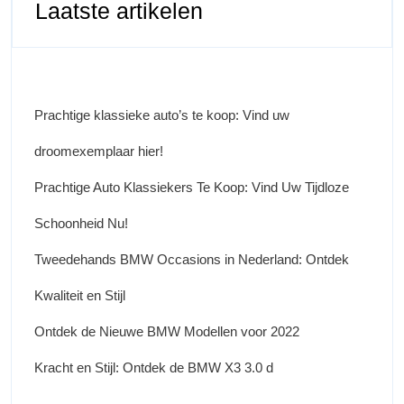
Laatste artikelen
Prachtige klassieke auto’s te koop: Vind uw
droomexemplaar hier!
Prachtige Auto Klassiekers Te Koop: Vind Uw Tijdloze
Schoonheid Nu!
Tweedehands BMW Occasions in Nederland: Ontdek
Kwaliteit en Stijl
Ontdek de Nieuwe BMW Modellen voor 2022
Kracht en Stijl: Ontdek de BMW X3 3.0 d