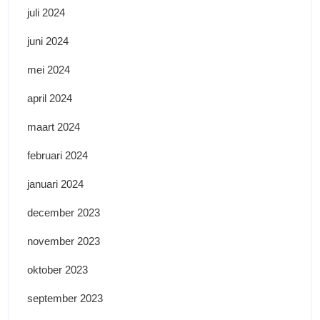
juli 2024
juni 2024
mei 2024
april 2024
maart 2024
februari 2024
januari 2024
december 2023
november 2023
oktober 2023
september 2023