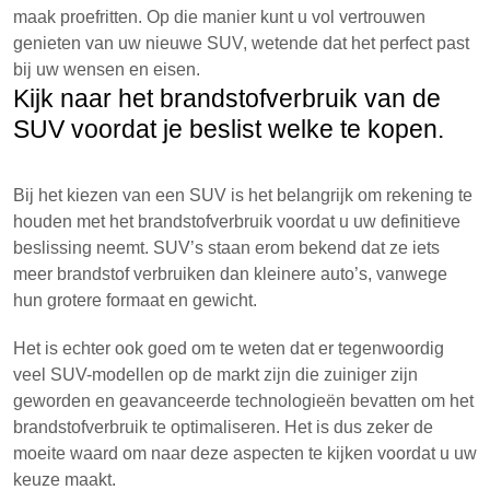
maak proefritten. Op die manier kunt u vol vertrouwen
genieten van uw nieuwe SUV, wetende dat het perfect past
bij uw wensen en eisen.
Kijk naar het brandstofverbruik van de
SUV voordat je beslist welke te kopen.
Bij het kiezen van een SUV is het belangrijk om rekening te
houden met het brandstofverbruik voordat u uw definitieve
beslissing neemt. SUV’s staan erom bekend dat ze iets
meer brandstof verbruiken dan kleinere auto’s, vanwege
hun grotere formaat en gewicht.
Het is echter ook goed om te weten dat er tegenwoordig
veel SUV-modellen op de markt zijn die zuiniger zijn
geworden en geavanceerde technologieën bevatten om het
brandstofverbruik te optimaliseren. Het is dus zeker de
moeite waard om naar deze aspecten te kijken voordat u uw
keuze maakt.