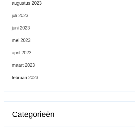
augustus 2023
juli 2023
juni 2023
mei 2023
april 2023
maart 2023
februari 2023
Categorieën