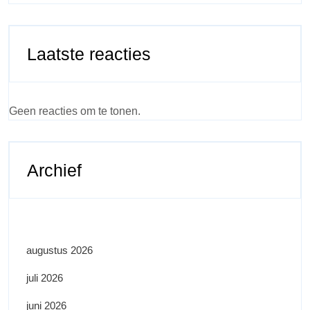
Laatste reacties
Geen reacties om te tonen.
Archief
augustus 2026
juli 2026
juni 2026