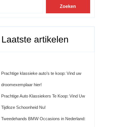
Zoeken
Laatste artikelen
Prachtige klassieke auto’s te koop: Vind uw
droomexemplaar hier!
Prachtige Auto Klassiekers Te Koop: Vind Uw
Tijdloze Schoonheid Nu!
Tweedehands BMW Occasions in Nederland: