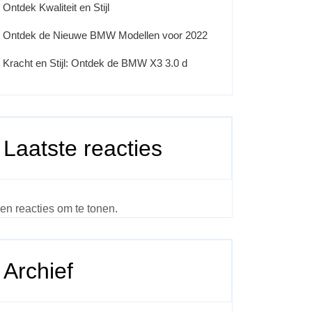
Ontdek Kwaliteit en Stijl
Ontdek de Nieuwe BMW Modellen voor 2022
Kracht en Stijl: Ontdek de BMW X3 3.0 d
Laatste reacties
en reacties om te tonen.
Archief