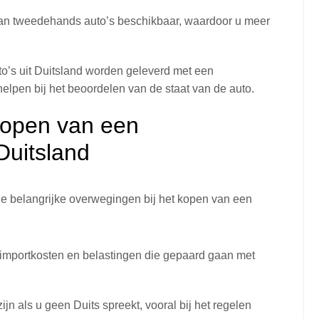
 aan tweedehands auto’s beschikbaar, waardoor u meer
’s uit Duitsland worden geleverd met een
elpen bij het beoordelen van de staat van de auto.
Kopen van een
Duitsland
ele belangrijke overwegingen bij het kopen van een
importkosten en belastingen die gepaard gaan met
n als u geen Duits spreekt, vooral bij het regelen