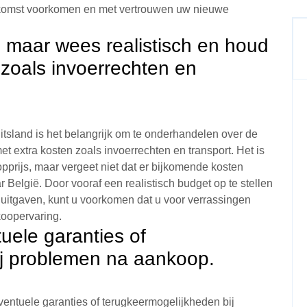
ekomst voorkomen en met vertrouwen uw nieuwe
, maar wees realistisch en houd
 zoals invoerrechten en
tsland is het belangrijk om te onderhandelen over de
et extra kosten zoals invoerrechten en transport. Het is
pprijs, maar vergeet niet dat er bijkomende kosten
r België. Door vooraf een realistisch budget op te stellen
 uitgaven, kunt u voorkomen dat u voor verrassingen
koopervaring.
tuele garanties of
ij problemen na aankoop.
eventuele garanties of terugkeermogelijkheden bij