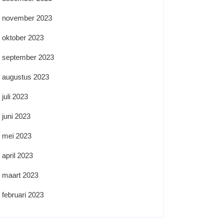
november 2023
oktober 2023
september 2023
augustus 2023
juli 2023
juni 2023
mei 2023
april 2023
maart 2023
februari 2023