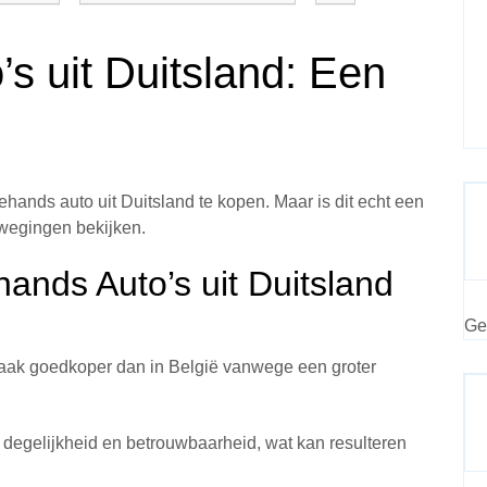
s uit Duitsland: Een
nds auto uit Duitsland te kopen. Maar is dit echt een
wegingen bekijken.
nds Auto’s uit Duitsland
Ge
vaak goedkoper dan in België vanwege een groter
degelijkheid en betrouwbaarheid, wat kan resulteren