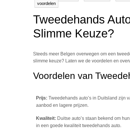
voordelen
Tweedehands Auto’
Slimme Keuze?
Steeds meer Belgen overwegen om een tweedeha
slimme keuze? Laten we de voordelen en over
Voordelen van Tweedeha
Prijs:
Tweedehands auto’s in Duitsland zijn 
aanbod en lagere prijzen.
Kwaliteit:
Duitse auto’s staan bekend om hun 
in een goede kwaliteit tweedehands auto.