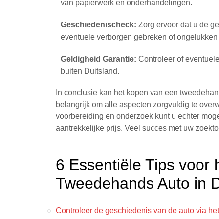
van papierwerk en onderhandelingen.
Geschiedenischeck:
Zorg ervoor dat u de ge
eventuele verborgen gebreken of ongelukken 
Geldigheid Garantie:
Controleer of eventuele
buiten Duitsland.
In conclusie kan het kopen van een tweedehands
belangrijk om alle aspecten zorgvuldig te over
voorbereiding en onderzoek kunt u echter mog
aantrekkelijke prijs. Veel succes met uw zoekto
6 Essentiële Tips voor
Tweedehands Auto in D
Controleer de geschiedenis van de auto via het