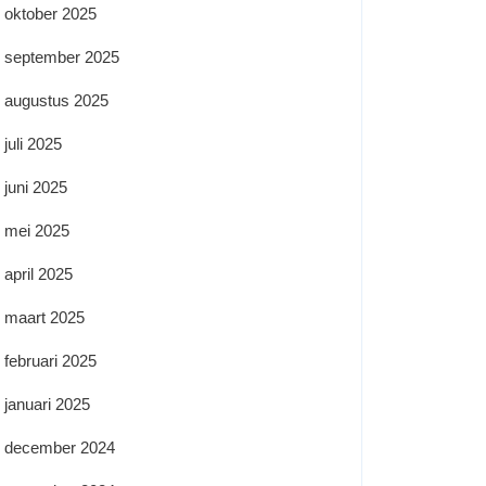
oktober 2025
september 2025
augustus 2025
juli 2025
juni 2025
mei 2025
april 2025
maart 2025
februari 2025
januari 2025
december 2024