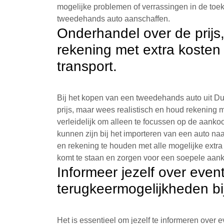
mogelijke problemen of verrassingen in de to
tweedehands auto aanschaffen.
Onderhandel over de prijs
rekening met extra kosten
transport.
Bij het kopen van een tweedehands auto uit Dui
prijs, maar wees realistisch en houd rekening m
verleidelijk om alleen te focussen op de aankoo
kunnen zijn bij het importeren van een auto naa
en rekening te houden met alle mogelijke extra
komt te staan en zorgen voor een soepele aan
Informeer jezelf over even
terugkeermogelijkheden b
Het is essentieel om jezelf te informeren over 