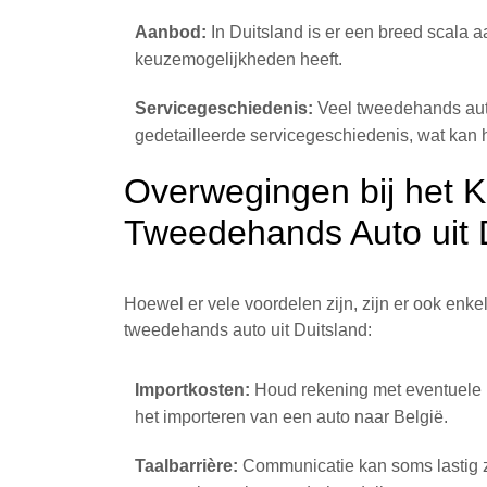
Aanbod:
In Duitsland is er een breed scala
keuzemogelijkheden heeft.
Servicegeschiedenis:
Veel tweedehands auto
gedetailleerde servicegeschiedenis, wat kan h
Overwegingen bij het 
Tweedehands Auto uit 
Hoewel er vele voordelen zijn, zijn er ook enk
tweedehands auto uit Duitsland:
Importkosten:
Houd rekening met eventuele 
het importeren van een auto naar België.
Taalbarrière:
Communicatie kan soms lastig zij