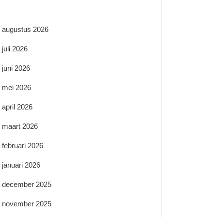
augustus 2026
juli 2026
juni 2026
mei 2026
april 2026
maart 2026
februari 2026
januari 2026
december 2025
november 2025