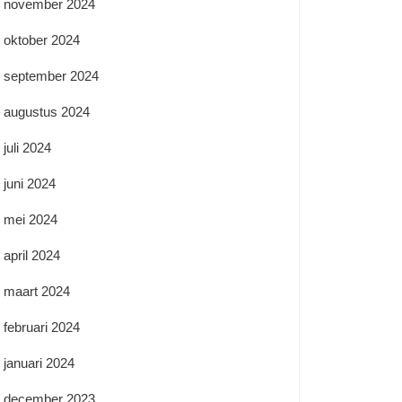
november 2024
oktober 2024
september 2024
augustus 2024
juli 2024
juni 2024
mei 2024
april 2024
maart 2024
februari 2024
januari 2024
december 2023