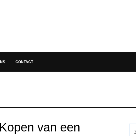
ONS
CONTACT
 Kopen van een