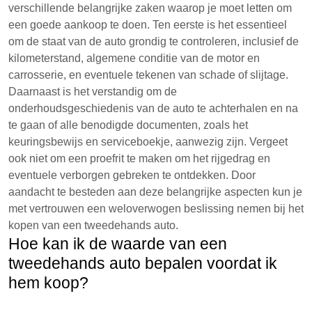
verschillende belangrijke zaken waarop je moet letten om
een goede aankoop te doen. Ten eerste is het essentieel
om de staat van de auto grondig te controleren, inclusief de
kilometerstand, algemene conditie van de motor en
carrosserie, en eventuele tekenen van schade of slijtage.
Daarnaast is het verstandig om de
onderhoudsgeschiedenis van de auto te achterhalen en na
te gaan of alle benodigde documenten, zoals het
keuringsbewijs en serviceboekje, aanwezig zijn. Vergeet
ook niet om een proefrit te maken om het rijgedrag en
eventuele verborgen gebreken te ontdekken. Door
aandacht te besteden aan deze belangrijke aspecten kun je
met vertrouwen een weloverwogen beslissing nemen bij het
kopen van een tweedehands auto.
Hoe kan ik de waarde van een
tweedehands auto bepalen voordat ik
hem koop?