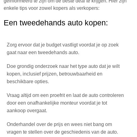
geïnformeerd te zijn om de beste deal te krijgen. Hier zijn
enkele tips voor zowel kopers als verkopers:
Een tweedehands auto kopen:
Zorg ervoor dat je budget vastligt voordat je op zoek
gaat naar een tweedehands auto.
Doe grondig onderzoek naar het type auto dat je wilt
kopen, inclusief prijzen, betrouwbaarheid en
beschikbare opties.
Vraag altijd om een proefrit en laat de auto controleren
door een onafhankelijke monteur voordat je tot
aankoop overgaat.
Onderhandel over de prijs en wees niet bang om
vragen te stellen over de geschiedenis van de auto.