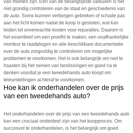
van moeten zijn. Een van de belangrijkste valkuilen is het
niet grondig controleren van de staat en geschiedenis van
de auto. Soms kunnen verborgen gebreken of schade pas
aan het licht komen nadat de koop is gesloten, wat kan
leiden tot onverwachte kosten voor reparaties. Daarom is
het essentieel om een proefrit te maken, een onafhankelijke
monteur te raadplegen en alle beschikbare documentatie
over de auto zorgvuldig te controleren om mogelijke
problemen te voorkomen. Het is ook belangrijk om niet te
haasten bij het nemen van beslissingen en goed na te
denken voordat je een tweedehands auto koopt om
teleurstellingen achteraf te voorkomen.
Hoe kan ik onderhandelen over de prijs
van een tweedehands auto?
Het onderhandelen over de prijs van een tweedehands auto
kan een cruciaal onderdeel zijn van het koopproces. Om
succesvol te onderhandelen, is het belangrijk om goed