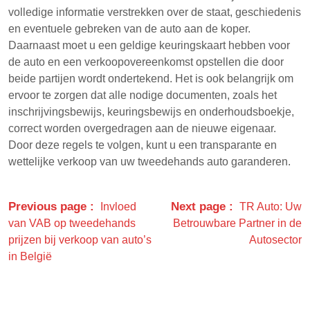
volledige informatie verstrekken over de staat, geschiedenis
en eventuele gebreken van de auto aan de koper.
Daarnaast moet u een geldige keuringskaart hebben voor
de auto en een verkoopovereenkomst opstellen die door
beide partijen wordt ondertekend. Het is ook belangrijk om
ervoor te zorgen dat alle nodige documenten, zoals het
inschrijvingsbewijs, keuringsbewijs en onderhoudsboekje,
correct worden overgedragen aan de nieuwe eigenaar.
Door deze regels te volgen, kunt u een transparante en
wettelijke verkoop van uw tweedehands auto garanderen.
Previous page
Next page
Invloed
TR Auto: Uw
van VAB op tweedehands
Betrouwbare Partner in de
prijzen bij verkoop van auto’s
Autosector
in België