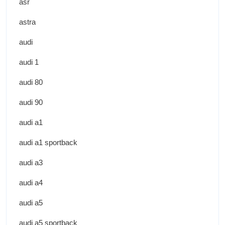
asr
astra
audi
audi 1
audi 80
audi 90
audi a1
audi a1 sportback
audi a3
audi a4
audi a5
audi a5 sportback