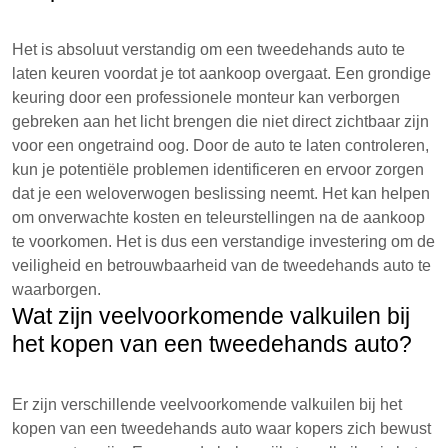
Het is absoluut verstandig om een tweedehands auto te
laten keuren voordat je tot aankoop overgaat. Een grondige
keuring door een professionele monteur kan verborgen
gebreken aan het licht brengen die niet direct zichtbaar zijn
voor een ongetraind oog. Door de auto te laten controleren,
kun je potentiële problemen identificeren en ervoor zorgen
dat je een weloverwogen beslissing neemt. Het kan helpen
om onverwachte kosten en teleurstellingen na de aankoop
te voorkomen. Het is dus een verstandige investering om de
veiligheid en betrouwbaarheid van de tweedehands auto te
waarborgen.
Wat zijn veelvoorkomende valkuilen bij
het kopen van een tweedehands auto?
Er zijn verschillende veelvoorkomende valkuilen bij het
kopen van een tweedehands auto waar kopers zich bewust