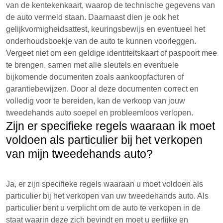
van de kentekenkaart, waarop de technische gegevens van
de auto vermeld staan. Daarnaast dien je ook het
gelijkvormigheidsattest, keuringsbewijs en eventueel het
onderhoudsboekje van de auto te kunnen voorleggen.
Vergeet niet om een geldige identiteitskaart of paspoort mee
te brengen, samen met alle sleutels en eventuele
bijkomende documenten zoals aankoopfacturen of
garantiebewijzen. Door al deze documenten correct en
volledig voor te bereiden, kan de verkoop van jouw
tweedehands auto soepel en probleemloos verlopen.
Zijn er specifieke regels waaraan ik moet
voldoen als particulier bij het verkopen
van mijn tweedehands auto?
Ja, er zijn specifieke regels waaraan u moet voldoen als
particulier bij het verkopen van uw tweedehands auto. Als
particulier bent u verplicht om de auto te verkopen in de
staat waarin deze zich bevindt en moet u eerlijke en