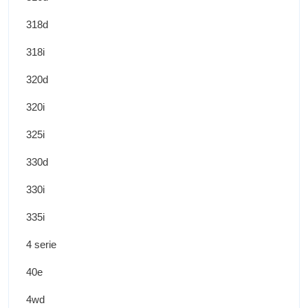
318d
318i
320d
320i
325i
330d
330i
335i
4 serie
40e
4wd