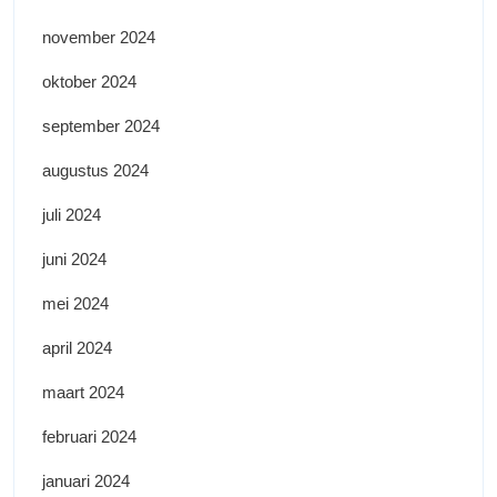
november 2024
oktober 2024
september 2024
augustus 2024
juli 2024
juni 2024
mei 2024
april 2024
maart 2024
februari 2024
januari 2024