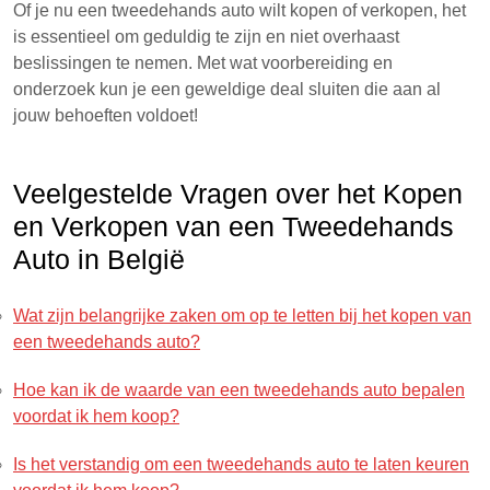
Of je nu een tweedehands auto wilt kopen of verkopen, het
is essentieel om geduldig te zijn en niet overhaast
beslissingen te nemen. Met wat voorbereiding en
onderzoek kun je een geweldige deal sluiten die aan al
jouw behoeften voldoet!
Veelgestelde Vragen over het Kopen
en Verkopen van een Tweedehands
Auto in België
Wat zijn belangrijke zaken om op te letten bij het kopen van
een tweedehands auto?
Hoe kan ik de waarde van een tweedehands auto bepalen
voordat ik hem koop?
Is het verstandig om een tweedehands auto te laten keuren