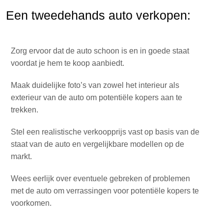
Een tweedehands auto verkopen:
Zorg ervoor dat de auto schoon is en in goede staat
voordat je hem te koop aanbiedt.
Maak duidelijke foto’s van zowel het interieur als
exterieur van de auto om potentiële kopers aan te
trekken.
Stel een realistische verkoopprijs vast op basis van de
staat van de auto en vergelijkbare modellen op de
markt.
Wees eerlijk over eventuele gebreken of problemen
met de auto om verrassingen voor potentiële kopers te
voorkomen.