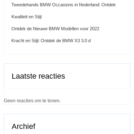
Tweedehands BMW Occasions in Nederland: Ontdek
Kwaliteit en Stijl
Ontdek de Nieuwe BMW Modellen voor 2022
Kracht en Stijl: Ontdek de BMW X3 3.0 d
Laatste reacties
Geen reacties om te tonen.
Archief