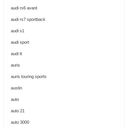
audi rs6 avant
audi rs7 sportback
audi s1
audi sport
audi tt
auris
auris touring sports
austin
auto
auto 21
auto 3000