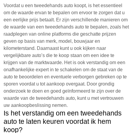
Voordat u een tweedehands auto koopt, is het essentieel
om de waarde ervan te bepalen om ervoor te zorgen dat u
een eerlijke prijs betaalt. Er zijn verschillende manieren om
de waarde van een tweedehands auto te bepalen, zoals het
raadplegen van online platforms die geschatte prijzen
geven op basis van merk, model, bouwjaar en
kilometerstand. Daarnaast kunt u ook kijken naar
vergelijkbare auto’s die te koop staan om een idee te
krijgen van de marktwaarde. Het is ook verstandig om een
onafhankelijke expert in te schakelen om de staat van de
auto te beoordelen en eventuele verborgen gebreken op te
sporen voordat u tot aankoop overgaat. Door grondig
onderzoek te doen en goed geïnformeerd te zijn over de
waarde van de tweedehands auto, kunt u met vertrouwen
uw aankoopbeslissing nemen.
Is het verstandig om een tweedehands
auto te laten keuren voordat ik hem
koop?