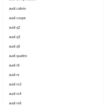
audi cabrio
audi coupe
audi q2
audi q3
audi q5
audi quattro
audi r8
audi rs
audi rs3
audi rs4
audi rs6