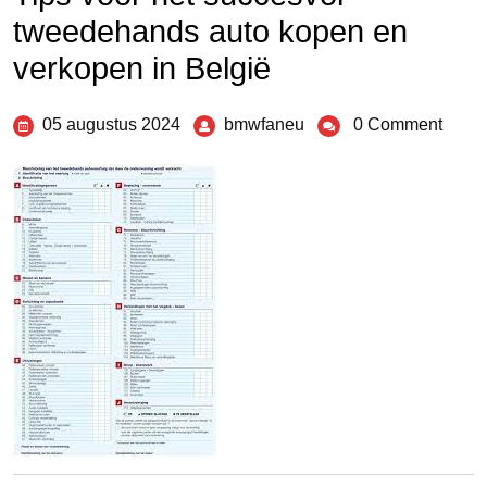
tweedehands auto kopen en
verkopen in België
05 augustus 2024
bmwfaneu
0 Comment