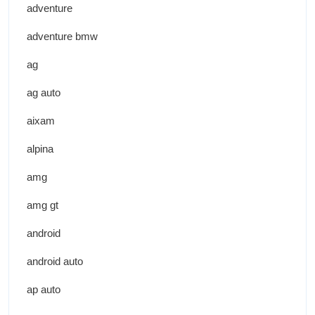
adventure
adventure bmw
ag
ag auto
aixam
alpina
amg
amg gt
android
android auto
ap auto