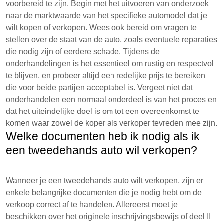
voorbereid te zijn. Begin met het uitvoeren van onderzoek
naar de marktwaarde van het specifieke automodel dat je
wilt kopen of verkopen. Wees ook bereid om vragen te
stellen over de staat van de auto, zoals eventuele reparaties
die nodig zijn of eerdere schade. Tijdens de
onderhandelingen is het essentieel om rustig en respectvol
te blijven, en probeer altijd een redelijke prijs te bereiken
die voor beide partijen acceptabel is. Vergeet niet dat
onderhandelen een normaal onderdeel is van het proces en
dat het uiteindelijke doel is om tot een overeenkomst te
komen waar zowel de koper als verkoper tevreden mee zijn.
Welke documenten heb ik nodig als ik
een tweedehands auto wil verkopen?
Wanneer je een tweedehands auto wilt verkopen, zijn er
enkele belangrijke documenten die je nodig hebt om de
verkoop correct af te handelen. Allereerst moet je
beschikken over het originele inschrijvingsbewijs of deel II