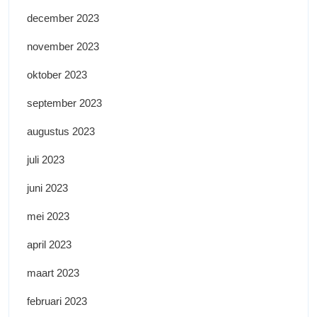
december 2023
november 2023
oktober 2023
september 2023
augustus 2023
juli 2023
juni 2023
mei 2023
april 2023
maart 2023
februari 2023