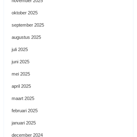
november 2025
oktober 2025
september 2025
augustus 2025
juli 2025
juni 2025
mei 2025
april 2025
maart 2025
februari 2025
januari 2025
december 2024