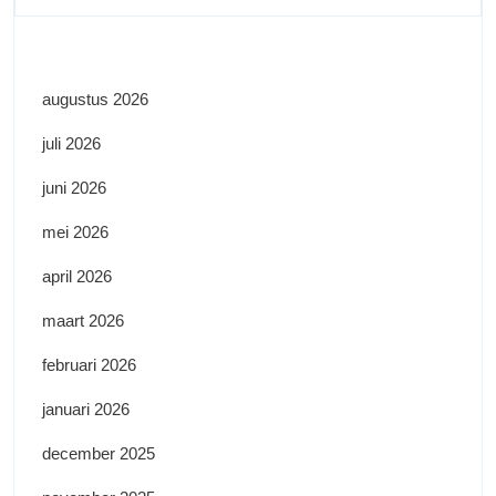
augustus 2026
juli 2026
juni 2026
mei 2026
april 2026
maart 2026
februari 2026
januari 2026
december 2025