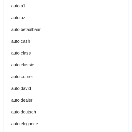
auto a1
auto az
auto betaalbaar
auto cash
auto class
auto classic
auto corner
auto david
auto dealer
auto deutsch
auto elegance