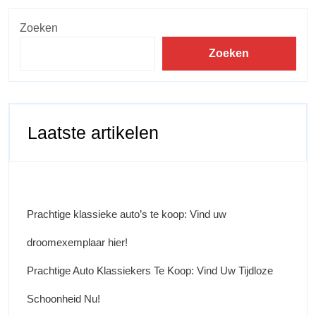
Zoeken
Zoeken
Laatste artikelen
Prachtige klassieke auto’s te koop: Vind uw
droomexemplaar hier!
Prachtige Auto Klassiekers Te Koop: Vind Uw Tijdloze
Schoonheid Nu!