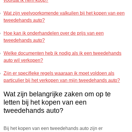
voordat ik hem koop?
Wat zijn veelvoorkomende valkuilen bij het kopen van een
tweedehands auto?
Hoe kan ik onderhandelen over de prijs van een
tweedehands auto?
Welke documenten heb ik nodig als ik een tweedehands
auto wil verkopen?
Zijn er specifieke regels waaraan ik moet voldoen als
particulier bij het verkopen van mijn tweedehands auto?
Wat zijn belangrijke zaken om op te
letten bij het kopen van een
tweedehands auto?
Bij het kopen van een tweedehands auto zijn er