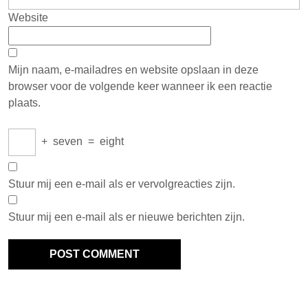
Website
Mijn naam, e-mailadres en website opslaan in deze
browser voor de volgende keer wanneer ik een reactie
plaats.
+
seven
=
eight
Stuur mij een e-mail als er vervolgreacties zijn.
Stuur mij een e-mail als er nieuwe berichten zijn.