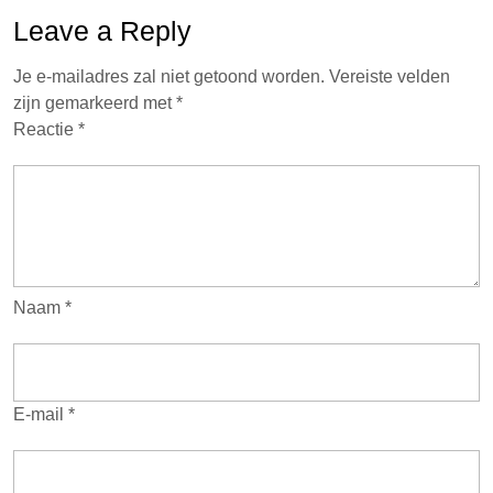
Leave a Reply
Je e-mailadres zal niet getoond worden.
Vereiste velden
zijn gemarkeerd met
*
Reactie
*
Naam
*
E-mail
*