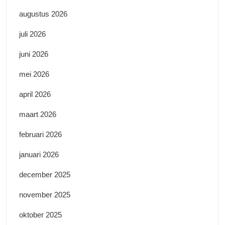
augustus 2026
juli 2026
juni 2026
mei 2026
april 2026
maart 2026
februari 2026
januari 2026
december 2025
november 2025
oktober 2025