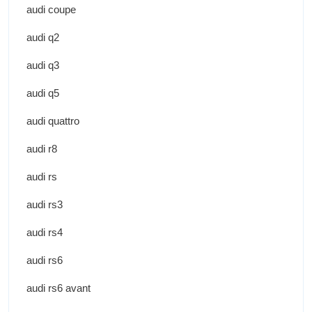
audi coupe
audi q2
audi q3
audi q5
audi quattro
audi r8
audi rs
audi rs3
audi rs4
audi rs6
audi rs6 avant