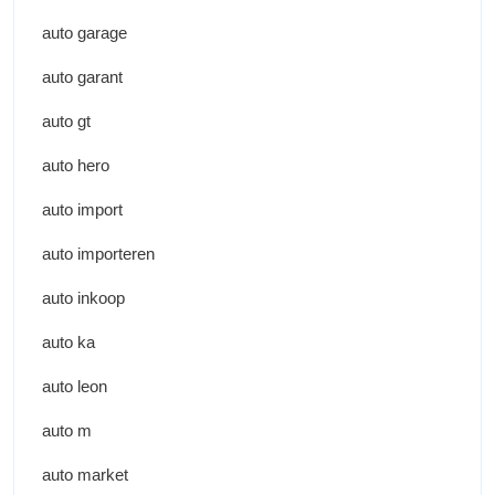
auto garage
auto garant
auto gt
auto hero
auto import
auto importeren
auto inkoop
auto ka
auto leon
auto m
auto market