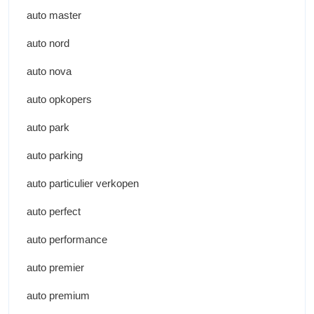
auto master
auto nord
auto nova
auto opkopers
auto park
auto parking
auto particulier verkopen
auto perfect
auto performance
auto premier
auto premium