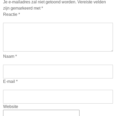
Je e-mailadres zal niet getoond worden.
Vereiste velden
zijn gemarkeerd met
*
Reactie
*
Naam
*
E-mail
*
Website