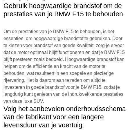
Gebruik hoogwaardige brandstof om de
prestaties van je BMW F15 te behouden.
Om de prestaties van je BMW F15 te behouden, is het
essentieel om hoogwaardige brandstof te gebruiken. Door
te kiezen voor brandstof van goede kwaliteit, zorg je ervoor
dat de motor optimaal blijft functioneren en dat je BMW F15
blijft presteren zoals bedoeld. Hoogwaardige brandstof kan
helpen om de efficiëntie en kracht van de motor te
behouden, wat resulteert in een soepele en plezierige
rijervaring. Het is daarom aan te raden om altijd te
investeren in goede brandstof voor je BMW F15, zodat je
langdurig kunt genieten van de indrukwekkende prestaties
van deze luxe SUV.
Volg het aanbevolen onderhoudsschema
van de fabrikant voor een langere
levensduur van je voertuig.