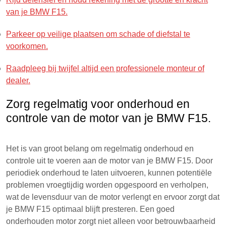
van je BMW F15.
Parkeer op veilige plaatsen om schade of diefstal te
voorkomen.
Raadpleeg bij twijfel altijd een professionele monteur of
dealer.
Zorg regelmatig voor onderhoud en
controle van de motor van je BMW F15.
Het is van groot belang om regelmatig onderhoud en
controle uit te voeren aan de motor van je BMW F15. Door
periodiek onderhoud te laten uitvoeren, kunnen potentiële
problemen vroegtijdig worden opgespoord en verholpen,
wat de levensduur van de motor verlengt en ervoor zorgt dat
je BMW F15 optimaal blijft presteren. Een goed
onderhouden motor zorgt niet alleen voor betrouwbaarheid