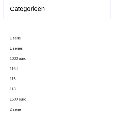
Categorieën
1 serie
1 series
1000 euro
116d
116i
118i
1500 euro
2 serie