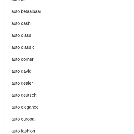
auto betaalbaar
auto cash
auto class
auto classic
auto corner
auto david
auto dealer
auto deutsch
auto elegance
auto europa
auto fashion