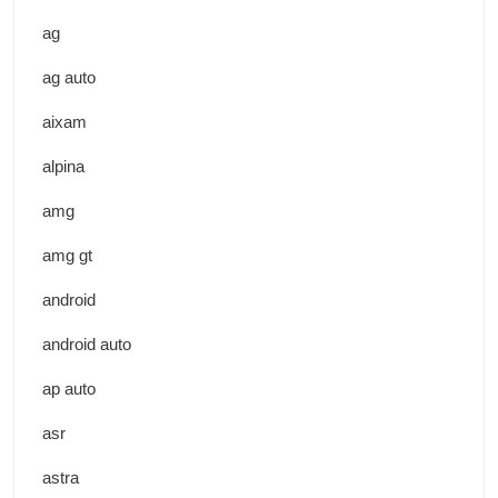
ag
ag auto
aixam
alpina
amg
amg gt
android
android auto
ap auto
asr
astra