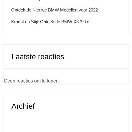
Ontdek de Nieuwe BMW Modellen voor 2022
Kracht en Stijl: Ontdek de BMW X3 3.0 d
Laatste reacties
Geen reacties om te tonen.
Archief