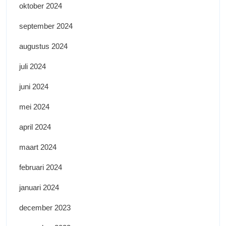
oktober 2024
september 2024
augustus 2024
juli 2024
juni 2024
mei 2024
april 2024
maart 2024
februari 2024
januari 2024
december 2023