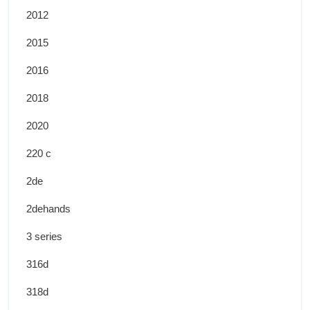
2012
2015
2016
2018
2020
220 c
2de
2dehands
3 series
316d
318d