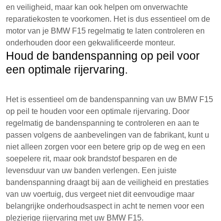
en veiligheid, maar kan ook helpen om onverwachte
reparatiekosten te voorkomen. Het is dus essentieel om de
motor van je BMW F15 regelmatig te laten controleren en
onderhouden door een gekwalificeerde monteur.
Houd de bandenspanning op peil voor
een optimale rijervaring.
Het is essentieel om de bandenspanning van uw BMW F15
op peil te houden voor een optimale rijervaring. Door
regelmatig de bandenspanning te controleren en aan te
passen volgens de aanbevelingen van de fabrikant, kunt u
niet alleen zorgen voor een betere grip op de weg en een
soepelere rit, maar ook brandstof besparen en de
levensduur van uw banden verlengen. Een juiste
bandenspanning draagt bij aan de veiligheid en prestaties
van uw voertuig, dus vergeet niet dit eenvoudige maar
belangrijke onderhoudsaspect in acht te nemen voor een
plezierige rijervaring met uw BMW F15.