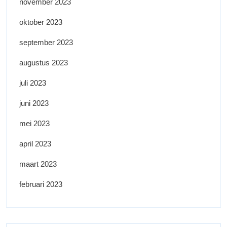
november 2023
oktober 2023
september 2023
augustus 2023
juli 2023
juni 2023
mei 2023
april 2023
maart 2023
februari 2023