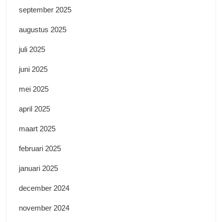
september 2025
augustus 2025
juli 2025
juni 2025
mei 2025
april 2025
maart 2025
februari 2025
januari 2025
december 2024
november 2024