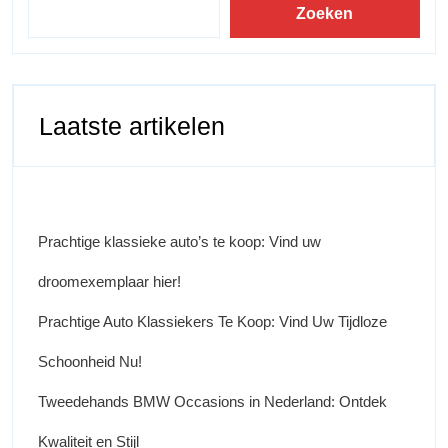
Zoeken
Laatste artikelen
Prachtige klassieke auto’s te koop: Vind uw
droomexemplaar hier!
Prachtige Auto Klassiekers Te Koop: Vind Uw Tijdloze
Schoonheid Nu!
Tweedehands BMW Occasions in Nederland: Ontdek
Kwaliteit en Stijl