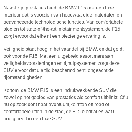
Naast zijn prestaties biedt de BMW F15 ook een luxe
interieur dat is voorzien van hoogwaardige materialen en
geavanceerde technologische functies. Van comfortabele
stoelen tot state-of-the-art infotainmentsystemen, de F15
zorgt ervoor dat elke rit een plezierige ervaring is.
Veiligheid staat hoog in het vaandel bij BMW, en dat geldt
ook voor de F15. Met een uitgebreid assortiment aan
veiligheidsvoorzieningen en rijhulpsystemen zorgt deze
SUV ervoor dat u altijd beschermd bent, ongeacht de
rijomstandigheden.
Kortom, de BMW F15 is een indrukwekkende SUV die
zowel op het gebied van prestaties als comfort uitblinkt. Of u
nu op zoek bent naar avontuurlijke ritten off-road of
comfortabele ritten in de stad, de F15 biedt alles wat u
nodig heeft in een luxe SUV.