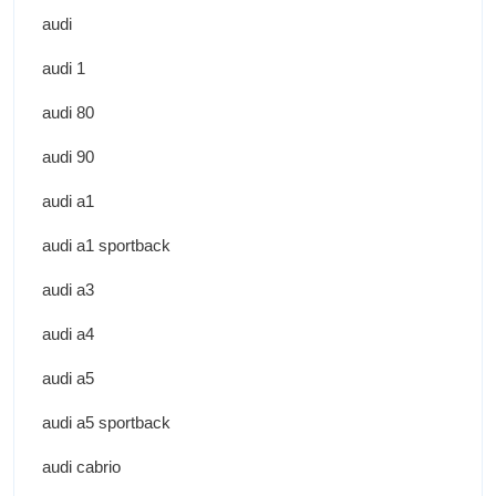
audi
audi 1
audi 80
audi 90
audi a1
audi a1 sportback
audi a3
audi a4
audi a5
audi a5 sportback
audi cabrio