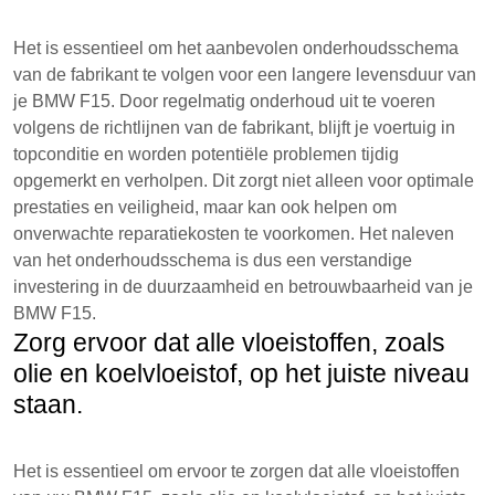
Het is essentieel om het aanbevolen onderhoudsschema
van de fabrikant te volgen voor een langere levensduur van
je BMW F15. Door regelmatig onderhoud uit te voeren
volgens de richtlijnen van de fabrikant, blijft je voertuig in
topconditie en worden potentiële problemen tijdig
opgemerkt en verholpen. Dit zorgt niet alleen voor optimale
prestaties en veiligheid, maar kan ook helpen om
onverwachte reparatiekosten te voorkomen. Het naleven
van het onderhoudsschema is dus een verstandige
investering in de duurzaamheid en betrouwbaarheid van je
BMW F15.
Zorg ervoor dat alle vloeistoffen, zoals
olie en koelvloeistof, op het juiste niveau
staan.
Het is essentieel om ervoor te zorgen dat alle vloeistoffen