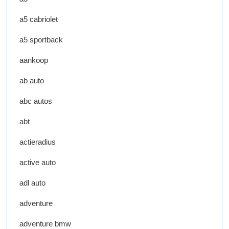
a5 cabriolet
a5 sportback
aankoop
ab auto
abc autos
abt
actieradius
active auto
adl auto
adventure
adventure bmw