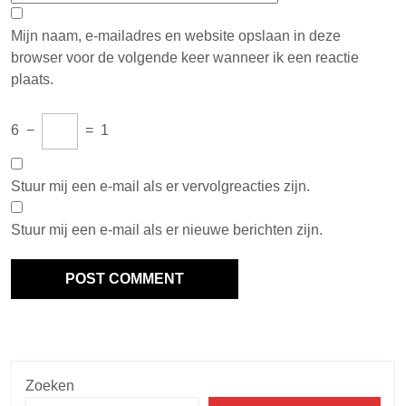
Mijn naam, e-mailadres en website opslaan in deze
browser voor de volgende keer wanneer ik een reactie
plaats.
6
−
=
1
Stuur mij een e-mail als er vervolgreacties zijn.
Stuur mij een e-mail als er nieuwe berichten zijn.
Zoeken