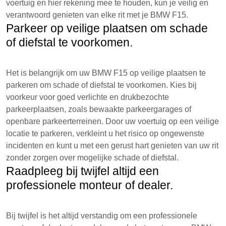
voertuig en hier rekening mee te houden, kun je veilig en
verantwoord genieten van elke rit met je BMW F15.
Parkeer op veilige plaatsen om schade
of diefstal te voorkomen.
Het is belangrijk om uw BMW F15 op veilige plaatsen te
parkeren om schade of diefstal te voorkomen. Kies bij
voorkeur voor goed verlichte en drukbezochte
parkeerplaatsen, zoals bewaakte parkeergarages of
openbare parkeerterreinen. Door uw voertuig op een veilige
locatie te parkeren, verkleint u het risico op ongewenste
incidenten en kunt u met een gerust hart genieten van uw rit
zonder zorgen over mogelijke schade of diefstal.
Raadpleeg bij twijfel altijd een
professionele monteur of dealer.
Bij twijfel is het altijd verstandig om een professionele