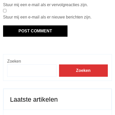
Stuur mij een e-mail als er vervolgreacties zijn.
Stuur mij een e-mail als er nieuwe berichten zijn.
Zoeken
Zoeken
Laatste artikelen