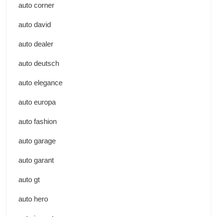
auto corner
auto david
auto dealer
auto deutsch
auto elegance
auto europa
auto fashion
auto garage
auto garant
auto gt
auto hero