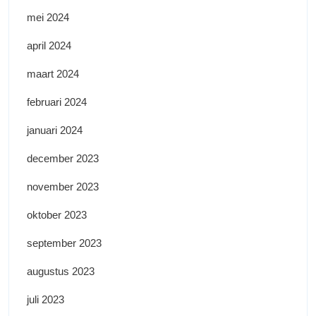
mei 2024
april 2024
maart 2024
februari 2024
januari 2024
december 2023
november 2023
oktober 2023
september 2023
augustus 2023
juli 2023