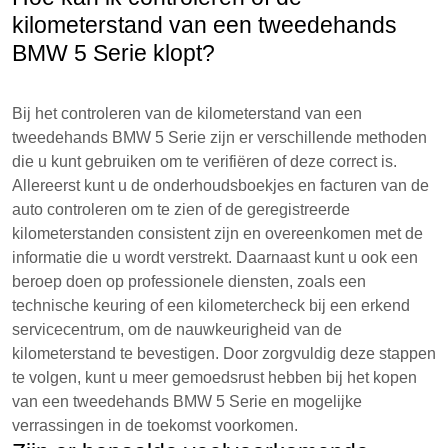
kilometerstand van een tweedehands
BMW 5 Serie klopt?
Bij het controleren van de kilometerstand van een
tweedehands BMW 5 Serie zijn er verschillende methoden
die u kunt gebruiken om te verifiëren of deze correct is.
Allereerst kunt u de onderhoudsboekjes en facturen van de
auto controleren om te zien of de geregistreerde
kilometerstanden consistent zijn en overeenkomen met de
informatie die u wordt verstrekt. Daarnaast kunt u ook een
beroep doen op professionele diensten, zoals een
technische keuring of een kilometercheck bij een erkend
servicecentrum, om de nauwkeurigheid van de
kilometerstand te bevestigen. Door zorgvuldig deze stappen
te volgen, kunt u meer gemoedsrust hebben bij het kopen
van een tweedehands BMW 5 Serie en mogelijke
verrassingen in de toekomst voorkomen.