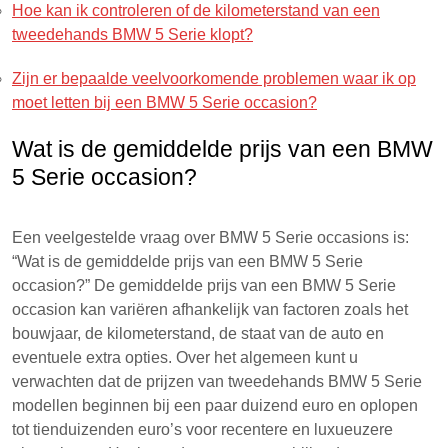
Hoe kan ik controleren of de kilometerstand van een
tweedehands BMW 5 Serie klopt?
Zijn er bepaalde veelvoorkomende problemen waar ik op
moet letten bij een BMW 5 Serie occasion?
Wat is de gemiddelde prijs van een BMW
5 Serie occasion?
Een veelgestelde vraag over BMW 5 Serie occasions is:
“Wat is de gemiddelde prijs van een BMW 5 Serie
occasion?” De gemiddelde prijs van een BMW 5 Serie
occasion kan variëren afhankelijk van factoren zoals het
bouwjaar, de kilometerstand, de staat van de auto en
eventuele extra opties. Over het algemeen kunt u
verwachten dat de prijzen van tweedehands BMW 5 Serie
modellen beginnen bij een paar duizend euro en oplopen
tot tienduizenden euro’s voor recentere en luxueuzere