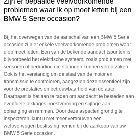
Zijn er bepaalde veelvoorkomende
problemen waar ik op moet letten bij een
BMW 5 Serie occasion?
Bij het overwegen van de aanschaf van een BMW 5 Serie
occasion zijn er enkele veelvoorkomende problemen waar
u op moet letten. Een van de bekende aandachtspunten is
bijvoorbeeld het elektrische systeem, zoals problemen met
sensoren of bedrading die storingen kunnen veroorzaken.
Ook is het verstandig om de staat van de motor en
transmissie te controleren, aangezien deze essentieel zijn
voor de prestaties en betrouwbaarheid van de auto.
Daarnaast is het aan te raden om aandacht te besteden aan
eventuele lekkages, roestvorming en slijtage aan
ophanging en remmen. Door deze aspecten grondig te
inspecteren, kunt u met meer vertrouwen een
weloverwogen beslissing nemen bij de aankoop van uw
BMW 5 Serie occasion.