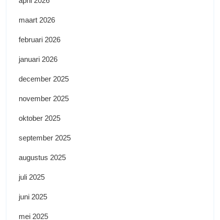
april 2026
maart 2026
februari 2026
januari 2026
december 2025
november 2025
oktober 2025
september 2025
augustus 2025
juli 2025
juni 2025
mei 2025