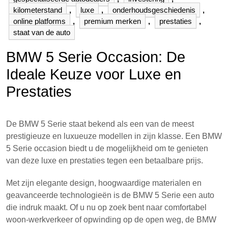
kilometerstand
,
luxe
,
onderhoudsgeschiedenis
,
online platforms
,
premium merken
,
prestaties
,
staat van de auto
BMW 5 Serie Occasion: De
Ideale Keuze voor Luxe en
Prestaties
De BMW 5 Serie staat bekend als een van de meest
prestigieuze en luxueuze modellen in zijn klasse. Een BMW
5 Serie occasion biedt u de mogelijkheid om te genieten
van deze luxe en prestaties tegen een betaalbare prijs.
Met zijn elegante design, hoogwaardige materialen en
geavanceerde technologieën is de BMW 5 Serie een auto
die indruk maakt. Of u nu op zoek bent naar comfortabel
woon-werkverkeer of opwinding op de open weg, de BMW