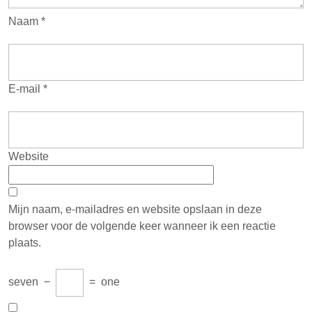
Naam
*
E-mail
*
Website
Mijn naam, e-mailadres en website opslaan in deze
browser voor de volgende keer wanneer ik een reactie
plaats.
seven
−
=
one