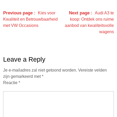
Previous page
Next page
Kies voor
Audi A3 te
Kwaliteit en Betrouwbaarheid
koop: Ontdek ons ruime
met VW Occasions
aanbod van kwaliteitsvolle
wagens
Leave a Reply
Je e-mailadres zal niet getoond worden.
Vereiste velden
zijn gemarkeerd met
*
Reactie
*