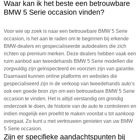
Waar kan ik het beste een betrouwbare
BMW 5 Serie occasion vinden?
Voor wie op zoek is naar een betrouwbare BMW 5 Serie
occasion, is het aan te raden om te beginnen bij erkende
BMW-dealers en gespecialiseerde autodealers die zich
richten op premium merken. Deze dealers hebben vaak een
ruim aanbod aan tweedehands BMW 5 Serie modellen die
zorgvuldig zijn geïnspecteerd en voorzien zijn van garantie.
Daarnaast kunnen online platforms en websites die
gespecialiseerd zijn in de verkoop van tweedehands auto’s
ook een goede bron zijn om een betrouwbare BMW 5 Serie
occasion te vinden. Het is altijd verstandig om grondig
onderzoek te doen, de historie van de auto te controleren en
indien mogelijk een proefrit te maken voordat u tot aankoop
overgaat. Zo kunt u met vertrouwen genieten van uw BMW
5 Serie occasion.
Zijn er specifieke aandachtspunten bij