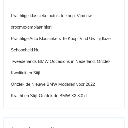
Prachtige klassieke auto’s te koop: Vind uw
droomexemplaar hier!
Prachtige Auto Klassiekers Te Koop: Vind Uw Tijdloze
Schoonheid Nu!
Tweedehands BMW Occasions in Nederland: Ontdek
Kwaliteit en Stijl
Ontdek de Nieuwe BMW Modellen voor 2022
Kracht en Stijl: Ontdek de BMW X3 3.0 d