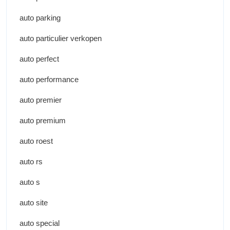
auto parking
auto particulier verkopen
auto perfect
auto performance
auto premier
auto premium
auto roest
auto rs
auto s
auto site
auto special