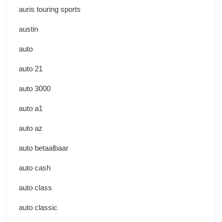
auris touring sports
austin
auto
auto 21
auto 3000
auto a1
auto az
auto betaalbaar
auto cash
auto class
auto classic