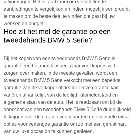
uitvoeringen. Het is raadzaam om verschillende
aanbiedingen te vergelijken en indien mogelijk een proefrit
te maken om de beste deal te vinden die past bij uw
wensen en budget.
Hoe zit het met de garantie op een
tweedehands BMW 5 Serie?
Bij het kopen van een tweedehands BMW 5 Serie is
garantie een belangrijk aspect waar veel kopers zich
zorgen over maken. In de meeste gevallen wordt een
tweedehands BMW 5 Serie verkocht met een beperkte
garantie van de verkoper of dealer. Deze garantie kan
variëren afhankelijk van de leeftijd, kilometerstand en
algemene staat van de auto. Het is raadzaam om bij de
aanschaf van een tweedehands BMW 5 Serie duidelijkheid
te krijgen over de garantievoorwaarden en eventuele extra
opties voor verlengde garantie om zo met een gerust hart
van uw luxe occasion te kunnen genieten.