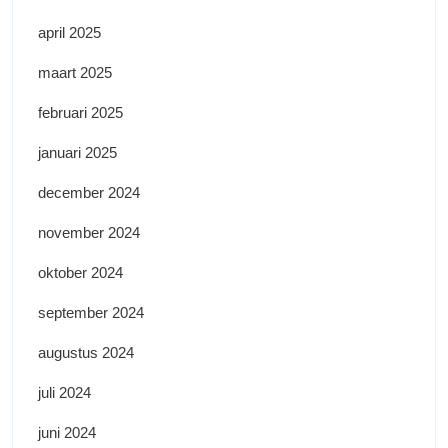
april 2025
maart 2025
februari 2025
januari 2025
december 2024
november 2024
oktober 2024
september 2024
augustus 2024
juli 2024
juni 2024