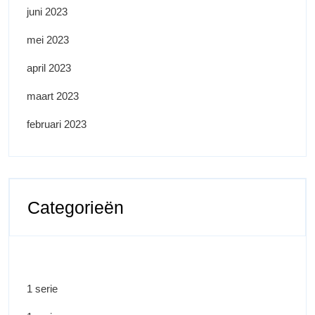
juni 2023
mei 2023
april 2023
maart 2023
februari 2023
Categorieën
1 serie