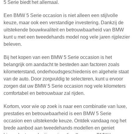
5 Serie biedt het allemaal.
Een BMW 5 Serie occasion is niet alleen een stijlvolle
keuze, maar ook een verstandige investering. Dankzij de
uitstekende bouwkwaliteit en betrouwbaarheid van BMW
kunt u met een tweedehands model nog vele jaren rijplezier
beleven.
Bij het kopen van een BMW 5 Serie occasion is het
belangrijk om aandacht te besteden aan factoren zoals
kilometerstand, onderhoudsgeschiedenis en algehele staat
van de auto. Door zorgvuldig te selecteren, kunt u ervoor
zorgen dat uw BMW 5 Serie occasion nog vele kilometers
comfortabel en betrouwbaar zal rijden.
Kortom, voor wie op zoek is naar een combinatie van luxe,
prestaties en betrouwbaarheid is een BMW 5 Serie
occasion een uitstekende keuze. Ontdek vandaag nog het
brede aanbod aan tweedehands modellen en geniet