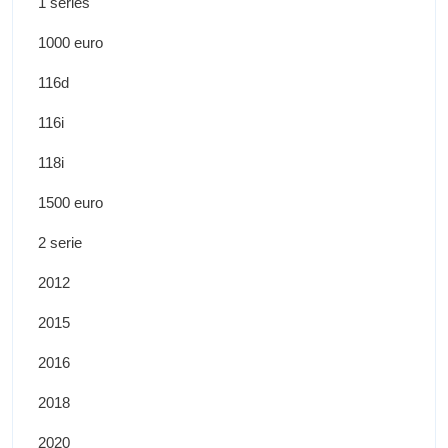
1 series
1000 euro
116d
116i
118i
1500 euro
2 serie
2012
2015
2016
2018
2020