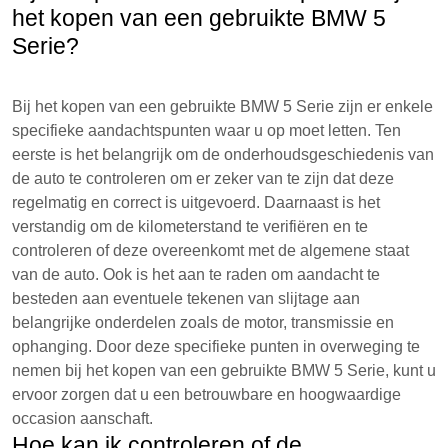
het kopen van een gebruikte BMW 5
Serie?
Bij het kopen van een gebruikte BMW 5 Serie zijn er enkele
specifieke aandachtspunten waar u op moet letten. Ten
eerste is het belangrijk om de onderhoudsgeschiedenis van
de auto te controleren om er zeker van te zijn dat deze
regelmatig en correct is uitgevoerd. Daarnaast is het
verstandig om de kilometerstand te verifiëren en te
controleren of deze overeenkomt met de algemene staat
van de auto. Ook is het aan te raden om aandacht te
besteden aan eventuele tekenen van slijtage aan
belangrijke onderdelen zoals de motor, transmissie en
ophanging. Door deze specifieke punten in overweging te
nemen bij het kopen van een gebruikte BMW 5 Serie, kunt u
ervoor zorgen dat u een betrouwbare en hoogwaardige
occasion aanschaft.
Hoe kan ik controleren of de