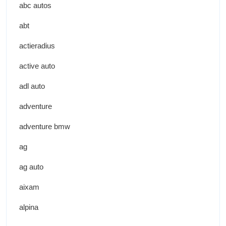
abc autos
abt
actieradius
active auto
adl auto
adventure
adventure bmw
ag
ag auto
aixam
alpina