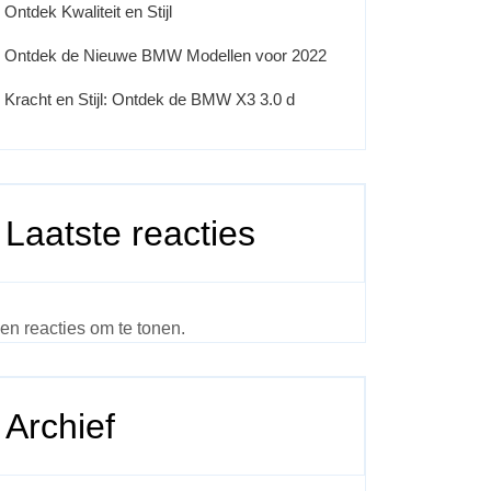
Ontdek Kwaliteit en Stijl
Ontdek de Nieuwe BMW Modellen voor 2022
Kracht en Stijl: Ontdek de BMW X3 3.0 d
Laatste reacties
en reacties om te tonen.
Archief