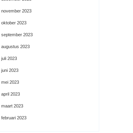
november 2023
oktober 2023
september 2023
augustus 2023
juli 2023
juni 2023
mei 2023
april 2023
maart 2023
februari 2023