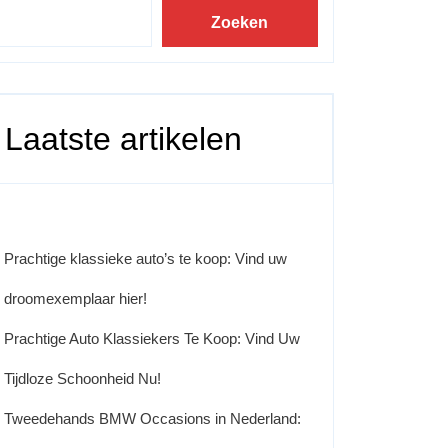
Zoeken
Laatste artikelen
Prachtige klassieke auto’s te koop: Vind uw
droomexemplaar hier!
Prachtige Auto Klassiekers Te Koop: Vind Uw
Tijdloze Schoonheid Nu!
Tweedehands BMW Occasions in Nederland: