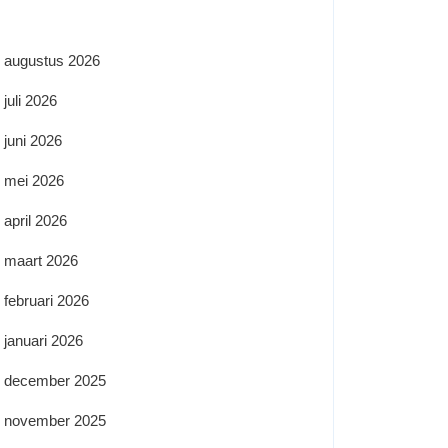
augustus 2026
juli 2026
juni 2026
mei 2026
april 2026
maart 2026
februari 2026
januari 2026
december 2025
november 2025