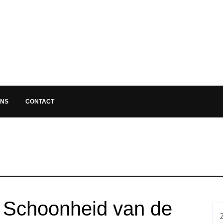
ONS
CONTACT
e Schoonheid van de