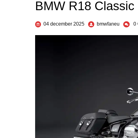
BMW R18 Classic
04 december 2025
bmwfaneu
0