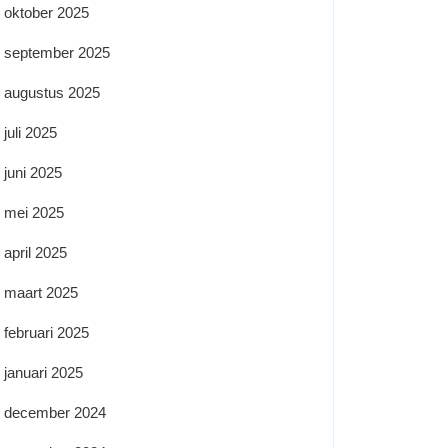
oktober 2025
september 2025
augustus 2025
juli 2025
juni 2025
mei 2025
april 2025
maart 2025
februari 2025
januari 2025
december 2024