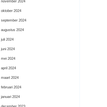
november 2024
oktober 2024
september 2024
augustus 2024
juli 2024
juni 2024
mei 2024
april 2024
maart 2024
februari 2024
januari 2024
december 2023