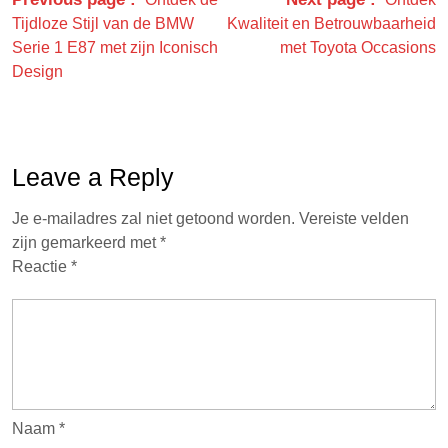
Tijdloze Stijl van de BMW
Kwaliteit en Betrouwbaarheid
Serie 1 E87 met zijn Iconisch
met Toyota Occasions
Design
Leave a Reply
Je e-mailadres zal niet getoond worden.
Vereiste velden
zijn gemarkeerd met
*
Reactie
*
Naam
*