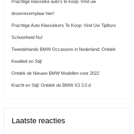
Prachtige klassieke auto’s te koop: Vind uw
droomexemplaar hier!
Prachtige Auto Klassiekers Te Koop: Vind Uw Tijdloze
Schoonheid Nu!
Tweedehands BMW Occasions in Nederland: Ontdek
Kwaliteit en Stijl
Ontdek de Nieuwe BMW Modellen voor 2022
Kracht en Stijl: Ontdek de BMW X3 3.0 d
Laatste reacties