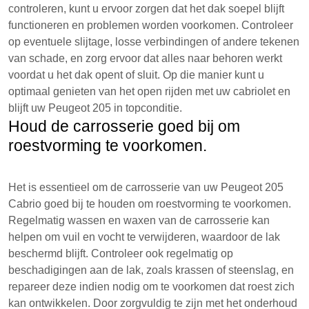
controleren, kunt u ervoor zorgen dat het dak soepel blijft
functioneren en problemen worden voorkomen. Controleer
op eventuele slijtage, losse verbindingen of andere tekenen
van schade, en zorg ervoor dat alles naar behoren werkt
voordat u het dak opent of sluit. Op die manier kunt u
optimaal genieten van het open rijden met uw cabriolet en
blijft uw Peugeot 205 in topconditie.
Houd de carrosserie goed bij om
roestvorming te voorkomen.
Het is essentieel om de carrosserie van uw Peugeot 205
Cabrio goed bij te houden om roestvorming te voorkomen.
Regelmatig wassen en waxen van de carrosserie kan
helpen om vuil en vocht te verwijderen, waardoor de lak
beschermd blijft. Controleer ook regelmatig op
beschadigingen aan de lak, zoals krassen of steenslag, en
repareer deze indien nodig om te voorkomen dat roest zich
kan ontwikkelen. Door zorgvuldig te zijn met het onderhoud