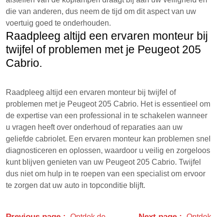
die van anderen, dus neem de tijd om dit aspect van uw
voertuig goed te onderhouden.
Raadpleeg altijd een ervaren monteur bij
twijfel of problemen met je Peugeot 205
Cabrio.
Raadpleeg altijd een ervaren monteur bij twijfel of
problemen met je Peugeot 205 Cabrio. Het is essentieel om
de expertise van een professional in te schakelen wanneer
u vragen heeft over onderhoud of reparaties aan uw
geliefde cabriolet. Een ervaren monteur kan problemen snel
diagnosticeren en oplossen, waardoor u veilig en zorgeloos
kunt blijven genieten van uw Peugeot 205 Cabrio. Twijfel
dus niet om hulp in te roepen van een specialist om ervoor
te zorgen dat uw auto in topconditie blijft.
Previous page
Next page
Ontdek de
Ontdek