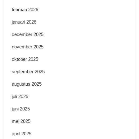
februari 2026
januari 2026
december 2025
november 2025
oktober 2025
september 2025
augustus 2025
juli 2025
juni 2025
mei 2025
april 2025