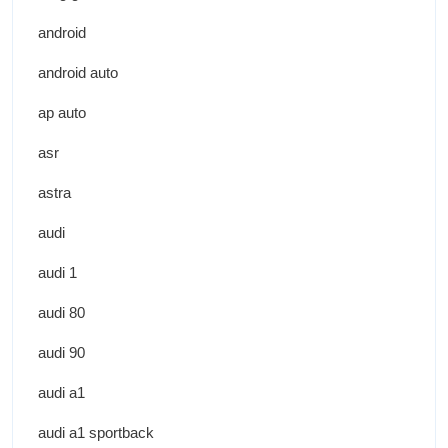
android
android auto
ap auto
asr
astra
audi
audi 1
audi 80
audi 90
audi a1
audi a1 sportback