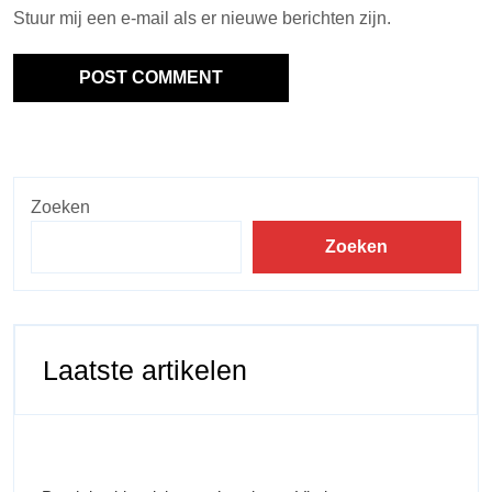
Stuur mij een e-mail als er nieuwe berichten zijn.
Zoeken
Zoeken
Laatste artikelen