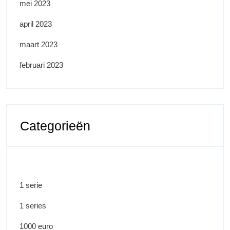
mei 2023
april 2023
maart 2023
februari 2023
Categorieën
1 serie
1 series
1000 euro