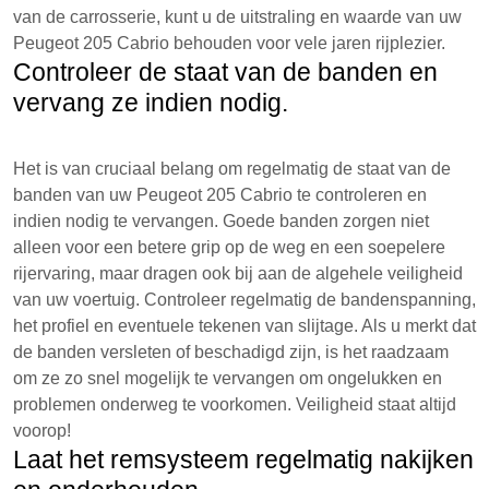
van de carrosserie, kunt u de uitstraling en waarde van uw
Peugeot 205 Cabrio behouden voor vele jaren rijplezier.
Controleer de staat van de banden en
vervang ze indien nodig.
Het is van cruciaal belang om regelmatig de staat van de
banden van uw Peugeot 205 Cabrio te controleren en
indien nodig te vervangen. Goede banden zorgen niet
alleen voor een betere grip op de weg en een soepelere
rijervaring, maar dragen ook bij aan de algehele veiligheid
van uw voertuig. Controleer regelmatig de bandenspanning,
het profiel en eventuele tekenen van slijtage. Als u merkt dat
de banden versleten of beschadigd zijn, is het raadzaam
om ze zo snel mogelijk te vervangen om ongelukken en
problemen onderweg te voorkomen. Veiligheid staat altijd
voorop!
Laat het remsysteem regelmatig nakijken