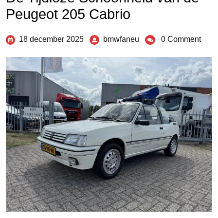
Peugeot 205 Cabrio
18 december 2025
bmwfaneu
0 Comment