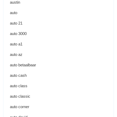
austin
auto
auto 21
auto 3000
auto a1
auto az
auto betaalbaar
auto cash
auto class
auto classic
auto corner