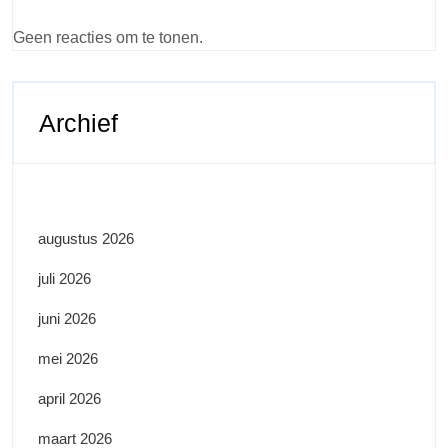
Geen reacties om te tonen.
Archief
augustus 2026
juli 2026
juni 2026
mei 2026
april 2026
maart 2026