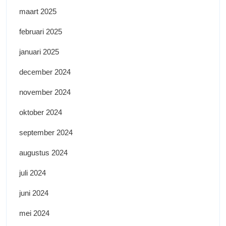
maart 2025
februari 2025
januari 2025
december 2024
november 2024
oktober 2024
september 2024
augustus 2024
juli 2024
juni 2024
mei 2024