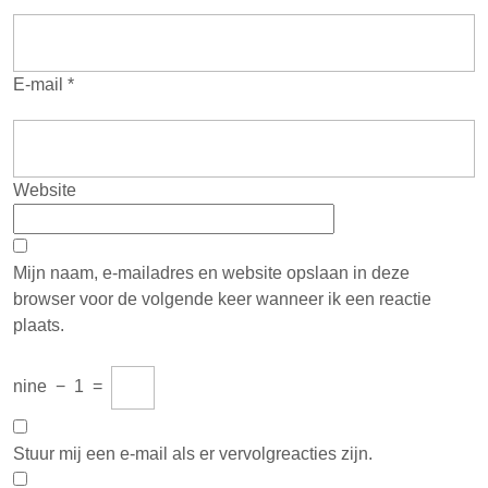
E-mail
*
Website
Mijn naam, e-mailadres en website opslaan in deze
browser voor de volgende keer wanneer ik een reactie
plaats.
nine
−
1
=
Stuur mij een e-mail als er vervolgreacties zijn.