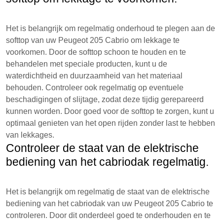
Het is belangrijk om regelmatig onderhoud te plegen aan de
softtop van uw Peugeot 205 Cabrio om lekkage te
voorkomen. Door de softtop schoon te houden en te
behandelen met speciale producten, kunt u de
waterdichtheid en duurzaamheid van het materiaal
behouden. Controleer ook regelmatig op eventuele
beschadigingen of slijtage, zodat deze tijdig gerepareerd
kunnen worden. Door goed voor de softtop te zorgen, kunt u
optimaal genieten van het open rijden zonder last te hebben
van lekkages.
Controleer de staat van de elektrische
bediening van het cabriodak regelmatig.
Het is belangrijk om regelmatig de staat van de elektrische
bediening van het cabriodak van uw Peugeot 205 Cabrio te
controleren. Door dit onderdeel goed te onderhouden en te