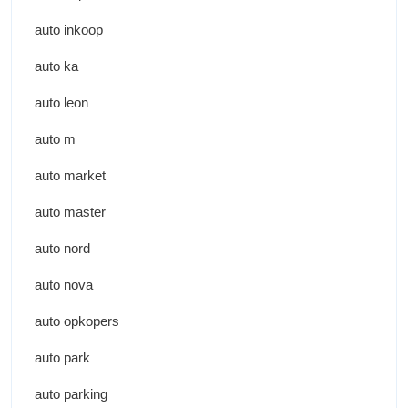
auto inkoop
auto ka
auto leon
auto m
auto market
auto master
auto nord
auto nova
auto opkopers
auto park
auto parking