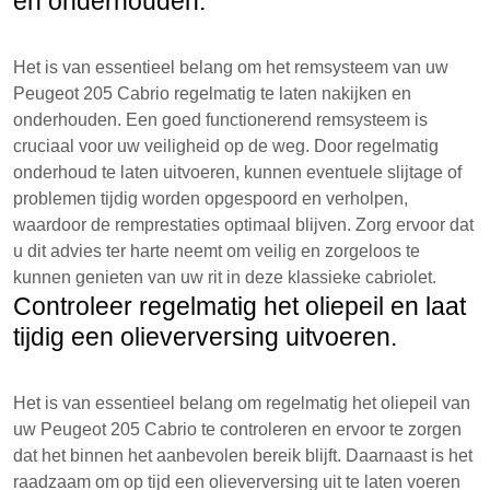
en onderhouden.
Het is van essentieel belang om het remsysteem van uw
Peugeot 205 Cabrio regelmatig te laten nakijken en
onderhouden. Een goed functionerend remsysteem is
cruciaal voor uw veiligheid op de weg. Door regelmatig
onderhoud te laten uitvoeren, kunnen eventuele slijtage of
problemen tijdig worden opgespoord en verholpen,
waardoor de remprestaties optimaal blijven. Zorg ervoor dat
u dit advies ter harte neemt om veilig en zorgeloos te
kunnen genieten van uw rit in deze klassieke cabriolet.
Controleer regelmatig het oliepeil en laat
tijdig een olieverversing uitvoeren.
Het is van essentieel belang om regelmatig het oliepeil van
uw Peugeot 205 Cabrio te controleren en ervoor te zorgen
dat het binnen het aanbevolen bereik blijft. Daarnaast is het
raadzaam om op tijd een olieverversing uit te laten voeren