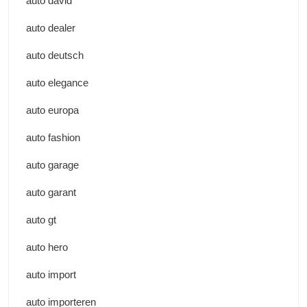
auto david
auto dealer
auto deutsch
auto elegance
auto europa
auto fashion
auto garage
auto garant
auto gt
auto hero
auto import
auto importeren