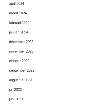
april 2024
maart 2024
februari 2024
januari 2024
december 2023
november 2023
oktober 2023
september 2023
augustus 2023
juli 2023
juni 2023