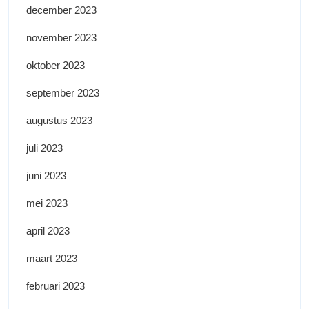
december 2023
november 2023
oktober 2023
september 2023
augustus 2023
juli 2023
juni 2023
mei 2023
april 2023
maart 2023
februari 2023