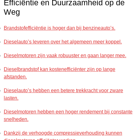
Efficiëntie en Duurzaamheid op de
Weg
Brandstofefficiëntie is hoger dan bij benzineauto’s.
Dieselauto’s leveren over het algemeen meer koppel.
Dieselmotoren zijn vaak robuuster en gaan langer mee.
Dieselbrandstof kan kostenefficiënter zijn op lange
afstanden.
Dieselauto’s hebben een betere trekkracht voor zware
lasten.
Dieselmotoren hebben een hoger rendement bij constante
snelheden.
Dankzij de verhoogde compressieverhouding kunnen