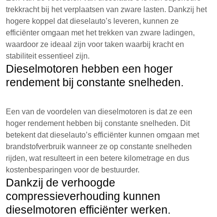
trekkracht bij het verplaatsen van zware lasten. Dankzij het
hogere koppel dat dieselauto’s leveren, kunnen ze
efficiënter omgaan met het trekken van zware ladingen,
waardoor ze ideaal zijn voor taken waarbij kracht en
stabiliteit essentieel zijn.
Dieselmotoren hebben een hoger
rendement bij constante snelheden.
Een van de voordelen van dieselmotoren is dat ze een
hoger rendement hebben bij constante snelheden. Dit
betekent dat dieselauto’s efficiënter kunnen omgaan met
brandstofverbruik wanneer ze op constante snelheden
rijden, wat resulteert in een betere kilometrage en dus
kostenbesparingen voor de bestuurder.
Dankzij de verhoogde
compressieverhouding kunnen
dieselmotoren efficiënter werken.