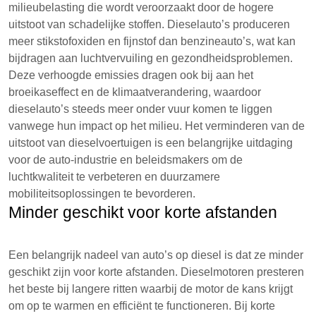
milieubelasting die wordt veroorzaakt door de hogere
uitstoot van schadelijke stoffen. Dieselauto’s produceren
meer stikstofoxiden en fijnstof dan benzineauto’s, wat kan
bijdragen aan luchtvervuiling en gezondheidsproblemen.
Deze verhoogde emissies dragen ook bij aan het
broeikaseffect en de klimaatverandering, waardoor
dieselauto’s steeds meer onder vuur komen te liggen
vanwege hun impact op het milieu. Het verminderen van de
uitstoot van dieselvoertuigen is een belangrijke uitdaging
voor de auto-industrie en beleidsmakers om de
luchtkwaliteit te verbeteren en duurzamere
mobiliteitsoplossingen te bevorderen.
Minder geschikt voor korte afstanden
Een belangrijk nadeel van auto’s op diesel is dat ze minder
geschikt zijn voor korte afstanden. Dieselmotoren presteren
het beste bij langere ritten waarbij de motor de kans krijgt
om op te warmen en efficiënt te functioneren. Bij korte