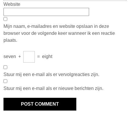
Website
Mijn naam, e-mailadres en website opslaan in deze
browser voor de volgende keer wanneer ik een reactie
plaats.
seven
+
=
eight
Stuur mij een e-mail als er vervolgreacties zijn.
Stuur mij een e-mail als er nieuwe berichten zijn.