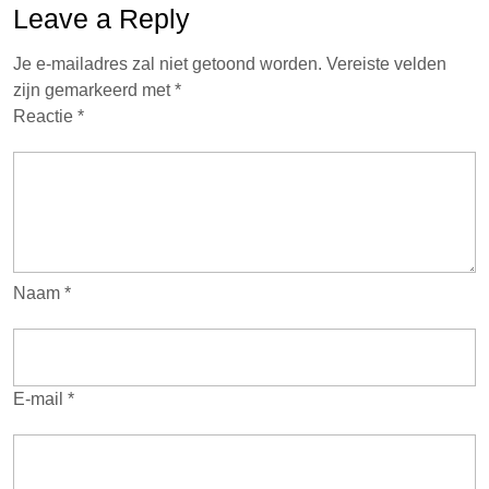
Leave a Reply
Je e-mailadres zal niet getoond worden.
Vereiste velden
zijn gemarkeerd met
*
Reactie
*
Naam
*
E-mail
*