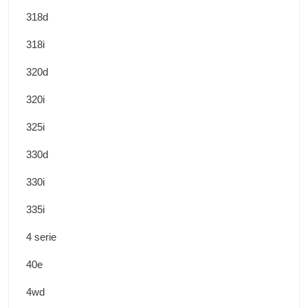
318d
318i
320d
320i
325i
330d
330i
335i
4 serie
40e
4wd