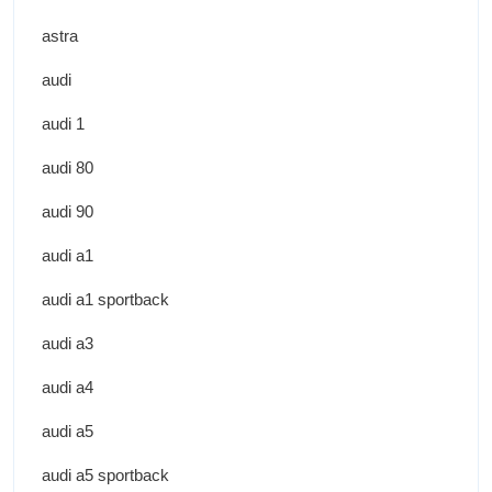
astra
audi
audi 1
audi 80
audi 90
audi a1
audi a1 sportback
audi a3
audi a4
audi a5
audi a5 sportback