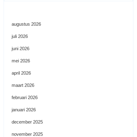
augustus 2026
juli 2026
juni 2026
mei 2026
april 2026
maart 2026
februari 2026
januari 2026
december 2025
november 2025