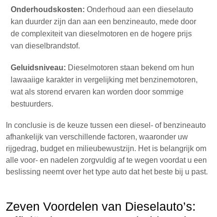
Onderhoudskosten:
Onderhoud aan een dieselauto
kan duurder zijn dan aan een benzineauto, mede door
de complexiteit van dieselmotoren en de hogere prijs
van dieselbrandstof.
Geluidsniveau:
Dieselmotoren staan bekend om hun
lawaaiige karakter in vergelijking met benzinemotoren,
wat als storend ervaren kan worden door sommige
bestuurders.
In conclusie is de keuze tussen een diesel- of benzineauto
afhankelijk van verschillende factoren, waaronder uw
rijgedrag, budget en milieubewustzijn. Het is belangrijk om
alle voor- en nadelen zorgvuldig af te wegen voordat u een
beslissing neemt over het type auto dat het beste bij u past.
Zeven Voordelen van Dieselauto’s: