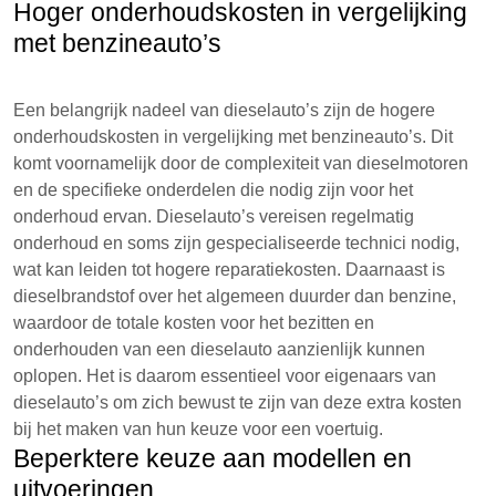
Hoger onderhoudskosten in vergelijking
met benzineauto’s
Een belangrijk nadeel van dieselauto’s zijn de hogere
onderhoudskosten in vergelijking met benzineauto’s. Dit
komt voornamelijk door de complexiteit van dieselmotoren
en de specifieke onderdelen die nodig zijn voor het
onderhoud ervan. Dieselauto’s vereisen regelmatig
onderhoud en soms zijn gespecialiseerde technici nodig,
wat kan leiden tot hogere reparatiekosten. Daarnaast is
dieselbrandstof over het algemeen duurder dan benzine,
waardoor de totale kosten voor het bezitten en
onderhouden van een dieselauto aanzienlijk kunnen
oplopen. Het is daarom essentieel voor eigenaars van
dieselauto’s om zich bewust te zijn van deze extra kosten
bij het maken van hun keuze voor een voertuig.
Beperktere keuze aan modellen en
uitvoeringen