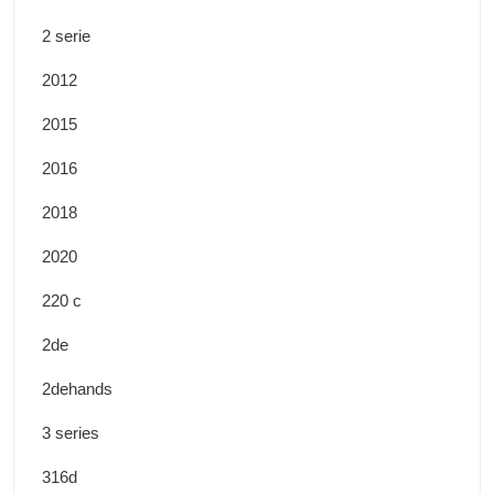
2 serie
2012
2015
2016
2018
2020
220 c
2de
2dehands
3 series
316d