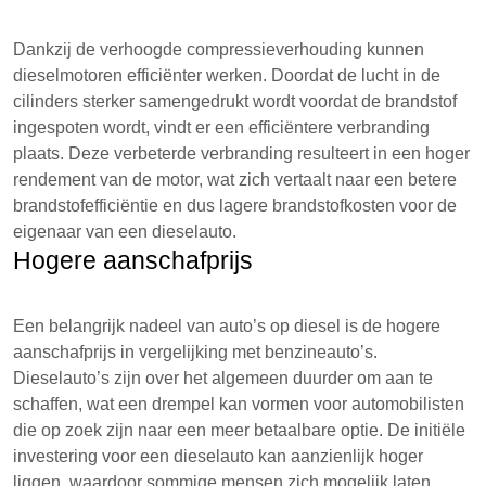
Dankzij de verhoogde compressieverhouding kunnen
dieselmotoren efficiënter werken. Doordat de lucht in de
cilinders sterker samengedrukt wordt voordat de brandstof
ingespoten wordt, vindt er een efficiëntere verbranding
plaats. Deze verbeterde verbranding resulteert in een hoger
rendement van de motor, wat zich vertaalt naar een betere
brandstofefficiëntie en dus lagere brandstofkosten voor de
eigenaar van een dieselauto.
Hogere aanschafprijs
Een belangrijk nadeel van auto’s op diesel is de hogere
aanschafprijs in vergelijking met benzineauto’s.
Dieselauto’s zijn over het algemeen duurder om aan te
schaffen, wat een drempel kan vormen voor automobilisten
die op zoek zijn naar een meer betaalbare optie. De initiële
investering voor een dieselauto kan aanzienlijk hoger
liggen, waardoor sommige mensen zich mogelijk laten