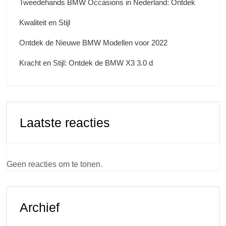
Tweedehands BMW Occasions in Nederland: Ontdek
Kwaliteit en Stijl
Ontdek de Nieuwe BMW Modellen voor 2022
Kracht en Stijl: Ontdek de BMW X3 3.0 d
Laatste reacties
Geen reacties om te tonen.
Archief