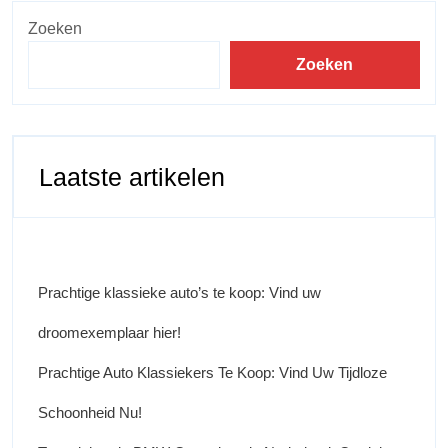
Zoeken
Zoeken
Laatste artikelen
Prachtige klassieke auto’s te koop: Vind uw
droomexemplaar hier!
Prachtige Auto Klassiekers Te Koop: Vind Uw Tijdloze
Schoonheid Nu!