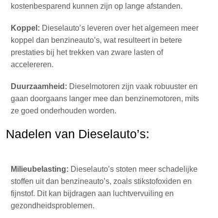
kostenbesparend kunnen zijn op lange afstanden.
Koppel:
Dieselauto’s leveren over het algemeen meer
koppel dan benzineauto’s, wat resulteert in betere
prestaties bij het trekken van zware lasten of
accelereren.
Duurzaamheid:
Dieselmotoren zijn vaak robuuster en
gaan doorgaans langer mee dan benzinemotoren, mits
ze goed onderhouden worden.
Nadelen van Dieselauto’s:
Milieubelasting:
Dieselauto’s stoten meer schadelijke
stoffen uit dan benzineauto’s, zoals stikstofoxiden en
fijnstof. Dit kan bijdragen aan luchtvervuiling en
gezondheidsproblemen.