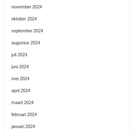
november 2024
oktober 2024
september 2024
augustus 2024
juli 2024
juni 2024
mei 2024
april 2024
maart 2024
februari 2024
januari 2024