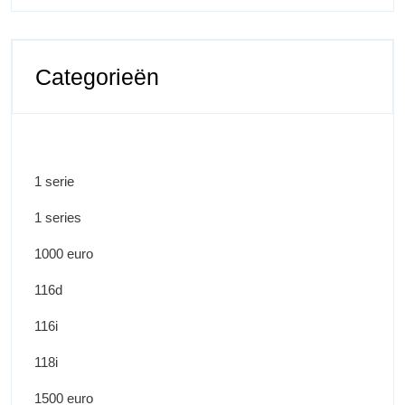
Categorieën
1 serie
1 series
1000 euro
116d
116i
118i
1500 euro