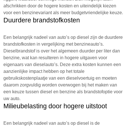
afschrikken door de hogere kosten en uiteindelijk kiezen
voor een benzinevariant als meer budgetvriendelijke keuze.
Duurdere brandstofkosten
Een belangrijk nadeel van auto’s op diesel zijn de duurdere
brandstofkosten in vergelijking met benzineauto’s.
Dieselbrandstof is over het algemeen duurder per liter dan
benzine, wat kan resulteren in hogere uitgaven voor
eigenaars van dieselauto’s. Deze extra kosten kunnen een
aanzienlijke impact hebben op het totale
gebruikskostenplaatje van een dieselvoertuig en moeten
daarom zorgvuldig worden overwogen bij het maken van
een keuze tussen diesel en benzine als brandstofoptie voor
uw auto.
Milieubelasting door hogere uitstoot
Een belangrijk nadeel van auto’s op diesel is de