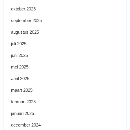
oktober 2025
september 2025
augustus 2025
juli 2025
juni 2025
mei 2025
april 2025
maart 2025
februari 2025
januari 2025
december 2024