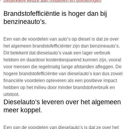
Beperktere keuze aan modellen en uitvoeringen
Brandstofefficiëntie is hoger dan bij
benzineauto’s.
Een van de voordelen van auto’s op diesel is dat ze over
het algemeen brandstofefficiënter zijn dan benzineauto’s.
Dit betekent dat dieselauto’s vaak een lager verbruik
hebben en daardoor kostenbesparend kunnen zijn, vooral
voor mensen die regelmatig lange afstanden afleggen. De
hogere brandstofefficiëntie van dieselauto’s kan dus zowel
financiële voordelen opleveren als een positieve impact
hebben op het milieu door minder brandstofverbruik en
uitstoot.
Dieselauto’s leveren over het algemeen
meer koppel.
Een van de voordelen van dieselauto’s is dat ze over het