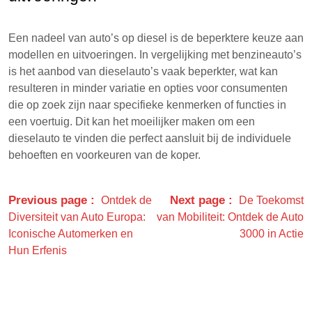
Een nadeel van auto’s op diesel is de beperktere keuze aan
modellen en uitvoeringen. In vergelijking met benzineauto’s
is het aanbod van dieselauto’s vaak beperkter, wat kan
resulteren in minder variatie en opties voor consumenten
die op zoek zijn naar specifieke kenmerken of functies in
een voertuig. Dit kan het moeilijker maken om een
dieselauto te vinden die perfect aansluit bij de individuele
behoeften en voorkeuren van de koper.
Previous page
Next page
Ontdek de
De Toekomst
Diversiteit van Auto Europa:
van Mobiliteit: Ontdek de Auto
Iconische Automerken en
3000 in Actie
Hun Erfenis