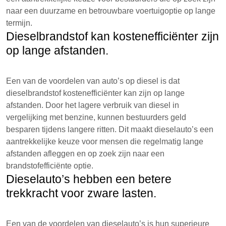
naar een duurzame en betrouwbare voertuigoptie op lange
termijn.
Dieselbrandstof kan kostenefficiënter zijn
op lange afstanden.
Een van de voordelen van auto’s op diesel is dat
dieselbrandstof kostenefficiënter kan zijn op lange
afstanden. Door het lagere verbruik van diesel in
vergelijking met benzine, kunnen bestuurders geld
besparen tijdens langere ritten. Dit maakt dieselauto’s een
aantrekkelijke keuze voor mensen die regelmatig lange
afstanden afleggen en op zoek zijn naar een
brandstofefficiënte optie.
Dieselauto’s hebben een betere
trekkracht voor zware lasten.
Een van de voordelen van dieselauto’s is hun superieure