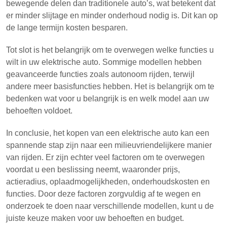
bewegende delen dan traditionele auto’s, wat betekent dat
er minder slijtage en minder onderhoud nodig is. Dit kan op
de lange termijn kosten besparen.
Tot slot is het belangrijk om te overwegen welke functies u
wilt in uw elektrische auto. Sommige modellen hebben
geavanceerde functies zoals autonoom rijden, terwijl
andere meer basisfuncties hebben. Het is belangrijk om te
bedenken wat voor u belangrijk is en welk model aan uw
behoeften voldoet.
In conclusie, het kopen van een elektrische auto kan een
spannende stap zijn naar een milieuvriendelijkere manier
van rijden. Er zijn echter veel factoren om te overwegen
voordat u een beslissing neemt, waaronder prijs,
actieradius, oplaadmogelijkheden, onderhoudskosten en
functies. Door deze factoren zorgvuldig af te wegen en
onderzoek te doen naar verschillende modellen, kunt u de
juiste keuze maken voor uw behoeften en budget.