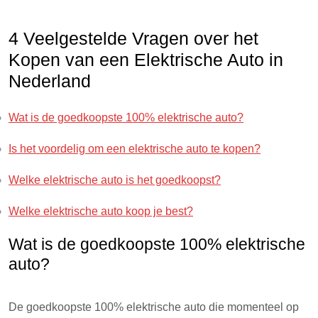
4 Veelgestelde Vragen over het
Kopen van een Elektrische Auto in
Nederland
Wat is de goedkoopste 100% elektrische auto?
Is het voordelig om een elektrische auto te kopen?
Welke elektrische auto is het goedkoopst?
Welke elektrische auto koop je best?
Wat is de goedkoopste 100% elektrische
auto?
De goedkoopste 100% elektrische auto die momenteel op