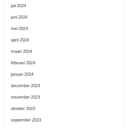
juli 2024
juni 2024
mei 2024
april 2024
maart 2024
februari 2024
januari 2024
december 2023
november 2023
oktober 2023
september 2023