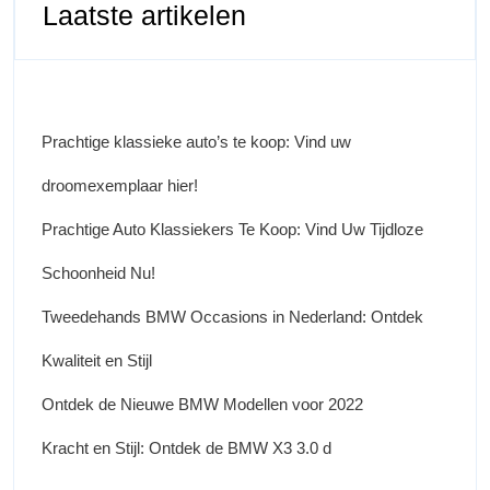
Laatste artikelen
Prachtige klassieke auto’s te koop: Vind uw
droomexemplaar hier!
Prachtige Auto Klassiekers Te Koop: Vind Uw Tijdloze
Schoonheid Nu!
Tweedehands BMW Occasions in Nederland: Ontdek
Kwaliteit en Stijl
Ontdek de Nieuwe BMW Modellen voor 2022
Kracht en Stijl: Ontdek de BMW X3 3.0 d