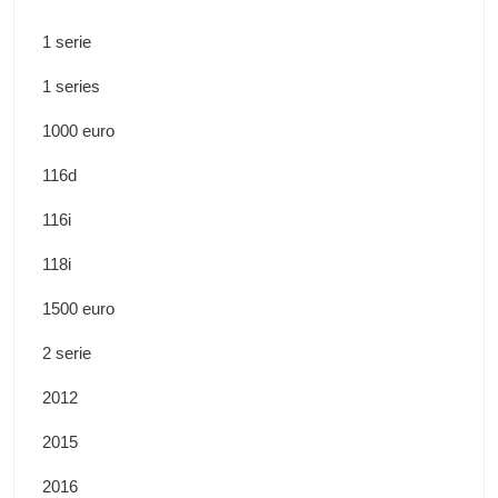
1 serie
1 series
1000 euro
116d
116i
118i
1500 euro
2 serie
2012
2015
2016