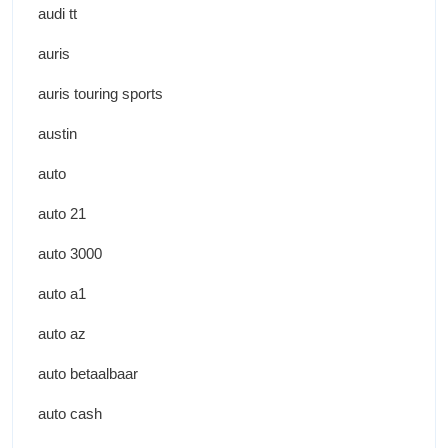
audi tt
auris
auris touring sports
austin
auto
auto 21
auto 3000
auto a1
auto az
auto betaalbaar
auto cash