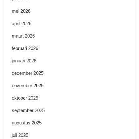
mei 2026
april 2026
maart 2026
februari 2026
januari 2026
december 2025
november 2025
oktober 2025
september 2025
augustus 2025
juli 2025