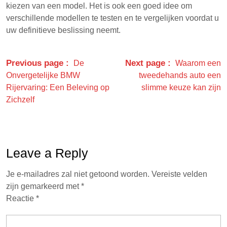
kiezen van een model. Het is ook een goed idee om
verschillende modellen te testen en te vergelijken voordat u
uw definitieve beslissing neemt.
Previous page
Next page
De
Waarom een
Onvergetelijke BMW
tweedehands auto een
Rijervaring: Een Beleving op
slimme keuze kan zijn
Zichzelf
Leave a Reply
Je e-mailadres zal niet getoond worden.
Vereiste velden
zijn gemarkeerd met
*
Reactie
*