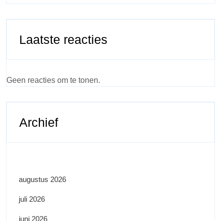
Laatste reacties
Geen reacties om te tonen.
Archief
augustus 2026
juli 2026
juni 2026