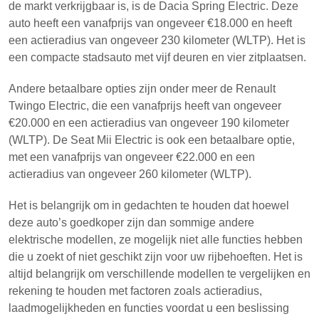
de markt verkrijgbaar is, is de Dacia Spring Electric. Deze
auto heeft een vanafprijs van ongeveer €18.000 en heeft
een actieradius van ongeveer 230 kilometer (WLTP). Het is
een compacte stadsauto met vijf deuren en vier zitplaatsen.
Andere betaalbare opties zijn onder meer de Renault
Twingo Electric, die een vanafprijs heeft van ongeveer
€20.000 en een actieradius van ongeveer 190 kilometer
(WLTP). De Seat Mii Electric is ook een betaalbare optie,
met een vanafprijs van ongeveer €22.000 en een
actieradius van ongeveer 260 kilometer (WLTP).
Het is belangrijk om in gedachten te houden dat hoewel
deze auto’s goedkoper zijn dan sommige andere
elektrische modellen, ze mogelijk niet alle functies hebben
die u zoekt of niet geschikt zijn voor uw rijbehoeften. Het is
altijd belangrijk om verschillende modellen te vergelijken en
rekening te houden met factoren zoals actieradius,
laadmogelijkheden en functies voordat u een beslissing