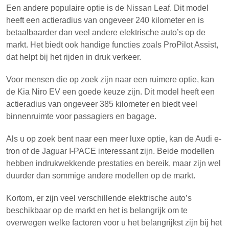
Een andere populaire optie is de Nissan Leaf. Dit model
heeft een actieradius van ongeveer 240 kilometer en is
betaalbaarder dan veel andere elektrische auto’s op de
markt. Het biedt ook handige functies zoals ProPilot Assist,
dat helpt bij het rijden in druk verkeer.
Voor mensen die op zoek zijn naar een ruimere optie, kan
de Kia Niro EV een goede keuze zijn. Dit model heeft een
actieradius van ongeveer 385 kilometer en biedt veel
binnenruimte voor passagiers en bagage.
Als u op zoek bent naar een meer luxe optie, kan de Audi e-
tron of de Jaguar I-PACE interessant zijn. Beide modellen
hebben indrukwekkende prestaties en bereik, maar zijn wel
duurder dan sommige andere modellen op de markt.
Kortom, er zijn veel verschillende elektrische auto’s
beschikbaar op de markt en het is belangrijk om te
overwegen welke factoren voor u het belangrijkst zijn bij het