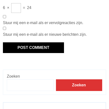
6
×
=
24
Stuur mij een e-mail als er vervolgreacties zijn.
Stuur mij een e-mail als er nieuwe berichten zijn.
Zoeken
Zoeken