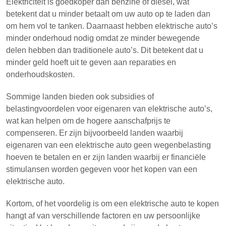
Elektriciteit is goedkoper dan benzine of diesel, wat
betekent dat u minder betaalt om uw auto op te laden dan
om hem vol te tanken. Daarnaast hebben elektrische auto’s
minder onderhoud nodig omdat ze minder bewegende
delen hebben dan traditionele auto’s. Dit betekent dat u
minder geld hoeft uit te geven aan reparaties en
onderhoudskosten.
Sommige landen bieden ook subsidies of
belastingvoordelen voor eigenaren van elektrische auto’s,
wat kan helpen om de hogere aanschafprijs te
compenseren. Er zijn bijvoorbeeld landen waarbij
eigenaren van een elektrische auto geen wegenbelasting
hoeven te betalen en er zijn landen waarbij er financiële
stimulansen worden gegeven voor het kopen van een
elektrische auto.
Kortom, of het voordelig is om een elektrische auto te kopen
hangt af van verschillende factoren en uw persoonlijke