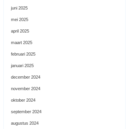
juni 2025
mei 2025
april 2025
maart 2025
februari 2025
januari 2025
december 2024
november 2024
oktober 2024
september 2024
augustus 2024