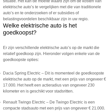
situatie. Het kan de moeite waard zijn om de kosten van
elektrische auto’s te vergelijken met die van traditionele
auto’s en te onderzoeken of er subsidies of
belastingvoordelen beschikbaar zijn in uw regio.
Welke elektrische auto is het
goedkoopst?
Er zijn verschillende elektrische auto’s op de markt die
relatief goedkoop zijn. Hieronder volgen enkele van de
goedkoopste opties:
Dacia Spring Electric – Dit is momenteel de goedkoopste
elektrische auto op de markt, met een prijs van ongeveer €
17.000. Het heeft een actieradius van ongeveer 230
kilometer en is geschikt voor stadsritten.
Renault Twingo Electric – De Twingo Electric is een
compacte stadsauto met een prijs van ongeveer € 21.000.