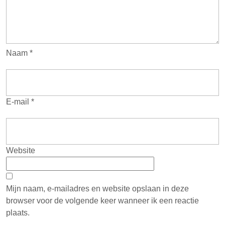
Naam
*
E-mail
*
Website
Mijn naam, e-mailadres en website opslaan in deze
browser voor de volgende keer wanneer ik een reactie
plaats.