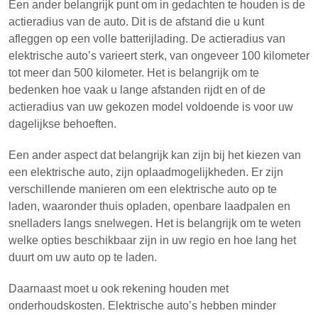
Een ander belangrijk punt om in gedachten te houden is de
actieradius van de auto. Dit is de afstand die u kunt
afleggen op een volle batterijlading. De actieradius van
elektrische auto’s varieert sterk, van ongeveer 100 kilometer
tot meer dan 500 kilometer. Het is belangrijk om te
bedenken hoe vaak u lange afstanden rijdt en of de
actieradius van uw gekozen model voldoende is voor uw
dagelijkse behoeften.
Een ander aspect dat belangrijk kan zijn bij het kiezen van
een elektrische auto, zijn oplaadmogelijkheden. Er zijn
verschillende manieren om een elektrische auto op te
laden, waaronder thuis opladen, openbare laadpalen en
snelladers langs snelwegen. Het is belangrijk om te weten
welke opties beschikbaar zijn in uw regio en hoe lang het
duurt om uw auto op te laden.
Daarnaast moet u ook rekening houden met
onderhoudskosten. Elektrische auto’s hebben minder