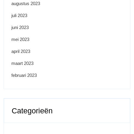
augustus 2023
juli 2023
juni 2023
mei 2023
april 2023
maart 2023
februari 2023
Categorieën