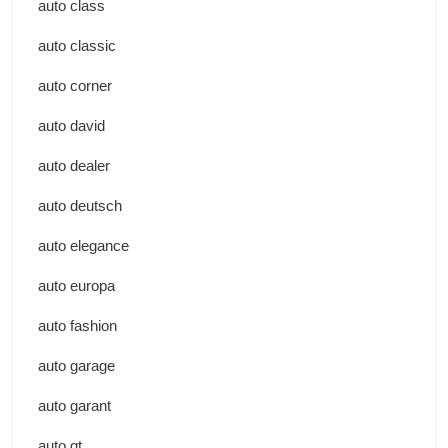
auto class
auto classic
auto corner
auto david
auto dealer
auto deutsch
auto elegance
auto europa
auto fashion
auto garage
auto garant
auto gt