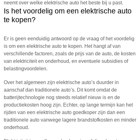
neemt over welke elektrische auto het beste bij u past.
Is het voordelig om een elektrische auto
te kopen?
Er is geen eenduidig antwoord op de vraag of het voordelig
is om een elektrische auto te kopen. Het hangt af van
verschillende factoren, zoals de prijs van de auto, de kosten
van elektriciteit en onderhoud, en eventuele subsidies of
belastingvoordelen.
Over het algemeen zijn elektrische auto’s duurder in
aanschaf dan traditionele auto’s. Dit komt omdat de
batterijtechnologie nog steeds relatief nieuw is en de
productiekosten hoog zijn. Echter, op lange termijn kan het
rijden van een elektrische auto goedkoper zijn dan een
traditionele auto vanwege lagere brandstofkosten en minder
onderhoud.