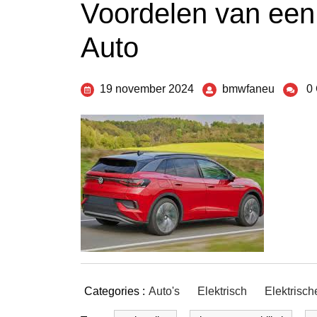
Voordelen van een 
Auto
19 november 2024
bmwfaneu
0
Categories :
Auto's
Elektrisch
Elektrisch