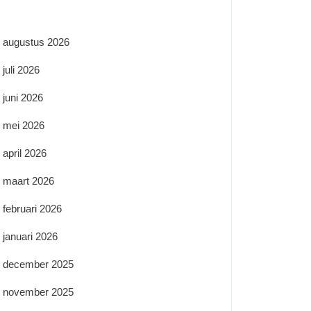
augustus 2026
juli 2026
juni 2026
mei 2026
april 2026
maart 2026
februari 2026
januari 2026
december 2025
november 2025