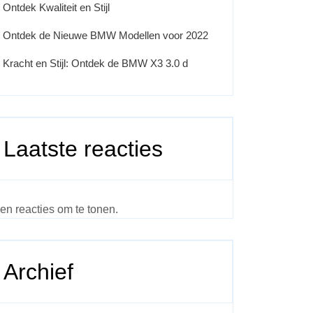
Ontdek Kwaliteit en Stijl
Ontdek de Nieuwe BMW Modellen voor 2022
Kracht en Stijl: Ontdek de BMW X3 3.0 d
Laatste reacties
en reacties om te tonen.
Archief