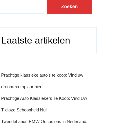
Zoeken
Laatste artikelen
Prachtige klassieke auto’s te koop: Vind uw
droomexemplaar hier!
Prachtige Auto Klassiekers Te Koop: Vind Uw
Tijdloze Schoonheid Nu!
Tweedehands BMW Occasions in Nederland: