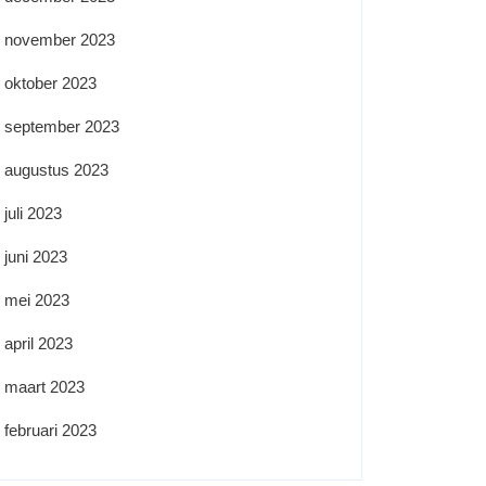
november 2023
oktober 2023
september 2023
augustus 2023
juli 2023
juni 2023
mei 2023
april 2023
maart 2023
februari 2023