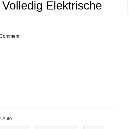
Volledig Elektrische
 Comment
e Auto