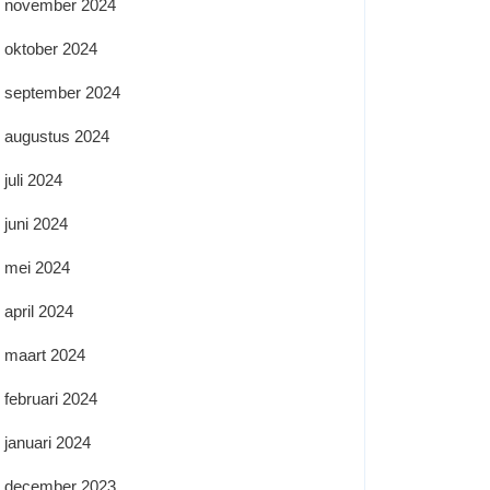
november 2024
oktober 2024
september 2024
augustus 2024
juli 2024
juni 2024
mei 2024
april 2024
maart 2024
februari 2024
januari 2024
december 2023