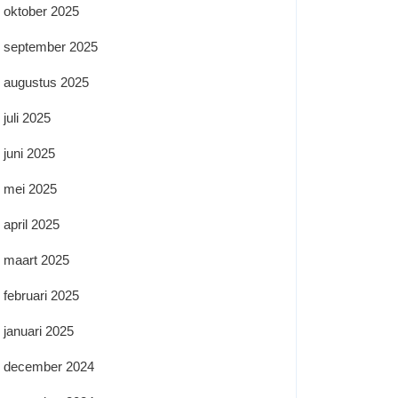
oktober 2025
september 2025
augustus 2025
juli 2025
juni 2025
mei 2025
april 2025
maart 2025
februari 2025
januari 2025
december 2024