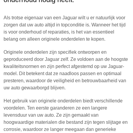
Als trotse eigenaar van een Jaguar wilt u er natuurlijk voor
zorgen dat uw auto altijd in topconditie is. Wanneer het tijd
is voor onderhoud of reparaties, is het van essentieel
belang om alleen originele onderdelen te kopen.
Originele onderdelen zijn specifiek ontworpen en
geproduceerd door Jaguar zelf. Ze voldoen aan de hoogste
kwaliteitsnormen en zijn perfect afgestemd op uw Jaguar-
model. Dit betekent dat ze naadloos passen en optimaal
presteren, waardoor de veiligheid en betrouwbaarheid van
uw auto gewaarborgd blijven.
Het gebruik van originele onderdelen biedt verschillende
voordelen. Ten eerste garanderen ze een langere
levensduur van uw auto. Ze zijn gemaakt van
hoogwaardige materialen die bestand zijn tegen slijtage en
corrosie, waardoor ze langer meegaan dan generieke