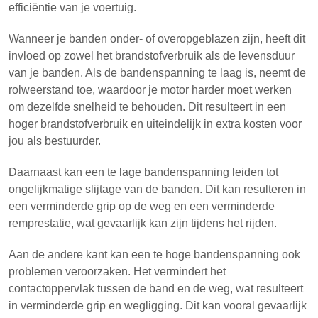
efficiëntie van je voertuig.
Wanneer je banden onder- of overopgeblazen zijn, heeft dit
invloed op zowel het brandstofverbruik als de levensduur
van je banden. Als de bandenspanning te laag is, neemt de
rolweerstand toe, waardoor je motor harder moet werken
om dezelfde snelheid te behouden. Dit resulteert in een
hoger brandstofverbruik en uiteindelijk in extra kosten voor
jou als bestuurder.
Daarnaast kan een te lage bandenspanning leiden tot
ongelijkmatige slijtage van de banden. Dit kan resulteren in
een verminderde grip op de weg en een verminderde
remprestatie, wat gevaarlijk kan zijn tijdens het rijden.
Aan de andere kant kan een te hoge bandenspanning ook
problemen veroorzaken. Het vermindert het
contactoppervlak tussen de band en de weg, wat resulteert
in verminderde grip en wegligging. Dit kan vooral gevaarlijk