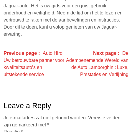
Jaguar-auto. Het is uw gids voor een juist gebruik,
onderhoud en veiligheid. Neem de tijd om het te lezen en
vertrouwd te raken met de aanbevelingen en instructies.
Door dit te doen, kunt u volop genieten van uw Jaguar-
ervaring.
Previous page
Next page
Auto Hiro:
De
Uw betrouwbare partner voor
Adembenemende Wereld van
kwaliteitsauto’s en
de Auto Lamborghini: Luxe,
uitstekende service
Prestaties en Verfijning
Leave a Reply
Je e-mailadres zal niet getoond worden.
Vereiste velden
zijn gemarkeerd met
*
Reactie
*