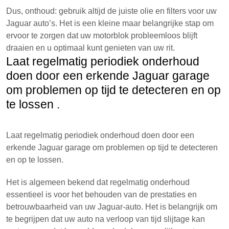
Dus, onthoud: gebruik altijd de juiste olie en filters voor uw
Jaguar auto’s. Het is een kleine maar belangrijke stap om
ervoor te zorgen dat uw motorblok probleemloos blijft
draaien en u optimaal kunt genieten van uw rit.
Laat regelmatig periodiek onderhoud
doen door een erkende Jaguar garage
om problemen op tijd te detecteren en op
te lossen .
Laat regelmatig periodiek onderhoud doen door een
erkende Jaguar garage om problemen op tijd te detecteren
en op te lossen.
Het is algemeen bekend dat regelmatig onderhoud
essentieel is voor het behouden van de prestaties en
betrouwbaarheid van uw Jaguar-auto. Het is belangrijk om
te begrijpen dat uw auto na verloop van tijd slijtage kan