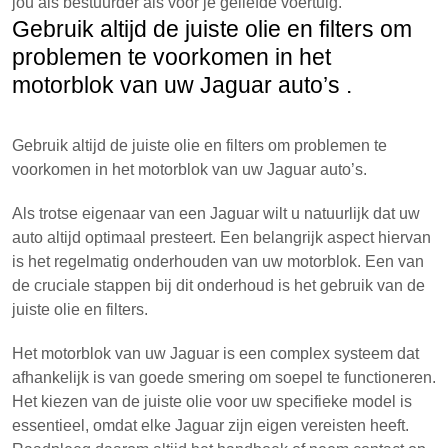
jou als bestuurder als voor je geliefde voertuig.
Gebruik altijd de juiste olie en filters om
problemen te voorkomen in het
motorblok van uw Jaguar auto’s .
Gebruik altijd de juiste olie en filters om problemen te
voorkomen in het motorblok van uw Jaguar auto’s.
Als trotse eigenaar van een Jaguar wilt u natuurlijk dat uw
auto altijd optimaal presteert. Een belangrijk aspect hiervan
is het regelmatig onderhouden van uw motorblok. Een van
de cruciale stappen bij dit onderhoud is het gebruik van de
juiste olie en filters.
Het motorblok van uw Jaguar is een complex systeem dat
afhankelijk is van goede smering om soepel te functioneren.
Het kiezen van de juiste olie voor uw specifieke model is
essentieel, omdat elke Jaguar zijn eigen vereisten heeft.