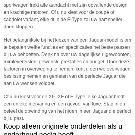
sportwagen trekt alle aandacht met zijn opvallende design
en krachtige motoren. Of u nu kiest voor de coupé of
cabriolet variant, elke rit in de F-Type zal uw hart sneller
doen kloppen.
Het belangrijkste bij het kiezen van een Jaguar-model is om
te bepalen welke functies en specificaties het beste passen
bij uw behoeften. Denk na over uw dagelijkse rijgewoonten,
ruimtevereisten, gewenste prestaties en budget. Door deze
factoren in overweging te nemen, kunt u een weloverwogen
beslissing nemen en genieten van de perfecte Jaguar die
aan uw wensen voldoet.
Of u nu kiest voor de XE, XF of F-Type, elke Jaguar biedt
een unieke rijervaring en een gevoel van luxe. Stap in en
beleef de opwinding van het rijden in een Jaguar die perfect
bij u past.
Koop alleen originele onderdelen als u
onderhoud nodig heeft.