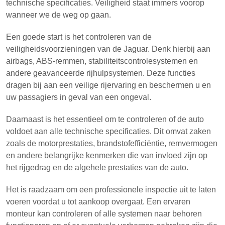
technische specificaties. Veiligheid staat immers voorop
wanneer we de weg op gaan.
Een goede start is het controleren van de
veiligheidsvoorzieningen van de Jaguar. Denk hierbij aan
airbags, ABS-remmen, stabiliteitscontrolesystemen en
andere geavanceerde rijhulpsystemen. Deze functies
dragen bij aan een veilige rijervaring en beschermen u en
uw passagiers in geval van een ongeval.
Daarnaast is het essentieel om te controleren of de auto
voldoet aan alle technische specificaties. Dit omvat zaken
zoals de motorprestaties, brandstofefficiëntie, remvermogen
en andere belangrijke kenmerken die van invloed zijn op
het rijgedrag en de algehele prestaties van de auto.
Het is raadzaam om een professionele inspectie uit te laten
voeren voordat u tot aankoop overgaat. Een ervaren
monteur kan controleren of alle systemen naar behoren