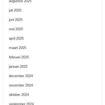
augustus 2025
juli 2025
juni 2025
mei 2025
april 2025
maart 2025
februari 2025
januari 2025
december 2024
november 2024
oktober 2024
september 2024