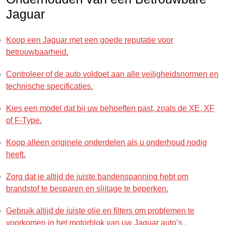
Jaguar
Koop een Jaguar met een goede reputatie voor
betrouwbaarheid.
Controleer of de auto voldoet aan alle veiligheidsnormen en
technische specificaties.
Kies een model dat bij uw behoeften past, zoals de XE, XF
of F-Type.
Koop alleen originele onderdelen als u onderhoud nodig
heeft.
Zorg dat je altijd de juiste bandenspanning hebt om
brandstof te besparen en slijtage te beperken.
Gebruik altijd de juiste olie en filters om problemen te
voorkomen in het motorblok van uw Jaguar auto’s .