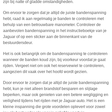
zijn bij natte of gladde omstandigheden.
Om ervoor te zorgen dat je altijd de juiste bandenspanning
hebt, raad ik aan regelmatig je banden te controleren met
behulp van een betrouwbare manometer. Controleer de
aanbevolen bandenspanning in het instructieboekje van je
Jaguar of op een sticker aan de binnenkant van de
bestuurdersdeur.
Het is ook belangrijk om de bandenspanning te controleren
wanneer de banden koud zijn, bij voorkeur voordat je gaat
rijden. Vergeet niet om ook het reservewiel te controleren,
aangezien dit vaak over het hoofd wordt gezien.
Door ervoor te zorgen dat je altijd de juiste bandenspanning
hebt, kun je niet alleen brandstof besparen en slijtage
beperken, maar ook genieten van een betere wegligging en
veiligheid tijdens het rijden met je Jaguar-auto. Het is een
kleine inspanning die grote voordelen oplevert voor zowel