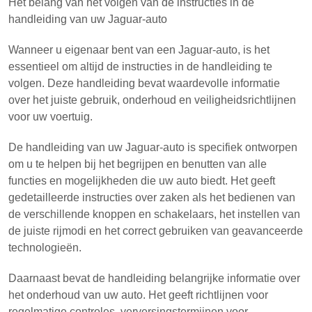
Het belang van het volgen van de instructies in de
handleiding van uw Jaguar-auto
Wanneer u eigenaar bent van een Jaguar-auto, is het
essentieel om altijd de instructies in de handleiding te
volgen. Deze handleiding bevat waardevolle informatie
over het juiste gebruik, onderhoud en veiligheidsrichtlijnen
voor uw voertuig.
De handleiding van uw Jaguar-auto is specifiek ontworpen
om u te helpen bij het begrijpen en benutten van alle
functies en mogelijkheden die uw auto biedt. Het geeft
gedetailleerde instructies over zaken als het bedienen van
de verschillende knoppen en schakelaars, het instellen van
de juiste rijmodi en het correct gebruiken van geavanceerde
technologieën.
Daarnaast bevat de handleiding belangrijke informatie over
het onderhoud van uw auto. Het geeft richtlijnen voor
regelmatige controles, verversingstermijnen voor