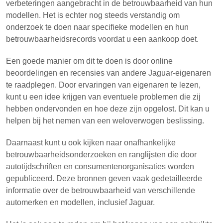
verbeteringen aangebracht in de betrouwbaarheid van hun
modellen. Het is echter nog steeds verstandig om
onderzoek te doen naar specifieke modellen en hun
betrouwbaarheidsrecords voordat u een aankoop doet.
Een goede manier om dit te doen is door online
beoordelingen en recensies van andere Jaguar-eigenaren
te raadplegen. Door ervaringen van eigenaren te lezen,
kunt u een idee krijgen van eventuele problemen die zij
hebben ondervonden en hoe deze zijn opgelost. Dit kan u
helpen bij het nemen van een weloverwogen beslissing.
Daarnaast kunt u ook kijken naar onafhankelijke
betrouwbaarheidsonderzoeken en ranglijsten die door
autotijdschriften en consumentenorganisaties worden
gepubliceerd. Deze bronnen geven vaak gedetailleerde
informatie over de betrouwbaarheid van verschillende
automerken en modellen, inclusief Jaguar.