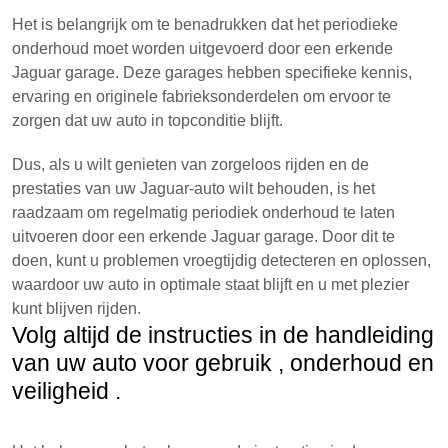
Het is belangrijk om te benadrukken dat het periodieke
onderhoud moet worden uitgevoerd door een erkende
Jaguar garage. Deze garages hebben specifieke kennis,
ervaring en originele fabrieksonderdelen om ervoor te
zorgen dat uw auto in topconditie blijft.
Dus, als u wilt genieten van zorgeloos rijden en de
prestaties van uw Jaguar-auto wilt behouden, is het
raadzaam om regelmatig periodiek onderhoud te laten
uitvoeren door een erkende Jaguar garage. Door dit te
doen, kunt u problemen vroegtijdig detecteren en oplossen,
waardoor uw auto in optimale staat blijft en u met plezier
kunt blijven rijden.
Volg altijd de instructies in de handleiding
van uw auto voor gebruik , onderhoud en
veiligheid .