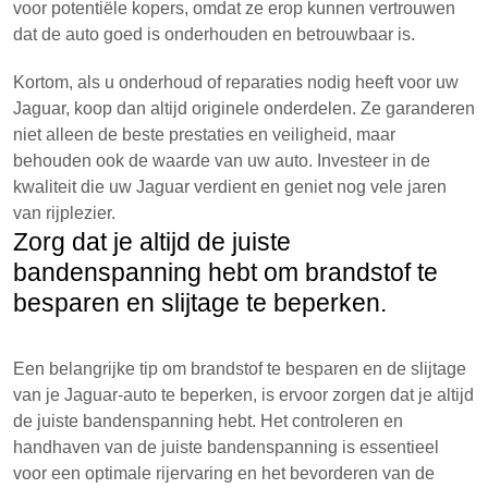
voor potentiële kopers, omdat ze erop kunnen vertrouwen
dat de auto goed is onderhouden en betrouwbaar is.
Kortom, als u onderhoud of reparaties nodig heeft voor uw
Jaguar, koop dan altijd originele onderdelen. Ze garanderen
niet alleen de beste prestaties en veiligheid, maar
behouden ook de waarde van uw auto. Investeer in de
kwaliteit die uw Jaguar verdient en geniet nog vele jaren
van rijplezier.
Zorg dat je altijd de juiste
bandenspanning hebt om brandstof te
besparen en slijtage te beperken.
Een belangrijke tip om brandstof te besparen en de slijtage
van je Jaguar-auto te beperken, is ervoor zorgen dat je altijd
de juiste bandenspanning hebt. Het controleren en
handhaven van de juiste bandenspanning is essentieel
voor een optimale rijervaring en het bevorderen van de