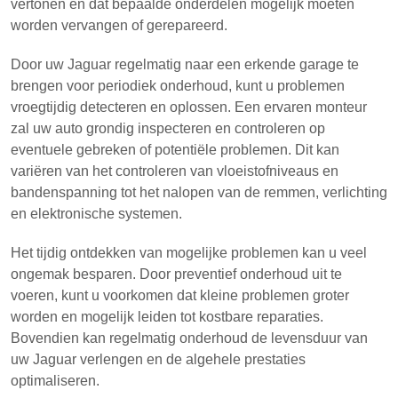
vertonen en dat bepaalde onderdelen mogelijk moeten
worden vervangen of gerepareerd.
Door uw Jaguar regelmatig naar een erkende garage te
brengen voor periodiek onderhoud, kunt u problemen
vroegtijdig detecteren en oplossen. Een ervaren monteur
zal uw auto grondig inspecteren en controleren op
eventuele gebreken of potentiële problemen. Dit kan
variëren van het controleren van vloeistofniveaus en
bandenspanning tot het nalopen van de remmen, verlichting
en elektronische systemen.
Het tijdig ontdekken van mogelijke problemen kan u veel
ongemak besparen. Door preventief onderhoud uit te
voeren, kunt u voorkomen dat kleine problemen groter
worden en mogelijk leiden tot kostbare reparaties.
Bovendien kan regelmatig onderhoud de levensduur van
uw Jaguar verlengen en de algehele prestaties
optimaliseren.