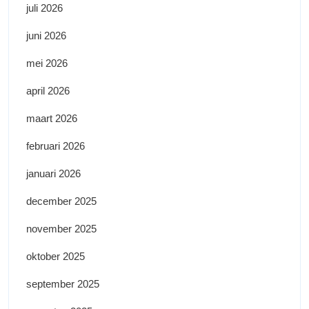
juli 2026
juni 2026
mei 2026
april 2026
maart 2026
februari 2026
januari 2026
december 2025
november 2025
oktober 2025
september 2025