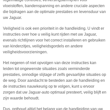
vloeistoffen, bandenspanning en andere cruciale aspecten
die bijdragen aan de optimale prestaties en levensduur van
uw Jaguar.
Veiligheid is ook een prioriteit in de handleiding. U vindt er
instructies over hoe u veilig kunt rijden met uw Jaguar,
evenals richtlijnen voor het correct installeren en gebruiken
van kinderzitjes, veiligheidsgordels en andere
veiligheidsvoorzieningen.
Het negeren of niet opvolgen van deze instructies kan
leiden tot ongewenste situaties zoals verminderde
prestaties, onnodige slijtage of zelfs gevaarlijke situaties op
de weg. Door aandacht te besteden aan de handleiding en
de instructies nauwkeurig op te volgen, kunt u ervoor
zorgen dat uw Jaguar-auto optimaal presteert, veilig blijft en
zijn waarde behoudt.
Dus, onthoud altijd het belang van de handleiding van uw