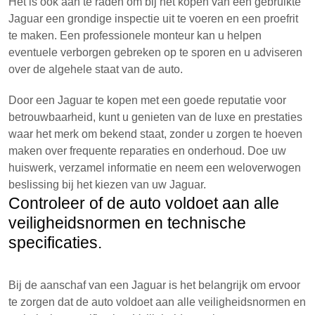
Het is ook aan te raden om bij het kopen van een gebruikte
Jaguar een grondige inspectie uit te voeren en een proefrit
te maken. Een professionele monteur kan u helpen
eventuele verborgen gebreken op te sporen en u adviseren
over de algehele staat van de auto.
Door een Jaguar te kopen met een goede reputatie voor
betrouwbaarheid, kunt u genieten van de luxe en prestaties
waar het merk om bekend staat, zonder u zorgen te hoeven
maken over frequente reparaties en onderhoud. Doe uw
huiswerk, verzamel informatie en neem een weloverwogen
beslissing bij het kiezen van uw Jaguar.
Controleer of de auto voldoet aan alle
veiligheidsnormen en technische
specificaties.
Bij de aanschaf van een Jaguar is het belangrijk om ervoor
te zorgen dat de auto voldoet aan alle veiligheidsnormen en