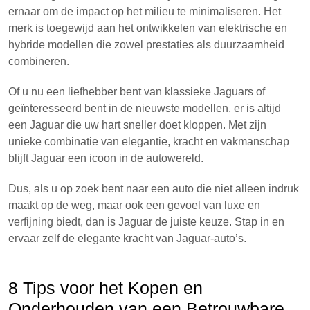
ernaar om de impact op het milieu te minimaliseren. Het
merk is toegewijd aan het ontwikkelen van elektrische en
hybride modellen die zowel prestaties als duurzaamheid
combineren.
Of u nu een liefhebber bent van klassieke Jaguars of
geïnteresseerd bent in de nieuwste modellen, er is altijd
een Jaguar die uw hart sneller doet kloppen. Met zijn
unieke combinatie van elegantie, kracht en vakmanschap
blijft Jaguar een icoon in de autowereld.
Dus, als u op zoek bent naar een auto die niet alleen indruk
maakt op de weg, maar ook een gevoel van luxe en
verfijning biedt, dan is Jaguar de juiste keuze. Stap in en
ervaar zelf de elegante kracht van Jaguar-auto’s.
8 Tips voor het Kopen en
Onderhouden van een Betrouwbare