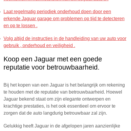
Laat regelmatig periodiek onderhoud doen door een
erkende Jaguar garage om problemen op tijd te detecteren
en op te lossen .
Volg altijd de instructies in de handleiding van uw auto voor
gebruik , onderhoud en veiligheid .
Koop een Jaguar met een goede
reputatie voor betrouwbaarheid.
Bij het kopen van een Jaguar is het belangrijk om rekening
te houden met de reputatie van betrouwbaarheid. Hoewel
Jaguar bekend staat om zijn elegante ontwerpen en
krachtige prestaties, is het ook essentieel om ervoor te
zorgen dat de auto langdurig betrouwbaar zal zijn.
Gelukkig heeft Jaguar in de afgelopen jaren aanzienlijke