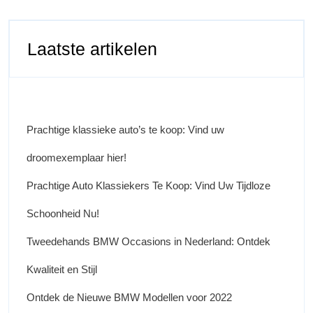
Laatste artikelen
Prachtige klassieke auto’s te koop: Vind uw
droomexemplaar hier!
Prachtige Auto Klassiekers Te Koop: Vind Uw Tijdloze
Schoonheid Nu!
Tweedehands BMW Occasions in Nederland: Ontdek
Kwaliteit en Stijl
Ontdek de Nieuwe BMW Modellen voor 2022