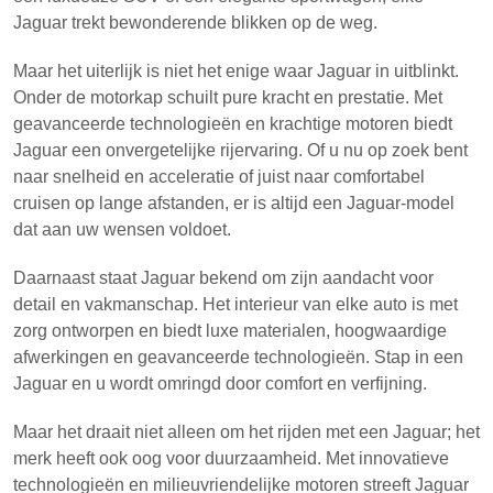
Jaguar trekt bewonderende blikken op de weg.
Maar het uiterlijk is niet het enige waar Jaguar in uitblinkt.
Onder de motorkap schuilt pure kracht en prestatie. Met
geavanceerde technologieën en krachtige motoren biedt
Jaguar een onvergetelijke rijervaring. Of u nu op zoek bent
naar snelheid en acceleratie of juist naar comfortabel
cruisen op lange afstanden, er is altijd een Jaguar-model
dat aan uw wensen voldoet.
Daarnaast staat Jaguar bekend om zijn aandacht voor
detail en vakmanschap. Het interieur van elke auto is met
zorg ontworpen en biedt luxe materialen, hoogwaardige
afwerkingen en geavanceerde technologieën. Stap in een
Jaguar en u wordt omringd door comfort en verfijning.
Maar het draait niet alleen om het rijden met een Jaguar; het
merk heeft ook oog voor duurzaamheid. Met innovatieve
technologieën en milieuvriendelijke motoren streeft Jaguar