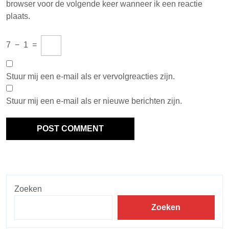
browser voor de volgende keer wanneer ik een reactie
plaats.
7
−
1
=
Stuur mij een e-mail als er vervolgreacties zijn.
Stuur mij een e-mail als er nieuwe berichten zijn.
Zoeken
Zoeken