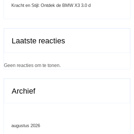
Kracht en Stijl: Ontdek de BMW X3 3.0 d
Laatste reacties
Geen reacties om te tonen.
Archief
augustus 2026