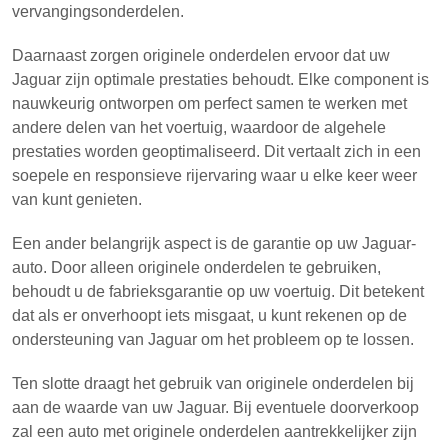
vervangingsonderdelen.
Daarnaast zorgen originele onderdelen ervoor dat uw
Jaguar zijn optimale prestaties behoudt. Elke component is
nauwkeurig ontworpen om perfect samen te werken met
andere delen van het voertuig, waardoor de algehele
prestaties worden geoptimaliseerd. Dit vertaalt zich in een
soepele en responsieve rijervaring waar u elke keer weer
van kunt genieten.
Een ander belangrijk aspect is de garantie op uw Jaguar-
auto. Door alleen originele onderdelen te gebruiken,
behoudt u de fabrieksgarantie op uw voertuig. Dit betekent
dat als er onverhoopt iets misgaat, u kunt rekenen op de
ondersteuning van Jaguar om het probleem op te lossen.
Ten slotte draagt het gebruik van originele onderdelen bij
aan de waarde van uw Jaguar. Bij eventuele doorverkoop
zal een auto met originele onderdelen aantrekkelijker zijn