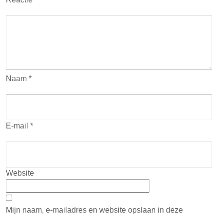
Naam
*
E-mail
*
Website
Mijn naam, e-mailadres en website opslaan in deze