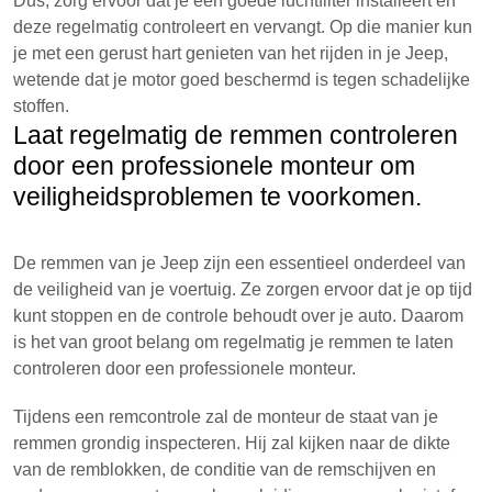
Dus, zorg ervoor dat je een goede luchtfilter installeert en
deze regelmatig controleert en vervangt. Op die manier kun
je met een gerust hart genieten van het rijden in je Jeep,
wetende dat je motor goed beschermd is tegen schadelijke
stoffen.
Laat regelmatig de remmen controleren
door een professionele monteur om
veiligheidsproblemen te voorkomen.
De remmen van je Jeep zijn een essentieel onderdeel van
de veiligheid van je voertuig. Ze zorgen ervoor dat je op tijd
kunt stoppen en de controle behoudt over je auto. Daarom
is het van groot belang om regelmatig je remmen te laten
controleren door een professionele monteur.
Tijdens een remcontrole zal de monteur de staat van je
remmen grondig inspecteren. Hij zal kijken naar de dikte
van de remblokken, de conditie van de remschijven en