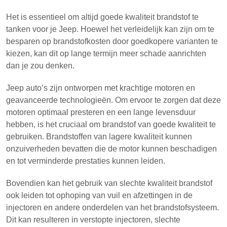
Het is essentieel om altijd goede kwaliteit brandstof te
tanken voor je Jeep. Hoewel het verleidelijk kan zijn om te
besparen op brandstofkosten door goedkopere varianten te
kiezen, kan dit op lange termijn meer schade aanrichten
dan je zou denken.
Jeep auto’s zijn ontworpen met krachtige motoren en
geavanceerde technologieën. Om ervoor te zorgen dat deze
motoren optimaal presteren en een lange levensduur
hebben, is het cruciaal om brandstof van goede kwaliteit te
gebruiken. Brandstoffen van lagere kwaliteit kunnen
onzuiverheden bevatten die de motor kunnen beschadigen
en tot verminderde prestaties kunnen leiden.
Bovendien kan het gebruik van slechte kwaliteit brandstof
ook leiden tot ophoping van vuil en afzettingen in de
injectoren en andere onderdelen van het brandstofsysteem.
Dit kan resulteren in verstopte injectoren, slechte