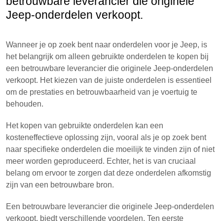
betrouwbare leverancier die originele
Jeep-onderdelen verkoopt.
Wanneer je op zoek bent naar onderdelen voor je Jeep, is
het belangrijk om alleen gebruikte onderdelen te kopen bij
een betrouwbare leverancier die originele Jeep-onderdelen
verkoopt. Het kiezen van de juiste onderdelen is essentieel
om de prestaties en betrouwbaarheid van je voertuig te
behouden.
Het kopen van gebruikte onderdelen kan een
kosteneffectieve oplossing zijn, vooral als je op zoek bent
naar specifieke onderdelen die moeilijk te vinden zijn of niet
meer worden geproduceerd. Echter, het is van cruciaal
belang om ervoor te zorgen dat deze onderdelen afkomstig
zijn van een betrouwbare bron.
Een betrouwbare leverancier die originele Jeep-onderdelen
verkoopt, biedt verschillende voordelen. Ten eerste