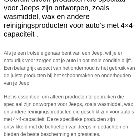
voor Jeeps zijn ontworpen, zoals
wasmiddel, wax en andere
reinigingsproducten voor auto’s met 4×4-
capaciteit .
Als je een trotse eigenaar bent van een Jeep, wil je er
natuurlijk voor zorgen dat je auto in optimale conditie blijft.
Een belangrijk aspect van het onderhoud is het gebruik van
de juiste producten bij het schoonmaken en onderhouden
van je Jeep.
Het is essentieel om alleen producten te gebruiken die
speciaal zijn ontworpen voor Jeeps, zoals wasmiddel, wax
en andere reinigingsproducten die geschikt zijn voor auto’s
met 4×4-capaciteit. Deze specifieke producten zijn
ontwikkeld met de behoeften van Jeeps in gedachten en
bieden de beste bescherming en prestaties.