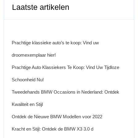
Laatste artikelen
Prachtige klassieke auto’s te koop: Vind uw
droomexemplaar hier!
Prachtige Auto Klassiekers Te Koop: Vind Uw Tijdloze
Schoonheid Nu!
Tweedehands BMW Occasions in Nederland: Ontdek
Kwaliteit en Stijl
Ontdek de Nieuwe BMW Modellen voor 2022
Kracht en Stijl: Ontdek de BMW X3 3.0 d