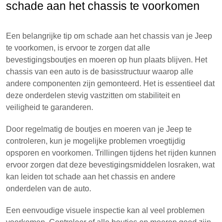
schade aan het chassis te voorkomen
Een belangrijke tip om schade aan het chassis van je Jeep
te voorkomen, is ervoor te zorgen dat alle
bevestigingsboutjes en moeren op hun plaats blijven. Het
chassis van een auto is de basisstructuur waarop alle
andere componenten zijn gemonteerd. Het is essentieel dat
deze onderdelen stevig vastzitten om stabiliteit en
veiligheid te garanderen.
Door regelmatig de boutjes en moeren van je Jeep te
controleren, kun je mogelijke problemen vroegtijdig
opsporen en voorkomen. Trillingen tijdens het rijden kunnen
ervoor zorgen dat deze bevestigingsmiddelen losraken, wat
kan leiden tot schade aan het chassis en andere
onderdelen van de auto.
Een eenvoudige visuele inspectie kan al veel problemen