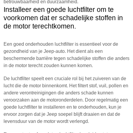
betrouwbaarheid en duurzaamheid.
Installeer een goede luchtfilter om te
voorkomen dat er schadelijke stoffen in
de motor terechtkomen.
Een goed onderhouden luchtfilter is essentieel voor de
gezondheid van je Jeep-auto. Het dient als een
beschermende barrière tegen schadelijke stoffen die anders
in de motor terecht zouden kunnen komen.
De luchtfilter speelt een cruciale rol bij het zuiveren van de
lucht die de motor binnenkomt. Het filtert stof, vuil, pollen en
andere verontreinigingen die anders schade kunnen
veroorzaken aan de motoronderdelen. Door regelmatig een
goede luchtfilter te installeren en te onderhouden, kun je
ervoor zorgen dat je Jeep soepel blijft draaien en dat de
levensduur van de motor wordt verlengd.