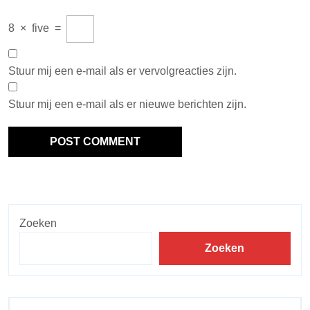
8
×
five
=
Stuur mij een e-mail als er vervolgreacties zijn.
Stuur mij een e-mail als er nieuwe berichten zijn.
Zoeken
Zoeken