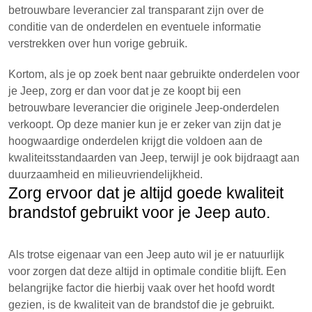
betrouwbare leverancier zal transparant zijn over de
conditie van de onderdelen en eventuele informatie
verstrekken over hun vorige gebruik.
Kortom, als je op zoek bent naar gebruikte onderdelen voor
je Jeep, zorg er dan voor dat je ze koopt bij een
betrouwbare leverancier die originele Jeep-onderdelen
verkoopt. Op deze manier kun je er zeker van zijn dat je
hoogwaardige onderdelen krijgt die voldoen aan de
kwaliteitsstandaarden van Jeep, terwijl je ook bijdraagt aan
duurzaamheid en milieuvriendelijkheid.
Zorg ervoor dat je altijd goede kwaliteit
brandstof gebruikt voor je Jeep auto.
Als trotse eigenaar van een Jeep auto wil je er natuurlijk
voor zorgen dat deze altijd in optimale conditie blijft. Een
belangrijke factor die hierbij vaak over het hoofd wordt
gezien, is de kwaliteit van de brandstof die je gebruikt.