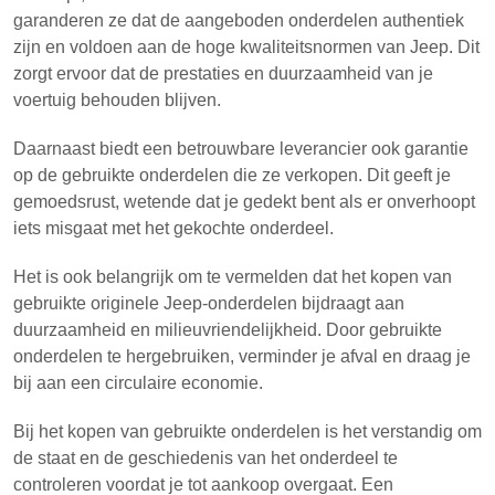
garanderen ze dat de aangeboden onderdelen authentiek
zijn en voldoen aan de hoge kwaliteitsnormen van Jeep. Dit
zorgt ervoor dat de prestaties en duurzaamheid van je
voertuig behouden blijven.
Daarnaast biedt een betrouwbare leverancier ook garantie
op de gebruikte onderdelen die ze verkopen. Dit geeft je
gemoedsrust, wetende dat je gedekt bent als er onverhoopt
iets misgaat met het gekochte onderdeel.
Het is ook belangrijk om te vermelden dat het kopen van
gebruikte originele Jeep-onderdelen bijdraagt aan
duurzaamheid en milieuvriendelijkheid. Door gebruikte
onderdelen te hergebruiken, verminder je afval en draag je
bij aan een circulaire economie.
Bij het kopen van gebruikte onderdelen is het verstandig om
de staat en de geschiedenis van het onderdeel te
controleren voordat je tot aankoop overgaat. Een