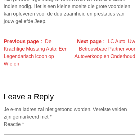
indien nodig. Het is een kleine moeite die grote voordelen
kan opleveren voor de duurzaamheid en prestaties van
jouw geliefde Jeep.
Previous page
Next page
De
LC Auto: Uw
Krachtige Mustang Auto: Een
Betrouwbare Partner voor
Legendarisch Icoon op
Autoverkoop en Onderhoud
Wielen
Leave a Reply
Je e-mailadres zal niet getoond worden.
Vereiste velden
zijn gemarkeerd met
*
Reactie
*