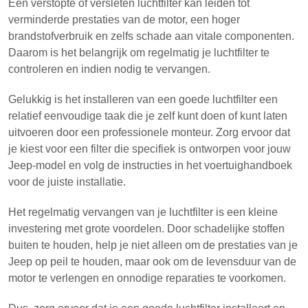
Een verstopte of versleten luchtfilter kan leiden tot
verminderde prestaties van de motor, een hoger
brandstofverbruik en zelfs schade aan vitale componenten.
Daarom is het belangrijk om regelmatig je luchtfilter te
controleren en indien nodig te vervangen.
Gelukkig is het installeren van een goede luchtfilter een
relatief eenvoudige taak die je zelf kunt doen of kunt laten
uitvoeren door een professionele monteur. Zorg ervoor dat
je kiest voor een filter die specifiek is ontworpen voor jouw
Jeep-model en volg de instructies in het voertuighandboek
voor de juiste installatie.
Het regelmatig vervangen van je luchtfilter is een kleine
investering met grote voordelen. Door schadelijke stoffen
buiten te houden, help je niet alleen om de prestaties van je
Jeep op peil te houden, maar ook om de levensduur van de
motor te verlengen en onnodige reparaties te voorkomen.