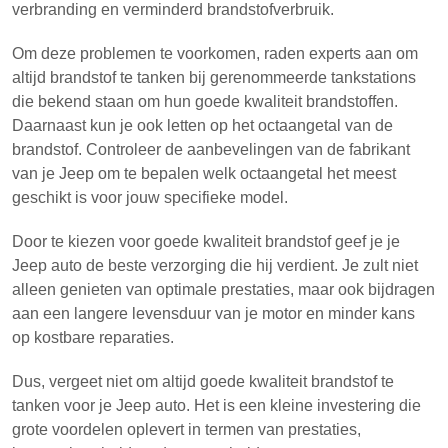
verbranding en verminderd brandstofverbruik.
Om deze problemen te voorkomen, raden experts aan om
altijd brandstof te tanken bij gerenommeerde tankstations
die bekend staan om hun goede kwaliteit brandstoffen.
Daarnaast kun je ook letten op het octaangetal van de
brandstof. Controleer de aanbevelingen van de fabrikant
van je Jeep om te bepalen welk octaangetal het meest
geschikt is voor jouw specifieke model.
Door te kiezen voor goede kwaliteit brandstof geef je je
Jeep auto de beste verzorging die hij verdient. Je zult niet
alleen genieten van optimale prestaties, maar ook bijdragen
aan een langere levensduur van je motor en minder kans
op kostbare reparaties.
Dus, vergeet niet om altijd goede kwaliteit brandstof te
tanken voor je Jeep auto. Het is een kleine investering die
grote voordelen oplevert in termen van prestaties,