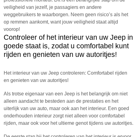
veiligheid van jezelf, je passagiers en andere
weggebruikers te waarborgen. Neem geen risico’s als het
op remmen aankomt, want jouw veiligheid staat altijd
voorop!
Controleer of het interieur van uw Jeep in
goede staat is, zodat u comfortabel kunt
rijden en genieten van uw autoritjes!
Het interieur van uw Jeep controleren: Comfortabel rijden
en genieten van uw autoritjes!
Als trotse eigenaar van een Jeep is het belangrijk om niet
alleen aandacht te besteden aan de prestaties en het
uiterlijk van uw auto, maar ook aan het interieur. Een goed
onderhouden interieur zorgt niet alleen voor comfortabel
rijden, maar ook voor het ultieme genot tijdens uw autoritjes.
De eerste stap bij het controleren van het interieur is ervoor