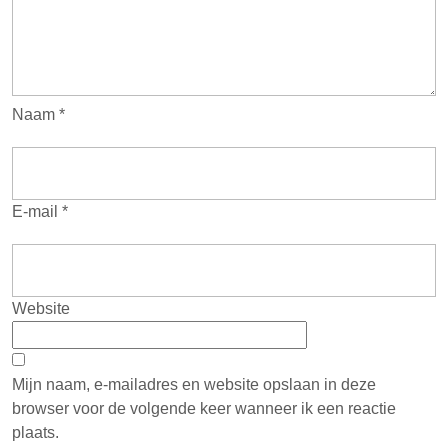
Naam
*
E-mail
*
Website
Mijn naam, e-mailadres en website opslaan in deze
browser voor de volgende keer wanneer ik een reactie
plaats.