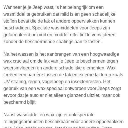
Wanneer je je Jeep wast, is het belangrijk om een
wasmiddel te gebruiken dat mild is en geen schadelijke
stoffen bevat die de lak of andere oppervlakken kunnen
beschadigen. Speciale wasmiddelen voor Jeeps zijn
geformuleerd om vuil en modder effectief te verwijderen
zonder de beschermende coatings aan te tasten.
Na het wassen is het aanbrengen van een hoogwaardige
wax cruciaal om de lak van je Jeep te beschermen tegen
weersinvloeden en andere schadelijke elementen. Wax
creëert een barrière tussen de lak en externe factoren zoals
UV-straling, regen, vogelpoep en insectenresten. Het
gebruik van een wax speciaal ontworpen voor Jeeps zorgt
ervoor dat je auto er niet alleen glanzend uitziet, maar ook
beschermd blijft.
Naast wasmiddel en wax zijn er ook speciale
reinigingsproducten beschikbaar voor andere oppervlakken