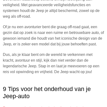
veiligheid. Met geavanceerde veiligheidsfuncties en
systemen houdt de Jeep je altijd beschermd, zowel op de
weg als off-road.
Of je nu een avonturier bent die graag off-road gaat, een
gezin dat op zoek is naar een ruime en betrouwbare auto, of
gewoon iemand die houdt van het iconische design van de
Jeep, er is zeker een model dat bij jouw behoeften past.
Dus, als je klaar bent om de wereld te verkennen met
kracht, avontuur en stijl, kijk dan niet verder dan de
legendarische Jeep. Stap in en laat je meevoeren op een
reis vol opwinding en vrijheid. De Jeep wacht op jou!
9 Tips voor het onderhoud van je
Jeep-auto