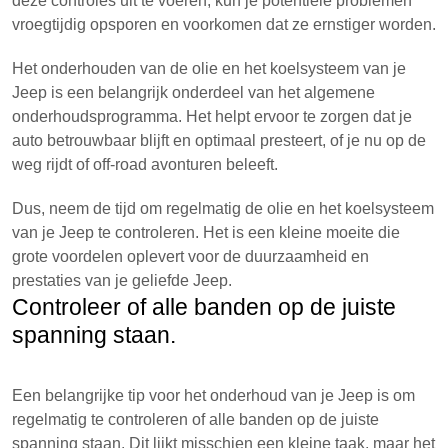
deze controles uit te voeren, kun je potentiële problemen
vroegtijdig opsporen en voorkomen dat ze ernstiger worden.
Het onderhouden van de olie en het koelsysteem van je
Jeep is een belangrijk onderdeel van het algemene
onderhoudsprogramma. Het helpt ervoor te zorgen dat je
auto betrouwbaar blijft en optimaal presteert, of je nu op de
weg rijdt of off-road avonturen beleeft.
Dus, neem de tijd om regelmatig de olie en het koelsysteem
van je Jeep te controleren. Het is een kleine moeite die
grote voordelen oplevert voor de duurzaamheid en
prestaties van je geliefde Jeep.
Controleer of alle banden op de juiste
spanning staan.
Een belangrijke tip voor het onderhoud van je Jeep is om
regelmatig te controleren of alle banden op de juiste
spanning staan. Dit lijkt misschien een kleine taak, maar het