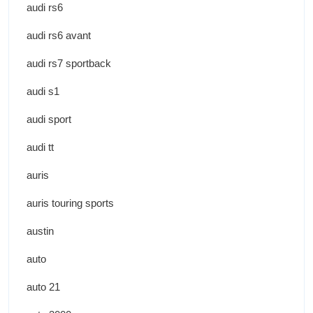
audi rs6
audi rs6 avant
audi rs7 sportback
audi s1
audi sport
audi tt
auris
auris touring sports
austin
auto
auto 21