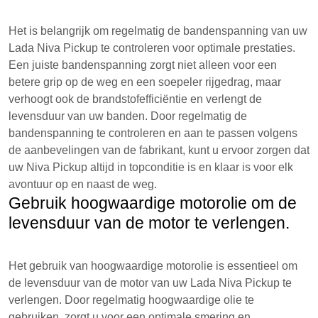
Het is belangrijk om regelmatig de bandenspanning van uw
Lada Niva Pickup te controleren voor optimale prestaties.
Een juiste bandenspanning zorgt niet alleen voor een
betere grip op de weg en een soepeler rijgedrag, maar
verhoogt ook de brandstofefficiëntie en verlengt de
levensduur van uw banden. Door regelmatig de
bandenspanning te controleren en aan te passen volgens
de aanbevelingen van de fabrikant, kunt u ervoor zorgen dat
uw Niva Pickup altijd in topconditie is en klaar is voor elk
avontuur op en naast de weg.
Gebruik hoogwaardige motorolie om de
levensduur van de motor te verlengen.
Het gebruik van hoogwaardige motorolie is essentieel om
de levensduur van de motor van uw Lada Niva Pickup te
verlengen. Door regelmatig hoogwaardige olie te
gebruiken, zorgt u voor een optimale smering en