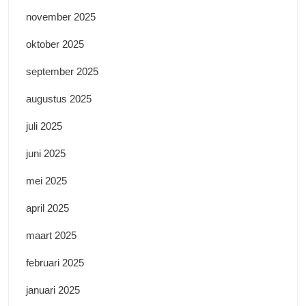
november 2025
oktober 2025
september 2025
augustus 2025
juli 2025
juni 2025
mei 2025
april 2025
maart 2025
februari 2025
januari 2025