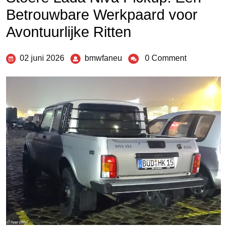
Betrouwbare Werkpaard voor
Avontuurlijke Ritten
02 juni 2026
bmwfaneu
0 Comment