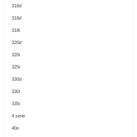
316d
318d
318i
320d
320i
325i
330d
330i
335i
4 serie
40e