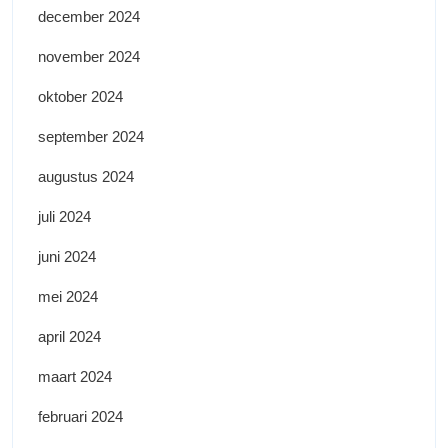
december 2024
november 2024
oktober 2024
september 2024
augustus 2024
juli 2024
juni 2024
mei 2024
april 2024
maart 2024
februari 2024