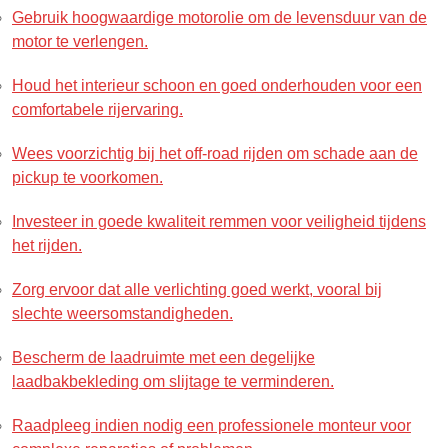
Gebruik hoogwaardige motorolie om de levensduur van de
motor te verlengen.
Houd het interieur schoon en goed onderhouden voor een
comfortabele rijervaring.
Wees voorzichtig bij het off-road rijden om schade aan de
pickup te voorkomen.
Investeer in goede kwaliteit remmen voor veiligheid tijdens
het rijden.
Zorg ervoor dat alle verlichting goed werkt, vooral bij
slechte weersomstandigheden.
Bescherm de laadruimte met een degelijke
laadbakbekleding om slijtage te verminderen.
Raadpleeg indien nodig een professionele monteur voor