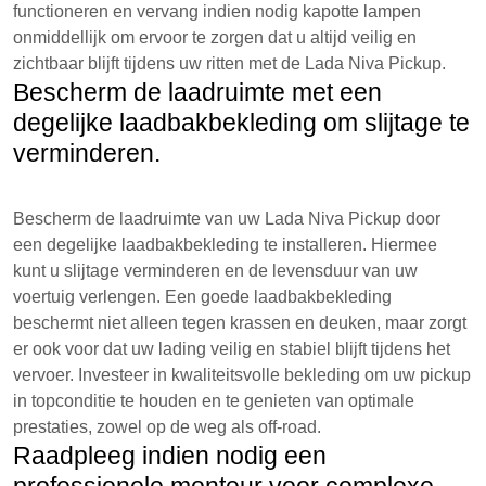
functioneren en vervang indien nodig kapotte lampen
onmiddellijk om ervoor te zorgen dat u altijd veilig en
zichtbaar blijft tijdens uw ritten met de Lada Niva Pickup.
Bescherm de laadruimte met een
degelijke laadbakbekleding om slijtage te
verminderen.
Bescherm de laadruimte van uw Lada Niva Pickup door
een degelijke laadbakbekleding te installeren. Hiermee
kunt u slijtage verminderen en de levensduur van uw
voertuig verlengen. Een goede laadbakbekleding
beschermt niet alleen tegen krassen en deuken, maar zorgt
er ook voor dat uw lading veilig en stabiel blijft tijdens het
vervoer. Investeer in kwaliteitsvolle bekleding om uw pickup
in topconditie te houden en te genieten van optimale
prestaties, zowel op de weg als off-road.
Raadpleeg indien nodig een
professionele monteur voor complexe