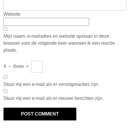
Website
Mijn naam, e-mailadres en website opslaan in deze
browser voor de volgende keer wanneer ik een reactie
plaats.
4
−
three
=
Stuur mij een e-mail als er vervolgreacties zijn.
Stuur mij een e-mail als er nieuwe berichten zijn.