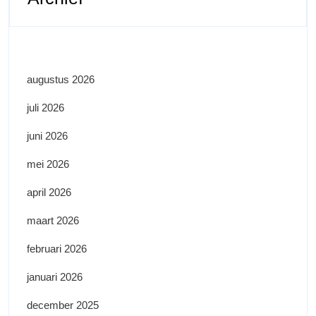
augustus 2026
juli 2026
juni 2026
mei 2026
april 2026
maart 2026
februari 2026
januari 2026
december 2025