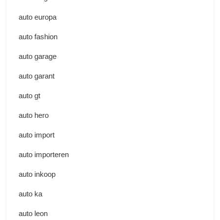
auto europa
auto fashion
auto garage
auto garant
auto gt
auto hero
auto import
auto importeren
auto inkoop
auto ka
auto leon