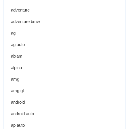
adventure
adventure bmw
ag
ag auto
aixam
alpina
amg
amg gt
android
android auto
ap auto