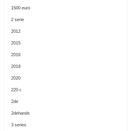
1500 euro
2 serie
2012
2015
2016
2018
2020
220 c
2de
2dehands
3 series