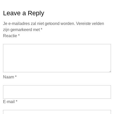
Leave a Reply
Je e-mailadres zal niet getoond worden.
Vereiste velden
zijn gemarkeerd met
*
Reactie
*
Naam
*
E-mail
*