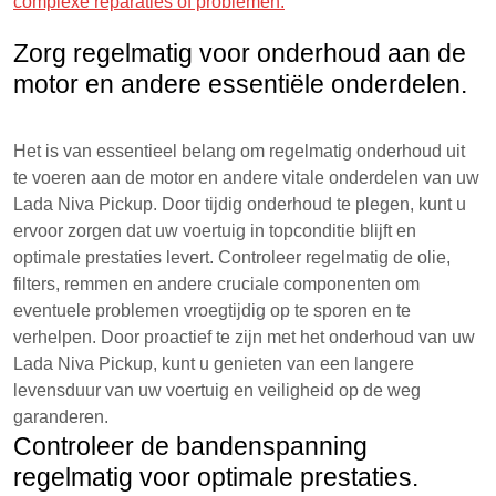
complexe reparaties of problemen.
Zorg regelmatig voor onderhoud aan de
motor en andere essentiële onderdelen.
Het is van essentieel belang om regelmatig onderhoud uit
te voeren aan de motor en andere vitale onderdelen van uw
Lada Niva Pickup. Door tijdig onderhoud te plegen, kunt u
ervoor zorgen dat uw voertuig in topconditie blijft en
optimale prestaties levert. Controleer regelmatig de olie,
filters, remmen en andere cruciale componenten om
eventuele problemen vroegtijdig op te sporen en te
verhelpen. Door proactief te zijn met het onderhoud van uw
Lada Niva Pickup, kunt u genieten van een langere
levensduur van uw voertuig en veiligheid op de weg
garanderen.
Controleer de bandenspanning
regelmatig voor optimale prestaties.