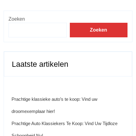
Zoeken
Zoeken
Laatste artikelen
Prachtige klassieke auto’s te koop: Vind uw
droomexemplaar hier!
Prachtige Auto Klassiekers Te Koop: Vind Uw Tijdloze
Schoonheid Nu!