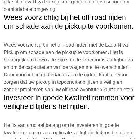
elke rit in uw Niva Pickup kunt genieten in een schone en
comfortabele omgeving.
Wees voorzichtig bij het off-road rijden
om schade aan de pickup te voorkomen.
Wees voorzichtig bij het off-road rijden met de Lada Niva
Pickup om schade aan de pickup te voorkomen. Het is
belangrijk om bewust te zijn van de terreinomstandigheden
en om de capaciteiten van de wagen niet te overschatten.
Door voorzichtig en bedachtzaam te rijden, kunt u ervoor
zorgen dat uw pickup in topconditie blijft en u veilig en
zonder problemen van uw off-road avonturen kunt genieten.
Investeer in goede kwaliteit remmen voor
veiligheid tijdens het rijden.
Het is van cruciaal belang om te investeren in goede
kwaliteit remmen voor optimale veiligheid tijdens het rijden