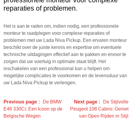
reparaties of problemen.
Het is aan te raden om, indien nodig, een professionele
monteur te raadplegen voor complexe reparaties of
problemen met uw Lada Niva Pickup. Een ervaren monteur
beschikt over de juiste kennis en expertise om eventuele
technische uitdagingen effectief aan te pakken en ervoor te
zorgen dat uw voertuig in optimale staat blijft. Het
inschakelen van een professional kan u helpen om
mogelijke complicaties te voorkomen en de levensduur van
uw Lada Niva Pickup te verlengen.
Previous page
Next page
De BMW
De Stijlvolle
E46 330Ci: Een Icoon op de
Peugeot 108 Cabrio: Geniet
Belgische Wegen
van Open Rijden in Stijl