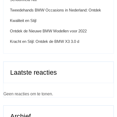
Tweedehands BMW Occasions in Nederland: Ontdek
Kwaliteit en Stijl
Ontdek de Nieuwe BMW Modellen voor 2022
Kracht en Stijl: Ontdek de BMW X3 3.0 d
Laatste reacties
Geen reacties om te tonen.
Archief