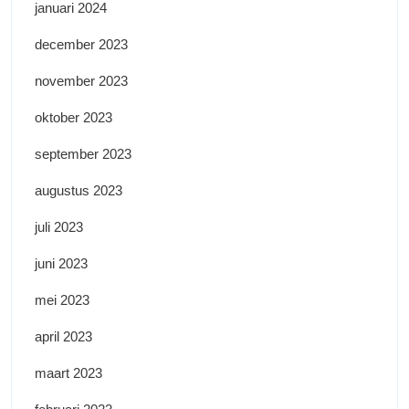
januari 2024
december 2023
november 2023
oktober 2023
september 2023
augustus 2023
juli 2023
juni 2023
mei 2023
april 2023
maart 2023