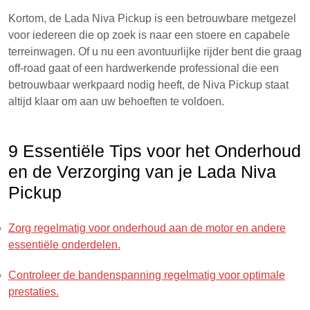
Kortom, de Lada Niva Pickup is een betrouwbare metgezel
voor iedereen die op zoek is naar een stoere en capabele
terreinwagen. Of u nu een avontuurlijke rijder bent die graag
off-road gaat of een hardwerkende professional die een
betrouwbaar werkpaard nodig heeft, de Niva Pickup staat
altijd klaar om aan uw behoeften te voldoen.
9 Essentiële Tips voor het Onderhoud
en de Verzorging van je Lada Niva
Pickup
Zorg regelmatig voor onderhoud aan de motor en andere
essentiële onderdelen.
Controleer de bandenspanning regelmatig voor optimale
prestaties.