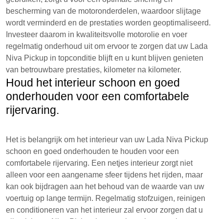
bescherming van de motoronderdelen, waardoor slijtage
wordt verminderd en de prestaties worden geoptimaliseerd.
Investeer daarom in kwaliteitsvolle motorolie en voer
regelmatig onderhoud uit om ervoor te zorgen dat uw Lada
Niva Pickup in topconditie blijft en u kunt blijven genieten
van betrouwbare prestaties, kilometer na kilometer.
Houd het interieur schoon en goed
onderhouden voor een comfortabele
rijervaring.
Het is belangrijk om het interieur van uw Lada Niva Pickup
schoon en goed onderhouden te houden voor een
comfortabele rijervaring. Een netjes interieur zorgt niet
alleen voor een aangename sfeer tijdens het rijden, maar
kan ook bijdragen aan het behoud van de waarde van uw
voertuig op lange termijn. Regelmatig stofzuigen, reinigen
en conditioneren van het interieur zal ervoor zorgen dat u