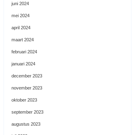
juni 2024
mei 2024
april 2024
maart 2024
februari 2024
januari 2024
december 2023
november 2023
oktober 2023
september 2023
augustus 2023