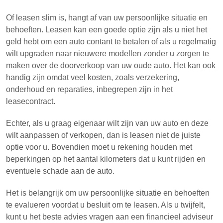
Of leasen slim is, hangt af van uw persoonlijke situatie en
behoeften. Leasen kan een goede optie zijn als u niet het
geld hebt om een auto contant te betalen of als u regelmatig
wilt upgraden naar nieuwere modellen zonder u zorgen te
maken over de doorverkoop van uw oude auto. Het kan ook
handig zijn omdat veel kosten, zoals verzekering,
onderhoud en reparaties, inbegrepen zijn in het
leasecontract.
Echter, als u graag eigenaar wilt zijn van uw auto en deze
wilt aanpassen of verkopen, dan is leasen niet de juiste
optie voor u. Bovendien moet u rekening houden met
beperkingen op het aantal kilometers dat u kunt rijden en
eventuele schade aan de auto.
Het is belangrijk om uw persoonlijke situatie en behoeften
te evalueren voordat u besluit om te leasen. Als u twijfelt,
kunt u het beste advies vragen aan een financieel adviseur