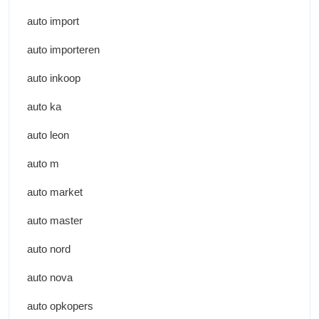
auto import
auto importeren
auto inkoop
auto ka
auto leon
auto m
auto market
auto master
auto nord
auto nova
auto opkopers