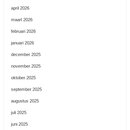
april 2026
maart 2026
februari 2026
januari 2026
december 2025
november 2025
oktober 2025
september 2025
augustus 2025
juli 2025
juni 2025