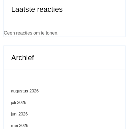
Laatste reacties
Geen reacties om te tonen.
Archief
augustus 2026
juli 2026
juni 2026
mei 2026