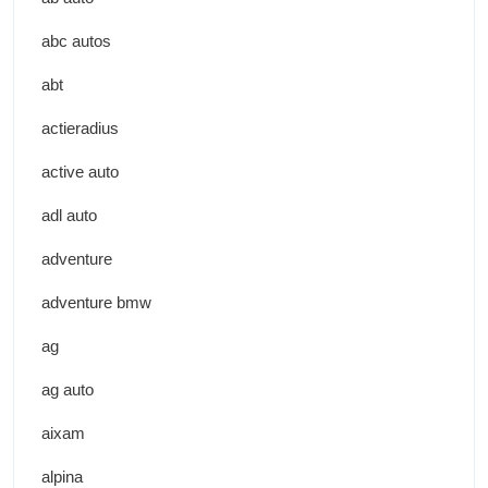
abc autos
abt
actieradius
active auto
adl auto
adventure
adventure bmw
ag
ag auto
aixam
alpina