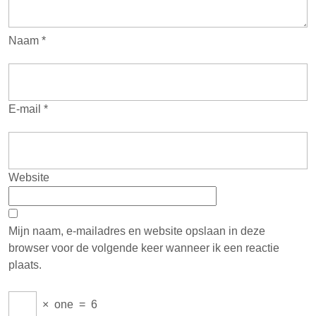
Naam
*
E-mail
*
Website
Mijn naam, e-mailadres en website opslaan in deze
browser voor de volgende keer wanneer ik een reactie
plaats.
×
one
=
6