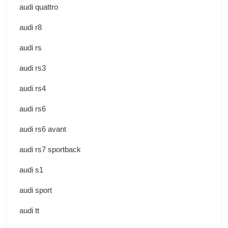
audi quattro
audi r8
audi rs
audi rs3
audi rs4
audi rs6
audi rs6 avant
audi rs7 sportback
audi s1
audi sport
audi tt