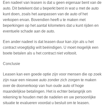
Een nadeel van leasen is dat u geen eigenaar bent van de
auto. Dit betekent dat u beperkt bent in wat u met de auto
kunt doen, zoals het aanpassen van de auto of het
verkopen ervan. Bovendien heeft u te maken met
beperkingen op het aantal kilometers dat u kunt rijden en
eventuele schade aan de auto.
Een ander nadeel is dat leasen duur kan zijn als u het
contract vroegtijdig wilt beëindigen. U moet mogelijk een
boete betalen als u het contract niet voltooit.
Conclusie
Leasen kan een goede optie zijn voor mensen die op zoek
zijn naar een nieuwe auto zonder zich zorgen te maken
over de doorverkoop van hun oude auto of hoge
maandelijkse betalingen. Het is echter belangrijk om
rekening te houden met de nadelen en uw persoonlijke
situatie te evalueren voordat u besluit om te leasen.