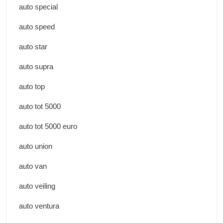
auto special
auto speed
auto star
auto supra
auto top
auto tot 5000
auto tot 5000 euro
auto union
auto van
auto veiling
auto ventura