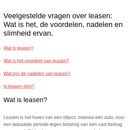
Veelgestelde vragen over leasen:
Wat is het, de voordelen, nadelen en
slimheid ervan.
Wat is leasen?
Wat is het voordeel van leasen?
Wat zijn de nadelen van leasen?
Is leasen slim?
Wat is leasen?
Leasen is het huren van een object, meestal een auto, voor
een bepaalde periode tegen betaling van een vast bedrag