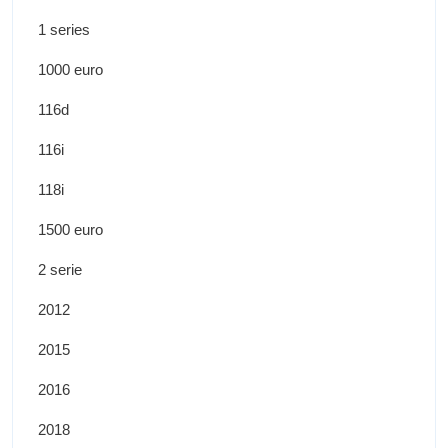
1 series
1000 euro
116d
116i
118i
1500 euro
2 serie
2012
2015
2016
2018