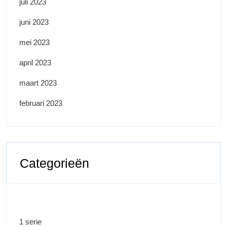
juli 2023
juni 2023
mei 2023
april 2023
maart 2023
februari 2023
Categorieën
1 serie