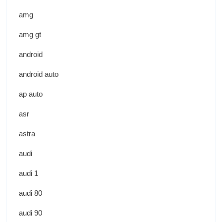
amg
amg gt
android
android auto
ap auto
asr
astra
audi
audi 1
audi 80
audi 90