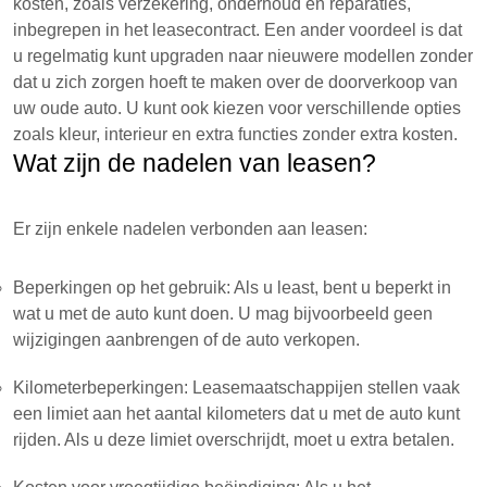
kosten, zoals verzekering, onderhoud en reparaties,
inbegrepen in het leasecontract. Een ander voordeel is dat
u regelmatig kunt upgraden naar nieuwere modellen zonder
dat u zich zorgen hoeft te maken over de doorverkoop van
uw oude auto. U kunt ook kiezen voor verschillende opties
zoals kleur, interieur en extra functies zonder extra kosten.
Wat zijn de nadelen van leasen?
Er zijn enkele nadelen verbonden aan leasen:
Beperkingen op het gebruik: Als u least, bent u beperkt in
wat u met de auto kunt doen. U mag bijvoorbeeld geen
wijzigingen aanbrengen of de auto verkopen.
Kilometerbeperkingen: Leasemaatschappijen stellen vaak
een limiet aan het aantal kilometers dat u met de auto kunt
rijden. Als u deze limiet overschrijdt, moet u extra betalen.