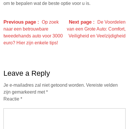
om te bepalen wat de beste optie voor u is.
Previous page
Next page
Op zoek
De Voordelen
naar een betrouwbare
van een Grote Auto: Comfort,
tweedehands auto voor 3000
Veiligheid en Veelzijdigheid
euro? Hier zijn enkele tips!
Leave a Reply
Je e-mailadres zal niet getoond worden.
Vereiste velden
zijn gemarkeerd met
*
Reactie
*