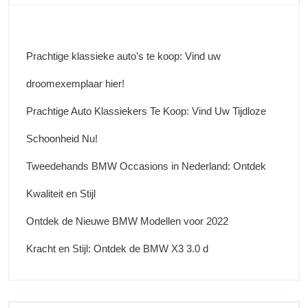
Prachtige klassieke auto’s te koop: Vind uw
droomexemplaar hier!
Prachtige Auto Klassiekers Te Koop: Vind Uw Tijdloze
Schoonheid Nu!
Tweedehands BMW Occasions in Nederland: Ontdek
Kwaliteit en Stijl
Ontdek de Nieuwe BMW Modellen voor 2022
Kracht en Stijl: Ontdek de BMW X3 3.0 d