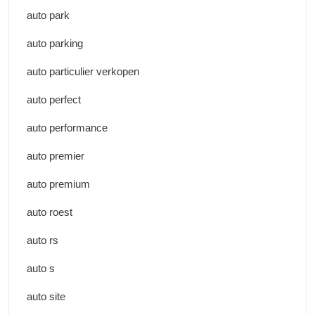
auto park
auto parking
auto particulier verkopen
auto perfect
auto performance
auto premier
auto premium
auto roest
auto rs
auto s
auto site