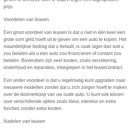
prijs.
Voordelen van leasen
Een groot voordeel van leasen is dat u niet in één keer een
grote som geld hoeft uit te geven om een auto te kopen. Het
maandelijkse bedrag dat u betaalt, is vaak lager dan wat u
zou betalen als u een auto zou financieren of contant zou
betalen. Bovendien zijn veel kosten, zoals verzekering,
onderhoud en reparaties, inbegrepen in het leasecontract.
Een ander voordeel is dat u regelmatig kunt upgraden naar
nieuwere modellen zonder dat u zich zorgen hoeft te maken
over de doorverkoop van uw oude auto. U kunt ook kiezen
voor verschillende opties zoals kleur, interieur en extra
functies zonder extra kosten.
Nadelen van leasen