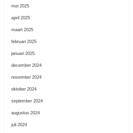
mei 2025
april 2025
maart 2025
februari 2025
januari 2025
december 2024
november 2024
oktober 2024
september 2024
augustus 2024
juli 2024