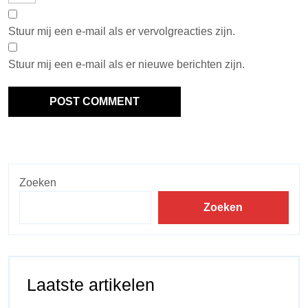
Stuur mij een e-mail als er vervolgreacties zijn.
Stuur mij een e-mail als er nieuwe berichten zijn.
Zoeken
Zoeken
Laatste artikelen