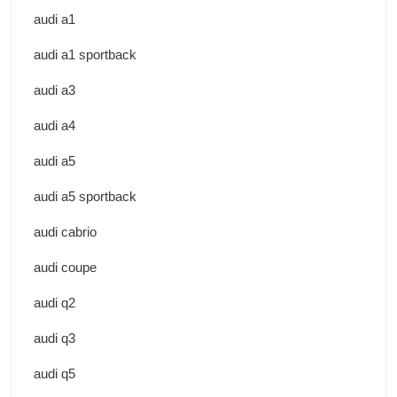
audi a1
audi a1 sportback
audi a3
audi a4
audi a5
audi a5 sportback
audi cabrio
audi coupe
audi q2
audi q3
audi q5