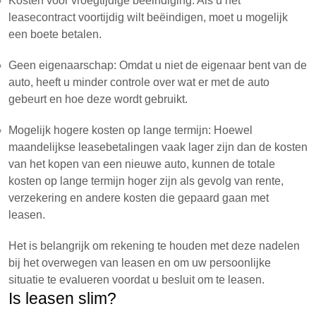
Kosten voor vroegtijdige beëindiging: Als u het
leasecontract voortijdig wilt beëindigen, moet u mogelijk
een boete betalen.
Geen eigenaarschap: Omdat u niet de eigenaar bent van de
auto, heeft u minder controle over wat er met de auto
gebeurt en hoe deze wordt gebruikt.
Mogelijk hogere kosten op lange termijn: Hoewel
maandelijkse leasebetalingen vaak lager zijn dan de kosten
van het kopen van een nieuwe auto, kunnen de totale
kosten op lange termijn hoger zijn als gevolg van rente,
verzekering en andere kosten die gepaard gaan met
leasen.
Het is belangrijk om rekening te houden met deze nadelen
bij het overwegen van leasen en om uw persoonlijke
situatie te evalueren voordat u besluit om te leasen.
Is leasen slim?