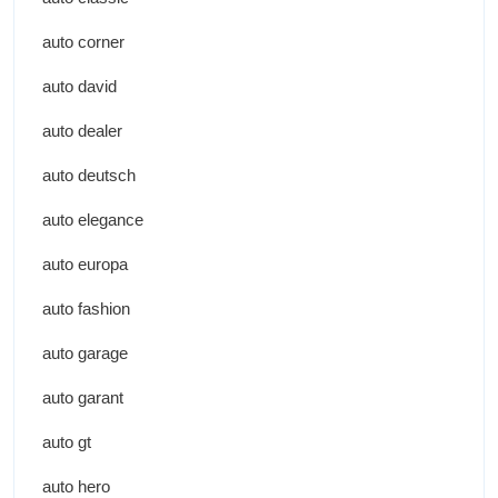
auto corner
auto david
auto dealer
auto deutsch
auto elegance
auto europa
auto fashion
auto garage
auto garant
auto gt
auto hero