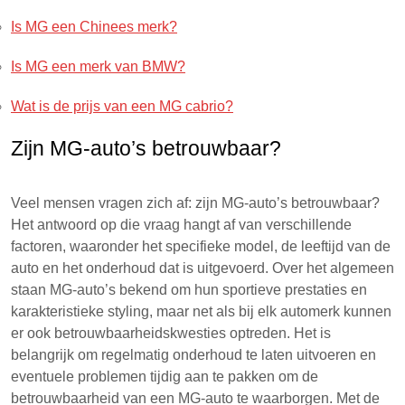
Is MG een Chinees merk?
Is MG een merk van BMW?
Wat is de prijs van een MG cabrio?
Zijn MG-auto’s betrouwbaar?
Veel mensen vragen zich af: zijn MG-auto’s betrouwbaar?
Het antwoord op die vraag hangt af van verschillende
factoren, waaronder het specifieke model, de leeftijd van de
auto en het onderhoud dat is uitgevoerd. Over het algemeen
staan MG-auto’s bekend om hun sportieve prestaties en
karakteristieke styling, maar net als bij elk automerk kunnen
er ook betrouwbaarheidskwesties optreden. Het is
belangrijk om regelmatig onderhoud te laten uitvoeren en
eventuele problemen tijdig aan te pakken om de
betrouwbaarheid van een MG-auto te waarborgen. Met de