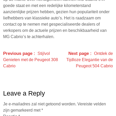
goede staat en met een redelijke kilometerstand
aanzienlijke prijzen hebben, gezien hun populariteit onder
liefhebbers van klassieke auto’s. Het is raadzaam om
contact op te nemen met gespecialiseerde dealers of
verkopers om de actuele prijzen en beschikbaarheid van
MG Cabrio’s te achterhalen.
Previous page
Next page
Stijlvol
Ontdek de
Genieten met de Peugeot 308
Tijdloze Elegantie van de
Cabrio
Peugeot 504 Cabrio
Leave a Reply
Je e-mailadres zal niet getoond worden.
Vereiste velden
zijn gemarkeerd met
*