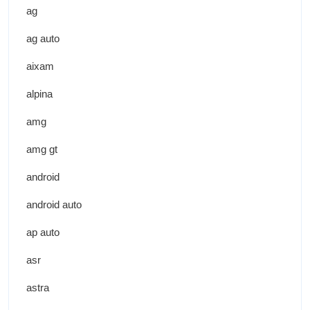
ag
ag auto
aixam
alpina
amg
amg gt
android
android auto
ap auto
asr
astra