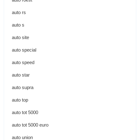
auto rs
auto s
auto site
auto special
auto speed
auto star
auto supra
auto top
auto tot 5000
auto tot 5000 euro
auto union