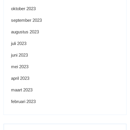
oktober 2023
september 2023
augustus 2023
juli 2023
juni 2023
mei 2023
april 2023
maart 2023
februari 2023