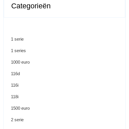
Categorieën
1 serie
1 series
1000 euro
116d
116i
118i
1500 euro
2 serie