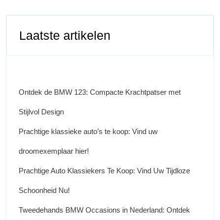
Laatste artikelen
Ontdek de BMW 123: Compacte Krachtpatser met
Stijlvol Design
Prachtige klassieke auto’s te koop: Vind uw
droomexemplaar hier!
Prachtige Auto Klassiekers Te Koop: Vind Uw Tijdloze
Schoonheid Nu!
Tweedehands BMW Occasions in Nederland: Ontdek