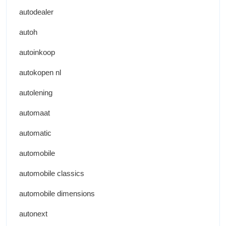
autodealer
autoh
autoinkoop
autokopen nl
autolening
automaat
automatic
automobile
automobile classics
automobile dimensions
autonext