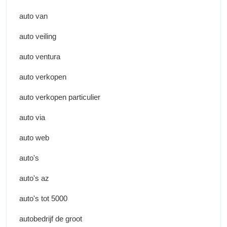
auto van
auto veiling
auto ventura
auto verkopen
auto verkopen particulier
auto via
auto web
auto's
auto's az
auto's tot 5000
autobedrijf de groot