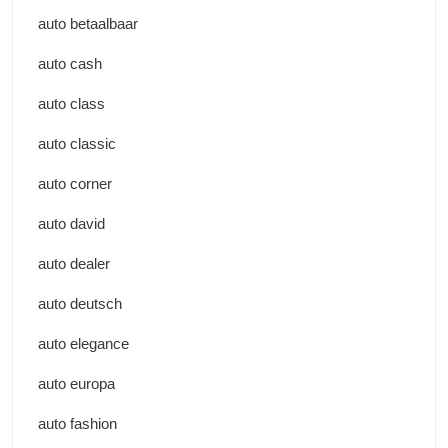
auto betaalbaar
auto cash
auto class
auto classic
auto corner
auto david
auto dealer
auto deutsch
auto elegance
auto europa
auto fashion