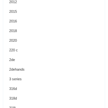
2012
2015
2016
2018
2020
220 c
2de
2dehands
3 series
316d
318d
318i