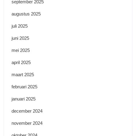
september 2025
augustus 2025
juli 2025
juni 2025
mei 2025
april 2025
maart 2025
februari 2025
januari 2025
december 2024
november 2024
oktober 2024