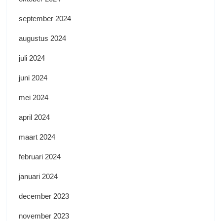
september 2024
augustus 2024
juli 2024
juni 2024
mei 2024
april 2024
maart 2024
februari 2024
januari 2024
december 2023
november 2023