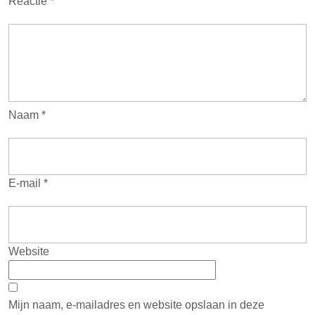
Reactie
*
Naam
*
E-mail
*
Website
Mijn naam, e-mailadres en website opslaan in deze