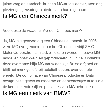
juiste zorg en aandacht kunnen MG-auto’s echter jarenlang
plezierige rijervaringen bieden aan hun eigenaars.
Is MG een Chinees merk?
Veel gestelde vraag: Is MG een Chinees merk?
Ja, MG is tegenwoordig een Chinees automerk. In 2005
werd MG overgenomen door het Chinese bedrijf SAIC
Motor Corporation Limited. Sindsdien worden nieuwe MG-
modellen ontwikkeld en geproduceerd in China. Ondanks
deze overname blijft MG trouw aan zijn Britse erfgoed en
blijft het merk geliefd bij autoliefhebbers over de hele
wereld. De combinatie van Chinese productie en Brits
design heeft geleid tot moderne en aantrekkelijke auto’s die
de kenmerkende stijl en prestaties van MG behouden.
Is MG een merk van BMW?