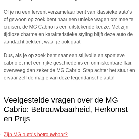
Of je nu een fervent verzamelaar bent van klassieke auto’s
of gewoon op zoek bent naar een unieke wagen om mee te
cruisen, de MG Cabrio is een uitstekende keuze. Met zijn
tijdloze charme en karakteristieke styling blijft deze auto de
aandacht trekken, waar je ook gaat.
Dus, als je op zoek bent naar een stijlvolle en sportieve
cabriolet met een rijke geschiedenis en onmiskenbare flair,
overweeg dan zeker de MG Cabrio. Stap achter het stuur en
ervaar zelf de magie van deze legendarische auto!
Veelgestelde vragen over de MG
Cabrio: Betrouwbaarheid, Herkomst
en Prijs
Zijn MG-auto’s betrouwbaar?