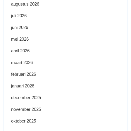
augustus 2026
juli 2026
juni 2026
mei 2026
april 2026
maart 2026
februari 2026
januari 2026
december 2025
november 2025
oktober 2025