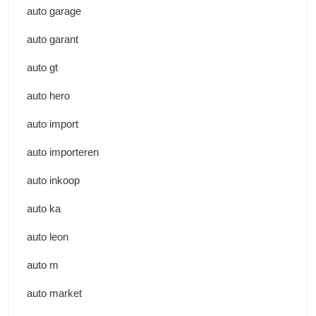
auto garage
auto garant
auto gt
auto hero
auto import
auto importeren
auto inkoop
auto ka
auto leon
auto m
auto market