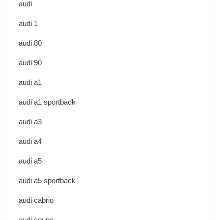
audi
audi 1
audi 80
audi 90
audi a1
audi a1 sportback
audi a3
audi a4
audi a5
audi a5 sportback
audi cabrio
audi coupe