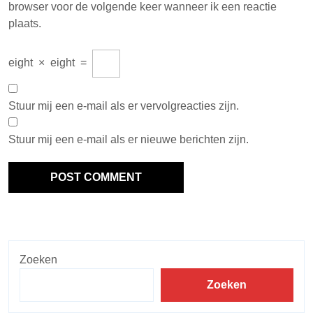
browser voor de volgende keer wanneer ik een reactie
plaats.
eight
×
eight
=
Stuur mij een e-mail als er vervolgreacties zijn.
Stuur mij een e-mail als er nieuwe berichten zijn.
Zoeken
Zoeken