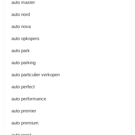
auto master
auto nord
auto nova
auto opkopers
auto park
auto parking
auto particulier verkopen
auto perfect
auto performance
auto premier
auto premium
auto roest