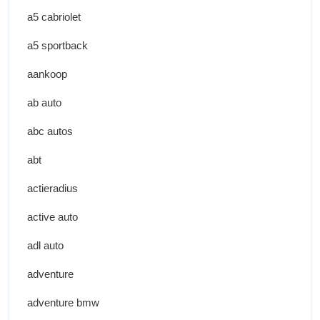
a5 cabriolet
a5 sportback
aankoop
ab auto
abc autos
abt
actieradius
active auto
adl auto
adventure
adventure bmw