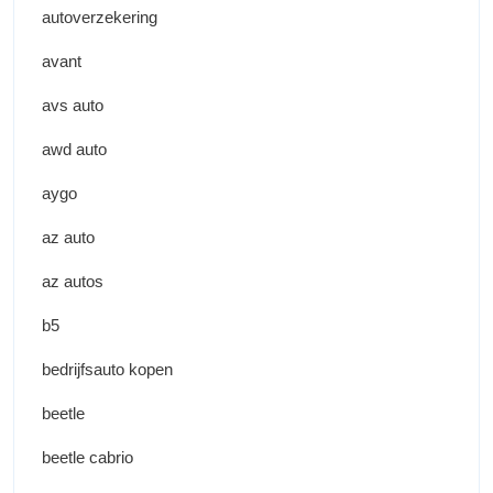
autoverzekering
avant
avs auto
awd auto
aygo
az auto
az autos
b5
bedrijfsauto kopen
beetle
beetle cabrio