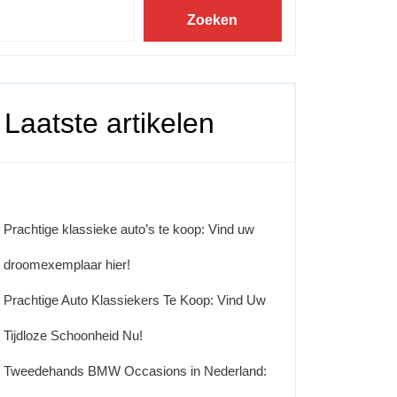
Zoeken
Laatste artikelen
Prachtige klassieke auto’s te koop: Vind uw
droomexemplaar hier!
Prachtige Auto Klassiekers Te Koop: Vind Uw
Tijdloze Schoonheid Nu!
Tweedehands BMW Occasions in Nederland: