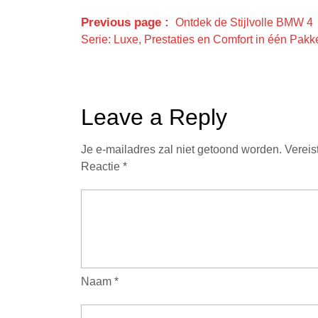
Previous page
Ontdek de Stijlvolle BMW 4
Serie: Luxe, Prestaties en Comfort in één Pakk
Leave a Reply
Je e-mailadres zal niet getoond worden.
Vereis
Reactie
*
Naam
*