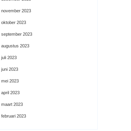
november 2023
oktober 2023
september 2023
augustus 2023
juli 2023
juni 2023
mei 2023
april 2023
maart 2023
februari 2023