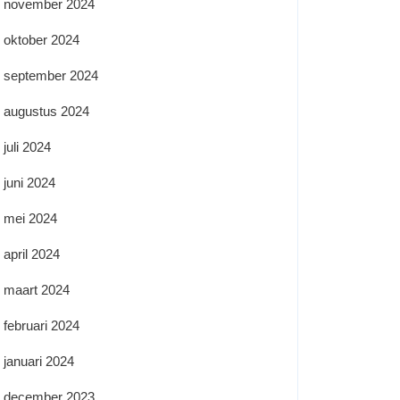
november 2024
oktober 2024
september 2024
augustus 2024
juli 2024
juni 2024
mei 2024
april 2024
maart 2024
februari 2024
januari 2024
december 2023