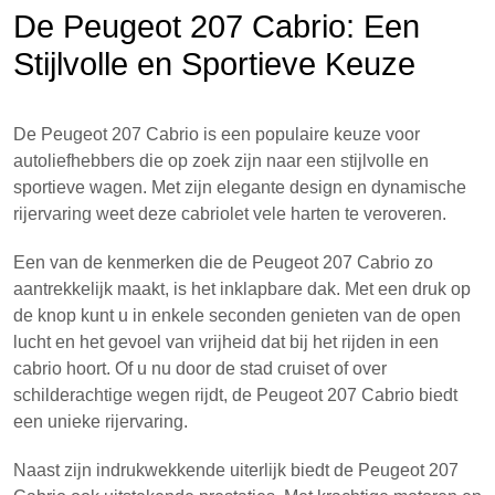
De Peugeot 207 Cabrio: Een
Stijlvolle en Sportieve Keuze
De Peugeot 207 Cabrio is een populaire keuze voor
autoliefhebbers die op zoek zijn naar een stijlvolle en
sportieve wagen. Met zijn elegante design en dynamische
rijervaring weet deze cabriolet vele harten te veroveren.
Een van de kenmerken die de Peugeot 207 Cabrio zo
aantrekkelijk maakt, is het inklapbare dak. Met een druk op
de knop kunt u in enkele seconden genieten van de open
lucht en het gevoel van vrijheid dat bij het rijden in een
cabrio hoort. Of u nu door de stad cruiset of over
schilderachtige wegen rijdt, de Peugeot 207 Cabrio biedt
een unieke rijervaring.
Naast zijn indrukwekkende uiterlijk biedt de Peugeot 207