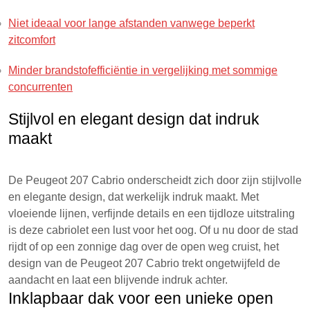
Niet ideaal voor lange afstanden vanwege beperkt
zitcomfort
Minder brandstofefficiëntie in vergelijking met sommige
concurrenten
Stijlvol en elegant design dat indruk
maakt
De Peugeot 207 Cabrio onderscheidt zich door zijn stijlvolle
en elegante design, dat werkelijk indruk maakt. Met
vloeiende lijnen, verfijnde details en een tijdloze uitstraling
is deze cabriolet een lust voor het oog. Of u nu door de stad
rijdt of op een zonnige dag over de open weg cruist, het
design van de Peugeot 207 Cabrio trekt ongetwijfeld de
aandacht en laat een blijvende indruk achter.
Inklapbaar dak voor een unieke open