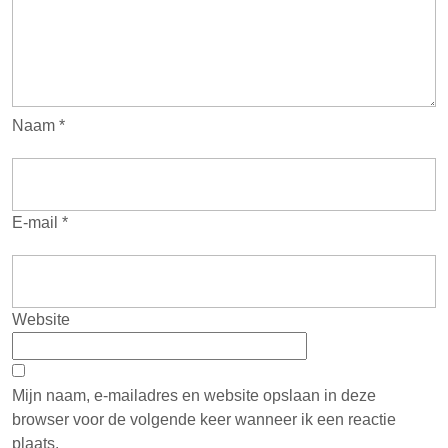
Naam
*
E-mail
*
Website
Mijn naam, e-mailadres en website opslaan in deze
browser voor de volgende keer wanneer ik een reactie
plaats.