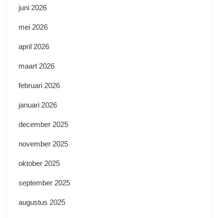
juni 2026
mei 2026
april 2026
maart 2026
februari 2026
januari 2026
december 2025
november 2025
oktober 2025
september 2025
augustus 2025