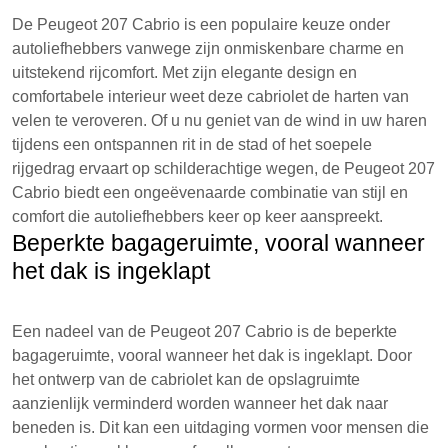
De Peugeot 207 Cabrio is een populaire keuze onder
autoliefhebbers vanwege zijn onmiskenbare charme en
uitstekend rijcomfort. Met zijn elegante design en
comfortabele interieur weet deze cabriolet de harten van
velen te veroveren. Of u nu geniet van de wind in uw haren
tijdens een ontspannen rit in de stad of het soepele
rijgedrag ervaart op schilderachtige wegen, de Peugeot 207
Cabrio biedt een ongeëvenaarde combinatie van stijl en
comfort die autoliefhebbers keer op keer aanspreekt.
Beperkte bagageruimte, vooral wanneer
het dak is ingeklapt
Een nadeel van de Peugeot 207 Cabrio is de beperkte
bagageruimte, vooral wanneer het dak is ingeklapt. Door
het ontwerp van de cabriolet kan de opslagruimte
aanzienlijk verminderd worden wanneer het dak naar
beneden is. Dit kan een uitdaging vormen voor mensen die