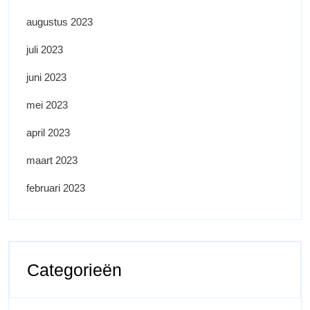
augustus 2023
juli 2023
juni 2023
mei 2023
april 2023
maart 2023
februari 2023
Categorieën