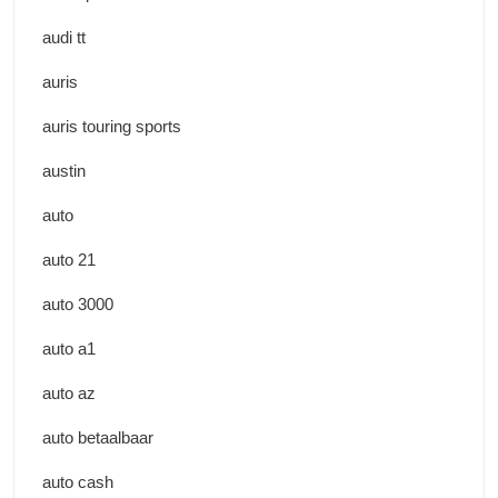
audi tt
auris
auris touring sports
austin
auto
auto 21
auto 3000
auto a1
auto az
auto betaalbaar
auto cash