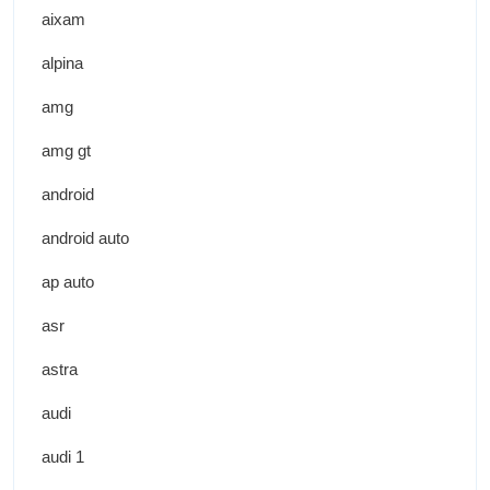
aixam
alpina
amg
amg gt
android
android auto
ap auto
asr
astra
audi
audi 1