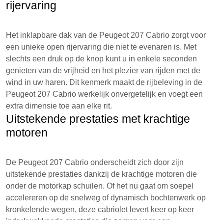
rijervaring
Het inklapbare dak van de Peugeot 207 Cabrio zorgt voor
een unieke open rijervaring die niet te evenaren is. Met
slechts een druk op de knop kunt u in enkele seconden
genieten van de vrijheid en het plezier van rijden met de
wind in uw haren. Dit kenmerk maakt de rijbeleving in de
Peugeot 207 Cabrio werkelijk onvergetelijk en voegt een
extra dimensie toe aan elke rit.
Uitstekende prestaties met krachtige
motoren
De Peugeot 207 Cabrio onderscheidt zich door zijn
uitstekende prestaties dankzij de krachtige motoren die
onder de motorkap schuilen. Of het nu gaat om soepel
accelereren op de snelweg of dynamisch bochtenwerk op
kronkelende wegen, deze cabriolet levert keer op keer