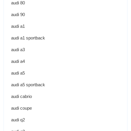
audi 80
audi 90
audi a1
audi a1 sportback
audi a3
audi a4
audi a5
audi a5 sportback
audi cabrio
audi coupe
audi q2