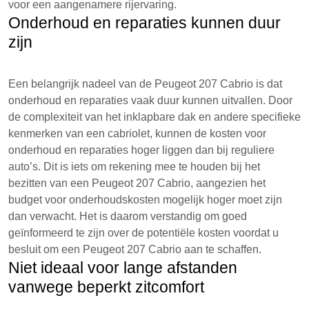
voor een aangenamere rijervaring.
Onderhoud en reparaties kunnen duur
zijn
Een belangrijk nadeel van de Peugeot 207 Cabrio is dat
onderhoud en reparaties vaak duur kunnen uitvallen. Door
de complexiteit van het inklapbare dak en andere specifieke
kenmerken van een cabriolet, kunnen de kosten voor
onderhoud en reparaties hoger liggen dan bij reguliere
auto’s. Dit is iets om rekening mee te houden bij het
bezitten van een Peugeot 207 Cabrio, aangezien het
budget voor onderhoudskosten mogelijk hoger moet zijn
dan verwacht. Het is daarom verstandig om goed
geïnformeerd te zijn over de potentiële kosten voordat u
besluit om een Peugeot 207 Cabrio aan te schaffen.
Niet ideaal voor lange afstanden
vanwege beperkt zitcomfort