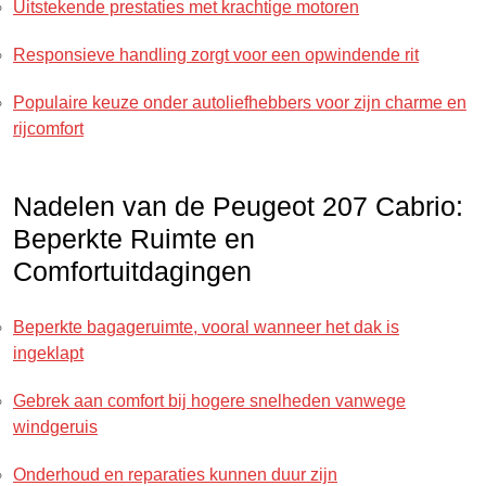
Uitstekende prestaties met krachtige motoren
Responsieve handling zorgt voor een opwindende rit
Populaire keuze onder autoliefhebbers voor zijn charme en
rijcomfort
Nadelen van de Peugeot 207 Cabrio:
Beperkte Ruimte en
Comfortuitdagingen
Beperkte bagageruimte, vooral wanneer het dak is
ingeklapt
Gebrek aan comfort bij hogere snelheden vanwege
windgeruis
Onderhoud en reparaties kunnen duur zijn