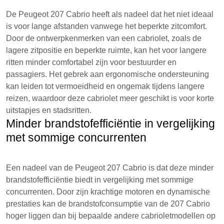
De Peugeot 207 Cabrio heeft als nadeel dat het niet ideaal
is voor lange afstanden vanwege het beperkte zitcomfort.
Door de ontwerpkenmerken van een cabriolet, zoals de
lagere zitpositie en beperkte ruimte, kan het voor langere
ritten minder comfortabel zijn voor bestuurder en
passagiers. Het gebrek aan ergonomische ondersteuning
kan leiden tot vermoeidheid en ongemak tijdens langere
reizen, waardoor deze cabriolet meer geschikt is voor korte
uitstapjes en stadsritten.
Minder brandstofefficiëntie in vergelijking
met sommige concurrenten
Een nadeel van de Peugeot 207 Cabrio is dat deze minder
brandstofefficiëntie biedt in vergelijking met sommige
concurrenten. Door zijn krachtige motoren en dynamische
prestaties kan de brandstofconsumptie van de 207 Cabrio
hoger liggen dan bij bepaalde andere cabrioletmodellen op