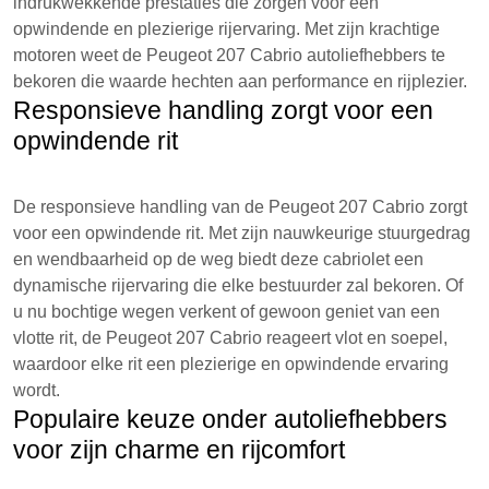
indrukwekkende prestaties die zorgen voor een
opwindende en plezierige rijervaring. Met zijn krachtige
motoren weet de Peugeot 207 Cabrio autoliefhebbers te
bekoren die waarde hechten aan performance en rijplezier.
Responsieve handling zorgt voor een
opwindende rit
De responsieve handling van de Peugeot 207 Cabrio zorgt
voor een opwindende rit. Met zijn nauwkeurige stuurgedrag
en wendbaarheid op de weg biedt deze cabriolet een
dynamische rijervaring die elke bestuurder zal bekoren. Of
u nu bochtige wegen verkent of gewoon geniet van een
vlotte rit, de Peugeot 207 Cabrio reageert vlot en soepel,
waardoor elke rit een plezierige en opwindende ervaring
wordt.
Populaire keuze onder autoliefhebbers
voor zijn charme en rijcomfort