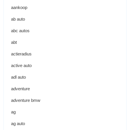
aankoop
ab auto
abc autos
abt
actieradius
active auto
adl auto
adventure
adventure bmw
ag
ag auto