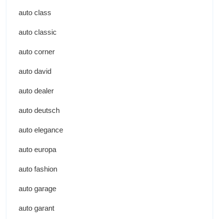
auto class
auto classic
auto corner
auto david
auto dealer
auto deutsch
auto elegance
auto europa
auto fashion
auto garage
auto garant