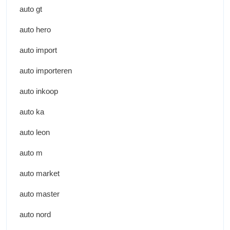
auto gt
auto hero
auto import
auto importeren
auto inkoop
auto ka
auto leon
auto m
auto market
auto master
auto nord