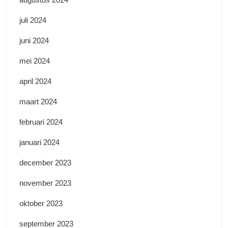
juli 2024
juni 2024
mei 2024
april 2024
maart 2024
februari 2024
januari 2024
december 2023
november 2023
oktober 2023
september 2023