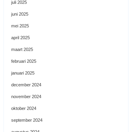
juli 2025
juni 2025
mei 2025
april 2025
maart 2025
februari 2025
januari 2025
december 2024
november 2024
oktober 2024
september 2024
augustus 2024