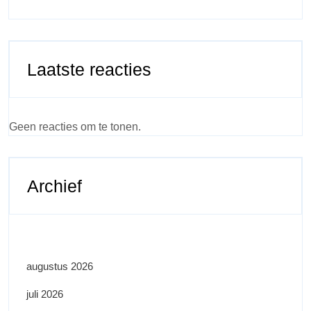
Laatste reacties
Geen reacties om te tonen.
Archief
augustus 2026
juli 2026