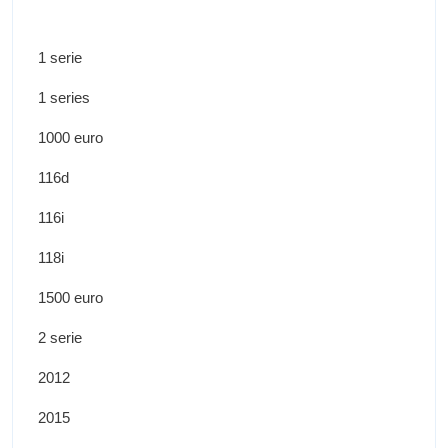
1 serie
1 series
1000 euro
116d
116i
118i
1500 euro
2 serie
2012
2015