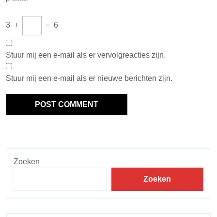
3
+
=
6
Stuur mij een e-mail als er vervolgreacties zijn.
Stuur mij een e-mail als er nieuwe berichten zijn.
Zoeken
Zoeken