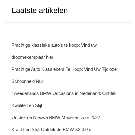
Laatste artikelen
Prachtige klassieke auto’s te koop: Vind uw
droomexemplaar hier!
Prachtige Auto Klassiekers Te Koop: Vind Uw Tijdloze
Schoonheid Nu!
Tweedehands BMW Occasions in Nederland: Ontdek
Kwaliteit en Stijl
Ontdek de Nieuwe BMW Modellen voor 2022
Kracht en Stijl: Ontdek de BMW X3 3.0 d