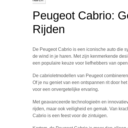
Peugeot Cabrio: G
Rijden
De Peugeot Cabrio is een iconische auto die syn
de wind in je haren. Met zijn kenmerkende de
een populaire keuze voor liefhebbers van open-
De cabrioletmodellen van Peugeot combineren sp
Of je nu geniet van een ontspannen rit door het 
voor een onvergetelijke ervaring.
Met geavanceerde technologieën en innovatieve 
rijden, maar ook veiligheid en gemak. Van kracht
Cabrio is een feest voor de zintuigen.