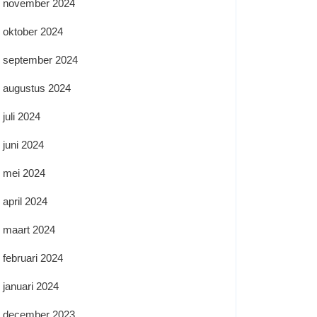
november 2024
oktober 2024
september 2024
augustus 2024
juli 2024
juni 2024
mei 2024
april 2024
maart 2024
februari 2024
januari 2024
december 2023