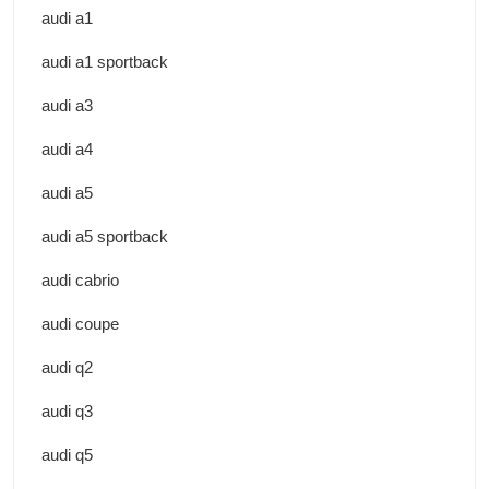
audi a1
audi a1 sportback
audi a3
audi a4
audi a5
audi a5 sportback
audi cabrio
audi coupe
audi q2
audi q3
audi q5