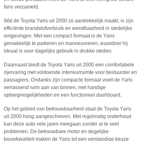
fans verzameld.
Wat de Toyota Yaris uit 2000 zo aantrekkelijk maakt, is zijn
efficiënte brandstofverbruik en wendbaarheid in stedelijke
omgevingen. Met een compact formaat is de Yaris
gemakkelijk te parkeren en manoeuvreren, waardoor hij
ideaal is voor dagelijks gebruik in drukke steden.
Daarnaast biedt de Toyota Yaris uit 2000 een comfortabele
rijervaring met voldoende interieurruimte voor bestuurder en
passagiers. Ondanks zijn compacte formaat voelt de Yaris
verrassend ruim aan van binnen, met handige
opbergmogelijkheden en een functioneel dashboard.
Op het gebied van betrouwbaarheid staat de Toyota Yaris
uit 2000 hoog aangeschreven. Met regelmatig onderhoud
kan deze auto vele jaren meegaan zonder al te veel
problemen. De betrouwbare motor en degelijke
bouwkwaliteit maken de Yaris tot een verstandige keuze