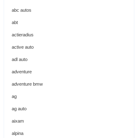
abc autos
abt
actieradius
active auto
adl auto
adventure
adventure bmw
ag
ag auto
aixam
alpina