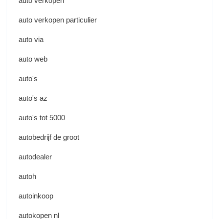
auto verkopen
auto verkopen particulier
auto via
auto web
auto's
auto's az
auto's tot 5000
autobedrijf de groot
autodealer
autoh
autoinkoop
autokopen nl