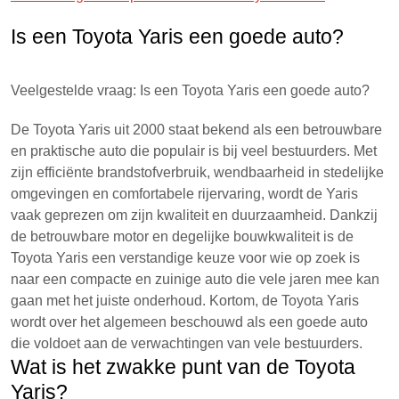
Is een Toyota Yaris een goede auto?
Veelgestelde vraag: Is een Toyota Yaris een goede auto?
De Toyota Yaris uit 2000 staat bekend als een betrouwbare
en praktische auto die populair is bij veel bestuurders. Met
zijn efficiënte brandstofverbruik, wendbaarheid in stedelijke
omgevingen en comfortabele rijervaring, wordt de Yaris
vaak geprezen om zijn kwaliteit en duurzaamheid. Dankzij
de betrouwbare motor en degelijke bouwkwaliteit is de
Toyota Yaris een verstandige keuze voor wie op zoek is
naar een compacte en zuinige auto die vele jaren mee kan
gaan met het juiste onderhoud. Kortom, de Toyota Yaris
wordt over het algemeen beschouwd als een goede auto
die voldoet aan de verwachtingen van vele bestuurders.
Wat is het zwakke punt van de Toyota
Yaris?