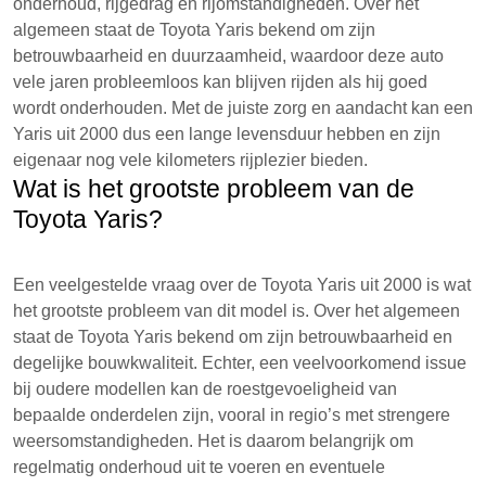
onderhoud, rijgedrag en rijomstandigheden. Over het
algemeen staat de Toyota Yaris bekend om zijn
betrouwbaarheid en duurzaamheid, waardoor deze auto
vele jaren probleemloos kan blijven rijden als hij goed
wordt onderhouden. Met de juiste zorg en aandacht kan een
Yaris uit 2000 dus een lange levensduur hebben en zijn
eigenaar nog vele kilometers rijplezier bieden.
Wat is het grootste probleem van de
Toyota Yaris?
Een veelgestelde vraag over de Toyota Yaris uit 2000 is wat
het grootste probleem van dit model is. Over het algemeen
staat de Toyota Yaris bekend om zijn betrouwbaarheid en
degelijke bouwkwaliteit. Echter, een veelvoorkomend issue
bij oudere modellen kan de roestgevoeligheid van
bepaalde onderdelen zijn, vooral in regio’s met strengere
weersomstandigheden. Het is daarom belangrijk om
regelmatig onderhoud uit te voeren en eventuele