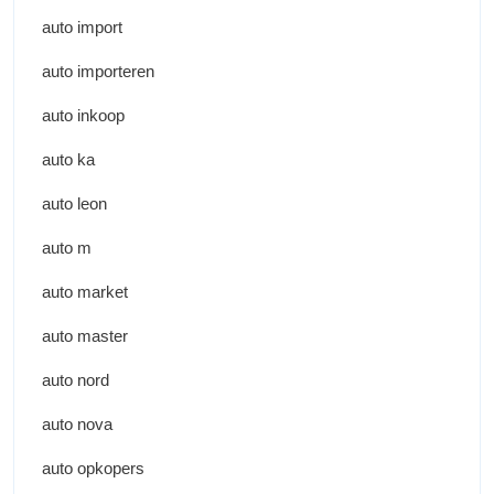
auto import
auto importeren
auto inkoop
auto ka
auto leon
auto m
auto market
auto master
auto nord
auto nova
auto opkopers