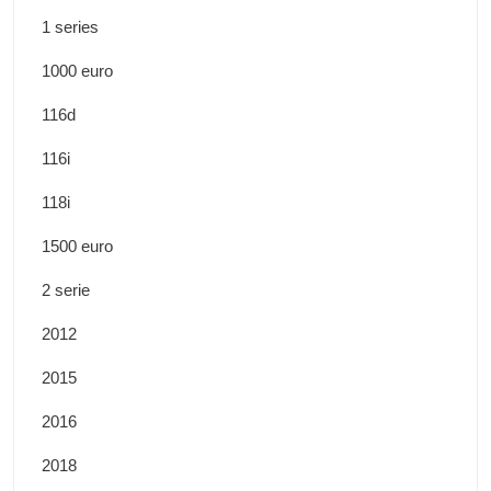
1 series
1000 euro
116d
116i
118i
1500 euro
2 serie
2012
2015
2016
2018