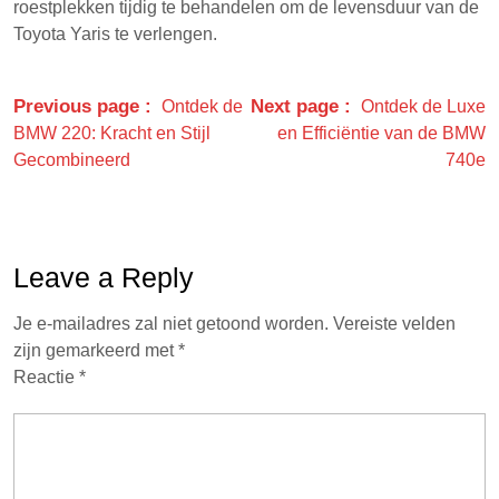
roestplekken tijdig te behandelen om de levensduur van de
Toyota Yaris te verlengen.
Previous page
Next page
Ontdek de
Ontdek de Luxe
BMW 220: Kracht en Stijl
en Efficiëntie van de BMW
Gecombineerd
740e
Leave a Reply
Je e-mailadres zal niet getoond worden.
Vereiste velden
zijn gemarkeerd met
*
Reactie
*