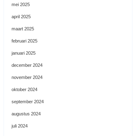
mei 2025
april 2025
maart 2025
februari 2025
januari 2025
december 2024
november 2024
oktober 2024
september 2024
augustus 2024
juli 2024