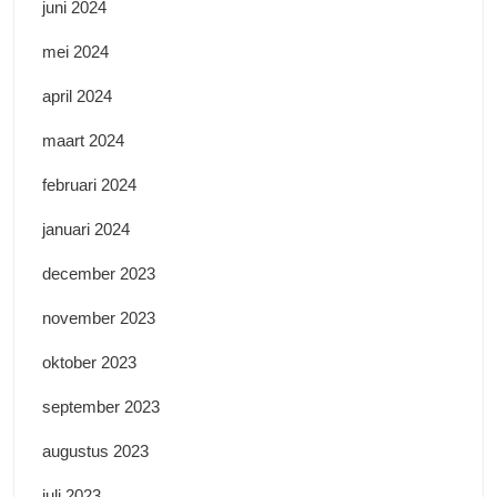
juni 2024
mei 2024
april 2024
maart 2024
februari 2024
januari 2024
december 2023
november 2023
oktober 2023
september 2023
augustus 2023
juli 2023