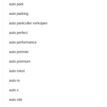
auto park
auto parking
auto particulier verkopen
auto perfect
auto performance
auto premier
auto premium
auto roest
auto rs
auto s
auto site