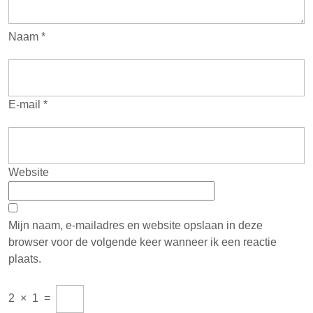
Naam
*
E-mail
*
Website
Mijn naam, e-mailadres en website opslaan in deze
browser voor de volgende keer wanneer ik een reactie
plaats.
2
×
1
=