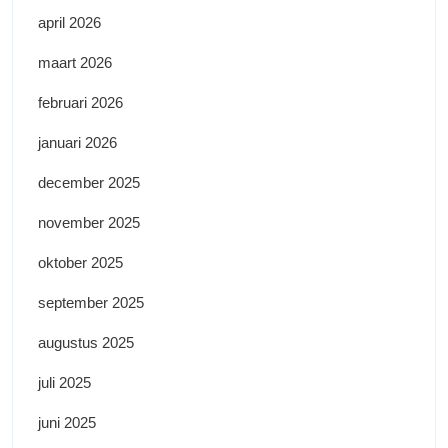
april 2026
maart 2026
februari 2026
januari 2026
december 2025
november 2025
oktober 2025
september 2025
augustus 2025
juli 2025
juni 2025