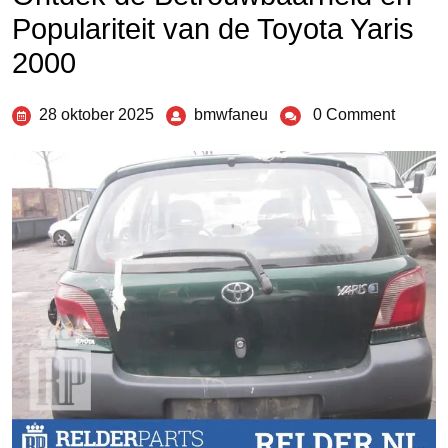
Populariteit van de Toyota Yaris
2000
28 oktober 2025
bmwfaneu
0 Comment