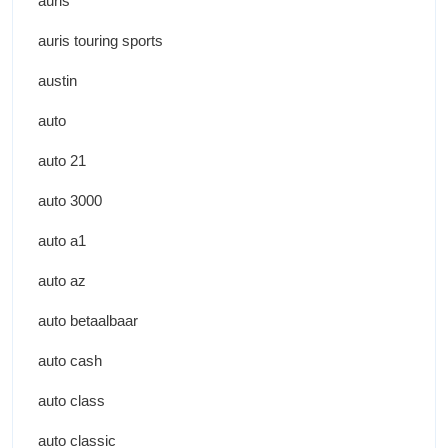
auris
auris touring sports
austin
auto
auto 21
auto 3000
auto a1
auto az
auto betaalbaar
auto cash
auto class
auto classic