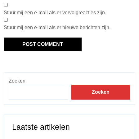
Stuur mij een e-mail als er vervolgreacties zijn.
Stuur mij een e-mail als er nieuwe berichten zijn.
Zoeken
Zoeken
Laatste artikelen