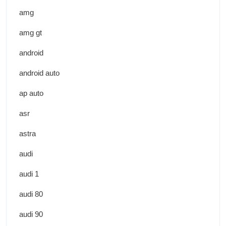
amg
amg gt
android
android auto
ap auto
asr
astra
audi
audi 1
audi 80
audi 90