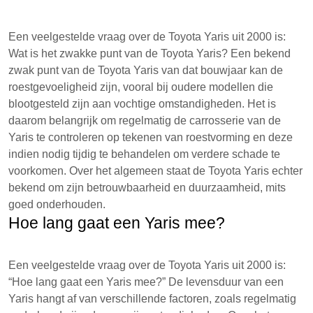
Een veelgestelde vraag over de Toyota Yaris uit 2000 is:
Wat is het zwakke punt van de Toyota Yaris? Een bekend
zwak punt van de Toyota Yaris van dat bouwjaar kan de
roestgevoeligheid zijn, vooral bij oudere modellen die
blootgesteld zijn aan vochtige omstandigheden. Het is
daarom belangrijk om regelmatig de carrosserie van de
Yaris te controleren op tekenen van roestvorming en deze
indien nodig tijdig te behandelen om verdere schade te
voorkomen. Over het algemeen staat de Toyota Yaris echter
bekend om zijn betrouwbaarheid en duurzaamheid, mits
goed onderhouden.
Hoe lang gaat een Yaris mee?
Een veelgestelde vraag over de Toyota Yaris uit 2000 is:
“Hoe lang gaat een Yaris mee?” De levensduur van een
Yaris hangt af van verschillende factoren, zoals regelmatig