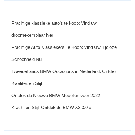
Prachtige klassieke auto’s te koop: Vind uw
droomexemplaar hier!
Prachtige Auto Klassiekers Te Koop: Vind Uw Tijdloze
Schoonheid Nu!
Tweedehands BMW Occasions in Nederland: Ontdek
Kwaliteit en Stijl
Ontdek de Nieuwe BMW Modellen voor 2022
Kracht en Stijl: Ontdek de BMW X3 3.0 d