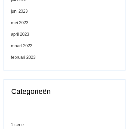
juni 2023
mei 2023
april 2023
maart 2023
februari 2023
Categorieën
1 serie