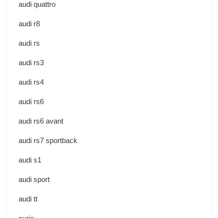
audi quattro
audi r8
audi rs
audi rs3
audi rs4
audi rs6
audi rs6 avant
audi rs7 sportback
audi s1
audi sport
audi tt