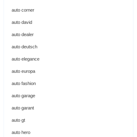
auto corner
auto david
auto dealer
auto deutsch
auto elegance
auto europa
auto fashion
auto garage
auto garant
auto gt
auto hero