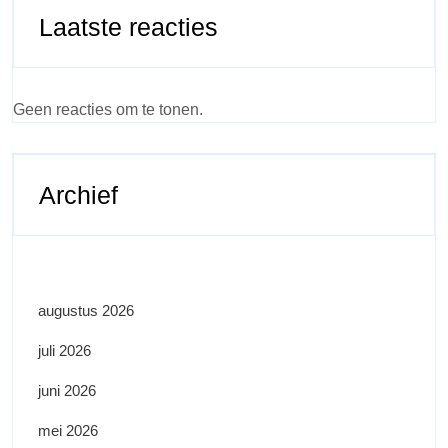
Laatste reacties
Geen reacties om te tonen.
Archief
augustus 2026
juli 2026
juni 2026
mei 2026