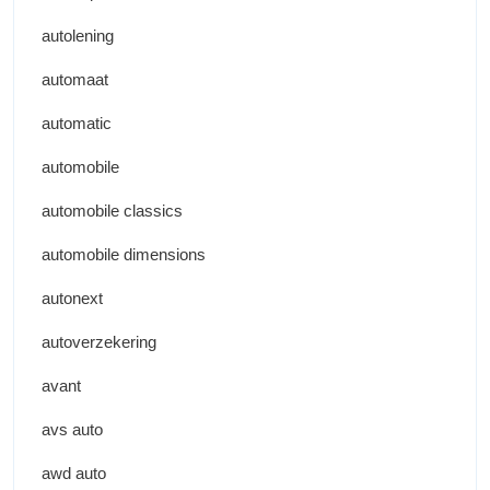
autolening
automaat
automatic
automobile
automobile classics
automobile dimensions
autonext
autoverzekering
avant
avs auto
awd auto