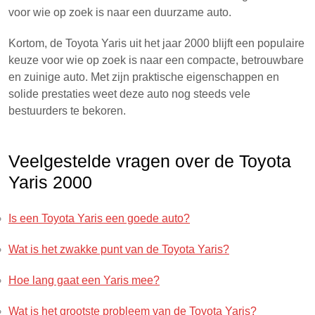
voor wie op zoek is naar een duurzame auto.
Kortom, de Toyota Yaris uit het jaar 2000 blijft een populaire
keuze voor wie op zoek is naar een compacte, betrouwbare
en zuinige auto. Met zijn praktische eigenschappen en
solide prestaties weet deze auto nog steeds vele
bestuurders te bekoren.
Veelgestelde vragen over de Toyota
Yaris 2000
Is een Toyota Yaris een goede auto?
Wat is het zwakke punt van de Toyota Yaris?
Hoe lang gaat een Yaris mee?
Wat is het grootste probleem van de Toyota Yaris?