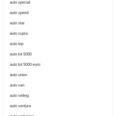
auto special
auto speed
auto star
auto supra
auto top
auto tot 5000
auto tot 5000 euro
auto union
auto van
auto veiling
auto ventura