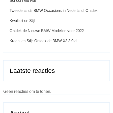
Schoonheid Nu!
Tweedehands BMW Occasions in Nederland: Ontdek
Kwaliteit en Stijl
Ontdek de Nieuwe BMW Modellen voor 2022
Kracht en Stijl: Ontdek de BMW X3 3.0 d
Laatste reacties
Geen reacties om te tonen.