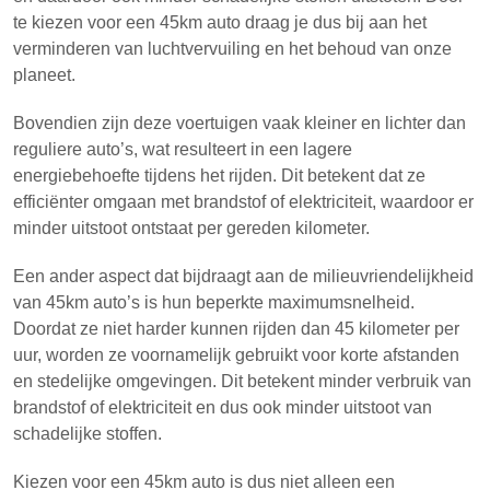
te kiezen voor een 45km auto draag je dus bij aan het
verminderen van luchtvervuiling en het behoud van onze
planeet.
Bovendien zijn deze voertuigen vaak kleiner en lichter dan
reguliere auto’s, wat resulteert in een lagere
energiebehoefte tijdens het rijden. Dit betekent dat ze
efficiënter omgaan met brandstof of elektriciteit, waardoor er
minder uitstoot ontstaat per gereden kilometer.
Een ander aspect dat bijdraagt aan de milieuvriendelijkheid
van 45km auto’s is hun beperkte maximumsnelheid.
Doordat ze niet harder kunnen rijden dan 45 kilometer per
uur, worden ze voornamelijk gebruikt voor korte afstanden
en stedelijke omgevingen. Dit betekent minder verbruik van
brandstof of elektriciteit en dus ook minder uitstoot van
schadelijke stoffen.
Kiezen voor een 45km auto is dus niet alleen een