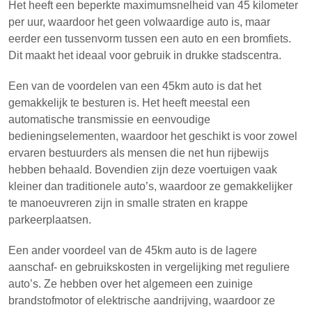
Het heeft een beperkte maximumsnelheid van 45 kilometer
per uur, waardoor het geen volwaardige auto is, maar
eerder een tussenvorm tussen een auto en een bromfiets.
Dit maakt het ideaal voor gebruik in drukke stadscentra.
Een van de voordelen van een 45km auto is dat het
gemakkelijk te besturen is. Het heeft meestal een
automatische transmissie en eenvoudige
bedieningselementen, waardoor het geschikt is voor zowel
ervaren bestuurders als mensen die net hun rijbewijs
hebben behaald. Bovendien zijn deze voertuigen vaak
kleiner dan traditionele auto’s, waardoor ze gemakkelijker
te manoeuvreren zijn in smalle straten en krappe
parkeerplaatsen.
Een ander voordeel van de 45km auto is de lagere
aanschaf- en gebruikskosten in vergelijking met reguliere
auto’s. Ze hebben over het algemeen een zuinige
brandstofmotor of elektrische aandrijving, waardoor ze