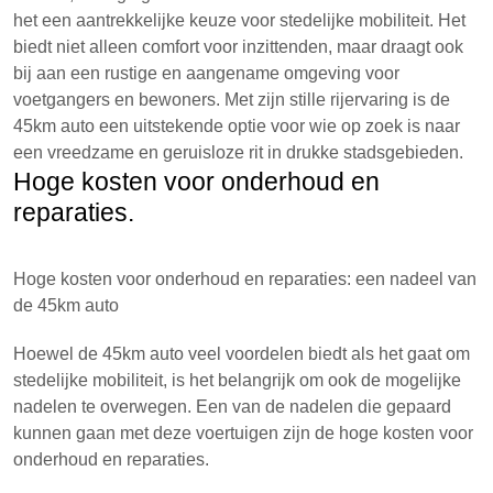
het een aantrekkelijke keuze voor stedelijke mobiliteit. Het
biedt niet alleen comfort voor inzittenden, maar draagt ook
bij aan een rustige en aangename omgeving voor
voetgangers en bewoners. Met zijn stille rijervaring is de
45km auto een uitstekende optie voor wie op zoek is naar
een vreedzame en geruisloze rit in drukke stadsgebieden.
Hoge kosten voor onderhoud en
reparaties.
Hoge kosten voor onderhoud en reparaties: een nadeel van
de 45km auto
Hoewel de 45km auto veel voordelen biedt als het gaat om
stedelijke mobiliteit, is het belangrijk om ook de mogelijke
nadelen te overwegen. Een van de nadelen die gepaard
kunnen gaan met deze voertuigen zijn de hoge kosten voor
onderhoud en reparaties.