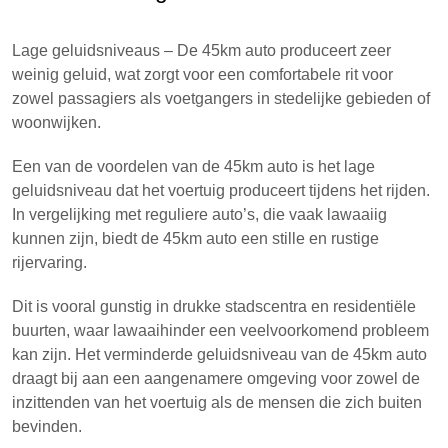
Lage geluidsniveaus – De 45km auto produceert zeer
weinig geluid, wat zorgt voor een comfortabele rit voor
zowel passagiers als voetgangers in stedelijke gebieden of
woonwijken.
Een van de voordelen van de 45km auto is het lage
geluidsniveau dat het voertuig produceert tijdens het rijden.
In vergelijking met reguliere auto’s, die vaak lawaaiig
kunnen zijn, biedt de 45km auto een stille en rustige
rijervaring.
Dit is vooral gunstig in drukke stadscentra en residentiële
buurten, waar lawaaihinder een veelvoorkomend probleem
kan zijn. Het verminderde geluidsniveau van de 45km auto
draagt bij aan een aangenamere omgeving voor zowel de
inzittenden van het voertuig als de mensen die zich buiten
bevinden.