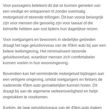
Voor passagiers betekent dit dat ze kunnen genieten van
een vredige en ontspannen rit zonder overmatig
motorgeluid of storende trillingen. Dit kan vooral belangrijk
zijn voor mensen die gevoelig zijn voor lawaai of die
behoefte hebben aan rust tijdens hun dagelijkse reizen.
Voor voetgangers en bewoners in stedelijke gebieden
draagt het lage geluidsniveau van de 45km auto bij aan een
betere leefomgeving. Het minimaliseert storende
geluidsoverlast, waardoor mensen zich comfortabeler
kunnen voelen in hun woonomgeving.
Bovendien kan het verminderde motorgeluid bijdragen aan
een veiligere omgeving, omdat voetgangers en fietsers de
naderende 45km auto gemakkelijker kunnen horen. Dit
draagt bij aan de algemene verkeersveiligheid en helpt
ongelukken te voorkomen.
Kortom, de lage geluidsniveaus van de 45km auto maken