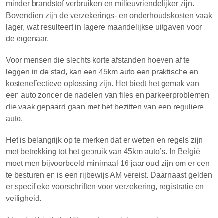
minder brandstof verbruiken en milieuvriendelijker zijn.
Bovendien zijn de verzekerings- en onderhoudskosten vaak
lager, wat resulteert in lagere maandelijkse uitgaven voor
de eigenaar.
Voor mensen die slechts korte afstanden hoeven af te
leggen in de stad, kan een 45km auto een praktische en
kosteneffectieve oplossing zijn. Het biedt het gemak van
een auto zonder de nadelen van files en parkeerproblemen
die vaak gepaard gaan met het bezitten van een reguliere
auto.
Het is belangrijk op te merken dat er wetten en regels zijn
met betrekking tot het gebruik van 45km auto’s. In België
moet men bijvoorbeeld minimaal 16 jaar oud zijn om er een
te besturen en is een rijbewijs AM vereist. Daarnaast gelden
er specifieke voorschriften voor verzekering, registratie en
veiligheid.