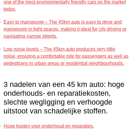
one of the most environmentally friendly cars on the market
today.
Easy to manoeuvre – The 45km auto is easy to drive and
manoeuvre in tight spaces, making it ideal for city driving or
navigating narrow streets.
Low noise levels – The 45km auto produces very little
noise, ensuring a comfortable ride for passengers as well as
pedestrians in urban areas or residential neighbourhoods.
3 nadelen van een 45 km auto: hoge
onderhouds- en reparatiekosten,
slechte wegligging en verhoogde
uitstoot van schadelijke stoffen.
Hoge kosten voor onderhoud en reparaties.