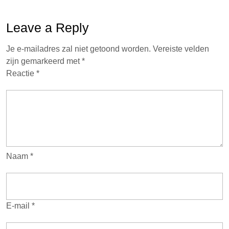
Leave a Reply
Je e-mailadres zal niet getoond worden.
Vereiste velden
zijn gemarkeerd met
*
Reactie
*
Naam
*
E-mail
*