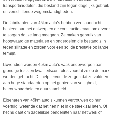
transportmiddelen, die bestand zijn tegen dagelijks gebruik
en verschillende wegomstandigheden.
De fabrikanten van 45km auto’s hebben veel aandacht
besteed aan het ontwerp en de constructie ervan om ervoor
te zorgen dat ze lang meegaan. Ze maken gebruik van
hoogwaardige materialen en onderdelen die bestand zijn
tegen slijtage en zorgen voor een solide prestatie op lange
termijn.
Bovendien worden 45km auto’s vaak onderworpen aan
grondige tests en kwaliteitscontroles voordat ze op de markt
worden gebracht. Dit helpt ervoor te zorgen dat ze voldoen
aan hoge standaarden op het gebied van veiligheid,
betrouwbaarheid en duurzaamheid.
Eigenaren van 45km auto’s kunnen vertrouwen op hun
voertuig, wetende dat het hen niet in de steek zal laten. Of
het nu gaat om dagelijkse pendelritten naar het werk of