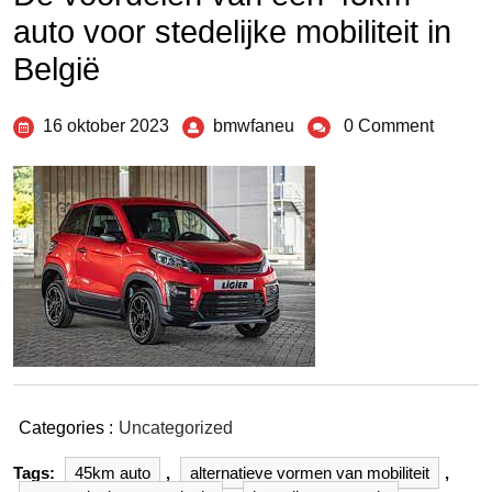
auto voor stedelijke mobiliteit in
België
16 oktober 2023
bmwfaneu
0 Comment
Categories :
Uncategorized
Tags:
45km auto
,
alternatieve vormen van mobiliteit
,