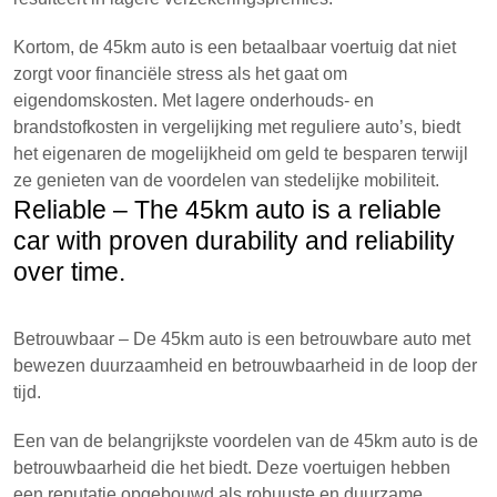
Kortom, de 45km auto is een betaalbaar voertuig dat niet
zorgt voor financiële stress als het gaat om
eigendomskosten. Met lagere onderhouds- en
brandstofkosten in vergelijking met reguliere auto’s, biedt
het eigenaren de mogelijkheid om geld te besparen terwijl
ze genieten van de voordelen van stedelijke mobiliteit.
Reliable – The 45km auto is a reliable
car with proven durability and reliability
over time.
Betrouwbaar – De 45km auto is een betrouwbare auto met
bewezen duurzaamheid en betrouwbaarheid in de loop der
tijd.
Een van de belangrijkste voordelen van de 45km auto is de
betrouwbaarheid die het biedt. Deze voertuigen hebben
een reputatie opgebouwd als robuuste en duurzame