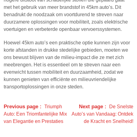
met het gebruik van meer brandstof in 45km auto’s. Dit
benadrukt de noodzaak om voortdurend te streven naar
duurzamere oplossingen voor mobiliteit, zoals elektrische
voertuigen en verbeterde openbaar vervoerssystemen.
Hoewel 45km auto’s een praktische optie kunnen zijn voor
korte afstanden in drukke stedelijke gebieden, moeten we
ons bewust blijven van de milieu-impact die ze met zich
meebrengen. Het is essentieel om te streven naar een
evenwicht tussen mobiliteit en duurzaamheid, zodat we
kunnen genieten van efficiënte en milieuvriendelijke
transportoplossingen in onze steden.
Previous page
Next page
Triumph
De Snelste
Auto: Een Triomfantelijke Mix
Auto’s van Vandaag: Ontdek
van Elegantie en Prestaties
de Kracht en Snelheid!