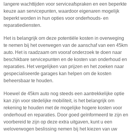
langere wachttijden voor serviceafspraken en een beperkte
keuze aan servicepunten, waardoor eigenaren mogelijk
beperkt worden in hun opties voor onderhouds- en
reparatiediensten.
Het is belangrijk om deze potentiële kosten in overweging
te nemen bij het overwegen van de aanschaf van een 45km
auto. Het is raadzaam om vooraf onderzoek te doen naar
beschikbare servicepunten en de kosten van onderhoud en
reparaties. Het vergelijken van prijzen en het zoeken naar
gespecialiseerde garages kan helpen om de kosten
beheersbaar te houden.
Hoewel de 45km auto nog steeds een aantrekkelijke optie
kan zijn voor stedelijke mobiliteit, is het belangrijk om
rekening te houden met de mogelijke hogere kosten voor
onderhoud en reparaties. Door goed geïnformeerd te zijn en
voorbereid te zijn op deze extra uitgaven, kunt u een
weloverwogen beslissing nemen bij het kiezen van uw