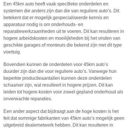
Een 45km auto heeft vaak specifieke onderdelen en
systemen die anders zijn dan die van reguliere auto’s. Dit
betekent dat er mogelijk gespecialiseerde kennis en
apparatuur nodig is om onderhouds- en
reparatiewerkzaamheden uit te voeren. Dit kan resulteren in
hogere arbeidskosten en moeilijkheden bij het vinden van
geschikte garages of monteurs die bekend zijn met dit type
voertuig.
Bovendien kunnen de onderdelen voor 45km auto’s
duurder zijn dan die voor reguliere auto’s. Vanwege hun
beperkte productieaantallen kunnen deze onderdelen
schaarser zijn, wat resulteert in hogere prijzen. Dit kan
leiden tot hogere kosten voor zowel gepland onderhoud als
onverwachte reparaties.
Een ander aspect dat bijdraagt aan de hoge kosten is het
feit dat sommige fabrikanten van 45km auto’s mogelijk geen
uitgebreid dealernetwerk hebben. Dit kan resulteren in