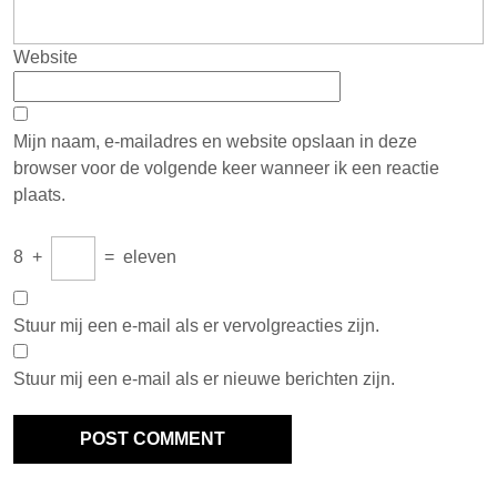
Website
Mijn naam, e-mailadres en website opslaan in deze
browser voor de volgende keer wanneer ik een reactie
plaats.
8
+
=
eleven
Stuur mij een e-mail als er vervolgreacties zijn.
Stuur mij een e-mail als er nieuwe berichten zijn.