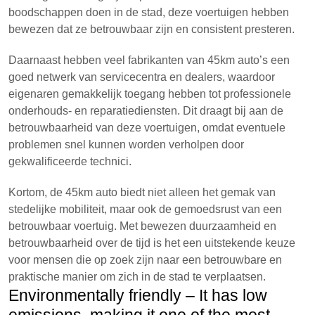
boodschappen doen in de stad, deze voertuigen hebben
bewezen dat ze betrouwbaar zijn en consistent presteren.
Daarnaast hebben veel fabrikanten van 45km auto’s een
goed netwerk van servicecentra en dealers, waardoor
eigenaren gemakkelijk toegang hebben tot professionele
onderhouds- en reparatiediensten. Dit draagt bij aan de
betrouwbaarheid van deze voertuigen, omdat eventuele
problemen snel kunnen worden verholpen door
gekwalificeerde technici.
Kortom, de 45km auto biedt niet alleen het gemak van
stedelijke mobiliteit, maar ook de gemoedsrust van een
betrouwbaar voertuig. Met bewezen duurzaamheid en
betrouwbaarheid over de tijd is het een uitstekende keuze
voor mensen die op zoek zijn naar een betrouwbare en
praktische manier om zich in de stad te verplaatsen.
Environmentally friendly – It has low