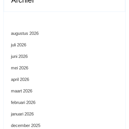
Archief
augustus 2026
juli 2026
juni 2026
mei 2026
april 2026
maart 2026
februari 2026
januari 2026
december 2025