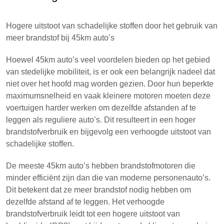
Hogere uitstoot van schadelijke stoffen door het gebruik van
meer brandstof bij 45km auto’s
Hoewel 45km auto’s veel voordelen bieden op het gebied
van stedelijke mobiliteit, is er ook een belangrijk nadeel dat
niet over het hoofd mag worden gezien. Door hun beperkte
maximumsnelheid en vaak kleinere motoren moeten deze
voertuigen harder werken om dezelfde afstanden af te
leggen als reguliere auto’s. Dit resulteert in een hoger
brandstofverbruik en bijgevolg een verhoogde uitstoot van
schadelijke stoffen.
De meeste 45km auto’s hebben brandstofmotoren die
minder efficiënt zijn dan die van moderne personenauto’s.
Dit betekent dat ze meer brandstof nodig hebben om
dezelfde afstand af te leggen. Het verhoogde
brandstofverbruik leidt tot een hogere uitstoot van