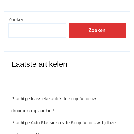
Zoeken
Zoeken
Laatste artikelen
Prachtige klassieke auto’s te koop: Vind uw
droomexemplaar hier!
Prachtige Auto Klassiekers Te Koop: Vind Uw Tijdloze