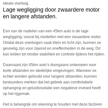
ideale voertuig.
Lage wegligging door zwaardere motor
en langere afstanden.
Een van de nadelen van een 45km auto is de lage
wegligging, vooral bij modellen met een zwaardere motor.
Omdat deze voertuigen vaak klein en licht zijn, kunnen ze
gevoelig zijn voor zijwind en oneffenheden in de weg. Dit
kan leiden tot minder stabiliteit en controle tijdens het rijden.
Daarnaast zijn 45km auto’s doorgaans ontworpen voor
korte afstanden en stedelijke omgevingen. Wanneer ze
echter worden gebruikt voor langere afstanden, kunnen
bestuurders merken dat het gebrek aan comfortabele
ophanging en geluidsisolatie een negatieve invloed heeft
op het rijgemak.
Het is belangrijk om rekening te houden met deze factoren