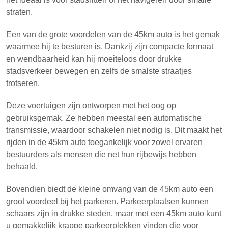
straten.
Een van de grote voordelen van de 45km auto is het gemak
waarmee hij te besturen is. Dankzij zijn compacte formaat
en wendbaarheid kan hij moeiteloos door drukke
stadsverkeer bewegen en zelfs de smalste straatjes
trotseren.
Deze voertuigen zijn ontworpen met het oog op
gebruiksgemak. Ze hebben meestal een automatische
transmissie, waardoor schakelen niet nodig is. Dit maakt het
rijden in de 45km auto toegankelijk voor zowel ervaren
bestuurders als mensen die net hun rijbewijs hebben
behaald.
Bovendien biedt de kleine omvang van de 45km auto een
groot voordeel bij het parkeren. Parkeerplaatsen kunnen
schaars zijn in drukke steden, maar met een 45km auto kunt
u gemakkelijk krappe parkeerplekken vinden die voor