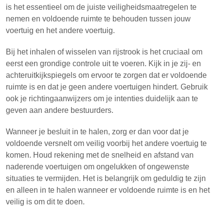
is het essentieel om de juiste veiligheidsmaatregelen te
nemen en voldoende ruimte te behouden tussen jouw
voertuig en het andere voertuig.
Bij het inhalen of wisselen van rijstrook is het cruciaal om
eerst een grondige controle uit te voeren. Kijk in je zij- en
achteruitkijkspiegels om ervoor te zorgen dat er voldoende
ruimte is en dat je geen andere voertuigen hindert. Gebruik
ook je richtingaanwijzers om je intenties duidelijk aan te
geven aan andere bestuurders.
Wanneer je besluit in te halen, zorg er dan voor dat je
voldoende versnelt om veilig voorbij het andere voertuig te
komen. Houd rekening met de snelheid en afstand van
naderende voertuigen om ongelukken of ongewenste
situaties te vermijden. Het is belangrijk om geduldig te zijn
en alleen in te halen wanneer er voldoende ruimte is en het
veilig is om dit te doen.