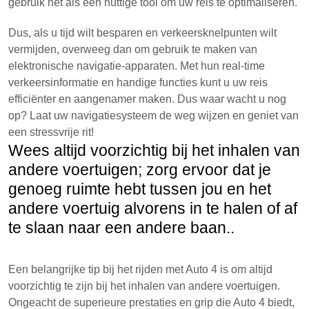
gebruik het als een nuttige tool om uw reis te optimaliseren.
Dus, als u tijd wilt besparen en verkeersknelpunten wilt
vermijden, overweeg dan om gebruik te maken van
elektronische navigatie-apparaten. Met hun real-time
verkeersinformatie en handige functies kunt u uw reis
efficiënter en aangenamer maken. Dus waar wacht u nog
op? Laat uw navigatiesysteem de weg wijzen en geniet van
een stressvrije rit!
Wees altijd voorzichtig bij het inhalen van
andere voertuigen; zorg ervoor dat je
genoeg ruimte hebt tussen jou en het
andere voertuig alvorens in te halen of af
te slaan naar een andere baan..
Een belangrijke tip bij het rijden met Auto 4 is om altijd
voorzichtig te zijn bij het inhalen van andere voertuigen.
Ongeacht de superieure prestaties en grip die Auto 4 biedt,