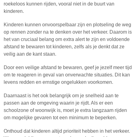
roekeloos kunnen rijden, vooral niet in de buurt van
kinderen.
Kinderen kunnen onvoorspelbaar zijn en plotseling de weg
op rennen zonder na te denken over het verkeer. Daarom is
het van cruciaal belang om extra alert te zijn en voldoende
afstand te bewaren tot kinderen, zelfs als je denkt dat ze
veilig aan de kant staan.
Door een veilige afstand te bewaren, geef je jezelf meer tijd
om te reageren in geval van onverwachte situaties. Dit kan
levens redden en ernstige ongelukken voorkomen.
Daarnaast is het ook belangrijk om je snelheid aan te
passen aan de omgeving waarin je rijdt. Als er een
schoolzone of woonwijk is, moet je extra langzaam rijden
om mogelijke gevaren tot een minimum te beperken.
Onthoud dat kinderen altijd prioriteit hebben in het verkeer.