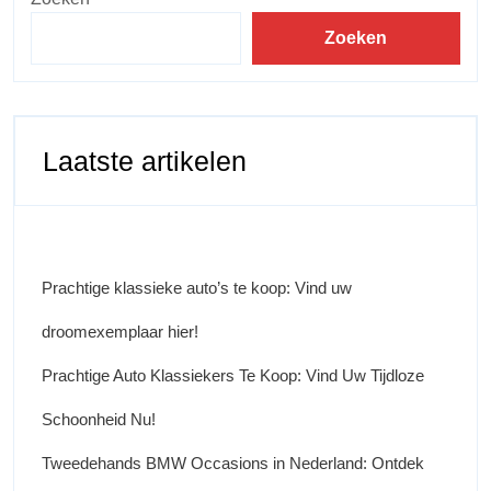
Zoeken
Laatste artikelen
Prachtige klassieke auto’s te koop: Vind uw
droomexemplaar hier!
Prachtige Auto Klassiekers Te Koop: Vind Uw Tijdloze
Schoonheid Nu!
Tweedehands BMW Occasions in Nederland: Ontdek