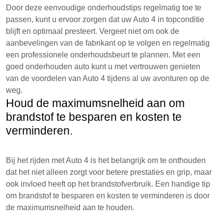
Door deze eenvoudige onderhoudstips regelmatig toe te
passen, kunt u ervoor zorgen dat uw Auto 4 in topconditie
blijft en optimaal presteert. Vergeet niet om ook de
aanbevelingen van de fabrikant op te volgen en regelmatig
een professionele onderhoudsbeurt te plannen. Met een
goed onderhouden auto kunt u met vertrouwen genieten
van de voordelen van Auto 4 tijdens al uw avonturen op de
weg.
Houd de maximumsnelheid aan om
brandstof te besparen en kosten te
verminderen.
Bij het rijden met Auto 4 is het belangrijk om te onthouden
dat het niet alleen zorgt voor betere prestaties en grip, maar
ook invloed heeft op het brandstofverbruik. Een handige tip
om brandstof te besparen en kosten te verminderen is door
de maximumsnelheid aan te houden.