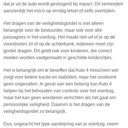
dat je uit de auto wordt geslingerd bij impact. Dit vermindert
aanzienlijk het risico op ernstig letsel of zelfs overlijden.
Het dragen van de veiligheidsgordel is niet alleen
belangrijk voor de bestuurder, maar ook voor alle
passagiers in het voertuig. Het maakt niet uit of je op de
voorstoelen zit of op de achterbank, iedereen moet zijn
gordel dragen. Dit geldt ook voor kinderen, die correct
moeten worden vastgemaakt in geschikte kinderzitjes.
Het is belangrijk om te beseffen dat Auto 4 misschien wel
zorgt voor betere tractie en stabiliteit, maar het voorkomt
geen ongevallen. In geval van een botsing kan Auto 4
helpen bij het behouden van controle over het voertuig,
maar het kan geen wonderen verrichten als het gaat om
persoonlijke veiligheid. Daarom is het dragen van de
veiligheidsgordel zo belangrijk.
Dus, ongeacht het type aandrijving van je voertuig, neem