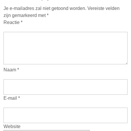
Je e-mailadres zal niet getoond worden.
Vereiste velden
zijn gemarkeerd met
*
Reactie
*
Naam
*
E-mail
*
Website