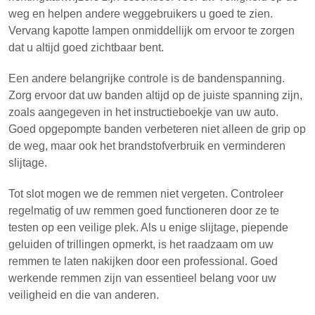
weg en helpen andere weggebruikers u goed te zien.
Vervang kapotte lampen onmiddellijk om ervoor te zorgen
dat u altijd goed zichtbaar bent.
Een andere belangrijke controle is de bandenspanning.
Zorg ervoor dat uw banden altijd op de juiste spanning zijn,
zoals aangegeven in het instructieboekje van uw auto.
Goed opgepompte banden verbeteren niet alleen de grip op
de weg, maar ook het brandstofverbruik en verminderen
slijtage.
Tot slot mogen we de remmen niet vergeten. Controleer
regelmatig of uw remmen goed functioneren door ze te
testen op een veilige plek. Als u enige slijtage, piepende
geluiden of trillingen opmerkt, is het raadzaam om uw
remmen te laten nakijken door een professional. Goed
werkende remmen zijn van essentieel belang voor uw
veiligheid en die van anderen.