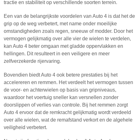
tractie en stabiliteit op verschillende soorten terrein.
Een van de belangrijkste voordelen van Auto 4 is dat het de
grip op de weg verbetert, met name onder moeilijke
omstandigheden zoals regen, sneeuw of modder. Door het
vermogen gelijkmatig over alle vier de wielen te verdelen,
kan Auto 4 beter omgaan met gladde oppervlakken en
hellingen. Dit resulteert in een veiligere en meer
zelfverzekerde rijervaring.
Bovendien biedt Auto 4 ook betere prestaties bij het
accelereren en remmen. Het verdeelt het vermogen tussen
de voor- en achterwielen op basis van gripniveaus,
waardoor het voertuig sneller kan versnellen zonder
doorslippen of verlies van controle. Bij het remmen zorgt
Auto 4 ervoor dat de remkracht gelijkmatig wordt verdeeld
over alle wielen, wat de remafstand verkort en de algehele
veiligheid verbetert.