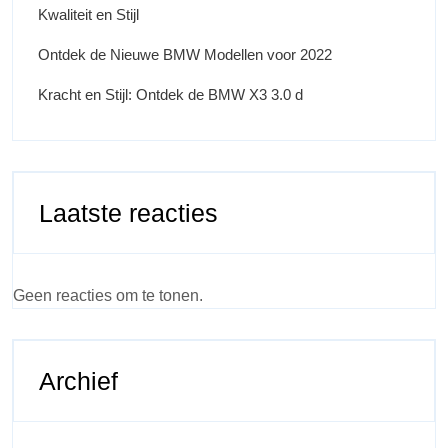
Kwaliteit en Stijl
Ontdek de Nieuwe BMW Modellen voor 2022
Kracht en Stijl: Ontdek de BMW X3 3.0 d
Laatste reacties
Geen reacties om te tonen.
Archief