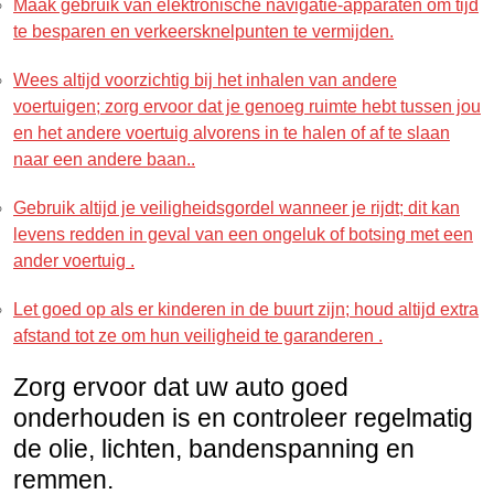
Maak gebruik van elektronische navigatie-apparaten om tijd
te besparen en verkeersknelpunten te vermijden.
Wees altijd voorzichtig bij het inhalen van andere
voertuigen; zorg ervoor dat je genoeg ruimte hebt tussen jou
en het andere voertuig alvorens in te halen of af te slaan
naar een andere baan..
Gebruik altijd je veiligheidsgordel wanneer je rijdt; dit kan
levens redden in geval van een ongeluk of botsing met een
ander voertuig .
Let goed op als er kinderen in de buurt zijn; houd altijd extra
afstand tot ze om hun veiligheid te garanderen .
Zorg ervoor dat uw auto goed
onderhouden is en controleer regelmatig
de olie, lichten, bandenspanning en
remmen.