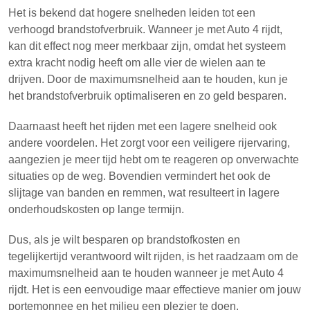
Het is bekend dat hogere snelheden leiden tot een
verhoogd brandstofverbruik. Wanneer je met Auto 4 rijdt,
kan dit effect nog meer merkbaar zijn, omdat het systeem
extra kracht nodig heeft om alle vier de wielen aan te
drijven. Door de maximumsnelheid aan te houden, kun je
het brandstofverbruik optimaliseren en zo geld besparen.
Daarnaast heeft het rijden met een lagere snelheid ook
andere voordelen. Het zorgt voor een veiligere rijervaring,
aangezien je meer tijd hebt om te reageren op onverwachte
situaties op de weg. Bovendien vermindert het ook de
slijtage van banden en remmen, wat resulteert in lagere
onderhoudskosten op lange termijn.
Dus, als je wilt besparen op brandstofkosten en
tegelijkertijd verantwoord wilt rijden, is het raadzaam om de
maximumsnelheid aan te houden wanneer je met Auto 4
rijdt. Het is een eenvoudige maar effectieve manier om jouw
portemonnee en het milieu een plezier te doen.