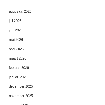
augustus 2026
juli 2026
juni 2026
mei 2026
april 2026
maart 2026
februari 2026
januari 2026
december 2025
november 2025