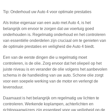
Tip: Onderhoud uw Auto 4 voor optimale prestaties
Als trotse eigenaar van een auto met Auto 4, is het
belangrijk om ervoor te zorgen dat uw voertuig goed
onderhouden is. Regelmatig onderhoud en het controleren
van essentiële onderdelen zijn cruciaal om te genieten van
de optimale prestaties en veiligheid die Auto 4 biedt.
Een van de eerste dingen die u regelmatig moet
controleren, is de olie. Zorg ervoor dat het oliepeil op het
juiste niveau is en verander de olie volgens het aanbevolen
schema in de handleiding van uw auto. Schone olie zorgt
voor een soepele werking van de motor en verlengt de
levensduur.
Daarnaast is het belangrijk om regelmatig uw lichten te
controleren. Werkende koplampen, achterlichten en
richtingaanwijzers zijn essentieel voor uw veiligheid op de