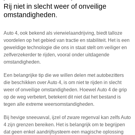
Rij niet in slecht weer of onveilige
omstandigheden.
Auto 4, ook bekend als vierwielaandrijving, biedt talloze
voordelen op het gebied van tractie en stabiliteit. Het is een
geweldige technologie die ons in staat stelt om veiliger en
zelfverzekerder te rijden, vooral onder uitdagende
omstandigheden.
Een belangrijke tip die we willen delen met autobezitters
die beschikken over Auto 4, is om niet te rijden in slecht
weer of onveilige omstandigheden. Hoewel Auto 4 de grip
op de weg verbetert, betekent dit niet dat het bestand is
tegen alle extreme weersomstandigheden.
Bij hevige sneeuwval, ijzel of zware regenval kan zelfs Auto
4 zijn grenzen bereiken. Het is belangrijk om te begrijpen
dat geen enkel aandrijfsysteem een magische oplossing