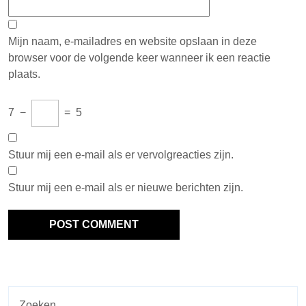
Mijn naam, e-mailadres en website opslaan in deze
browser voor de volgende keer wanneer ik een reactie
plaats.
7
−
=
5
Stuur mij een e-mail als er vervolgreacties zijn.
Stuur mij een e-mail als er nieuwe berichten zijn.
Zoeken