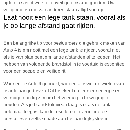
rijden in slecht weer of onveilige omstandigheden. Uw
veiligheid en die van anderen staan altijd voorop.
Laat nooit een lege tank staan, vooral als
je op lange afstand gaat rijden.
Een belangrijke tip voor bestuurders die gebruik maken van
Auto 4 is om nooit met een lege tank te rijden, vooral niet
als je van plan bent om lange afstanden af te leggen. Het
hebben van voldoende brandstof in je voertuig is essentieel
voor een soepele en veilige rit.
Wanneer je Auto 4 gebruikt, worden alle vier de wielen van
je auto aangedreven. Dit betekent dat er meer energie en
vermogen nodig zijn om het voertuig in beweging te
houden. Als je brandstofniveau laag is of als de tank
helemaal leeg is, kan dit resulteren in verminderde
prestaties en zelfs schade aan het aandrijfsysteem.