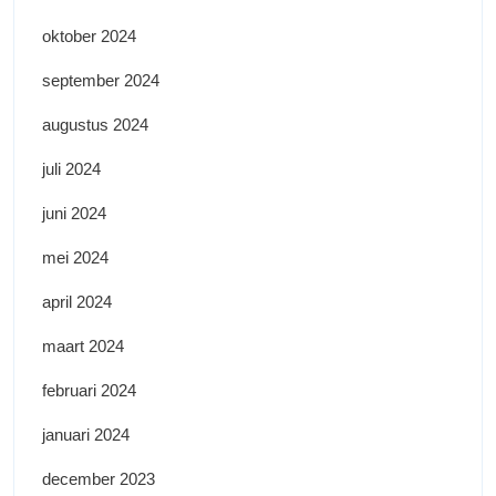
oktober 2024
september 2024
augustus 2024
juli 2024
juni 2024
mei 2024
april 2024
maart 2024
februari 2024
januari 2024
december 2023