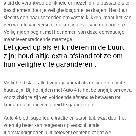
altijd de verantwoordelijkheid om jezelf en je passagiers te
beschermen door je veiligheidsgordel te dragen. Het duurt
slechts een paar seconden om vast te klikken, maar het kan
een wereld van verschil maken in geval van een ongeluk.
Veilig rijden begint met het nemen van deze eenvoudige
maar levensreddende maatregel.
Let goed op als er kinderen in de buurt
zijn; houd altijd extra afstand tot ze om
hun veiligheid te garanderen .
Veiligheid staat altijd voorop, vooral als er kinderen in de
buurt zijn. Bij het rijden met Auto 4 is het belangrijk om extra
voorzichtig te zijn en voldoende afstand te bewaren tot
kinderen om hun veiligheid te garanderen.
Auto 4 biedt superieure tractie en stabiliteit, waardoor het
voertuig beter kan reageren op verschillende
rijomstandigheden. Dit betekent echter niet dat we