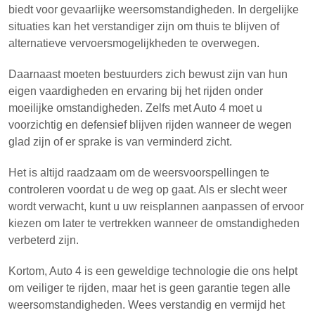
biedt voor gevaarlijke weersomstandigheden. In dergelijke
situaties kan het verstandiger zijn om thuis te blijven of
alternatieve vervoersmogelijkheden te overwegen.
Daarnaast moeten bestuurders zich bewust zijn van hun
eigen vaardigheden en ervaring bij het rijden onder
moeilijke omstandigheden. Zelfs met Auto 4 moet u
voorzichtig en defensief blijven rijden wanneer de wegen
glad zijn of er sprake is van verminderd zicht.
Het is altijd raadzaam om de weersvoorspellingen te
controleren voordat u de weg op gaat. Als er slecht weer
wordt verwacht, kunt u uw reisplannen aanpassen of ervoor
kiezen om later te vertrekken wanneer de omstandigheden
verbeterd zijn.
Kortom, Auto 4 is een geweldige technologie die ons helpt
om veiliger te rijden, maar het is geen garantie tegen alle
weersomstandigheden. Wees verstandig en vermijd het