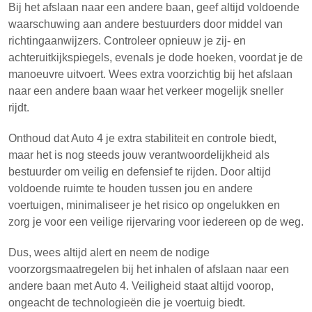
Bij het afslaan naar een andere baan, geef altijd voldoende
waarschuwing aan andere bestuurders door middel van
richtingaanwijzers. Controleer opnieuw je zij- en
achteruitkijkspiegels, evenals je dode hoeken, voordat je de
manoeuvre uitvoert. Wees extra voorzichtig bij het afslaan
naar een andere baan waar het verkeer mogelijk sneller
rijdt.
Onthoud dat Auto 4 je extra stabiliteit en controle biedt,
maar het is nog steeds jouw verantwoordelijkheid als
bestuurder om veilig en defensief te rijden. Door altijd
voldoende ruimte te houden tussen jou en andere
voertuigen, minimaliseer je het risico op ongelukken en
zorg je voor een veilige rijervaring voor iedereen op de weg.
Dus, wees altijd alert en neem de nodige
voorzorgsmaatregelen bij het inhalen of afslaan naar een
andere baan met Auto 4. Veiligheid staat altijd voorop,
ongeacht de technologieën die je voertuig biedt.