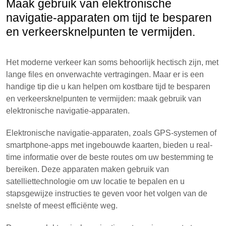
Maak gebruik van elektronische
navigatie-apparaten om tijd te besparen
en verkeersknelpunten te vermijden.
Het moderne verkeer kan soms behoorlijk hectisch zijn, met
lange files en onverwachte vertragingen. Maar er is een
handige tip die u kan helpen om kostbare tijd te besparen
en verkeersknelpunten te vermijden: maak gebruik van
elektronische navigatie-apparaten.
Elektronische navigatie-apparaten, zoals GPS-systemen of
smartphone-apps met ingebouwde kaarten, bieden u real-
time informatie over de beste routes om uw bestemming te
bereiken. Deze apparaten maken gebruik van
satelliettechnologie om uw locatie te bepalen en u
stapsgewijze instructies te geven voor het volgen van de
snelste of meest efficiënte weg.