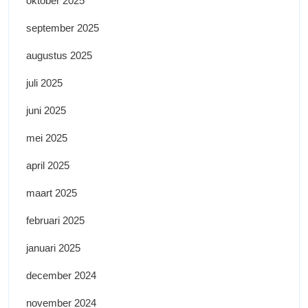
oktober 2025
september 2025
augustus 2025
juli 2025
juni 2025
mei 2025
april 2025
maart 2025
februari 2025
januari 2025
december 2024
november 2024