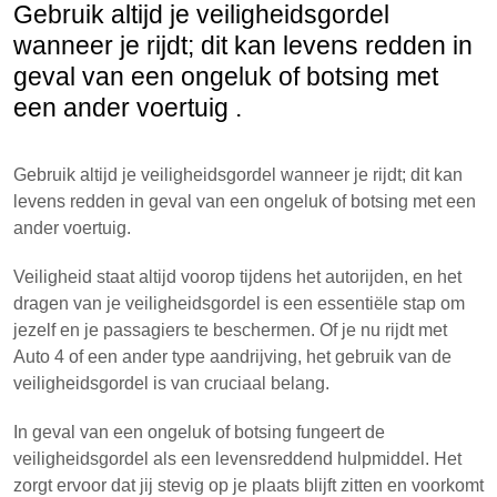
Gebruik altijd je veiligheidsgordel
wanneer je rijdt; dit kan levens redden in
geval van een ongeluk of botsing met
een ander voertuig .
Gebruik altijd je veiligheidsgordel wanneer je rijdt; dit kan
levens redden in geval van een ongeluk of botsing met een
ander voertuig.
Veiligheid staat altijd voorop tijdens het autorijden, en het
dragen van je veiligheidsgordel is een essentiële stap om
jezelf en je passagiers te beschermen. Of je nu rijdt met
Auto 4 of een ander type aandrijving, het gebruik van de
veiligheidsgordel is van cruciaal belang.
In geval van een ongeluk of botsing fungeert de
veiligheidsgordel als een levensreddend hulpmiddel. Het
zorgt ervoor dat jij stevig op je plaats blijft zitten en voorkomt