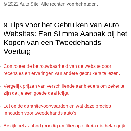
© 2022 Auto Site. Alle rechten voorbehouden.
9 Tips voor het Gebruiken van Auto
Websites: Een Slimme Aanpak bij het
Kopen van een Tweedehands
Voertuig
Controleer de betrouwbaarheid van de website door
recensies en ervaringen van andere gebruikers te lezen.
Vergelijk prijzen van verschillende aanbieders om zeker te
zijn dat je een goede deal krijgt.
Let op de garantievoorwaarden en wat deze precies
inhouden voor tweedehands auto’s.
Bekijk het aanbod grondig en filter op criteria die belangrijk