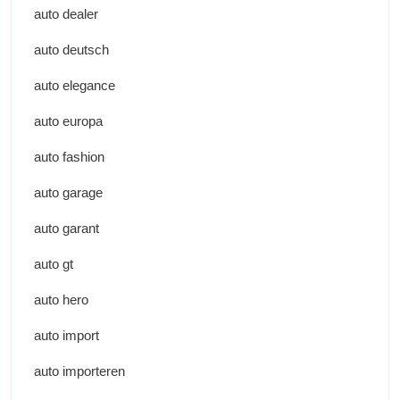
auto dealer
auto deutsch
auto elegance
auto europa
auto fashion
auto garage
auto garant
auto gt
auto hero
auto import
auto importeren