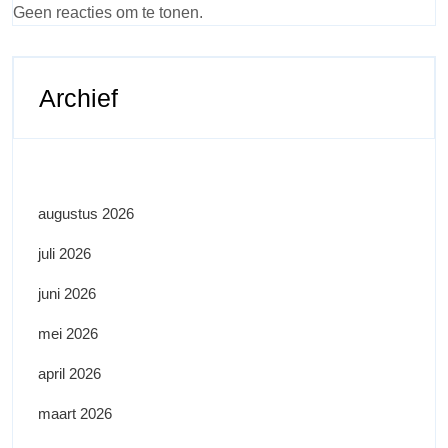
Geen reacties om te tonen.
Archief
augustus 2026
juli 2026
juni 2026
mei 2026
april 2026
maart 2026