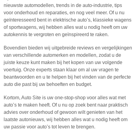
nieuwste automodellen, trends in de auto-industrie, tips
voor onderhoud en reparaties, en nog veel meer. Of u nu
geïnteresseerd bent in elektrische auto’s, klassieke wagens
of sportwagens, wij hebben alles wat u nodig heeft om uw
autokennis te vergroten en geïnspireerd te raken.
Bovendien bieden wij uitgebreide reviews en vergelijkingen
van verschillende automerken en modellen, zodat u de
juiste keuze kunt maken bij het kopen van uw volgende
voertuig. Onze experts staan klaar om al uw vragen te
beantwoorden en u te helpen bij het vinden van de perfecte
auto die past bij uw behoeften en budget.
Kortom, Auto Site is uw one-stop-shop voor alles wat met
auto’s te maken heeft. Of u nu op zoek bent naar praktisch
advies over onderhoud of gewoon wilt genieten van het
laatste autonieuws, wij hebben alles wat u nodig heeft om
uw passie voor auto’s tot leven te brengen.