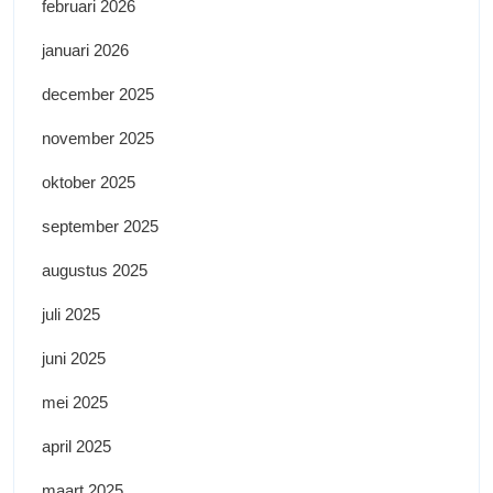
februari 2026
januari 2026
december 2025
november 2025
oktober 2025
september 2025
augustus 2025
juli 2025
juni 2025
mei 2025
april 2025
maart 2025