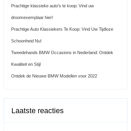
Prachtige klassieke auto’s te koop: Vind uw
droomexemplaar hier!
Prachtige Auto Klassiekers Te Koop: Vind Uw Tijdloze
Schoonheid Nu!
Tweedehands BMW Occasions in Nederland: Ontdek
Kwaliteit en Stijl
Ontdek de Nieuwe BMW Modellen voor 2022
Laatste reacties