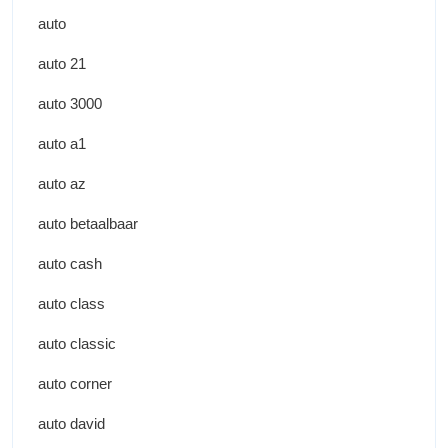
auto
auto 21
auto 3000
auto a1
auto az
auto betaalbaar
auto cash
auto class
auto classic
auto corner
auto david