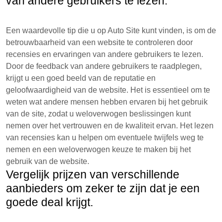
van andere gebruikers te lezen.
Een waardevolle tip die u op Auto Site kunt vinden, is om de
betrouwbaarheid van een website te controleren door
recensies en ervaringen van andere gebruikers te lezen.
Door de feedback van andere gebruikers te raadplegen,
krijgt u een goed beeld van de reputatie en
geloofwaardigheid van de website. Het is essentieel om te
weten wat andere mensen hebben ervaren bij het gebruik
van de site, zodat u weloverwogen beslissingen kunt
nemen over het vertrouwen en de kwaliteit ervan. Het lezen
van recensies kan u helpen om eventuele twijfels weg te
nemen en een weloverwogen keuze te maken bij het
gebruik van de website.
Vergelijk prijzen van verschillende
aanbieders om zeker te zijn dat je een
goede deal krijgt.