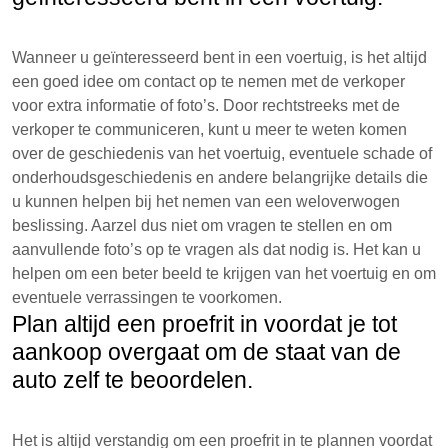
Wanneer u geïnteresseerd bent in een voertuig, is het altijd
een goed idee om contact op te nemen met de verkoper
voor extra informatie of foto’s. Door rechtstreeks met de
verkoper te communiceren, kunt u meer te weten komen
over de geschiedenis van het voertuig, eventuele schade of
onderhoudsgeschiedenis en andere belangrijke details die
u kunnen helpen bij het nemen van een weloverwogen
beslissing. Aarzel dus niet om vragen te stellen en om
aanvullende foto’s op te vragen als dat nodig is. Het kan u
helpen om een beter beeld te krijgen van het voertuig en om
eventuele verrassingen te voorkomen.
Plan altijd een proefrit in voordat je tot
aankoop overgaat om de staat van de
auto zelf te beoordelen.
Het is altijd verstandig om een proefrit in te plannen voordat