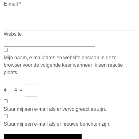
E-mail
*
Website
Mijn naam, e-mailadres en website opslaan in deze
browser voor de volgende keer wanneer ik een reactie
plaats.
4
−
4
=
Stuur mij een e-mail als er vervolgreacties zijn.
Stuur mij een e-mail als er nieuwe berichten zijn.