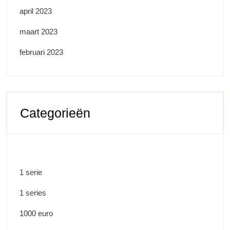
april 2023
maart 2023
februari 2023
Categorieën
1 serie
1 series
1000 euro