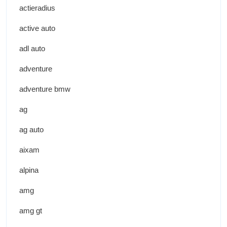
actieradius
active auto
adl auto
adventure
adventure bmw
ag
ag auto
aixam
alpina
amg
amg gt