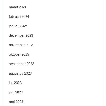
maart 2024
februari 2024
januari 2024
december 2023
november 2023
oktober 2023
september 2023
augustus 2023
juli 2023
juni 2023
mei 2023