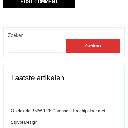
Zoeken
Zoeken
Laatste artikelen
Ontdek de BMW 123: Compacte Krachtpatser met
Stijlvol Design