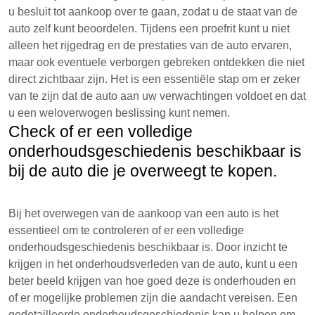
u besluit tot aankoop over te gaan, zodat u de staat van de
auto zelf kunt beoordelen. Tijdens een proefrit kunt u niet
alleen het rijgedrag en de prestaties van de auto ervaren,
maar ook eventuele verborgen gebreken ontdekken die niet
direct zichtbaar zijn. Het is een essentiële stap om er zeker
van te zijn dat de auto aan uw verwachtingen voldoet en dat
u een weloverwogen beslissing kunt nemen.
Check of er een volledige
onderhoudsgeschiedenis beschikbaar is
bij de auto die je overweegt te kopen.
Bij het overwegen van de aankoop van een auto is het
essentieel om te controleren of er een volledige
onderhoudsgeschiedenis beschikbaar is. Door inzicht te
krijgen in het onderhoudsverleden van de auto, kunt u een
beter beeld krijgen van hoe goed deze is onderhouden en
of er mogelijke problemen zijn die aandacht vereisen. Een
gedetailleerde onderhoudsgeschiedenis kan u helpen om