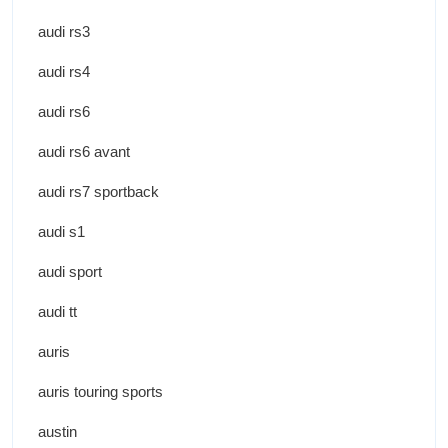
audi rs3
audi rs4
audi rs6
audi rs6 avant
audi rs7 sportback
audi s1
audi sport
audi tt
auris
auris touring sports
austin