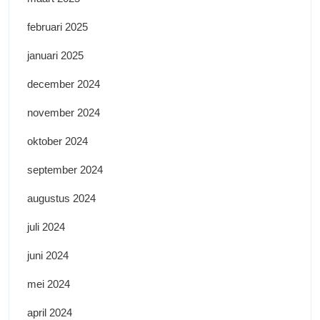
februari 2025
januari 2025
december 2024
november 2024
oktober 2024
september 2024
augustus 2024
juli 2024
juni 2024
mei 2024
april 2024