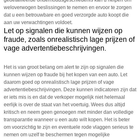
weloverwogen beslissingen te nemen en ervoor te zorgen
dat u een betrouwbare en goed verzorgde auto koopt die
aan uw verwachtingen voldoet.
Let op signalen die kunnen wijzen op
fraude, zoals onrealistisch lage prijzen of
vage advertentiebeschrijvingen.
Het is van groot belang om alert te zijn op signalen die
kunnen wijzen op fraude bij het kopen van een auto. Let
daarom goed op onrealistisch lage prijzen of vage
advertentiebeschrijvingen. Deze kunnen indicatoren zijn dat
er iets mis is en dat de verkoper mogelijk niet helemaal
eerlijk is over de staat van het voertuig. Wees dus altijd
kritisch en neem geen genoegen met minder dan volledige
transparantie wanneer u een auto wilt kopen. Het is beter
om voorzichtig te zijn en eventuele rode vlaggen serieus te
nemen om uzelf te beschermen tegen mogelijke