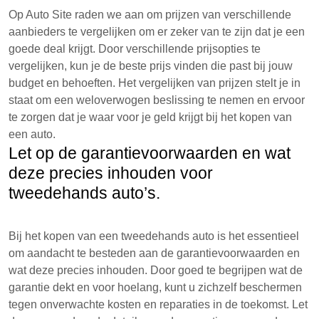
Op Auto Site raden we aan om prijzen van verschillende
aanbieders te vergelijken om er zeker van te zijn dat je een
goede deal krijgt. Door verschillende prijsopties te
vergelijken, kun je de beste prijs vinden die past bij jouw
budget en behoeften. Het vergelijken van prijzen stelt je in
staat om een weloverwogen beslissing te nemen en ervoor
te zorgen dat je waar voor je geld krijgt bij het kopen van
een auto.
Let op de garantievoorwaarden en wat
deze precies inhouden voor
tweedehands auto’s.
Bij het kopen van een tweedehands auto is het essentieel
om aandacht te besteden aan de garantievoorwaarden en
wat deze precies inhouden. Door goed te begrijpen wat de
garantie dekt en voor hoelang, kunt u zichzelf beschermen
tegen onverwachte kosten en reparaties in de toekomst. Let