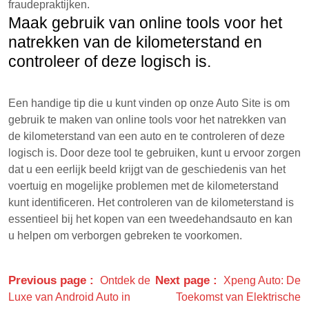
fraudepraktijken.
Maak gebruik van online tools voor het
natrekken van de kilometerstand en
controleer of deze logisch is.
Een handige tip die u kunt vinden op onze Auto Site is om
gebruik te maken van online tools voor het natrekken van
de kilometerstand van een auto en te controleren of deze
logisch is. Door deze tool te gebruiken, kunt u ervoor zorgen
dat u een eerlijk beeld krijgt van de geschiedenis van het
voertuig en mogelijke problemen met de kilometerstand
kunt identificeren. Het controleren van de kilometerstand is
essentieel bij het kopen van een tweedehandsauto en kan
u helpen om verborgen gebreken te voorkomen.
Previous page
Next page
Ontdek de
Xpeng Auto: De
Luxe van Android Auto in
Toekomst van Elektrische