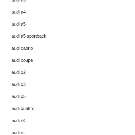
audi a4
audi a5
audi a5 sportback
audi cabrio
audi coupe
audi q2
audi q3
audi q5
audi quattro
audi r8
audi rs