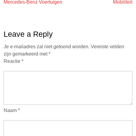
Mercedes-Benz Voertuigen
Mobiliteit
Leave a Reply
Je e-mailadres zal niet getoond worden.
Vereiste velden
zijn gemarkeerd met
*
Reactie
*
Naam
*