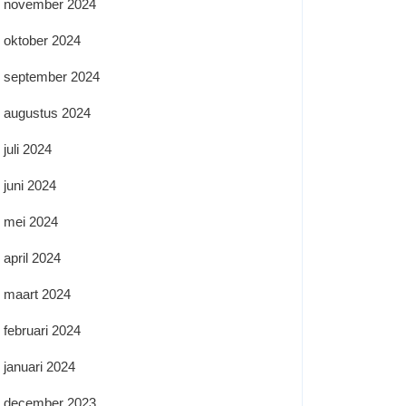
november 2024
oktober 2024
september 2024
augustus 2024
juli 2024
juni 2024
mei 2024
april 2024
maart 2024
februari 2024
januari 2024
december 2023