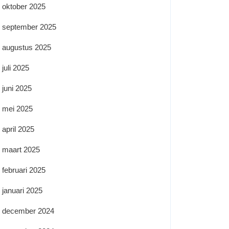
oktober 2025
september 2025
augustus 2025
juli 2025
juni 2025
mei 2025
april 2025
maart 2025
februari 2025
januari 2025
december 2024