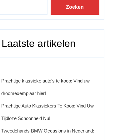
Zoeken
Laatste artikelen
Prachtige klassieke auto’s te koop: Vind uw
droomexemplaar hier!
Prachtige Auto Klassiekers Te Koop: Vind Uw
Tijdloze Schoonheid Nu!
Tweedehands BMW Occasions in Nederland: