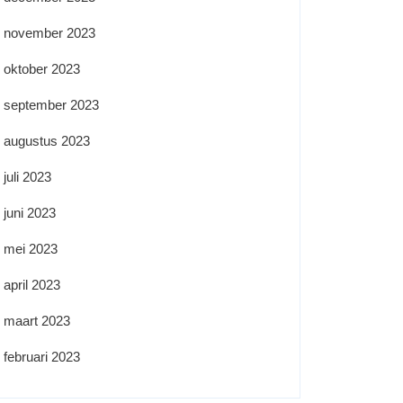
november 2023
oktober 2023
september 2023
augustus 2023
juli 2023
juni 2023
mei 2023
april 2023
maart 2023
februari 2023