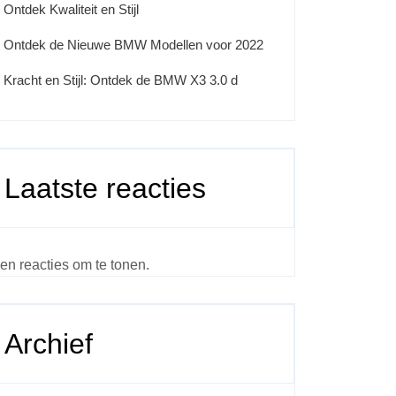
Ontdek Kwaliteit en Stijl
Ontdek de Nieuwe BMW Modellen voor 2022
Kracht en Stijl: Ontdek de BMW X3 3.0 d
Laatste reacties
en reacties om te tonen.
Archief