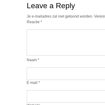
Leave a Reply
Je e-mailadres zal niet getoond worden.
Vereis
Reactie
*
Naam
*
E-mail
*