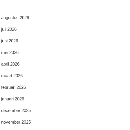
augustus 2026
juli 2026
juni 2026
mei 2026
april 2026
maart 2026
februari 2026
januari 2026
december 2025
november 2025