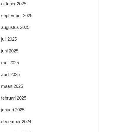
oktober 2025
september 2025
augustus 2025
juli 2025
juni 2025
mei 2025
april 2025
maart 2025
februari 2025
januari 2025
december 2024