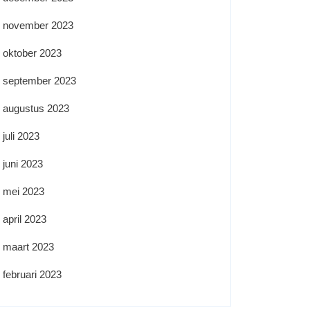
november 2023
oktober 2023
september 2023
augustus 2023
juli 2023
juni 2023
mei 2023
april 2023
maart 2023
februari 2023