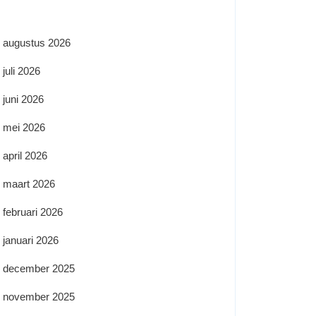
augustus 2026
juli 2026
juni 2026
mei 2026
april 2026
maart 2026
februari 2026
januari 2026
december 2025
november 2025