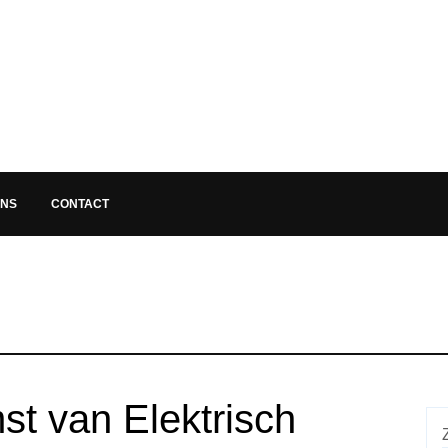
ONS
CONTACT
t van Elektrisch