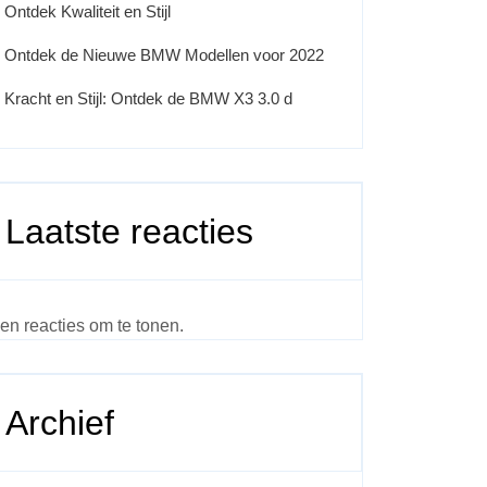
Ontdek Kwaliteit en Stijl
Ontdek de Nieuwe BMW Modellen voor 2022
Kracht en Stijl: Ontdek de BMW X3 3.0 d
Laatste reacties
en reacties om te tonen.
Archief