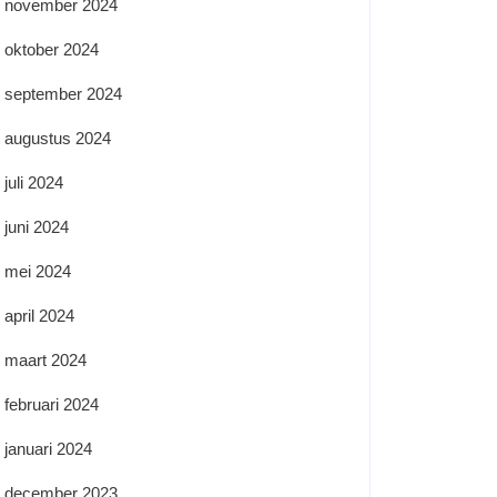
november 2024
oktober 2024
september 2024
augustus 2024
juli 2024
juni 2024
mei 2024
april 2024
maart 2024
februari 2024
januari 2024
december 2023