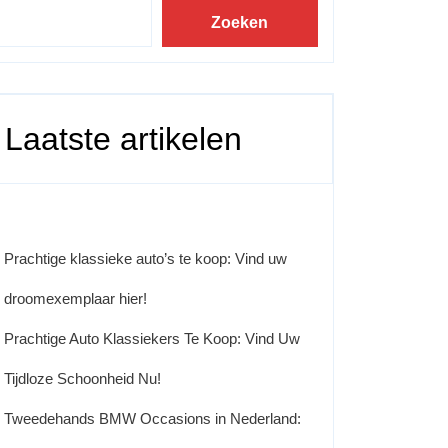
Zoeken
Laatste artikelen
Prachtige klassieke auto’s te koop: Vind uw
droomexemplaar hier!
Prachtige Auto Klassiekers Te Koop: Vind Uw
Tijdloze Schoonheid Nu!
Tweedehands BMW Occasions in Nederland: