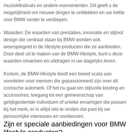
muziekfestivals en andere evenementen. Dit geeft u de
mogelijkheid om nieuwe dingen te ontdekken en uw liefde
voor BMW verder te verdiepen.
Waarden: De waarden van prestaties, innovatie en stijlvol
design die centraal staan bij BMW worden ook
weerspiegeld in de lifestyle-producten die ze aanbieden.
Door deel uit te maken van de BMW-lifestyle, kunt u deze
waarden omarmen en uitdragen in uw dagelijks leven.
Kortom, de BMW-lifestyle biedt een breed scala aan
voordelen voor mensen die gepassioneerd zijn over dit
iconische automerk. Of het nu gaat om stijlvolle kleding en
accessoires, toegang tot een gemeenschap van
gelijkgestemde individuen of unieke ervaringen die passen
bij het merk, er is altijd iets te vinden dat past bij uw
persoonlijke interesses en voorkeuren.
Zijn er speciale aanbiedingen voor BMW