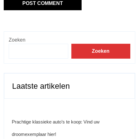
Zoeken
Zoeken
Laatste artikelen
Prachtige klassieke auto’s te koop: Vind uw
droomexemplaar hier!