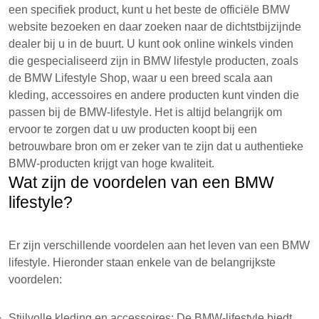
een specifiek product, kunt u het beste de officiële BMW
website bezoeken en daar zoeken naar de dichtstbijzijnde
dealer bij u in de buurt. U kunt ook online winkels vinden
die gespecialiseerd zijn in BMW lifestyle producten, zoals
de BMW Lifestyle Shop, waar u een breed scala aan
kleding, accessoires en andere producten kunt vinden die
passen bij de BMW-lifestyle. Het is altijd belangrijk om
ervoor te zorgen dat u uw producten koopt bij een
betrouwbare bron om er zeker van te zijn dat u authentieke
BMW-producten krijgt van hoge kwaliteit.
Wat zijn de voordelen van een BMW
lifestyle?
Er zijn verschillende voordelen aan het leven van een BMW
lifestyle. Hieronder staan enkele van de belangrijkste
voordelen:
Stijlvolle kleding en accessoires: De BMW-lifestyle biedt