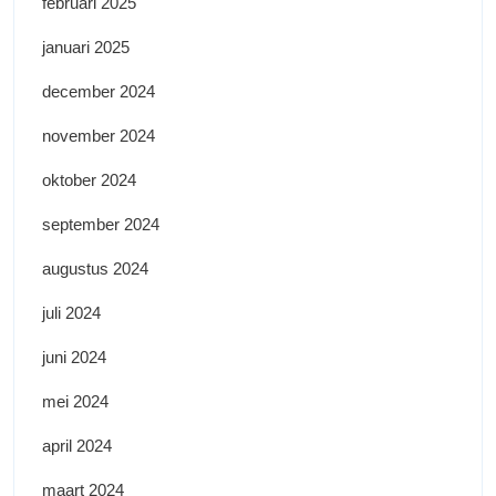
februari 2025
januari 2025
december 2024
november 2024
oktober 2024
september 2024
augustus 2024
juli 2024
juni 2024
mei 2024
april 2024
maart 2024