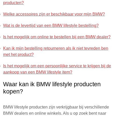
producten?
Welke accessoires zijn er beschikbaar voor mijn BMW?
Wat is de levertijd van een BMW lifestyle bestelling?
Is het mogelijk om online te bestellen bij een BMW dealer?
Kan ik mijn bestelling retourneren als ik niet tevreden ben
met het product?
Is het mogelijk om een persoonlijke service te krijgen bij de
aankoop van een BMW lifestyle item?
Waar kan ik BMW lifestyle producten
kopen?
BMW lifestyle producten zijn verkrijgbaar bij verschillende
BMW dealers en online winkels. Als u op zoek bent naar