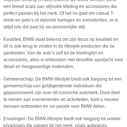
een breed scala aan stijlvolle kleding en accessoires die
perfect passen bij het merk. Of het nu gaat om casual T-
shirts en polo’s of stijlvolle horloges en zonnebrillen, er is
altijd iets dat past bij uw persoonlijke stijl.
Kwaliteit: BMW staat bekend om zijn focus op kwaliteit en
dit is ook terug te vinden in de lifestyle-producten die ze
aanbieden. Van de auto’s zelf tot de kledinglijn en
accessoires, alles is ontworpen met dezelfde aandacht voor
detail en hoogwaardige materialen.
Gemeenschap: De BMW-lifestyle biedt ook toegang tot een
gemeenschap van gelijkgestemde individuen die
gepassioneerd zijn over dit iconische automerk. Door deel
te nemen aan evenementen en activiteiten, kunt u nieuwe
mensen ontmoeten en uw passie voor BMW delen.
Ervaringen: De BMW-lifestyle biedt ook toegang tot unieke
ervaringen die passen bij het merk, zoals autoraces,