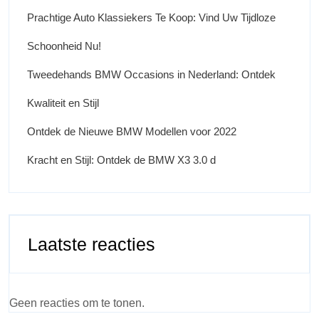
Prachtige Auto Klassiekers Te Koop: Vind Uw Tijdloze
Schoonheid Nu!
Tweedehands BMW Occasions in Nederland: Ontdek
Kwaliteit en Stijl
Ontdek de Nieuwe BMW Modellen voor 2022
Kracht en Stijl: Ontdek de BMW X3 3.0 d
Laatste reacties
Geen reacties om te tonen.