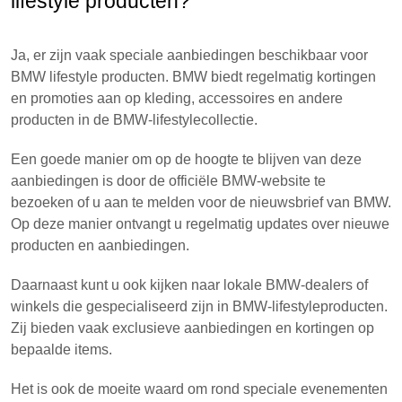
lifestyle producten?
Ja, er zijn vaak speciale aanbiedingen beschikbaar voor
BMW lifestyle producten. BMW biedt regelmatig kortingen
en promoties aan op kleding, accessoires en andere
producten in de BMW-lifestylecollectie.
Een goede manier om op de hoogte te blijven van deze
aanbiedingen is door de officiële BMW-website te
bezoeken of u aan te melden voor de nieuwsbrief van BMW.
Op deze manier ontvangt u regelmatig updates over nieuwe
producten en aanbiedingen.
Daarnaast kunt u ook kijken naar lokale BMW-dealers of
winkels die gespecialiseerd zijn in BMW-lifestyleproducten.
Zij bieden vaak exclusieve aanbiedingen en kortingen op
bepaalde items.
Het is ook de moeite waard om rond speciale evenementen