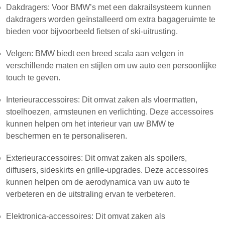
Dakdragers: Voor BMW’s met een dakrailsysteem kunnen
dakdragers worden geïnstalleerd om extra bagageruimte te
bieden voor bijvoorbeeld fietsen of ski-uitrusting.
Velgen: BMW biedt een breed scala aan velgen in
verschillende maten en stijlen om uw auto een persoonlijke
touch te geven.
Interieuraccessoires: Dit omvat zaken als vloermatten,
stoelhoezen, armsteunen en verlichting. Deze accessoires
kunnen helpen om het interieur van uw BMW te
beschermen en te personaliseren.
Exterieuraccessoires: Dit omvat zaken als spoilers,
diffusers, sideskirts en grille-upgrades. Deze accessoires
kunnen helpen om de aerodynamica van uw auto te
verbeteren en de uitstraling ervan te verbeteren.
Elektronica-accessoires: Dit omvat zaken als