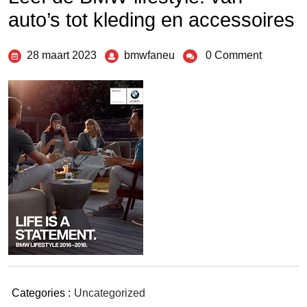
auto’s tot kleding en accessoires
28 maart 2023
bmwfaneu
0 Comment
Categories :
Uncategorized