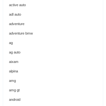
active auto
adl auto
adventure
adventure bmw
ag
ag auto
aixam
alpina
amg
amg gt
android