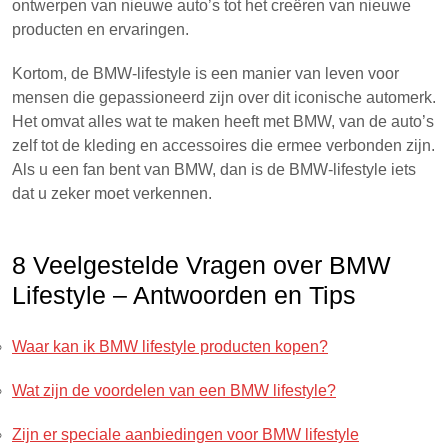
ontwerpen van nieuwe auto’s tot het creëren van nieuwe
producten en ervaringen.
Kortom, de BMW-lifestyle is een manier van leven voor
mensen die gepassioneerd zijn over dit iconische automerk.
Het omvat alles wat te maken heeft met BMW, van de auto’s
zelf tot de kleding en accessoires die ermee verbonden zijn.
Als u een fan bent van BMW, dan is de BMW-lifestyle iets
dat u zeker moet verkennen.
8 Veelgestelde Vragen over BMW
Lifestyle – Antwoorden en Tips
Waar kan ik BMW lifestyle producten kopen?
Wat zijn de voordelen van een BMW lifestyle?
Zijn er speciale aanbiedingen voor BMW lifestyle