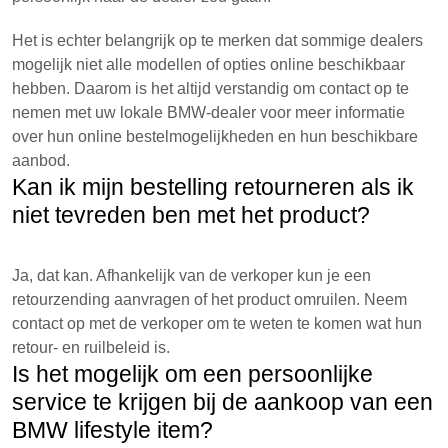
Het is echter belangrijk op te merken dat sommige dealers
mogelijk niet alle modellen of opties online beschikbaar
hebben. Daarom is het altijd verstandig om contact op te
nemen met uw lokale BMW-dealer voor meer informatie
over hun online bestelmogelijkheden en hun beschikbare
aanbod.
Kan ik mijn bestelling retourneren als ik
niet tevreden ben met het product?
Ja, dat kan. Afhankelijk van de verkoper kun je een
retourzending aanvragen of het product omruilen. Neem
contact op met de verkoper om te weten te komen wat hun
retour- en ruilbeleid is.
Is het mogelijk om een persoonlijke
service te krijgen bij de aankoop van een
BMW lifestyle item?