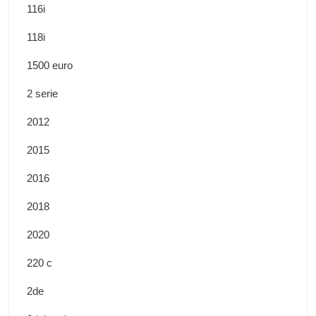
116i
118i
1500 euro
2 serie
2012
2015
2016
2018
2020
220 c
2de