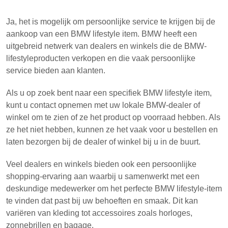
Ja, het is mogelijk om persoonlijke service te krijgen bij de
aankoop van een BMW lifestyle item. BMW heeft een
uitgebreid netwerk van dealers en winkels die de BMW-
lifestyleproducten verkopen en die vaak persoonlijke
service bieden aan klanten.
Als u op zoek bent naar een specifiek BMW lifestyle item,
kunt u contact opnemen met uw lokale BMW-dealer of
winkel om te zien of ze het product op voorraad hebben. Als
ze het niet hebben, kunnen ze het vaak voor u bestellen en
laten bezorgen bij de dealer of winkel bij u in de buurt.
Veel dealers en winkels bieden ook een persoonlijke
shopping-ervaring aan waarbij u samenwerkt met een
deskundige medewerker om het perfecte BMW lifestyle-item
te vinden dat past bij uw behoeften en smaak. Dit kan
variëren van kleding tot accessoires zoals horloges,
zonnebrillen en bagage.