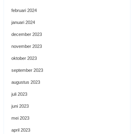
februari 2024
januari 2024
december 2023
november 2023
oktober 2023
september 2023
augustus 2023
juli 2023
juni 2023
mei 2023
april 2023