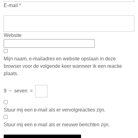
E-mail
*
Website
Mijn naam, e-mailadres en website opslaan in deze
browser voor de volgende keer wanneer ik een reactie
plaats.
9
−
seven
=
Stuur mij een e-mail als er vervolgreacties zijn.
Stuur mij een e-mail als er nieuwe berichten zijn.