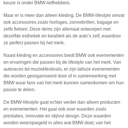
keuze is onder BMW-liefhebbers.
Maar er is meer dan alleen kleding. De BMW-lifestyle omvat
ook accessoires zoals horloges, zonnebrillen, bagage en
zelfs fietsen. Deze items zijn allemaal ontworpen met
dezelfde esthetiek en kwaliteit als de auto’s zelf, waardoor
ze perfect passen bij het merk.
Naast kleding en accessoires biedt BMW ook evenementen
en ervaringen die passen bij de lifestyle van het merk. Van
autoraces tot muziekfestivals, er zijn talloze evenementen
die worden georganiseerd door of in samenwerking met
BMW waar fans van het merk kunnen samenkomen om hun
passie te delen.
De BMW-lifestyle gaat echter verder dan alleen producten
en evenementen. Het gaat ook over waarden zoals
prestaties, innovatie en stijlvol design. Deze waarden
worden weerspiegeld in alles wat BMW doet, van het