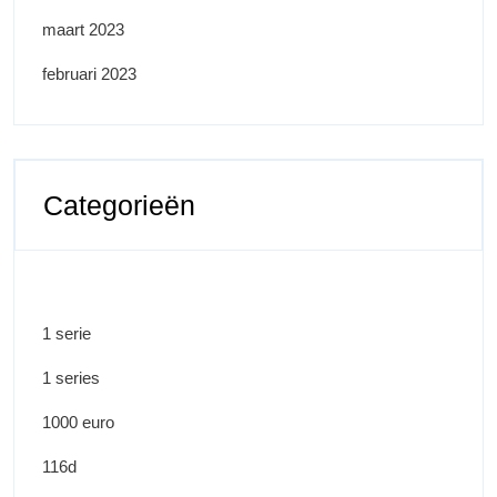
maart 2023
februari 2023
Categorieën
1 serie
1 series
1000 euro
116d