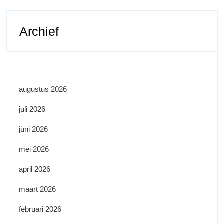
Archief
augustus 2026
juli 2026
juni 2026
mei 2026
april 2026
maart 2026
februari 2026