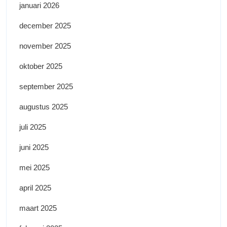
januari 2026
december 2025
november 2025
oktober 2025
september 2025
augustus 2025
juli 2025
juni 2025
mei 2025
april 2025
maart 2025