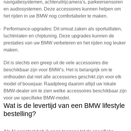
navigatiesystemen, achteruitrijcamera’s, parkeersensoren
en audiosystemen. Deze accessoires kunnen helpen om
het rijden in uw BMW nog comfortabeler te maken.
Performance-upgrades: Dit omvat zaken als sportuitlaten,
luchtinlaten en chiptuning. Deze upgrades kunnen de
prestaties van uw BMW verbeteren en het rijden nog leuker
maken.
Dit is slechts een greep uit de vele accessoires die
beschikbaar zijn voor BMW’s. Het is belangrijk om te
onthouden dat niet alle accessoires geschikt zijn voor elk
model of bouwjaar. Raadpleeg daarom altijd uw lokale
BMW-dealer om te zien welke accessoires beschikbaar zijn
voor uw specifieke BMW-model.
Wat is de levertijd van een BMW lifestyle
bestelling?