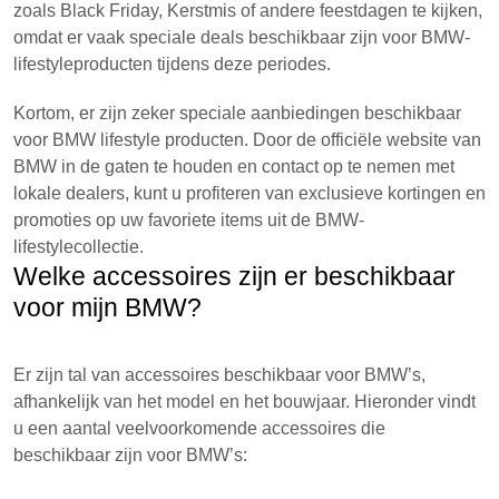
zoals Black Friday, Kerstmis of andere feestdagen te kijken,
omdat er vaak speciale deals beschikbaar zijn voor BMW-
lifestyleproducten tijdens deze periodes.
Kortom, er zijn zeker speciale aanbiedingen beschikbaar
voor BMW lifestyle producten. Door de officiële website van
BMW in de gaten te houden en contact op te nemen met
lokale dealers, kunt u profiteren van exclusieve kortingen en
promoties op uw favoriete items uit de BMW-
lifestylecollectie.
Welke accessoires zijn er beschikbaar
voor mijn BMW?
Er zijn tal van accessoires beschikbaar voor BMW’s,
afhankelijk van het model en het bouwjaar. Hieronder vindt
u een aantal veelvoorkomende accessoires die
beschikbaar zijn voor BMW’s: