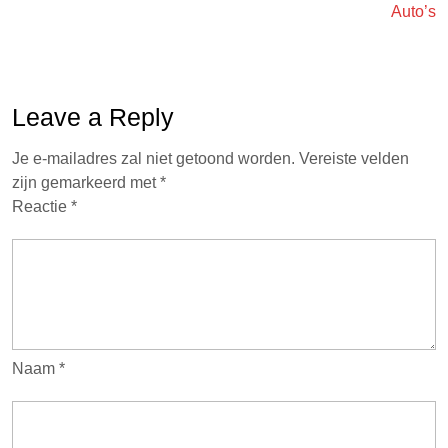
Auto’s
Leave a Reply
Je e-mailadres zal niet getoond worden.
Vereiste velden
zijn gemarkeerd met
*
Reactie
*
Naam
*