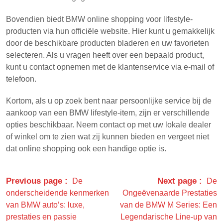
Bovendien biedt BMW online shopping voor lifestyle-
producten via hun officiële website. Hier kunt u gemakkelijk
door de beschikbare producten bladeren en uw favorieten
selecteren. Als u vragen heeft over een bepaald product,
kunt u contact opnemen met de klantenservice via e-mail of
telefoon.
Kortom, als u op zoek bent naar persoonlijke service bij de
aankoop van een BMW lifestyle-item, zijn er verschillende
opties beschikbaar. Neem contact op met uw lokale dealer
of winkel om te zien wat zij kunnen bieden en vergeet niet
dat online shopping ook een handige optie is.
Previous page
Next page
De
De
onderscheidende kenmerken
Ongeëvenaarde Prestaties
van BMW auto’s: luxe,
van de BMW M Series: Een
prestaties en passie
Legendarische Line-up van