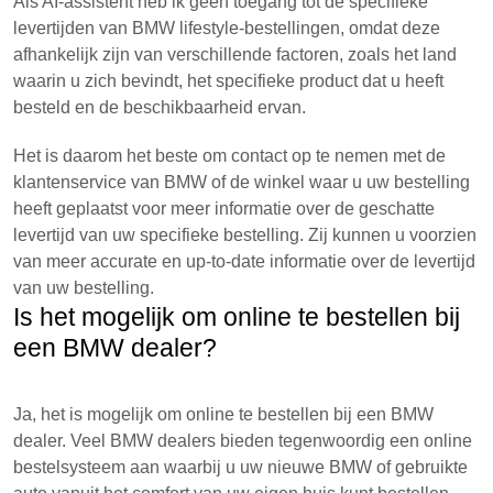
Als AI-assistent heb ik geen toegang tot de specifieke
levertijden van BMW lifestyle-bestellingen, omdat deze
afhankelijk zijn van verschillende factoren, zoals het land
waarin u zich bevindt, het specifieke product dat u heeft
besteld en de beschikbaarheid ervan.
Het is daarom het beste om contact op te nemen met de
klantenservice van BMW of de winkel waar u uw bestelling
heeft geplaatst voor meer informatie over de geschatte
levertijd van uw specifieke bestelling. Zij kunnen u voorzien
van meer accurate en up-to-date informatie over de levertijd
van uw bestelling.
Is het mogelijk om online te bestellen bij
een BMW dealer?
Ja, het is mogelijk om online te bestellen bij een BMW
dealer. Veel BMW dealers bieden tegenwoordig een online
bestelsysteem aan waarbij u uw nieuwe BMW of gebruikte