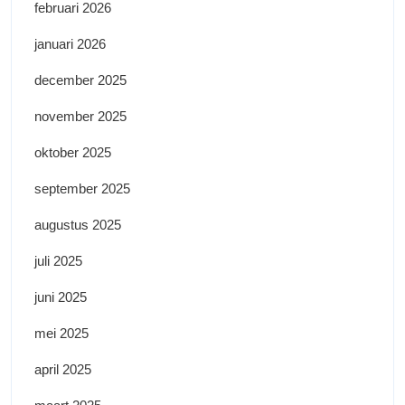
februari 2026
januari 2026
december 2025
november 2025
oktober 2025
september 2025
augustus 2025
juli 2025
juni 2025
mei 2025
april 2025