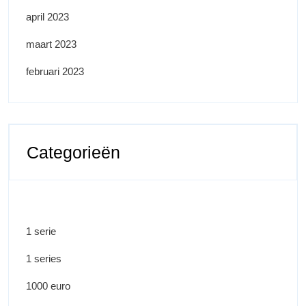
april 2023
maart 2023
februari 2023
Categorieën
1 serie
1 series
1000 euro