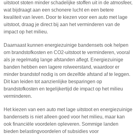
uitstoot stoten minder schadelijke stoffen uit in de atmosfeer,
wat bijdraagt aan een schonere lucht en een betere
kwaliteit van leven. Door te kiezen voor een auto met lage
uitstoot, draag je direct bij aan het verminderen van de
impact op het milieu.
Daarnaast kunnen energiezuinige bandensets ook helpen
om brandstofkosten en CO2-uitstoot te verminderen, vooral
als je regelmatig lange afstanden aflegt. Energiezuinige
banden hebben een lagere rolweerstand, waardoor er
minder brandstof nodig is om dezelfde afstand af te leggen.
Dit kan leiden tot aanzienlijke besparingen op
brandstofkosten en tegelijkertijd de impact op het milieu
verminderen.
Het kiezen van een auto met lage uitstoot en energiezuinige
bandensets is niet alleen goed voor het milieu, maar kan
ook financiële voordelen opleveren. Sommige landen
bieden belastingvoordelen of subsidies voor