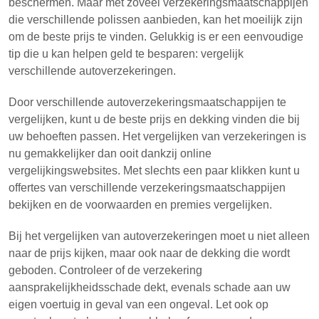
beschermen. Maar met zoveel verzekeringsmaatschappijen
die verschillende polissen aanbieden, kan het moeilijk zijn
om de beste prijs te vinden. Gelukkig is er een eenvoudige
tip die u kan helpen geld te besparen: vergelijk
verschillende autoverzekeringen.
Door verschillende autoverzekeringsmaatschappijen te
vergelijken, kunt u de beste prijs en dekking vinden die bij
uw behoeften passen. Het vergelijken van verzekeringen is
nu gemakkelijker dan ooit dankzij online
vergelijkingswebsites. Met slechts een paar klikken kunt u
offertes van verschillende verzekeringsmaatschappijen
bekijken en de voorwaarden en premies vergelijken.
Bij het vergelijken van autoverzekeringen moet u niet alleen
naar de prijs kijken, maar ook naar de dekking die wordt
geboden. Controleer of de verzekering
aansprakelijkheidsschade dekt, evenals schade aan uw
eigen voertuig in geval van een ongeval. Let ook op