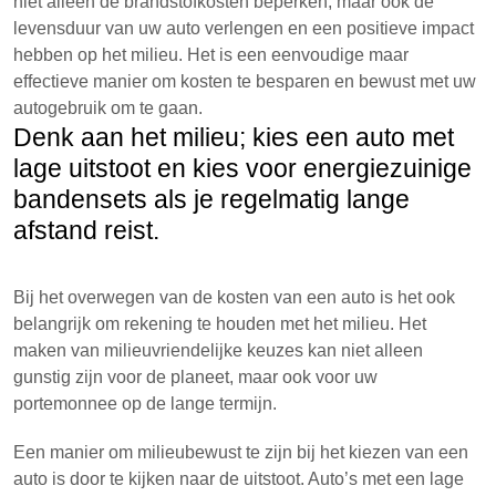
niet alleen de brandstofkosten beperken, maar ook de
levensduur van uw auto verlengen en een positieve impact
hebben op het milieu. Het is een eenvoudige maar
effectieve manier om kosten te besparen en bewust met uw
autogebruik om te gaan.
Denk aan het milieu; kies een auto met
lage uitstoot en kies voor energiezuinige
bandensets als je regelmatig lange
afstand reist.
Bij het overwegen van de kosten van een auto is het ook
belangrijk om rekening te houden met het milieu. Het
maken van milieuvriendelijke keuzes kan niet alleen
gunstig zijn voor de planeet, maar ook voor uw
portemonnee op de lange termijn.
Een manier om milieubewust te zijn bij het kiezen van een
auto is door te kijken naar de uitstoot. Auto’s met een lage