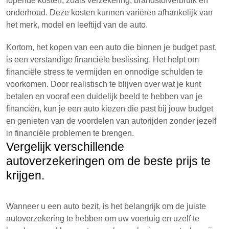
lopende kosten, zoals verzekering, brandstofverbruik en
onderhoud. Deze kosten kunnen variëren afhankelijk van
het merk, model en leeftijd van de auto.
Kortom, het kopen van een auto die binnen je budget past,
is een verstandige financiële beslissing. Het helpt om
financiële stress te vermijden en onnodige schulden te
voorkomen. Door realistisch te blijven over wat je kunt
betalen en vooraf een duidelijk beeld te hebben van je
financiën, kun je een auto kiezen die past bij jouw budget
en genieten van de voordelen van autorijden zonder jezelf
in financiële problemen te brengen.
Vergelijk verschillende
autoverzekeringen om de beste prijs te
krijgen.
Wanneer u een auto bezit, is het belangrijk om de juiste
autoverzekering te hebben om uw voertuig en uzelf te