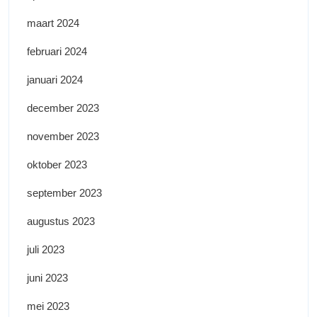
maart 2024
februari 2024
januari 2024
december 2023
november 2023
oktober 2023
september 2023
augustus 2023
juli 2023
juni 2023
mei 2023