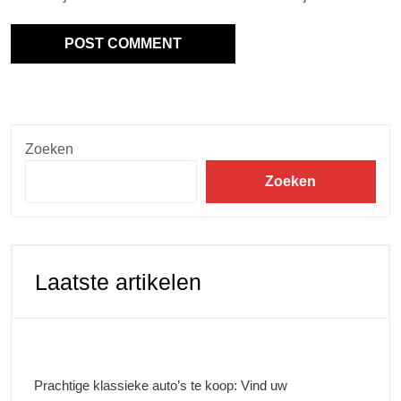
Zoeken
Zoeken
Laatste artikelen
Prachtige klassieke auto’s te koop: Vind uw