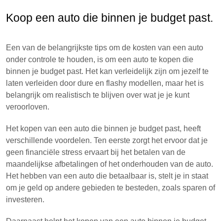
Koop een auto die binnen je budget past.
Een van de belangrijkste tips om de kosten van een auto
onder controle te houden, is om een auto te kopen die
binnen je budget past. Het kan verleidelijk zijn om jezelf te
laten verleiden door dure en flashy modellen, maar het is
belangrijk om realistisch te blijven over wat je je kunt
veroorloven.
Het kopen van een auto die binnen je budget past, heeft
verschillende voordelen. Ten eerste zorgt het ervoor dat je
geen financiële stress ervaart bij het betalen van de
maandelijkse afbetalingen of het onderhouden van de auto.
Het hebben van een auto die betaalbaar is, stelt je in staat
om je geld op andere gebieden te besteden, zoals sparen of
investeren.