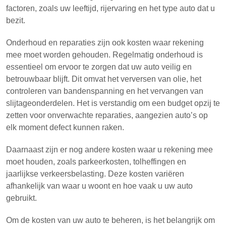
factoren, zoals uw leeftijd, rijervaring en het type auto dat u
bezit.
Onderhoud en reparaties zijn ook kosten waar rekening
mee moet worden gehouden. Regelmatig onderhoud is
essentieel om ervoor te zorgen dat uw auto veilig en
betrouwbaar blijft. Dit omvat het verversen van olie, het
controleren van bandenspanning en het vervangen van
slijtageonderdelen. Het is verstandig om een budget opzij te
zetten voor onverwachte reparaties, aangezien auto’s op
elk moment defect kunnen raken.
Daarnaast zijn er nog andere kosten waar u rekening mee
moet houden, zoals parkeerkosten, tolheffingen en
jaarlijkse verkeersbelasting. Deze kosten variëren
afhankelijk van waar u woont en hoe vaak u uw auto
gebruikt.
Om de kosten van uw auto te beheren, is het belangrijk om