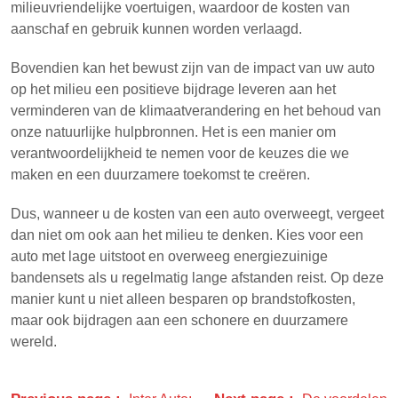
milieuvriendelijke voertuigen, waardoor de kosten van
aanschaf en gebruik kunnen worden verlaagd.
Bovendien kan het bewust zijn van de impact van uw auto
op het milieu een positieve bijdrage leveren aan het
verminderen van de klimaatverandering en het behoud van
onze natuurlijke hulpbronnen. Het is een manier om
verantwoordelijkheid te nemen voor de keuzes die we
maken en een duurzamere toekomst te creëren.
Dus, wanneer u de kosten van een auto overweegt, vergeet
dan niet om ook aan het milieu te denken. Kies voor een
auto met lage uitstoot en overweeg energiezuinige
bandensets als u regelmatig lange afstanden reist. Op deze
manier kunt u niet alleen besparen op brandstofkosten,
maar ook bijdragen aan een schonere en duurzamere
wereld.