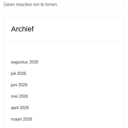
Geen reacties om te tonen.
Archief
augustus 2026
juli 2026
juni 2026
mei 2026
april 2026
maart 2026