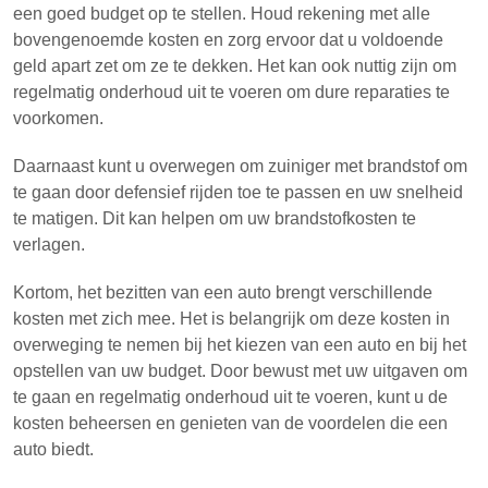
een goed budget op te stellen. Houd rekening met alle
bovengenoemde kosten en zorg ervoor dat u voldoende
geld apart zet om ze te dekken. Het kan ook nuttig zijn om
regelmatig onderhoud uit te voeren om dure reparaties te
voorkomen.
Daarnaast kunt u overwegen om zuiniger met brandstof om
te gaan door defensief rijden toe te passen en uw snelheid
te matigen. Dit kan helpen om uw brandstofkosten te
verlagen.
Kortom, het bezitten van een auto brengt verschillende
kosten met zich mee. Het is belangrijk om deze kosten in
overweging te nemen bij het kiezen van een auto en bij het
opstellen van uw budget. Door bewust met uw uitgaven om
te gaan en regelmatig onderhoud uit te voeren, kunt u de
kosten beheersen en genieten van de voordelen die een
auto biedt.