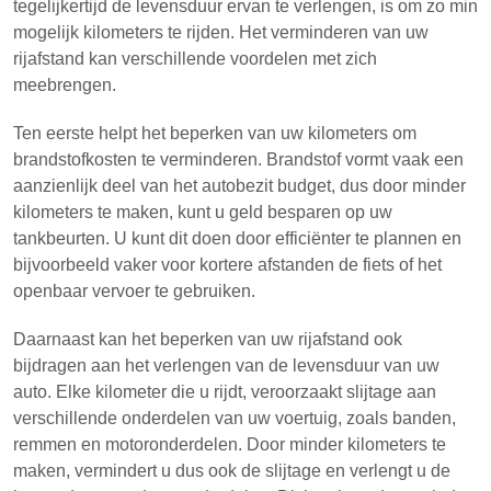
tegelijkertijd de levensduur ervan te verlengen, is om zo min
mogelijk kilometers te rijden. Het verminderen van uw
rijafstand kan verschillende voordelen met zich
meebrengen.
Ten eerste helpt het beperken van uw kilometers om
brandstofkosten te verminderen. Brandstof vormt vaak een
aanzienlijk deel van het autobezit budget, dus door minder
kilometers te maken, kunt u geld besparen op uw
tankbeurten. U kunt dit doen door efficiënter te plannen en
bijvoorbeeld vaker voor kortere afstanden de fiets of het
openbaar vervoer te gebruiken.
Daarnaast kan het beperken van uw rijafstand ook
bijdragen aan het verlengen van de levensduur van uw
auto. Elke kilometer die u rijdt, veroorzaakt slijtage aan
verschillende onderdelen van uw voertuig, zoals banden,
remmen en motoronderdelen. Door minder kilometers te
maken, vermindert u dus ook de slijtage en verlengt u de