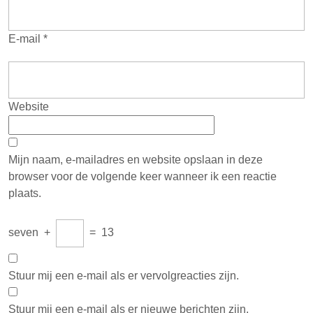
E-mail
*
Website
Mijn naam, e-mailadres en website opslaan in deze
browser voor de volgende keer wanneer ik een reactie
plaats.
seven
+
=
13
Stuur mij een e-mail als er vervolgreacties zijn.
Stuur mij een e-mail als er nieuwe berichten zijn.