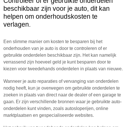
Controleer of er gebruikte onderdelen
beschikbaar zijn voor je auto, dit kan
helpen om onderhoudskosten te
verlagen.
Een slimme manier om kosten te besparen bij het
onderhouden van je auto is door te controleren of er
gebruikte onderdelen beschikbaar zijn. Het kan namelijk
verrassend zijn hoeveel geld je kunt besparen door te
kiezen voor tweedehands onderdelen in plaats van nieuwe.
Wanneer je auto reparaties of vervanging van onderdelen
nodig heeft, kun je overwegen om gebruikte onderdelen te
zoeken in plaats van direct naar de dealer of een garage te
gaan. Er zijn verschillende bronnen waar je gebruikte auto-
onderdelen kunt vinden, zoals autosloperijen, online
marktplaatsen en gespecialiseerde websites.