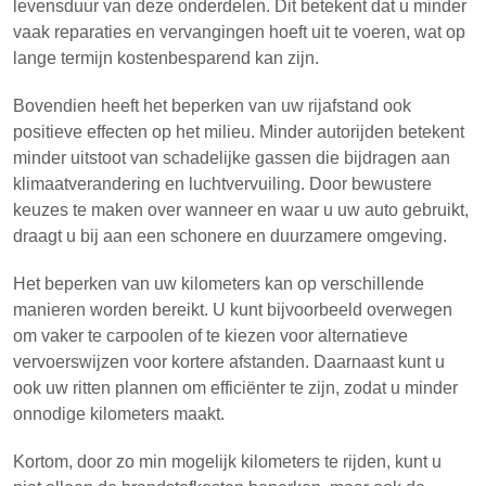
levensduur van deze onderdelen. Dit betekent dat u minder
vaak reparaties en vervangingen hoeft uit te voeren, wat op
lange termijn kostenbesparend kan zijn.
Bovendien heeft het beperken van uw rijafstand ook
positieve effecten op het milieu. Minder autorijden betekent
minder uitstoot van schadelijke gassen die bijdragen aan
klimaatverandering en luchtvervuiling. Door bewustere
keuzes te maken over wanneer en waar u uw auto gebruikt,
draagt u bij aan een schonere en duurzamere omgeving.
Het beperken van uw kilometers kan op verschillende
manieren worden bereikt. U kunt bijvoorbeeld overwegen
om vaker te carpoolen of te kiezen voor alternatieve
vervoerswijzen voor kortere afstanden. Daarnaast kunt u
ook uw ritten plannen om efficiënter te zijn, zodat u minder
onnodige kilometers maakt.
Kortom, door zo min mogelijk kilometers te rijden, kunt u