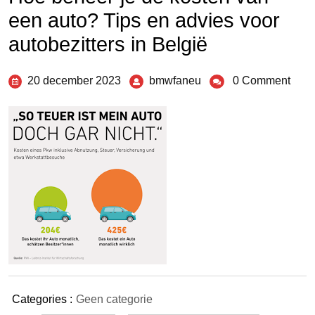
een auto? Tips en advies voor
autobezitters in België
20 december 2023
bmwfaneu
0 Comment
Categories :
Geen categorie