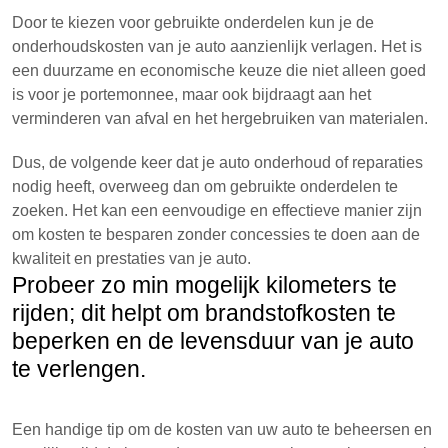
Door te kiezen voor gebruikte onderdelen kun je de
onderhoudskosten van je auto aanzienlijk verlagen. Het is
een duurzame en economische keuze die niet alleen goed
is voor je portemonnee, maar ook bijdraagt aan het
verminderen van afval en het hergebruiken van materialen.
Dus, de volgende keer dat je auto onderhoud of reparaties
nodig heeft, overweeg dan om gebruikte onderdelen te
zoeken. Het kan een eenvoudige en effectieve manier zijn
om kosten te besparen zonder concessies te doen aan de
kwaliteit en prestaties van je auto.
Probeer zo min mogelijk kilometers te
rijden; dit helpt om brandstofkosten te
beperken en de levensduur van je auto
te verlengen.
Een handige tip om de kosten van uw auto te beheersen en