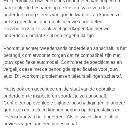
Het gebruik van tweedehands onderdelen kan helpen om
aanzienlijk te besparen op de kosten. Vaak zijn deze
onderdelen nog steeds van goede kwaliteit en kunnen ze
net zo goed functioneren als nieuwe onderdelen.
Bovendien zijn ze vaak veel goedkoper dan nieuwe
onderdelen, omdat ze al eerder gebruikt zijn.
Voordat je echter tweedehands onderdelen aanschaft, is het
belangrijk om ervoor te zorgen dat ze compatibel zijn met
jouw specifieke automodel. Controleer de specificaties en
vergelijk deze met de benodigde specificaties voor jouw
auto. Dit voorkomt problemen en teleurstellingen achteraf.
Het is ook een goed idee om de staat van de gebruikte
onderdelen te inspecteren voordat je ze aanschaft.
Controleer op eventuele slijtage, beschadigingen of andere
gebreken die invloed kunnen hebben op de prestaties en
levensduur van het onderdeel. Als je twijfelt, kun je altijd
advies vragen aan een professional.