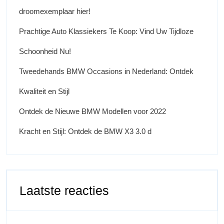
droomexemplaar hier!
Prachtige Auto Klassiekers Te Koop: Vind Uw Tijdloze
Schoonheid Nu!
Tweedehands BMW Occasions in Nederland: Ontdek
Kwaliteit en Stijl
Ontdek de Nieuwe BMW Modellen voor 2022
Kracht en Stijl: Ontdek de BMW X3 3.0 d
Laatste reacties