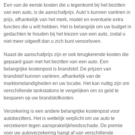
Een van de eerste kosten die u tegenkomt bij het bezitten
van een auto, is de aanschafprijs. Auto’s kunnen variëren in
prijs, afhankelijk van het merk, model en eventuele extra
functies die u wilt hebben. Het is belangrijk om uw budget in
gedachten te houden bij het kiezen van een auto, zodat u
niet meer uitgeeft dan u zich kunt veroorloven.
Naast de aanschafprijs zijn er ook terugkerende kosten die
gepaard gaan met het bezitten van een auto. Een
belangrijke kostenpost is brandstof. De prijzen van
brandstof kunnen variëren, afhankelijk van de
marktomstandigheden en uw locatie. Het kan nuttig zijn om
verschillende tankstations te vergelijken om zo geld te
besparen op uw brandstofkosten.
Verzekering is een andere belangrijke kostenpost voor
autobezitters. Het is wettelijk verplicht om uw auto te
verzekeren tegen aansprakelijkheidsschade. De premie
voor uw autoverzekering hangt af van verschillende