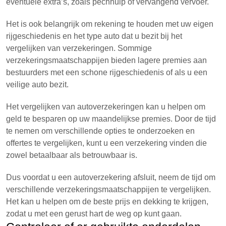
eventuele extra’s, zoals pechhulp of vervangend vervoer.
Het is ook belangrijk om rekening te houden met uw eigen
rijgeschiedenis en het type auto dat u bezit bij het
vergelijken van verzekeringen. Sommige
verzekeringsmaatschappijen bieden lagere premies aan
bestuurders met een schone rijgeschiedenis of als u een
veilige auto bezit.
Het vergelijken van autoverzekeringen kan u helpen om
geld te besparen op uw maandelijkse premies. Door de tijd
te nemen om verschillende opties te onderzoeken en
offertes te vergelijken, kunt u een verzekering vinden die
zowel betaalbaar als betrouwbaar is.
Dus voordat u een autoverzekering afsluit, neem de tijd om
verschillende verzekeringsmaatschappijen te vergelijken.
Het kan u helpen om de beste prijs en dekking te krijgen,
zodat u met een gerust hart de weg op kunt gaan.