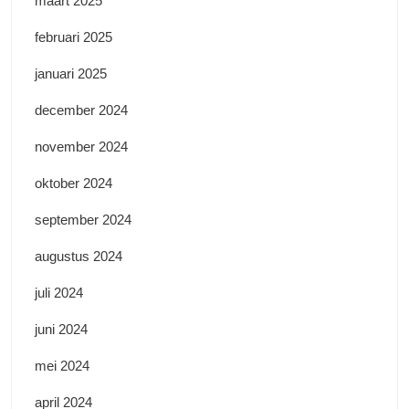
maart 2025
februari 2025
januari 2025
december 2024
november 2024
oktober 2024
september 2024
augustus 2024
juli 2024
juni 2024
mei 2024
april 2024