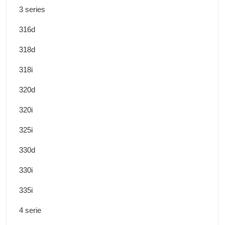
3 series
316d
318d
318i
320d
320i
325i
330d
330i
335i
4 serie