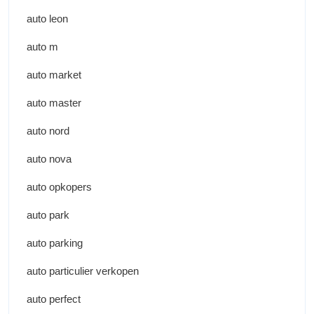
auto leon
auto m
auto market
auto master
auto nord
auto nova
auto opkopers
auto park
auto parking
auto particulier verkopen
auto perfect