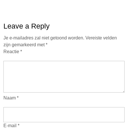
Leave a Reply
Je e-mailadres zal niet getoond worden.
Vereiste velden
zijn gemarkeerd met
*
Reactie
*
Naam
*
E-mail
*