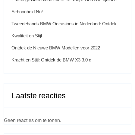
Schoonheid Nu!
Tweedehands BMW Occasions in Nederland: Ontdek
Kwaliteit en Stijl
Ontdek de Nieuwe BMW Modellen voor 2022
Kracht en Stijl: Ontdek de BMW X3 3.0 d
Laatste reacties
Geen reacties om te tonen.