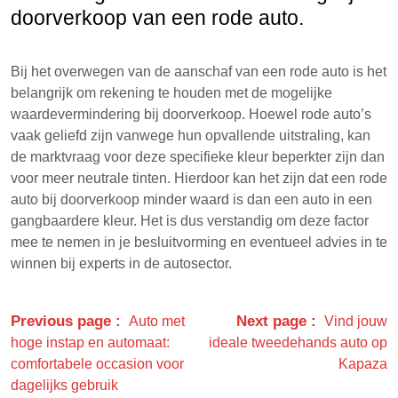
doorverkoop van een rode auto.
Bij het overwegen van de aanschaf van een rode auto is het
belangrijk om rekening te houden met de mogelijke
waardevermindering bij doorverkoop. Hoewel rode auto’s
vaak geliefd zijn vanwege hun opvallende uitstraling, kan
de marktvraag voor deze specifieke kleur beperkter zijn dan
voor meer neutrale tinten. Hierdoor kan het zijn dat een rode
auto bij doorverkoop minder waard is dan een auto in een
gangbaardere kleur. Het is dus verstandig om deze factor
mee te nemen in je besluitvorming en eventueel advies in te
winnen bij experts in de autosector.
Previous page
Next page
Auto met
Vind jouw
hoge instap en automaat:
ideale tweedehands auto op
comfortabele occasion voor
Kapaza
dagelijks gebruik