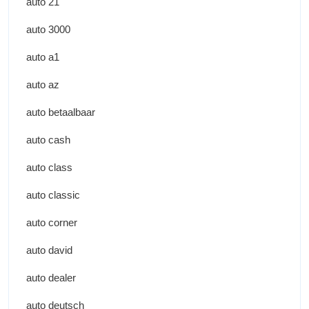
auto 21
auto 3000
auto a1
auto az
auto betaalbaar
auto cash
auto class
auto classic
auto corner
auto david
auto dealer
auto deutsch