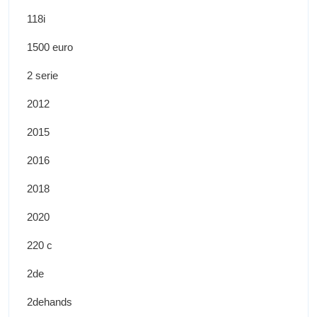
118i
1500 euro
2 serie
2012
2015
2016
2018
2020
220 c
2de
2dehands