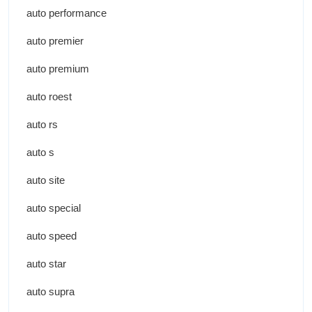
auto performance
auto premier
auto premium
auto roest
auto rs
auto s
auto site
auto special
auto speed
auto star
auto supra