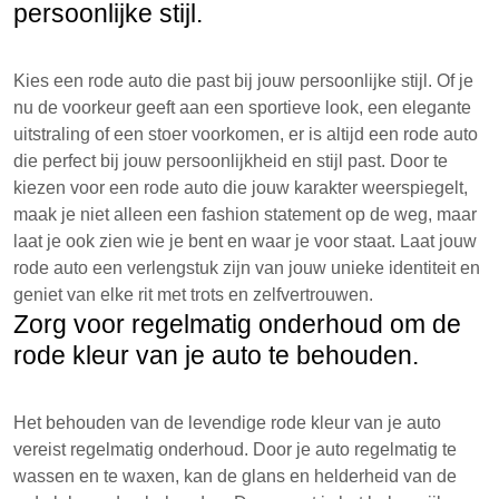
persoonlijke stijl.
Kies een rode auto die past bij jouw persoonlijke stijl. Of je
nu de voorkeur geeft aan een sportieve look, een elegante
uitstraling of een stoer voorkomen, er is altijd een rode auto
die perfect bij jouw persoonlijkheid en stijl past. Door te
kiezen voor een rode auto die jouw karakter weerspiegelt,
maak je niet alleen een fashion statement op de weg, maar
laat je ook zien wie je bent en waar je voor staat. Laat jouw
rode auto een verlengstuk zijn van jouw unieke identiteit en
geniet van elke rit met trots en zelfvertrouwen.
Zorg voor regelmatig onderhoud om de
rode kleur van je auto te behouden.
Het behouden van de levendige rode kleur van je auto
vereist regelmatig onderhoud. Door je auto regelmatig te
wassen en te waxen, kan de glans en helderheid van de