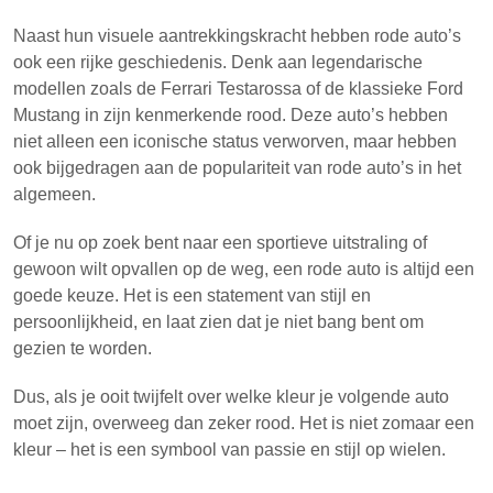
Naast hun visuele aantrekkingskracht hebben rode auto’s
ook een rijke geschiedenis. Denk aan legendarische
modellen zoals de Ferrari Testarossa of de klassieke Ford
Mustang in zijn kenmerkende rood. Deze auto’s hebben
niet alleen een iconische status verworven, maar hebben
ook bijgedragen aan de populariteit van rode auto’s in het
algemeen.
Of je nu op zoek bent naar een sportieve uitstraling of
gewoon wilt opvallen op de weg, een rode auto is altijd een
goede keuze. Het is een statement van stijl en
persoonlijkheid, en laat zien dat je niet bang bent om
gezien te worden.
Dus, als je ooit twijfelt over welke kleur je volgende auto
moet zijn, overweeg dan zeker rood. Het is niet zomaar een
kleur – het is een symbool van passie en stijl op wielen.