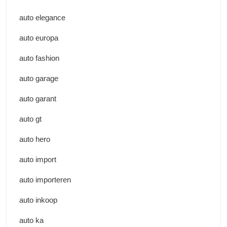
auto elegance
auto europa
auto fashion
auto garage
auto garant
auto gt
auto hero
auto import
auto importeren
auto inkoop
auto ka