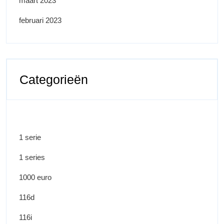
maart 2023
februari 2023
Categorieën
1 serie
1 series
1000 euro
116d
116i