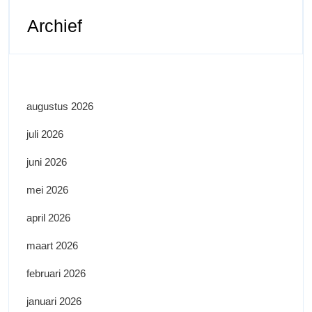
Archief
augustus 2026
juli 2026
juni 2026
mei 2026
april 2026
maart 2026
februari 2026
januari 2026