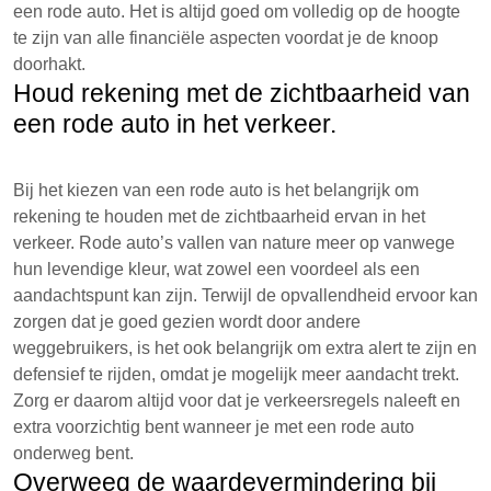
een rode auto. Het is altijd goed om volledig op de hoogte
te zijn van alle financiële aspecten voordat je de knoop
doorhakt.
Houd rekening met de zichtbaarheid van
een rode auto in het verkeer.
Bij het kiezen van een rode auto is het belangrijk om
rekening te houden met de zichtbaarheid ervan in het
verkeer. Rode auto’s vallen van nature meer op vanwege
hun levendige kleur, wat zowel een voordeel als een
aandachtspunt kan zijn. Terwijl de opvallendheid ervoor kan
zorgen dat je goed gezien wordt door andere
weggebruikers, is het ook belangrijk om extra alert te zijn en
defensief te rijden, omdat je mogelijk meer aandacht trekt.
Zorg er daarom altijd voor dat je verkeersregels naleeft en
extra voorzichtig bent wanneer je met een rode auto
onderweg bent.
Overweeg de waardevermindering bij