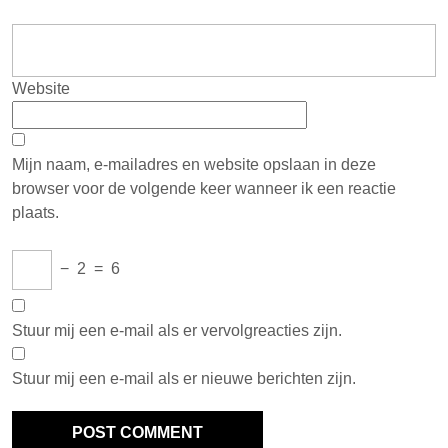
Website
Mijn naam, e-mailadres en website opslaan in deze
browser voor de volgende keer wanneer ik een reactie
plaats.
−
2
=
6
Stuur mij een e-mail als er vervolgreacties zijn.
Stuur mij een e-mail als er nieuwe berichten zijn.