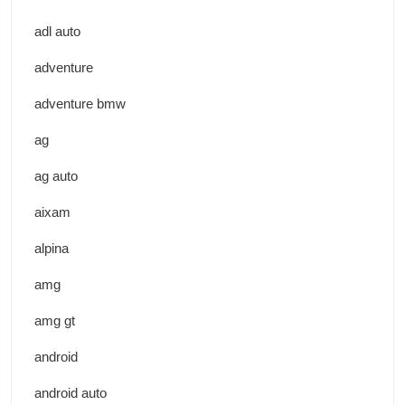
adl auto
adventure
adventure bmw
ag
ag auto
aixam
alpina
amg
amg gt
android
android auto