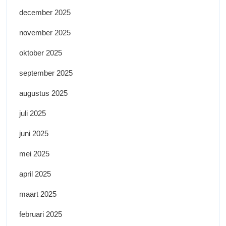
december 2025
november 2025
oktober 2025
september 2025
augustus 2025
juli 2025
juni 2025
mei 2025
april 2025
maart 2025
februari 2025