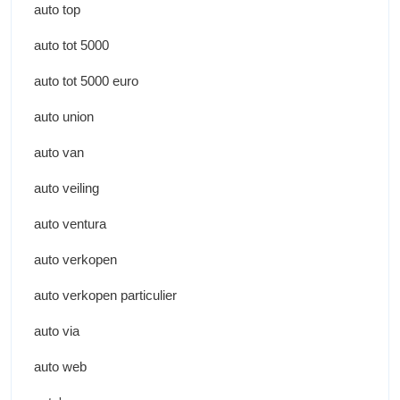
auto top
auto tot 5000
auto tot 5000 euro
auto union
auto van
auto veiling
auto ventura
auto verkopen
auto verkopen particulier
auto via
auto web