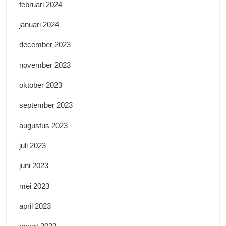
februari 2024
januari 2024
december 2023
november 2023
oktober 2023
september 2023
augustus 2023
juli 2023
juni 2023
mei 2023
april 2023