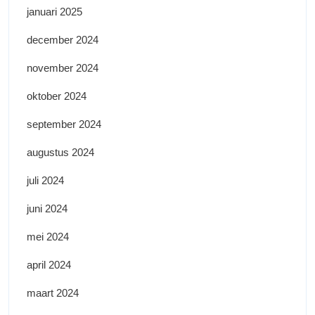
januari 2025
december 2024
november 2024
oktober 2024
september 2024
augustus 2024
juli 2024
juni 2024
mei 2024
april 2024
maart 2024