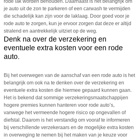
rode lak worden behouden. Daarnaast is het belangrijk om
je auto uit de zon te parkeren of een carwash te vermijden
die schadelijk kan zijn voor de laklaag. Door goed voor je
rode auto te zorgen, kun je ervoor zorgen dat deze er altijd
stralend en aantrekkelijk uitziet op de weg.
Denk na over de verzekering en
eventuele extra kosten voor een rode
auto.
Bij het overwegen van de aanschaf van een rode auto is het
belangrijk om ook na te denken over de verzekering en
eventuele extra kosten die hiermee gepaard kunnen gaan.
Het is bekend dat sommige verzekeringsmaatschappijen
hogere premies kunnen hanteren voor rode auto’s,
vanwege het vermeende hogere risico op ongevallen of
diefstal. Daarom is het verstandig om vooraf te informeren
bij verschillende verzekeraars en de mogelijke extra kosten
in overweging te nemen bij het maken van je keuze voor