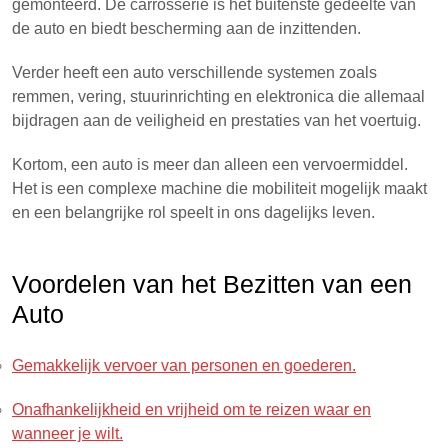
gemonteerd. De carrosserie is het buitenste gedeelte van
de auto en biedt bescherming aan de inzittenden.
Verder heeft een auto verschillende systemen zoals
remmen, vering, stuurinrichting en elektronica die allemaal
bijdragen aan de veiligheid en prestaties van het voertuig.
Kortom, een auto is meer dan alleen een vervoermiddel.
Het is een complexe machine die mobiliteit mogelijk maakt
en een belangrijke rol speelt in ons dagelijks leven.
Voordelen van het Bezitten van een
Auto
Gemakkelijk vervoer van personen en goederen.
Onafhankelijkheid en vrijheid om te reizen waar en
wanneer je wilt.