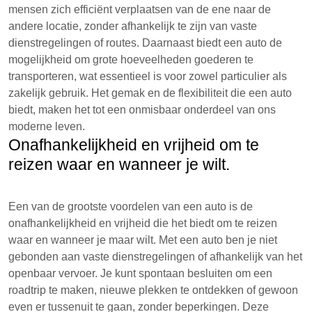
mensen zich efficiënt verplaatsen van de ene naar de
andere locatie, zonder afhankelijk te zijn van vaste
dienstregelingen of routes. Daarnaast biedt een auto de
mogelijkheid om grote hoeveelheden goederen te
transporteren, wat essentieel is voor zowel particulier als
zakelijk gebruik. Het gemak en de flexibiliteit die een auto
biedt, maken het tot een onmisbaar onderdeel van ons
moderne leven.
Onafhankelijkheid en vrijheid om te
reizen waar en wanneer je wilt.
Een van de grootste voordelen van een auto is de
onafhankelijkheid en vrijheid die het biedt om te reizen
waar en wanneer je maar wilt. Met een auto ben je niet
gebonden aan vaste dienstregelingen of afhankelijk van het
openbaar vervoer. Je kunt spontaan besluiten om een
roadtrip te maken, nieuwe plekken te ontdekken of gewoon
even er tussenuit te gaan, zonder beperkingen. Deze