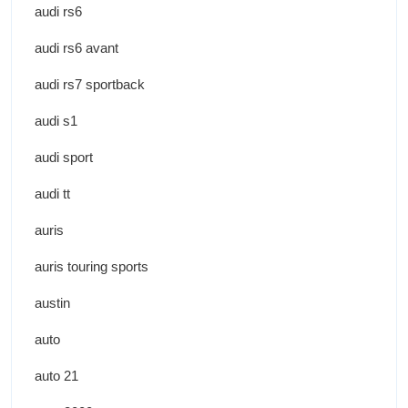
audi rs6
audi rs6 avant
audi rs7 sportback
audi s1
audi sport
audi tt
auris
auris touring sports
austin
auto
auto 21