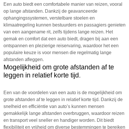
Een auto biedt een comfortabele manier van reizen, vooral
op lange afstanden. Dankzij de geavanceerde
ophangingssystemen, verstelbare stoelen en
klimaatregeling kunnen bestuurders en passagiers genieten
van een aangename rit, zelfs tijdens lange reizen. Het
gemak en comfort dat een auto biedt, dragen bij aan een
ontspannen en plezierige reiservaring, waardoor het een
populaire keuze is voor mensen die regelmatig lange
afstanden afleggen.
Mogelijkheid om grote afstanden af te
leggen in relatief korte tijd.
Een van de voordelen van een auto is de mogelijkheid om
grote afstanden af te leggen in relatief korte tijd. Dankzij de
snelheid en efficiëntie van auto’s kunnen mensen
gemakkelijk lange afstanden overbruggen, waardoor reizen
en transport veel sneller en handiger worden. Dit biedt
flexibiliteit en vrijheid om diverse bestemmingen te bereiken