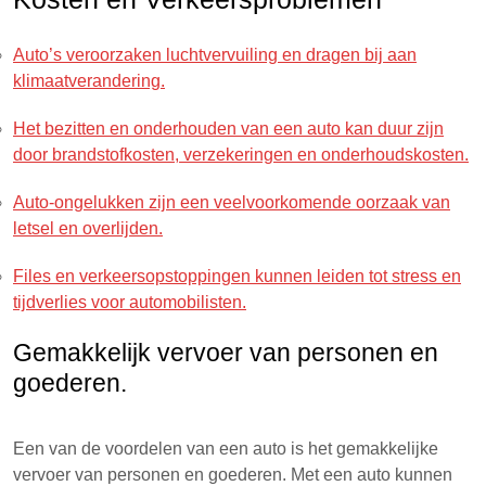
Auto’s veroorzaken luchtvervuiling en dragen bij aan
klimaatverandering.
Het bezitten en onderhouden van een auto kan duur zijn
door brandstofkosten, verzekeringen en onderhoudskosten.
Auto-ongelukken zijn een veelvoorkomende oorzaak van
letsel en overlijden.
Files en verkeersopstoppingen kunnen leiden tot stress en
tijdverlies voor automobilisten.
Gemakkelijk vervoer van personen en
goederen.
Een van de voordelen van een auto is het gemakkelijke
vervoer van personen en goederen. Met een auto kunnen