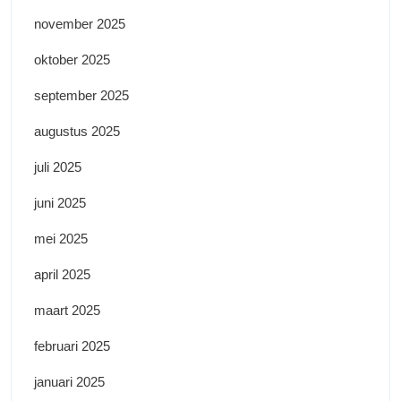
november 2025
oktober 2025
september 2025
augustus 2025
juli 2025
juni 2025
mei 2025
april 2025
maart 2025
februari 2025
januari 2025