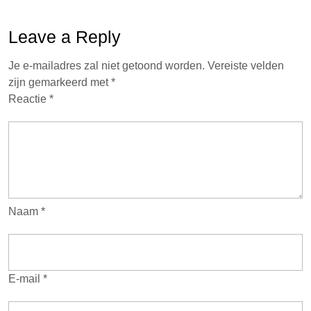
Leave a Reply
Je e-mailadres zal niet getoond worden.
Vereiste velden
zijn gemarkeerd met
*
Reactie
*
Naam
*
E-mail
*