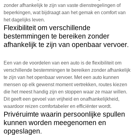
zonder afhankelijk te zijn van vaste dienstregelingen of
beperkingen, wat bijdraagt aan het gemak en comfort van
het dagelijks leven.
Flexibiliteit om verschillende
bestemmingen te bereiken zonder
afhankelijk te zijn van openbaar vervoer.
Een van de voordelen van een auto is de flexibiliteit om
verschillende bestemmingen te bereiken zonder afhankelijk
te zijn van het openbaar vervoer. Met een auto kunnen
mensen op elk gewenst moment vertrekken, routes kiezen
die het meest handig zijn en stoppen waar ze maar willen.
Dit geeft een gevoel van vrijheid en onafhankelijkheid,
waardoor reizen comfortabeler en efficiënter wordt.
Privéruimte waarin persoonlijke spullen
kunnen worden meegenomen en
opgeslagen.