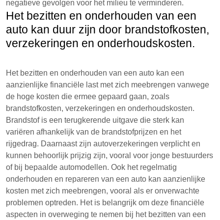
negatieve gevolgen voor het milieu te verminderen.
Het bezitten en onderhouden van een
auto kan duur zijn door brandstofkosten,
verzekeringen en onderhoudskosten.
Het bezitten en onderhouden van een auto kan een
aanzienlijke financiële last met zich meebrengen vanwege
de hoge kosten die ermee gepaard gaan, zoals
brandstofkosten, verzekeringen en onderhoudskosten.
Brandstof is een terugkerende uitgave die sterk kan
variëren afhankelijk van de brandstofprijzen en het
rijgedrag. Daarnaast zijn autoverzekeringen verplicht en
kunnen behoorlijk prijzig zijn, vooral voor jonge bestuurders
of bij bepaalde automodellen. Ook het regelmatig
onderhouden en repareren van een auto kan aanzienlijke
kosten met zich meebrengen, vooral als er onverwachte
problemen optreden. Het is belangrijk om deze financiële
aspecten in overweging te nemen bij het bezitten van een