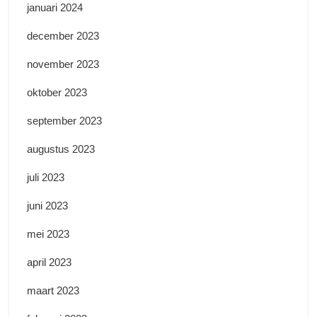
januari 2024
december 2023
november 2023
oktober 2023
september 2023
augustus 2023
juli 2023
juni 2023
mei 2023
april 2023
maart 2023