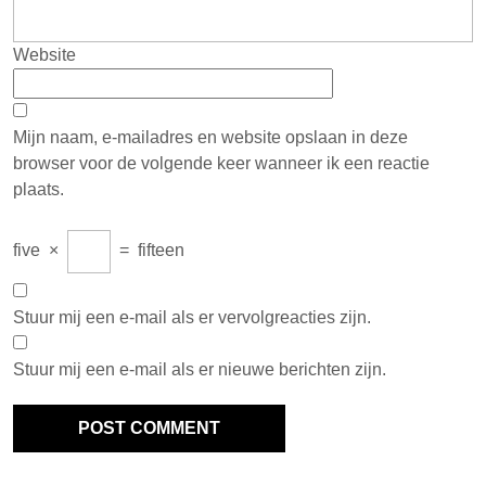
Website
Mijn naam, e-mailadres en website opslaan in deze
browser voor de volgende keer wanneer ik een reactie
plaats.
five
×
=
fifteen
Stuur mij een e-mail als er vervolgreacties zijn.
Stuur mij een e-mail als er nieuwe berichten zijn.