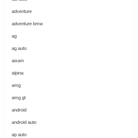
adventure
adventure bmw
ag
ag auto
aixam
alpina
amg
amg gt
android
android auto
ap auto