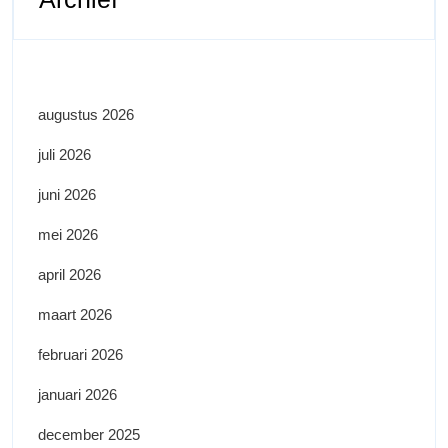
augustus 2026
juli 2026
juni 2026
mei 2026
april 2026
maart 2026
februari 2026
januari 2026
december 2025