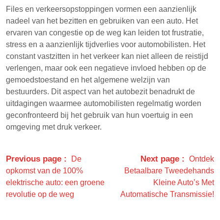
Files en verkeersopstoppingen vormen een aanzienlijk
nadeel van het bezitten en gebruiken van een auto. Het
ervaren van congestie op de weg kan leiden tot frustratie,
stress en a aanzienlijk tijdverlies voor automobilisten. Het
constant vastzitten in het verkeer kan niet alleen de reistijd
verlengen, maar ook een negatieve invloed hebben op de
gemoedstoestand en het algemene welzijn van
bestuurders. Dit aspect van het autobezit benadrukt de
uitdagingen waarmee automobilisten regelmatig worden
geconfronteerd bij het gebruik van hun voertuig in een
omgeving met druk verkeer.
Previous page
Next page
De
Ontdek
opkomst van de 100%
Betaalbare Tweedehands
elektrische auto: een groene
Kleine Auto’s Met
revolutie op de weg
Automatische Transmissie!