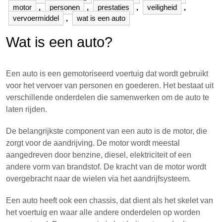
motor
,
personen
,
prestaties
,
veiligheid
,
vervoermiddel
,
wat is een auto
Wat is een auto?
Een auto is een gemotoriseerd voertuig dat wordt gebruikt
voor het vervoer van personen en goederen. Het bestaat uit
verschillende onderdelen die samenwerken om de auto te
laten rijden.
De belangrijkste component van een auto is de motor, die
zorgt voor de aandrijving. De motor wordt meestal
aangedreven door benzine, diesel, elektriciteit of een
andere vorm van brandstof. De kracht van de motor wordt
overgebracht naar de wielen via het aandrijfsysteem.
Een auto heeft ook een chassis, dat dient als het skelet van
het voertuig en waar alle andere onderdelen op worden