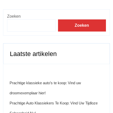
Zoeken
Zoeken
Laatste artikelen
Prachtige klassieke auto’s te koop: Vind uw
droomexemplaar hier!
Prachtige Auto Klassiekers Te Koop: Vind Uw Tijdloze