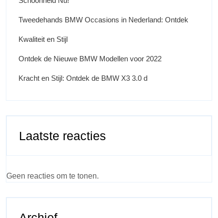
Schoonheid Nu!
Tweedehands BMW Occasions in Nederland: Ontdek
Kwaliteit en Stijl
Ontdek de Nieuwe BMW Modellen voor 2022
Kracht en Stijl: Ontdek de BMW X3 3.0 d
Laatste reacties
Geen reacties om te tonen.
Archief