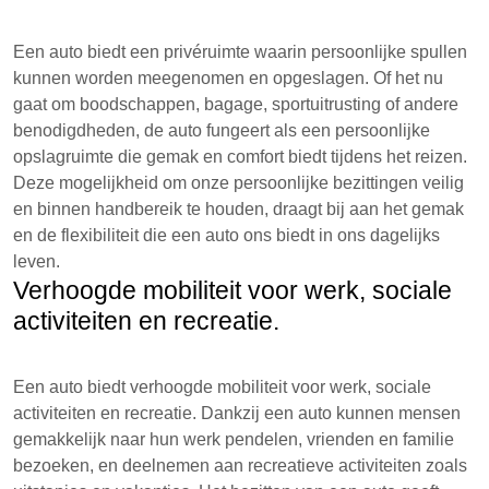
Een auto biedt een privéruimte waarin persoonlijke spullen
kunnen worden meegenomen en opgeslagen. Of het nu
gaat om boodschappen, bagage, sportuitrusting of andere
benodigdheden, de auto fungeert als een persoonlijke
opslagruimte die gemak en comfort biedt tijdens het reizen.
Deze mogelijkheid om onze persoonlijke bezittingen veilig
en binnen handbereik te houden, draagt bij aan het gemak
en de flexibiliteit die een auto ons biedt in ons dagelijks
leven.
Verhoogde mobiliteit voor werk, sociale
activiteiten en recreatie.
Een auto biedt verhoogde mobiliteit voor werk, sociale
activiteiten en recreatie. Dankzij een auto kunnen mensen
gemakkelijk naar hun werk pendelen, vrienden en familie
bezoeken, en deelnemen aan recreatieve activiteiten zoals