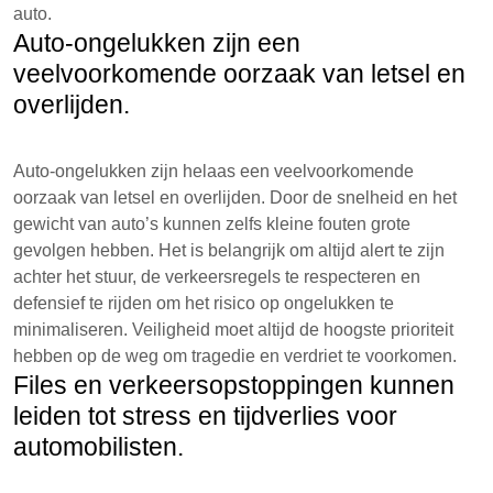
auto.
Auto-ongelukken zijn een
veelvoorkomende oorzaak van letsel en
overlijden.
Auto-ongelukken zijn helaas een veelvoorkomende
oorzaak van letsel en overlijden. Door de snelheid en het
gewicht van auto’s kunnen zelfs kleine fouten grote
gevolgen hebben. Het is belangrijk om altijd alert te zijn
achter het stuur, de verkeersregels te respecteren en
defensief te rijden om het risico op ongelukken te
minimaliseren. Veiligheid moet altijd de hoogste prioriteit
hebben op de weg om tragedie en verdriet te voorkomen.
Files en verkeersopstoppingen kunnen
leiden tot stress en tijdverlies voor
automobilisten.