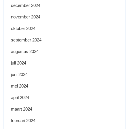
december 2024
november 2024
oktober 2024
september 2024
augustus 2024
juli 2024
juni 2024
mei 2024
april 2024
maart 2024
februari 2024