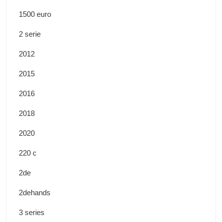
1500 euro
2 serie
2012
2015
2016
2018
2020
220 c
2de
2dehands
3 series