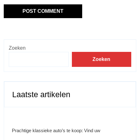
Zoeken
Zoeken
Laatste artikelen
Prachtige klassieke auto’s te koop: Vind uw