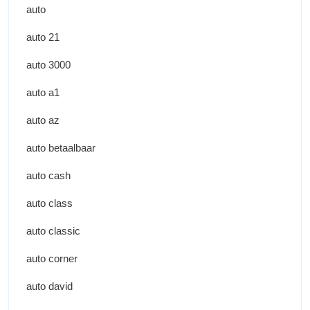
auto
auto 21
auto 3000
auto a1
auto az
auto betaalbaar
auto cash
auto class
auto classic
auto corner
auto david