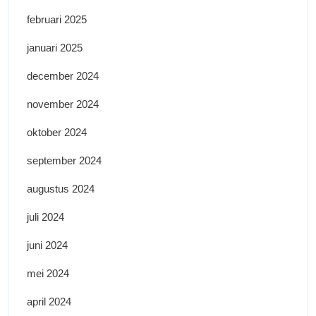
februari 2025
januari 2025
december 2024
november 2024
oktober 2024
september 2024
augustus 2024
juli 2024
juni 2024
mei 2024
april 2024