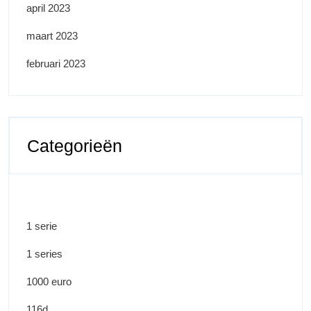
april 2023
maart 2023
februari 2023
Categorieën
1 serie
1 series
1000 euro
116d