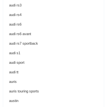
audi rs3
audi rs4
audi rs6
audi rs6 avant
audi rs7 sportback
audi s1
audi sport
audi tt
auris
auris touring sports
austin