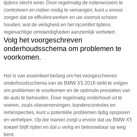
tijdens slecht weer. Door regelmatig de ruitenwissers te
controleren en indien nodig te vervangen, kunt u ervoor
zorgen dat ze efficiënt werken en uw voorruit schoon
houden, wat de veiligheid en het rijcomfort tijdens
regenachtige omstandigheden aanzienlijk verbetert.
Volg het voorgeschreven
onderhoudsschema om problemen te
voorkomen.
Het is van essentieel belang om het voorgeschreven
onderhoudsschema van de BMW X5 2018 strikt te volgen
om problemen te voorkomen en de optimale prestaties van
de auto te behouden. Door regelmatig onderhoud uit te
voeren, zoals olieverversingen, bandencontroles en
reminspecties, kunt u potentiële problemen tijdig opsporen
en verhelpen. Op die manier zorgt u ervoor dat uw BMW X5
soepel blijft rijden en dat u veilig en betrouwbaar op weg
bent.