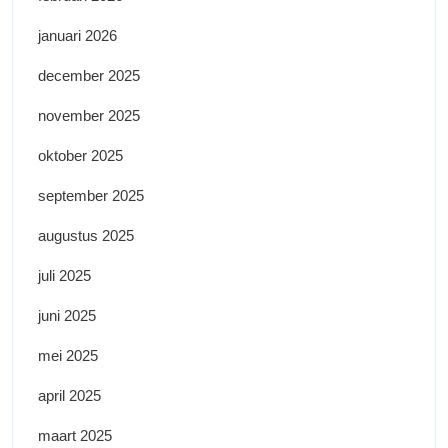
januari 2026
december 2025
november 2025
oktober 2025
september 2025
augustus 2025
juli 2025
juni 2025
mei 2025
april 2025
maart 2025