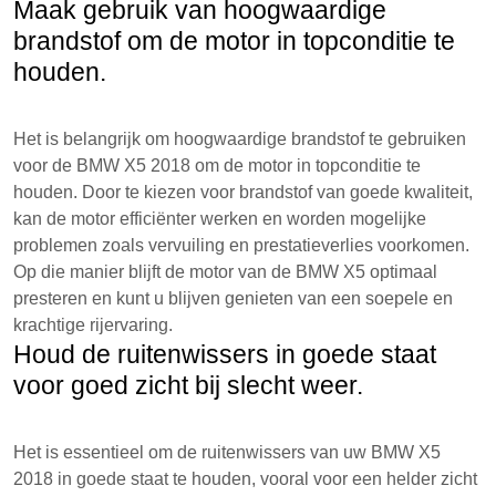
Maak gebruik van hoogwaardige
brandstof om de motor in topconditie te
houden.
Het is belangrijk om hoogwaardige brandstof te gebruiken
voor de BMW X5 2018 om de motor in topconditie te
houden. Door te kiezen voor brandstof van goede kwaliteit,
kan de motor efficiënter werken en worden mogelijke
problemen zoals vervuiling en prestatieverlies voorkomen.
Op die manier blijft de motor van de BMW X5 optimaal
presteren en kunt u blijven genieten van een soepele en
krachtige rijervaring.
Houd de ruitenwissers in goede staat
voor goed zicht bij slecht weer.
Het is essentieel om de ruitenwissers van uw BMW X5
2018 in goede staat te houden, vooral voor een helder zicht