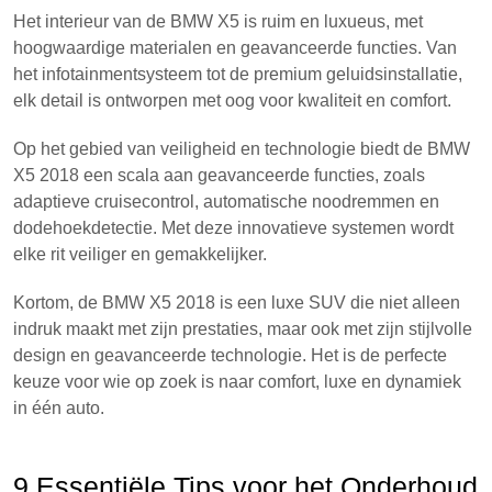
Het interieur van de BMW X5 is ruim en luxueus, met
hoogwaardige materialen en geavanceerde functies. Van
het infotainmentsysteem tot de premium geluidsinstallatie,
elk detail is ontworpen met oog voor kwaliteit en comfort.
Op het gebied van veiligheid en technologie biedt de BMW
X5 2018 een scala aan geavanceerde functies, zoals
adaptieve cruisecontrol, automatische noodremmen en
dodehoekdetectie. Met deze innovatieve systemen wordt
elke rit veiliger en gemakkelijker.
Kortom, de BMW X5 2018 is een luxe SUV die niet alleen
indruk maakt met zijn prestaties, maar ook met zijn stijlvolle
design en geavanceerde technologie. Het is de perfecte
keuze voor wie op zoek is naar comfort, luxe en dynamiek
in één auto.
9 Essentiële Tips voor het Onderhoud