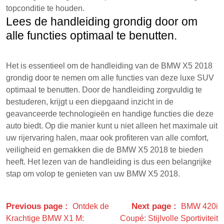
topconditie te houden.
Lees de handleiding grondig door om
alle functies optimaal te benutten.
Het is essentieel om de handleiding van de BMW X5 2018
grondig door te nemen om alle functies van deze luxe SUV
optimaal te benutten. Door de handleiding zorgvuldig te
bestuderen, krijgt u een diepgaand inzicht in de
geavanceerde technologieën en handige functies die deze
auto biedt. Op die manier kunt u niet alleen het maximale uit
uw rijervaring halen, maar ook profiteren van alle comfort,
veiligheid en gemakken die de BMW X5 2018 te bieden
heeft. Het lezen van de handleiding is dus een belangrijke
stap om volop te genieten van uw BMW X5 2018.
Previous page
Next page
Ontdek de
BMW 420i
Krachtige BMW X1 M:
Coupé: Stijlvolle Sportiviteit