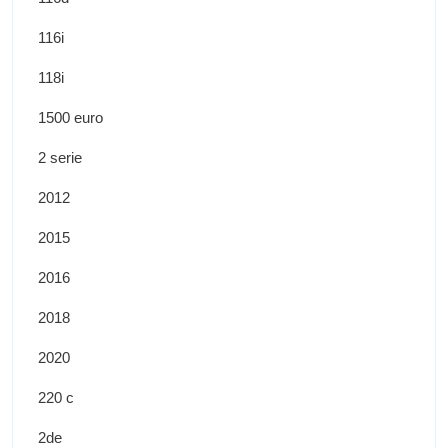
116i
118i
1500 euro
2 serie
2012
2015
2016
2018
2020
220 c
2de