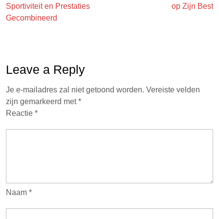
Sportiviteit en Prestaties
op Zijn Best
Gecombineerd
Leave a Reply
Je e-mailadres zal niet getoond worden.
Vereiste velden
zijn gemarkeerd met
*
Reactie
*
Naam
*