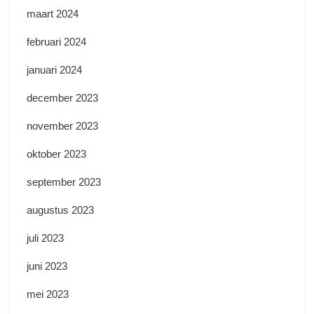
maart 2024
februari 2024
januari 2024
december 2023
november 2023
oktober 2023
september 2023
augustus 2023
juli 2023
juni 2023
mei 2023