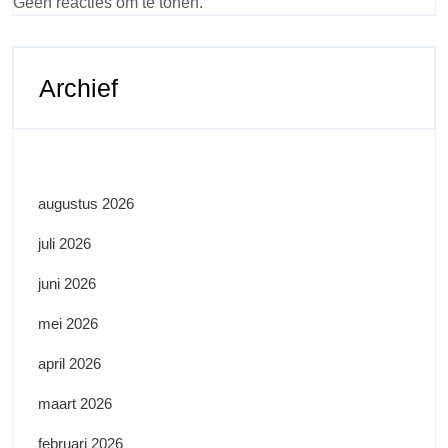
Geen reacties om te tonen.
Archief
augustus 2026
juli 2026
juni 2026
mei 2026
april 2026
maart 2026
februari 2026