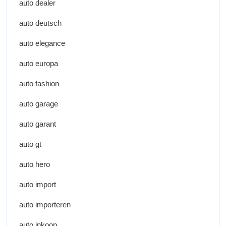
auto dealer
auto deutsch
auto elegance
auto europa
auto fashion
auto garage
auto garant
auto gt
auto hero
auto import
auto importeren
auto inkoop