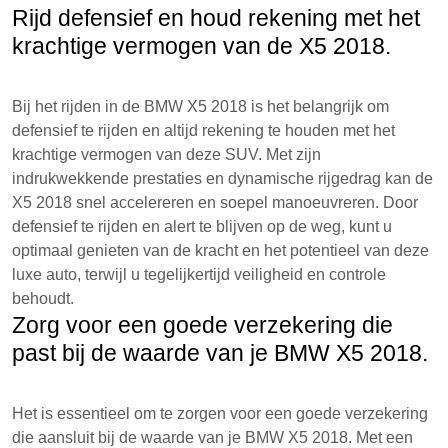
Rijd defensief en houd rekening met het
krachtige vermogen van de X5 2018.
Bij het rijden in de BMW X5 2018 is het belangrijk om
defensief te rijden en altijd rekening te houden met het
krachtige vermogen van deze SUV. Met zijn
indrukwekkende prestaties en dynamische rijgedrag kan de
X5 2018 snel accelereren en soepel manoeuvreren. Door
defensief te rijden en alert te blijven op de weg, kunt u
optimaal genieten van de kracht en het potentieel van deze
luxe auto, terwijl u tegelijkertijd veiligheid en controle
behoudt.
Zorg voor een goede verzekering die
past bij de waarde van je BMW X5 2018.
Het is essentieel om te zorgen voor een goede verzekering
die aansluit bij de waarde van je BMW X5 2018. Met een