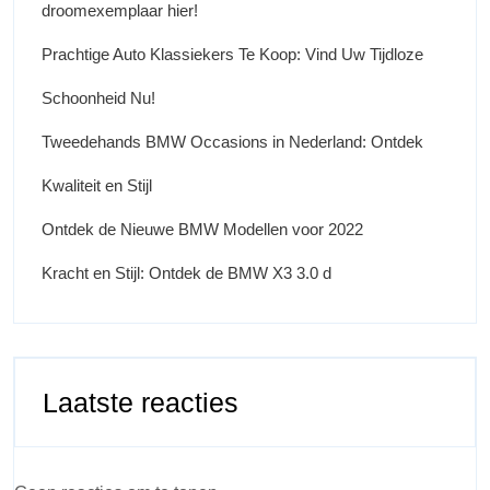
droomexemplaar hier!
Prachtige Auto Klassiekers Te Koop: Vind Uw Tijdloze
Schoonheid Nu!
Tweedehands BMW Occasions in Nederland: Ontdek
Kwaliteit en Stijl
Ontdek de Nieuwe BMW Modellen voor 2022
Kracht en Stijl: Ontdek de BMW X3 3.0 d
Laatste reacties