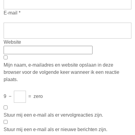
E-mail
*
Website
Mijn naam, e-mailadres en website opslaan in deze
browser voor de volgende keer wanneer ik een reactie
plaats.
9
−
=
zero
Stuur mij een e-mail als er vervolgreacties zijn.
Stuur mij een e-mail als er nieuwe berichten zijn.