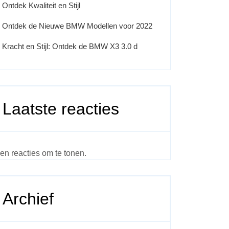
Ontdek Kwaliteit en Stijl
Ontdek de Nieuwe BMW Modellen voor 2022
Kracht en Stijl: Ontdek de BMW X3 3.0 d
Laatste reacties
en reacties om te tonen.
Archief