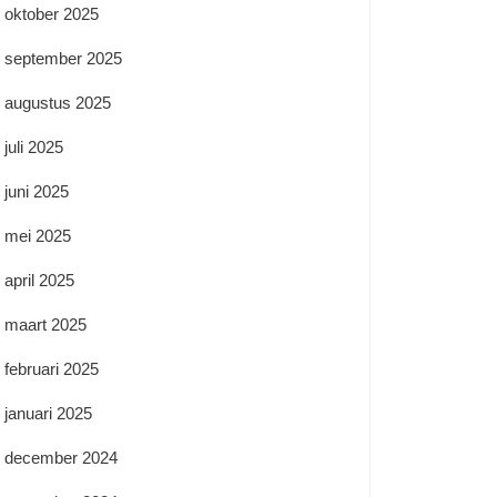
oktober 2025
september 2025
augustus 2025
juli 2025
juni 2025
mei 2025
april 2025
maart 2025
februari 2025
januari 2025
december 2024