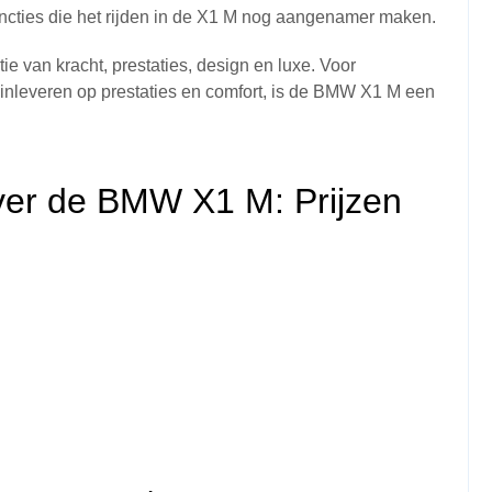
ncties die het rijden in de X1 M nog aangenamer maken.
 van kracht, prestaties, design en luxe. Voor
n inleveren op prestaties en comfort, is de BMW X1 M een
ver de BMW X1 M: Prijzen