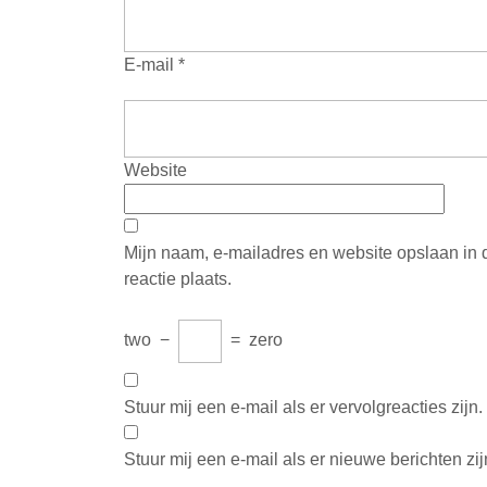
E-mail
*
Website
Mijn naam, e-mailadres en website opslaan in
reactie plaats.
two
−
=
zero
Stuur mij een e-mail als er vervolgreacties zijn.
Stuur mij een e-mail als er nieuwe berichten zij