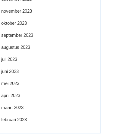
november 2023
oktober 2023
september 2023
augustus 2023
juli 2023
juni 2023
mei 2023
april 2023
maart 2023
februari 2023