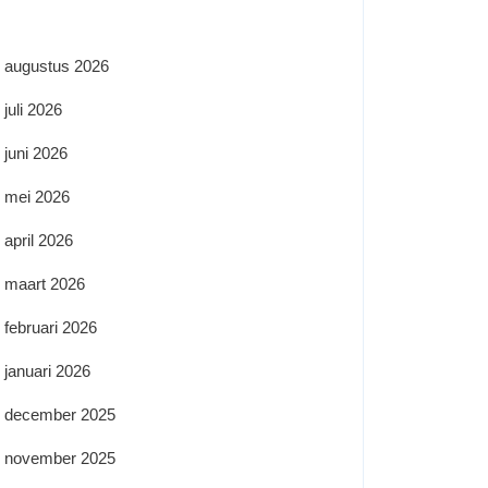
augustus 2026
juli 2026
juni 2026
mei 2026
april 2026
maart 2026
februari 2026
januari 2026
december 2025
november 2025