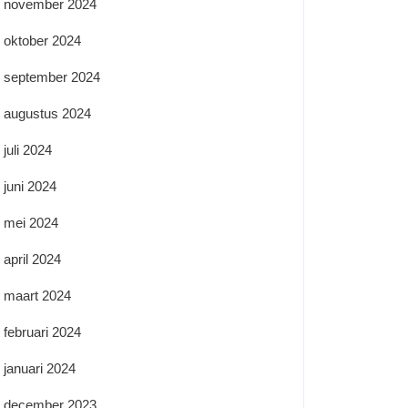
november 2024
oktober 2024
september 2024
augustus 2024
juli 2024
juni 2024
mei 2024
april 2024
maart 2024
februari 2024
januari 2024
december 2023