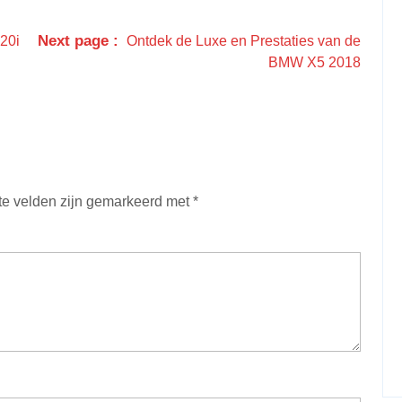
Next page
20i
Ontdek de Luxe en Prestaties van de
BMW X5 2018
te velden zijn gemarkeerd met
*