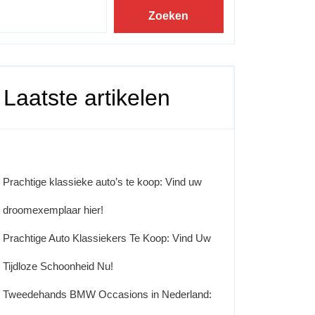
Zoeken
Laatste artikelen
Prachtige klassieke auto’s te koop: Vind uw
droomexemplaar hier!
Prachtige Auto Klassiekers Te Koop: Vind Uw
Tijdloze Schoonheid Nu!
Tweedehands BMW Occasions in Nederland: