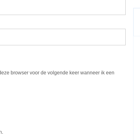
 deze browser voor de volgende keer wanneer ik een
n.