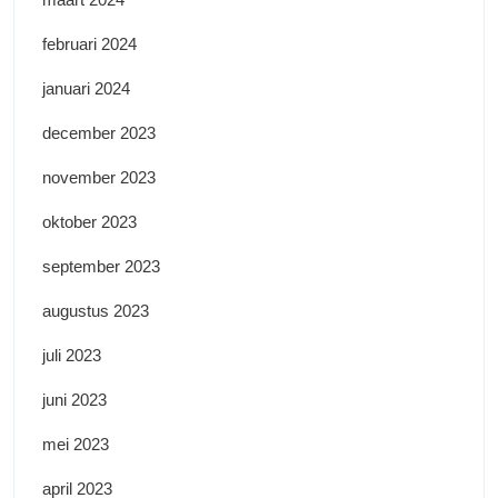
februari 2024
januari 2024
december 2023
november 2023
oktober 2023
september 2023
augustus 2023
juli 2023
juni 2023
mei 2023
april 2023