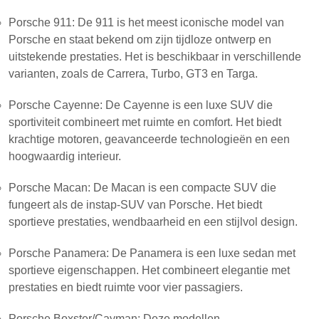
Porsche 911: De 911 is het meest iconische model van
Porsche en staat bekend om zijn tijdloze ontwerp en
uitstekende prestaties. Het is beschikbaar in verschillende
varianten, zoals de Carrera, Turbo, GT3 en Targa.
Porsche Cayenne: De Cayenne is een luxe SUV die
sportiviteit combineert met ruimte en comfort. Het biedt
krachtige motoren, geavanceerde technologieën en een
hoogwaardig interieur.
Porsche Macan: De Macan is een compacte SUV die
fungeert als de instap-SUV van Porsche. Het biedt
sportieve prestaties, wendbaarheid en een stijlvol design.
Porsche Panamera: De Panamera is een luxe sedan met
sportieve eigenschappen. Het combineert elegantie met
prestaties en biedt ruimte voor vier passagiers.
Porsche Boxster/Cayman: Deze modellen