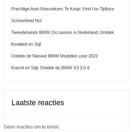
Prachtige Auto Klassiekers Te Koop: Vind Uw Tijdloze
Schoonheid Nu!
Tweedehands BMW Occasions in Nederland: Ontdek
Kwaliteit en Stijl
Ontdek de Nieuwe BMW Modellen voor 2022
Kracht en Stijl: Ontdek de BMW X3 3.0 d
Laatste reacties
Geen reacties om te tonen.