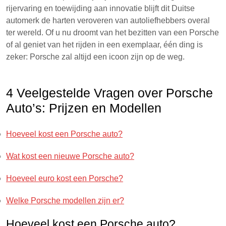
rijervaring en toewijding aan innovatie blijft dit Duitse
automerk de harten veroveren van autoliefhebbers overal
ter wereld. Of u nu droomt van het bezitten van een Porsche
of al geniet van het rijden in een exemplaar, één ding is
zeker: Porsche zal altijd een icoon zijn op de weg.
4 Veelgestelde Vragen over Porsche
Auto’s: Prijzen en Modellen
Hoeveel kost een Porsche auto?
Wat kost een nieuwe Porsche auto?
Hoeveel euro kost een Porsche?
Welke Porsche modellen zijn er?
Hoeveel kost een Porsche auto?