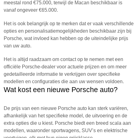
meestal rond €75.000, terwijl de Macan beschikbaar is
vanaf ongeveer €65.000.
Het is ook belangrijk op te merken dat er vaak verschillende
opties en personalisatiemogelijkheden beschikbaar zijn bij
Porsche, wat invloed kan hebben op de uiteindelijke prijs
van uw auto.
Het is altijd raadzaam om contact op te nemen met een
officiële Porsche-dealer voor actuele prijzen en om meer
gedetailleerde informatie te verkrijgen over specifieke
modellen en configuraties die aan uw wensen voldoen.
Wat kost een nieuwe Porsche auto?
De prijs van een nieuwe Porsche auto kan sterk variëren,
afhankelijk van het specifieke model, de uitvoering en de
extra opties die u kiest. Porsche biedt een breed scala aan
modellen, waaronder sportwagens, SUV’s en elektrische
voertuigen, elk met hun eigen prijsklasse.