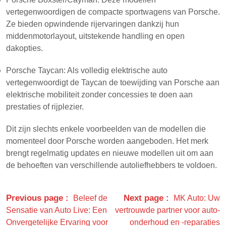
vertegenwoordigen de compacte sportwagens van Porsche.
Ze bieden opwindende rijervaringen dankzij hun
middenmotorlayout, uitstekende handling en open
dakopties.
Porsche Taycan: Als volledig elektrische auto
vertegenwoordigt de Taycan de toewijding van Porsche aan
elektrische mobiliteit zonder concessies te doen aan
prestaties of rijplezier.
Dit zijn slechts enkele voorbeelden van de modellen die
momenteel door Porsche worden aangeboden. Het merk
brengt regelmatig updates en nieuwe modellen uit om aan
de behoeften van verschillende autoliefhebbers te voldoen.
Previous page
Next page
Beleef de
MK Auto: Uw
Sensatie van Auto Live: Een
vertrouwde partner voor auto-
Onvergetelijke Ervaring voor
onderhoud en -reparaties