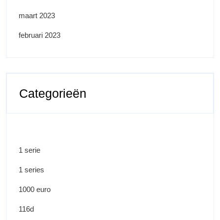
maart 2023
februari 2023
Categorieën
1 serie
1 series
1000 euro
116d