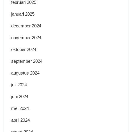
februari 2025
januari 2025
december 2024
november 2024
oktober 2024
september 2024
augustus 2024
juli 2024
juni 2024
mei 2024
april 2024
maart 2024