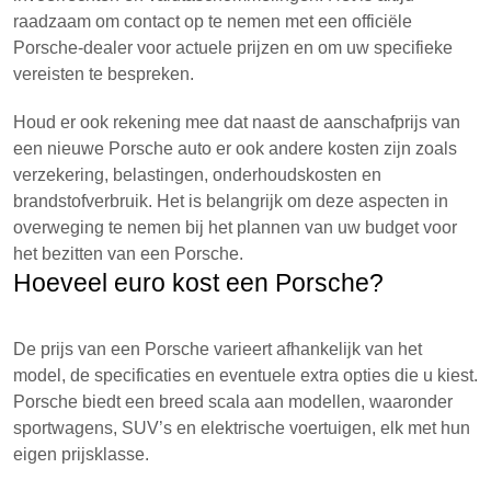
raadzaam om contact op te nemen met een officiële
Porsche-dealer voor actuele prijzen en om uw specifieke
vereisten te bespreken.
Houd er ook rekening mee dat naast de aanschafprijs van
een nieuwe Porsche auto er ook andere kosten zijn zoals
verzekering, belastingen, onderhoudskosten en
brandstofverbruik. Het is belangrijk om deze aspecten in
overweging te nemen bij het plannen van uw budget voor
het bezitten van een Porsche.
Hoeveel euro kost een Porsche?
De prijs van een Porsche varieert afhankelijk van het
model, de specificaties en eventuele extra opties die u kiest.
Porsche biedt een breed scala aan modellen, waaronder
sportwagens, SUV’s en elektrische voertuigen, elk met hun
eigen prijsklasse.