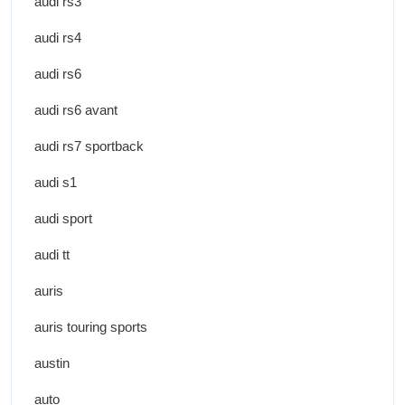
audi rs3
audi rs4
audi rs6
audi rs6 avant
audi rs7 sportback
audi s1
audi sport
audi tt
auris
auris touring sports
austin
auto