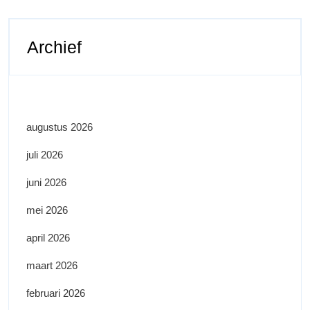
Archief
augustus 2026
juli 2026
juni 2026
mei 2026
april 2026
maart 2026
februari 2026