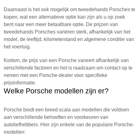
Daarnaast is het ook mogelijk om tweedehands Porsches te
kopen, wat een alternatieve optie kan zijn als u op zoek
bent naar een meer betaalbare optie. De prijzen van
tweedehands Porsches variëren sterk, afhankelijk van het
model, de leeftijd, kilometerstand en algemene conditie van
het voertuig.
Kortom, de prijs van een Porsche varieert afhankelijk van
verschillende factoren en het is raadzaam om contact op te
nemen met een Porsche-dealer voor specifieke
prijsinformatie.
Welke Porsche modellen zijn er?
Porsche biedt een breed scala aan modellen die voldoen
aan verschillende behoeften en voorkeuren van
autoliefhebbers. Hier zijn enkele van de populaire Porsche-
modellen: