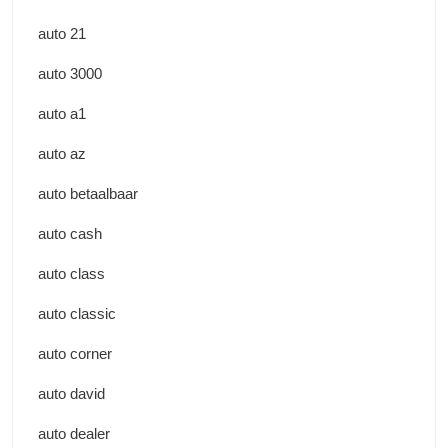
auto 21
auto 3000
auto a1
auto az
auto betaalbaar
auto cash
auto class
auto classic
auto corner
auto david
auto dealer