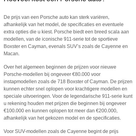
De prijs van een Porsche auto kan sterk variëren,
afhankelijk van het model, de specificaties en eventuele
extra opties die u kiest. Porsche biedt een breed scala aan
modellen, van de iconische 911-serie tot de sportieve
Boxster en Cayman, evenals SUV’s zoals de Cayenne en
Macan.
Over het algemeen beginnen de prijzen voor nieuwe
Porsche-modellen bij ongeveer €80.000 voor
instapmodellen zoals de 718 Boxster of Cayman. De prijzen
kunnen echter snel oplopen voor krachtigere modellen en
speciale uitvoeringen. Voor de legendarische 911-serie kunt
u rekening houden met prijzen die beginnen bij ongeveer
€100.000 en kunnen oplopen tot meer dan €200.000,
afhankelijk van het gekozen model en de specificaties.
Voor SUV-modellen zoals de Cayenne begint de prijs