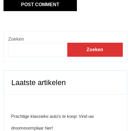
Zoeken
Zoeken
Laatste artikelen
Prachtige klassieke auto’s te koop: Vind uw
droomexemplaar hier!