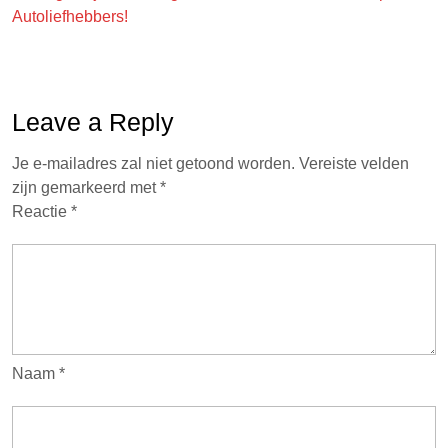
Autoliefhebbers!
Leave a Reply
Je e-mailadres zal niet getoond worden.
Vereiste velden
zijn gemarkeerd met
*
Reactie
*
Naam
*