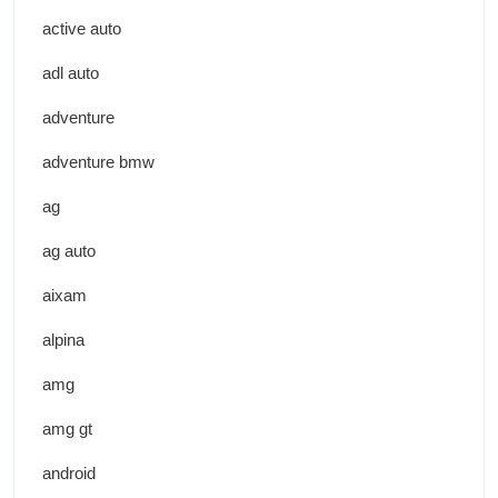
active auto
adl auto
adventure
adventure bmw
ag
ag auto
aixam
alpina
amg
amg gt
android