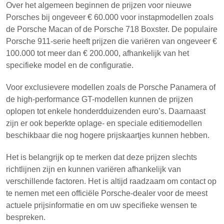
Over het algemeen beginnen de prijzen voor nieuwe
Porsches bij ongeveer € 60.000 voor instapmodellen zoals
de Porsche Macan of de Porsche 718 Boxster. De populaire
Porsche 911-serie heeft prijzen die variëren van ongeveer €
100.000 tot meer dan € 200.000, afhankelijk van het
specifieke model en de configuratie.
Voor exclusievere modellen zoals de Porsche Panamera of
de high-performance GT-modellen kunnen de prijzen
oplopen tot enkele honderdduizenden euro’s. Daarnaast
zijn er ook beperkte oplage- en speciale editiemodellen
beschikbaar die nog hogere prijskaartjes kunnen hebben.
Het is belangrijk op te merken dat deze prijzen slechts
richtlijnen zijn en kunnen variëren afhankelijk van
verschillende factoren. Het is altijd raadzaam om contact op
te nemen met een officiële Porsche-dealer voor de meest
actuele prijsinformatie en om uw specifieke wensen te
bespreken.