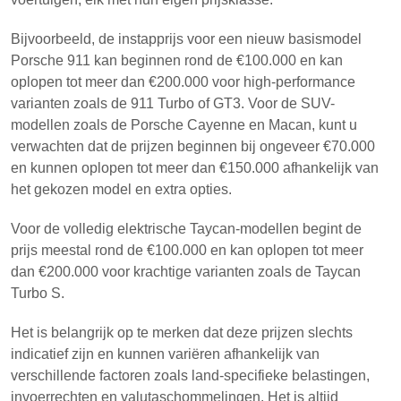
Bijvoorbeeld, de instapprijs voor een nieuw basismodel
Porsche 911 kan beginnen rond de €100.000 en kan
oplopen tot meer dan €200.000 voor high-performance
varianten zoals de 911 Turbo of GT3. Voor de SUV-
modellen zoals de Porsche Cayenne en Macan, kunt u
verwachten dat de prijzen beginnen bij ongeveer €70.000
en kunnen oplopen tot meer dan €150.000 afhankelijk van
het gekozen model en extra opties.
Voor de volledig elektrische Taycan-modellen begint de
prijs meestal rond de €100.000 en kan oplopen tot meer
dan €200.000 voor krachtige varianten zoals de Taycan
Turbo S.
Het is belangrijk op te merken dat deze prijzen slechts
indicatief zijn en kunnen variëren afhankelijk van
verschillende factoren zoals land-specifieke belastingen,
invoerrechten en valutaschommelingen. Het is altijd