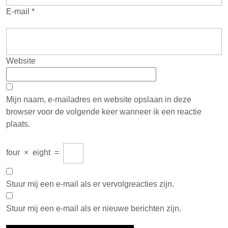
E-mail
*
Website
Mijn naam, e-mailadres en website opslaan in deze
browser voor de volgende keer wanneer ik een reactie
plaats.
four
×
eight
=
Stuur mij een e-mail als er vervolgreacties zijn.
Stuur mij een e-mail als er nieuwe berichten zijn.