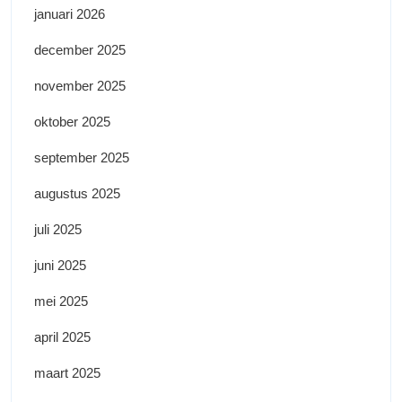
januari 2026
december 2025
november 2025
oktober 2025
september 2025
augustus 2025
juli 2025
juni 2025
mei 2025
april 2025
maart 2025