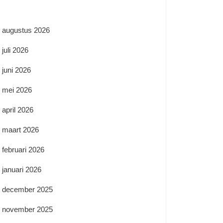
augustus 2026
juli 2026
juni 2026
mei 2026
april 2026
maart 2026
februari 2026
januari 2026
december 2025
november 2025