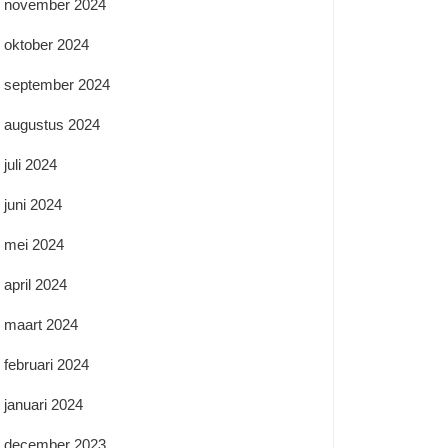
november 2024
oktober 2024
september 2024
augustus 2024
juli 2024
juni 2024
mei 2024
april 2024
maart 2024
februari 2024
januari 2024
december 2023