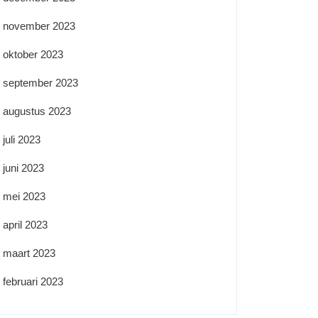
november 2023
oktober 2023
september 2023
augustus 2023
juli 2023
juni 2023
mei 2023
april 2023
maart 2023
februari 2023