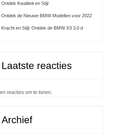
Ontdek Kwaliteit en Stijl
Ontdek de Nieuwe BMW Modellen voor 2022
Kracht en Stijl: Ontdek de BMW X3 3.0 d
Laatste reacties
en reacties om te tonen.
Archief