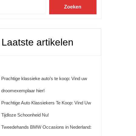
Zoeken
Laatste artikelen
Prachtige klassieke auto’s te koop: Vind uw
droomexemplaar hier!
Prachtige Auto Klassiekers Te Koop: Vind Uw
Tijdloze Schoonheid Nu!
Tweedehands BMW Occasions in Nederland: