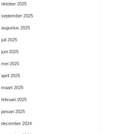
oktober 2025
september 2025
augustus 2025
juli 2025
juni 2025
mei 2025
april 2025
maart 2025
februari 2025
januari 2025
december 2024