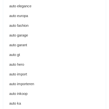
auto elegance
auto europa
auto fashion
auto garage
auto garant
auto gt
auto hero
auto import
auto importeren
auto inkoop
auto ka