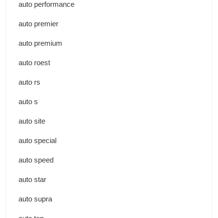
auto performance
auto premier
auto premium
auto roest
auto rs
auto s
auto site
auto special
auto speed
auto star
auto supra