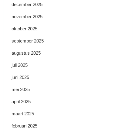
december 2025
november 2025
oktober 2025
september 2025
augustus 2025
juli 2025
juni 2025
mei 2025
april 2025
maart 2025
februari 2025