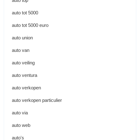
auto top
auto tot 5000
auto tot 5000 euro
auto union
auto van
auto veiling
auto ventura
auto verkopen
auto verkopen particulier
auto via
auto web
auto's