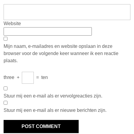
Website
Mijn naam, e-mailadres en website opslaan in deze
browser voor de volgende keer wanneer ik een reactie
plaats.
three
+
=
ten
Stuur mij een e-mail als er vervolgreacties zijn.
Stuur mij een e-mail als er nieuwe berichten zijn.