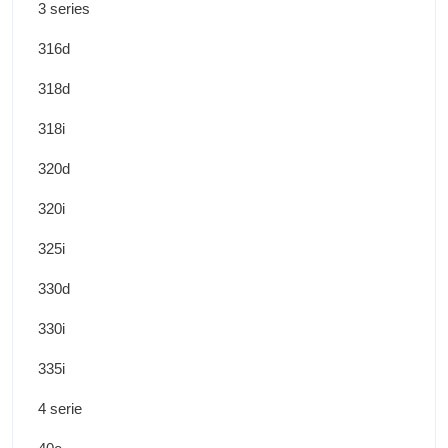
3 series
316d
318d
318i
320d
320i
325i
330d
330i
335i
4 serie