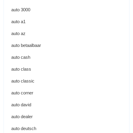
auto 3000
auto a1
auto az
auto betaalbaar
auto cash
auto class
auto classic
auto corner
auto david
auto dealer
auto deutsch