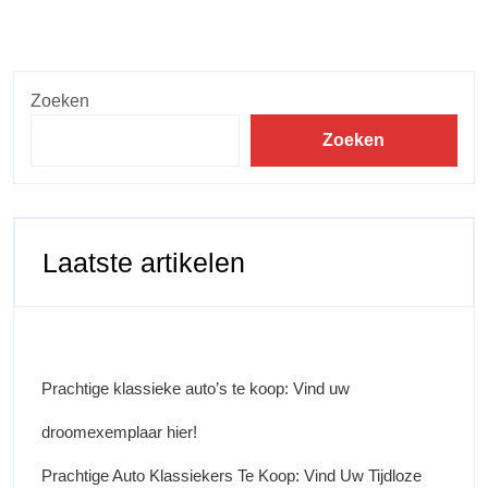
Zoeken
Zoeken
Laatste artikelen
Prachtige klassieke auto’s te koop: Vind uw
droomexemplaar hier!
Prachtige Auto Klassiekers Te Koop: Vind Uw Tijdloze