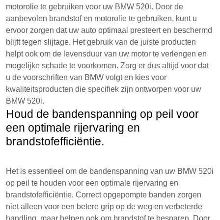
motorolie te gebruiken voor uw BMW 520i. Door de
aanbevolen brandstof en motorolie te gebruiken, kunt u
ervoor zorgen dat uw auto optimaal presteert en beschermd
blijft tegen slijtage. Het gebruik van de juiste producten
helpt ook om de levensduur van uw motor te verlengen en
mogelijke schade te voorkomen. Zorg er dus altijd voor dat
u de voorschriften van BMW volgt en kies voor
kwaliteitsproducten die specifiek zijn ontworpen voor uw
BMW 520i.
Houd de bandenspanning op peil voor
een optimale rijervaring en
brandstofefficiëntie.
Het is essentieel om de bandenspanning van uw BMW 520i
op peil te houden voor een optimale rijervaring en
brandstofefficiëntie. Correct opgepompte banden zorgen
niet alleen voor een betere grip op de weg en verbeterde
handling, maar helpen ook om brandstof te besparen. Door