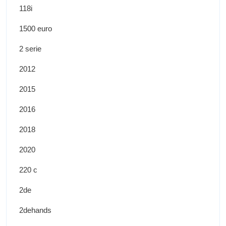
118i
1500 euro
2 serie
2012
2015
2016
2018
2020
220 c
2de
2dehands