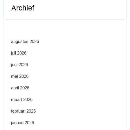
Archief
augustus 2026
juli 2026
juni 2026
mei 2026
april 2026
maart 2026
februari 2026
januari 2026