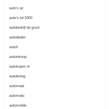
auto's az
auto's tot 5000
autobedrijf de groot
autodealer
autoh
autoinkoop
autokopen nl
autolening
automaat
automatic
automobile