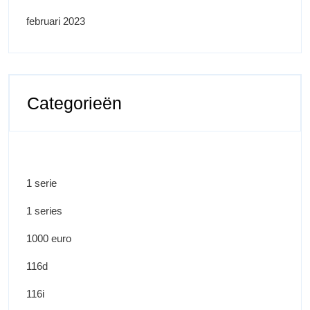
februari 2023
Categorieën
1 serie
1 series
1000 euro
116d
116i