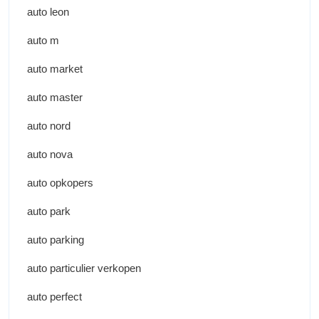
auto leon
auto m
auto market
auto master
auto nord
auto nova
auto opkopers
auto park
auto parking
auto particulier verkopen
auto perfect