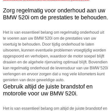
Zorg regelmatig voor onderhoud aan uw
BMW 520i om de prestaties te behouden.
Het is van essentieel belang om regelmatig onderhoud uit
te voeren aan uw BMW 520i om de prestaties van uw
voertuig te behouden. Door tijdig onderhoud te laten
uitvoeren, kunnen eventuele problemen vroegtijdig worden
opgespoord en verholpen, waardoor de motor soepel blijft
draaien en de algehele rijervaring optimaal blijft. Bovendien
kan regelmatig onderhoud de levensduur van uw BMW 520i
verlengen en ervoor zorgen dat u nog vele kilometers kunt
genieten van deze geweldige auto.
Gebruik altijd de juiste brandstof en
motorolie voor uw BMW 520i.
Het is van essentieel belang om altijd de juiste brandstof en