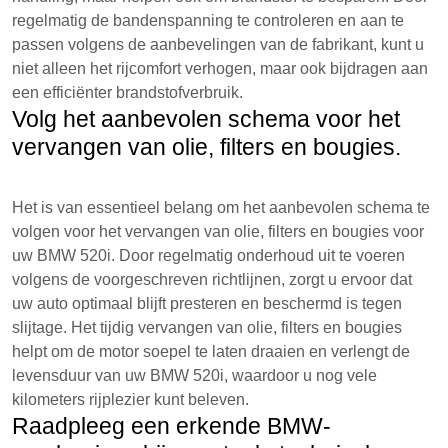
regelmatig de bandenspanning te controleren en aan te
passen volgens de aanbevelingen van de fabrikant, kunt u
niet alleen het rijcomfort verhogen, maar ook bijdragen aan
een efficiënter brandstofverbruik.
Volg het aanbevolen schema voor het
vervangen van olie, filters en bougies.
Het is van essentieel belang om het aanbevolen schema te
volgen voor het vervangen van olie, filters en bougies voor
uw BMW 520i. Door regelmatig onderhoud uit te voeren
volgens de voorgeschreven richtlijnen, zorgt u ervoor dat
uw auto optimaal blijft presteren en beschermd is tegen
slijtage. Het tijdig vervangen van olie, filters en bougies
helpt om de motor soepel te laten draaien en verlengt de
levensduur van uw BMW 520i, waardoor u nog vele
kilometers rijplezier kunt beleven.
Raadpleeg een erkende BMW-