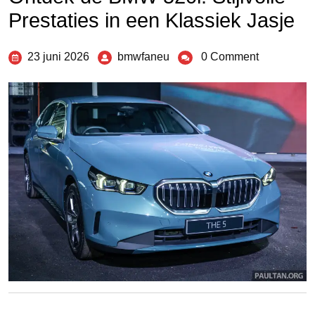
Prestaties in een Klassiek Jasje
23 juni 2026
bmwfaneu
0 Comment