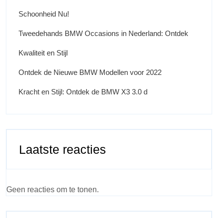
Schoonheid Nu!
Tweedehands BMW Occasions in Nederland: Ontdek
Kwaliteit en Stijl
Ontdek de Nieuwe BMW Modellen voor 2022
Kracht en Stijl: Ontdek de BMW X3 3.0 d
Laatste reacties
Geen reacties om te tonen.