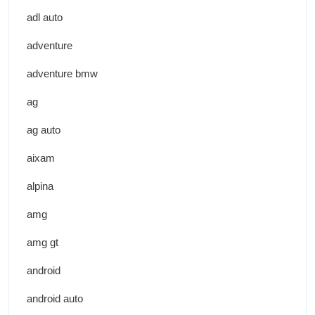
adl auto
adventure
adventure bmw
ag
ag auto
aixam
alpina
amg
amg gt
android
android auto