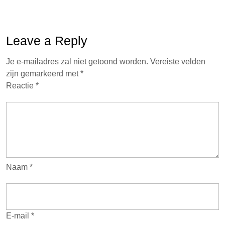
Leave a Reply
Je e-mailadres zal niet getoond worden.
Vereiste velden
zijn gemarkeerd met
*
Reactie
*
Naam
*
E-mail
*