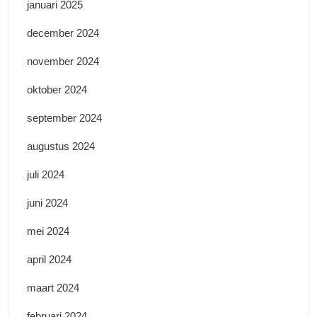
januari 2025
december 2024
november 2024
oktober 2024
september 2024
augustus 2024
juli 2024
juni 2024
mei 2024
april 2024
maart 2024
februari 2024