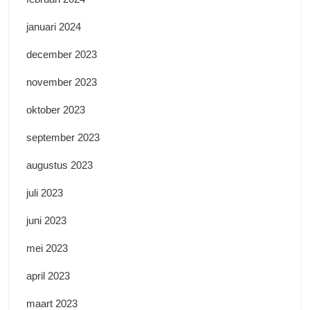
januari 2024
december 2023
november 2023
oktober 2023
september 2023
augustus 2023
juli 2023
juni 2023
mei 2023
april 2023
maart 2023