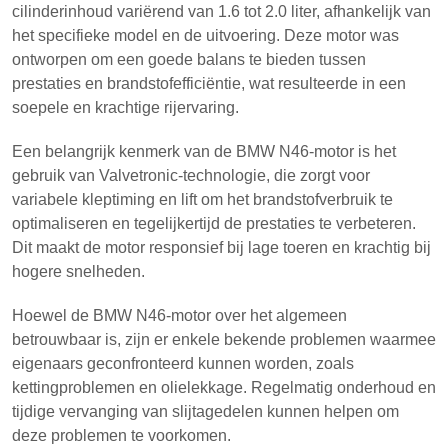
cilinderinhoud variërend van 1.6 tot 2.0 liter, afhankelijk van
het specifieke model en de uitvoering. Deze motor was
ontworpen om een goede balans te bieden tussen
prestaties en brandstofefficiëntie, wat resulteerde in een
soepele en krachtige rijervaring.
Een belangrijk kenmerk van de BMW N46-motor is het
gebruik van Valvetronic-technologie, die zorgt voor
variabele kleptiming en lift om het brandstofverbruik te
optimaliseren en tegelijkertijd de prestaties te verbeteren.
Dit maakt de motor responsief bij lage toeren en krachtig bij
hogere snelheden.
Hoewel de BMW N46-motor over het algemeen
betrouwbaar is, zijn er enkele bekende problemen waarmee
eigenaars geconfronteerd kunnen worden, zoals
kettingproblemen en olielekkage. Regelmatig onderhoud en
tijdige vervanging van slijtagedelen kunnen helpen om
deze problemen te voorkomen.