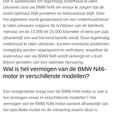
Het is aanbevolen om regelmatig onderhoud te laten
uitvoeren voor uw BMW N46 om ervoor te zorgen dat de
motor optimaal blijft presteren en betrouwbaar blijft. Over
het algemeen wordt geadviseerd om een onderhoudsbeurt
te laten uitvoeren volgens de richtlijnen van de fabrikant,
meestal om de 15.000 tot 20.000 kilometer of eens per jaar,
afhankelijk van wat het eerst bereikt wordt. Door regelmatig
onderhoud te laten uitvoeren, kunnen eventuele problemen
vroegtijdig worden opgespoord en verholpen, waardoor de
levensduur van uw BMW N46 wordt verlengd en u kunt
blijven genieten van een optimale rijervaring.
Wat is het vermogen van de BMW N46-
motor in verschillende modellen?
Een veelgestelde vraag over de BMW N46-motor is: wat is
het vermogen ervan in verschillende modellen? Het
vermogen van de BMW N46-motor varieert afhankelijk van
het specifieke model en de uitvoering waarin deze is