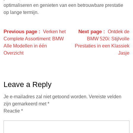
optimaliseren en genieten van een betrouwbare prestatie
op lange termijn.
Previous page
Next page
Verken het
Ontdek de
Complete Assortiment: BMW
BMW 520i: Stijlvolle
Alle Modellen in één
Prestaties in een Klassiek
Overzicht
Jasje
Leave a Reply
Je e-mailadres zal niet getoond worden.
Vereiste velden
zijn gemarkeerd met
*
Reactie
*