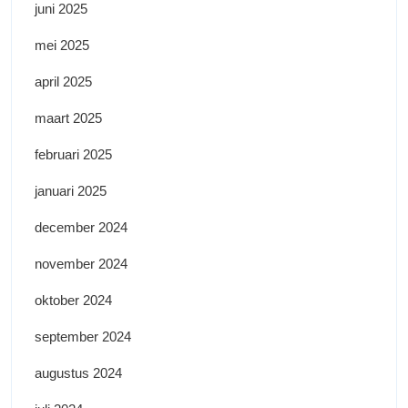
juni 2025
mei 2025
april 2025
maart 2025
februari 2025
januari 2025
december 2024
november 2024
oktober 2024
september 2024
augustus 2024