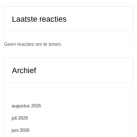
Laatste reacties
Geen reacties om te tonen.
Archief
augustus 2026
juli 2026
juni 2026