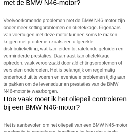
met de BMW N46-motor?
Veelvoorkomende problemen met de BMW N46-motor zijn
onder meer kettingproblemen en olielekkage. Eigenaars
van voertuigen met deze motor kunnen soms te maken
krijgen met problemen zoals een uitgerekte
distributieketting, wat kan leiden tot ratelende geluiden en
verminderde prestaties. Daarnaast kan olielekkage
optreden, vaak veroorzaakt door afdichtingsproblemen of
versleten onderdelen. Het is belangrijk om regelmatig
onderhoud uit te voeren en eventuele problemen tijdig aan
te pakken om de levensduur en prestaties van de BMW
N46-motor te waarborgen.
Hoe vaak moet ik het oliepeil controleren
bij een BMW N46-motor?
Het is aanbevolen om het oliepeil van een BMW N46-motor