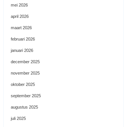
mei 2026
april 2026
maart 2026
februari 2026
januari 2026
december 2025
november 2025
oktober 2025
september 2025
augustus 2025
juli 2025