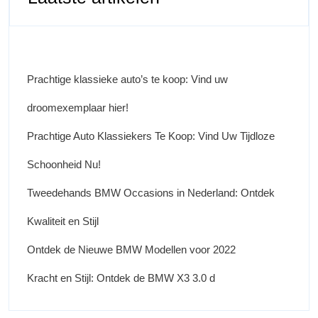
Prachtige klassieke auto’s te koop: Vind uw
droomexemplaar hier!
Prachtige Auto Klassiekers Te Koop: Vind Uw Tijdloze
Schoonheid Nu!
Tweedehands BMW Occasions in Nederland: Ontdek
Kwaliteit en Stijl
Ontdek de Nieuwe BMW Modellen voor 2022
Kracht en Stijl: Ontdek de BMW X3 3.0 d