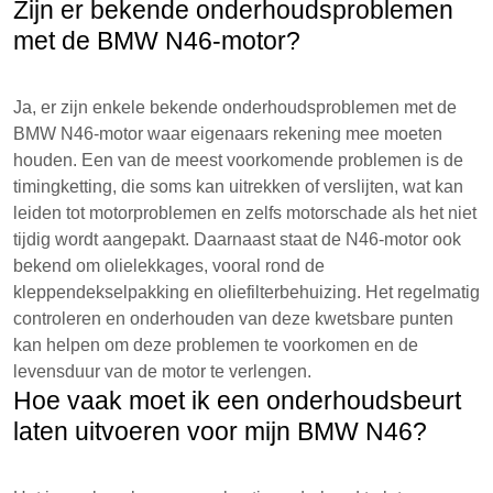
Zijn er bekende onderhoudsproblemen
met de BMW N46-motor?
Ja, er zijn enkele bekende onderhoudsproblemen met de
BMW N46-motor waar eigenaars rekening mee moeten
houden. Een van de meest voorkomende problemen is de
timingketting, die soms kan uitrekken of verslijten, wat kan
leiden tot motorproblemen en zelfs motorschade als het niet
tijdig wordt aangepakt. Daarnaast staat de N46-motor ook
bekend om olielekkages, vooral rond de
kleppendekselpakking en oliefilterbehuizing. Het regelmatig
controleren en onderhouden van deze kwetsbare punten
kan helpen om deze problemen te voorkomen en de
levensduur van de motor te verlengen.
Hoe vaak moet ik een onderhoudsbeurt
laten uitvoeren voor mijn BMW N46?