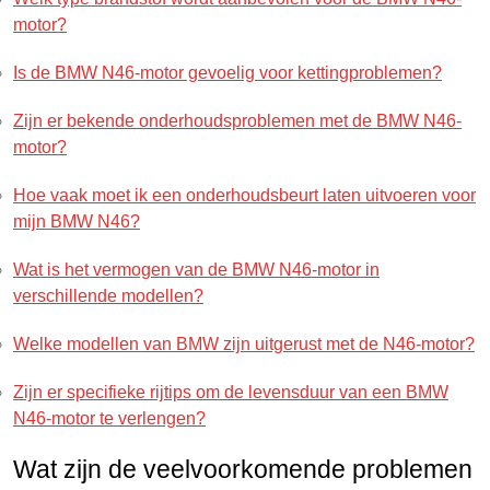
motor?
Is de BMW N46-motor gevoelig voor kettingproblemen?
Zijn er bekende onderhoudsproblemen met de BMW N46-
motor?
Hoe vaak moet ik een onderhoudsbeurt laten uitvoeren voor
mijn BMW N46?
Wat is het vermogen van de BMW N46-motor in
verschillende modellen?
Welke modellen van BMW zijn uitgerust met de N46-motor?
Zijn er specifieke rijtips om de levensduur van een BMW
N46-motor te verlengen?
Wat zijn de veelvoorkomende problemen