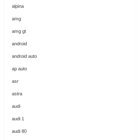
alpina
amg
amg gt
android
android auto
ap auto
asr
astra
audi
audi 1
audi 80