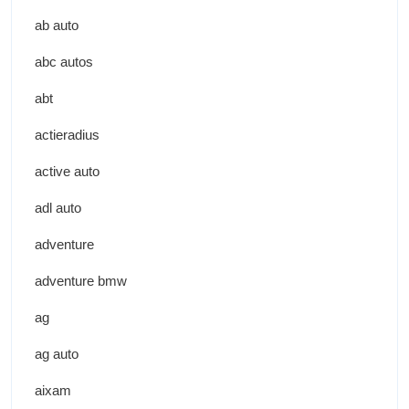
ab auto
abc autos
abt
actieradius
active auto
adl auto
adventure
adventure bmw
ag
ag auto
aixam