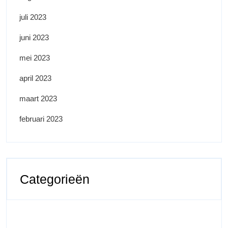
juli 2023
juni 2023
mei 2023
april 2023
maart 2023
februari 2023
Categorieën