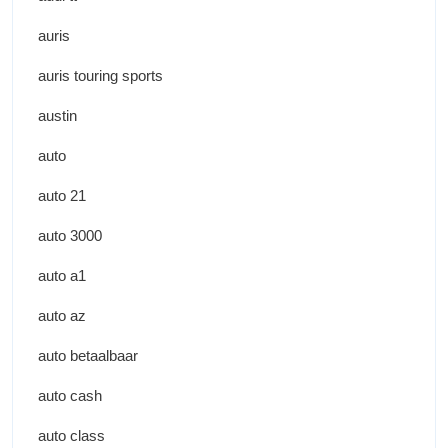
auris
auris touring sports
austin
auto
auto 21
auto 3000
auto a1
auto az
auto betaalbaar
auto cash
auto class