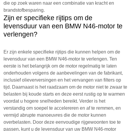
die op zoek waren naar een combinatie van kracht en
brandstofbesparing.
Zijn er specifieke rijtips om de
levensduur van een BMW N46-motor te
verlengen?
Er zijn enkele specifieke rijtips die kunnen helpen om de
levensduur van een BMW N46-motor te verlengen. Ten
eerste is het belangrijk om de motor regelmatig te laten
onderhouden volgens de aanbevelingen van de fabrikant,
inclusief olieverversingen en het vervangen van filters op
tijd. Daarnaast is het raadzaam om de motor niet te zwaar te
belasten bij koude starts en deze eerst rustig op te warmen
voordat u hogere snelheden bereikt. Verder is het
verstandig om soepel te accelereren en af te remmen, en
vermijd abrupte manoeuvres die de motor kunnen
overbelasten. Door deze eenvoudige rijgewoonten toe te
passen, kunt u de levensduur van uw BMW N46-motor