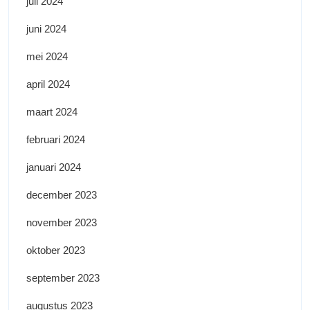
juli 2024
juni 2024
mei 2024
april 2024
maart 2024
februari 2024
januari 2024
december 2023
november 2023
oktober 2023
september 2023
augustus 2023