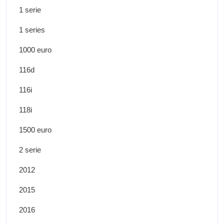
1 serie
1 series
1000 euro
116d
116i
118i
1500 euro
2 serie
2012
2015
2016