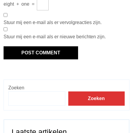
eight
+
one
=
Stuur mij een e-mail als er vervolgreacties zijn.
Stuur mij een e-mail als er nieuwe berichten zijn.
Zoeken
Zoeken
Laatste artikelen