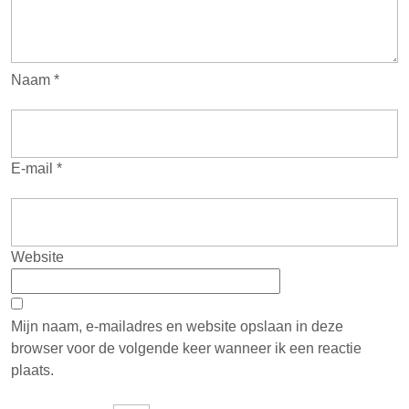
Naam
*
E-mail
*
Website
Mijn naam, e-mailadres en website opslaan in deze
browser voor de volgende keer wanneer ik een reactie
plaats.