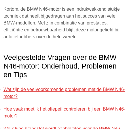
Kortom, de BMW N46-motor is een indrukwekkend stukje
techniek dat heeft bijgedragen aan het succes van vele
BMW-modellen. Met zijn combinatie van prestaties,
efficiëntie en betrouwbaarheid blijft deze motor geliefd bij
autoliefhebbers over de hele wereld.
Veelgestelde Vragen over de BMW
N46-motor: Onderhoud, Problemen
en Tips
Wat zijn de veelvoorkomende problemen met de BMW N46-
motor?
Hoe vaak moet ik het oliepeil controleren bij een BMW N46-
motor?
Welk type brandstof wordt aanbevolen voor de BMW N46-