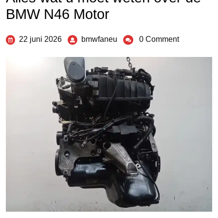
BMW N46 Motor
22 juni 2026
bmwfaneu
0 Comment