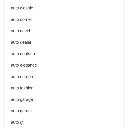
auto classic
auto corner
auto david
auto dealer
auto deutsch
auto elegance
auto europa
auto fashion
auto garage
auto garant
auto gt