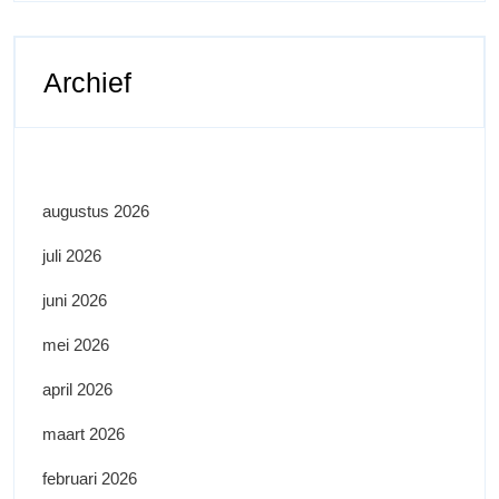
Archief
augustus 2026
juli 2026
juni 2026
mei 2026
april 2026
maart 2026
februari 2026