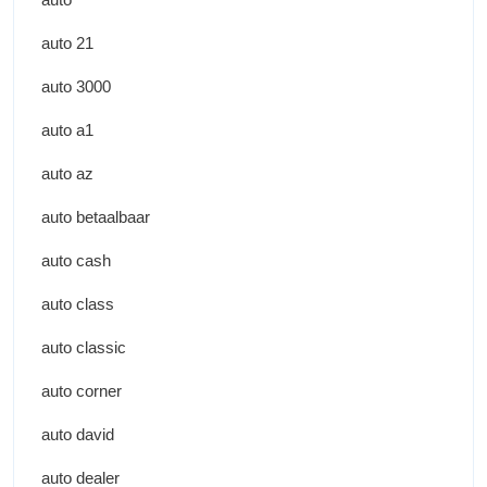
auto 21
auto 3000
auto a1
auto az
auto betaalbaar
auto cash
auto class
auto classic
auto corner
auto david
auto dealer