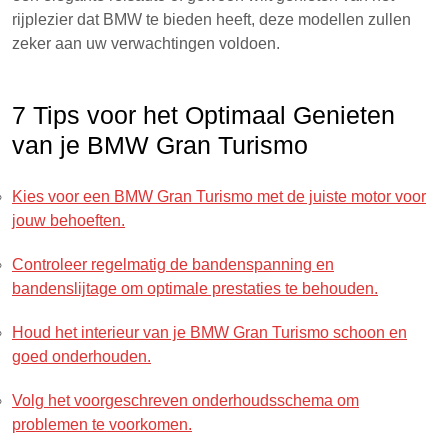
rijplezier dat BMW te bieden heeft, deze modellen zullen
zeker aan uw verwachtingen voldoen.
7 Tips voor het Optimaal Genieten
van je BMW Gran Turismo
Kies voor een BMW Gran Turismo met de juiste motor voor
jouw behoeften.
Controleer regelmatig de bandenspanning en
bandenslijtage om optimale prestaties te behouden.
Houd het interieur van je BMW Gran Turismo schoon en
goed onderhouden.
Volg het voorgeschreven onderhoudsschema om
problemen te voorkomen.