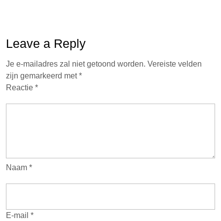
Leave a Reply
Je e-mailadres zal niet getoond worden.
Vereiste velden
zijn gemarkeerd met
*
Reactie
*
Naam
*
E-mail
*