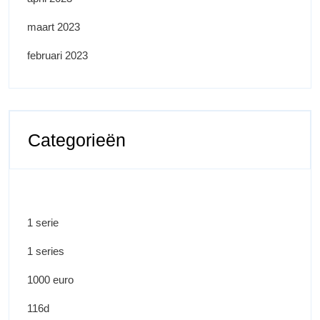
maart 2023
februari 2023
Categorieën
1 serie
1 series
1000 euro
116d