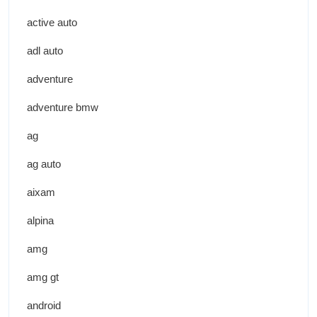
active auto
adl auto
adventure
adventure bmw
ag
ag auto
aixam
alpina
amg
amg gt
android