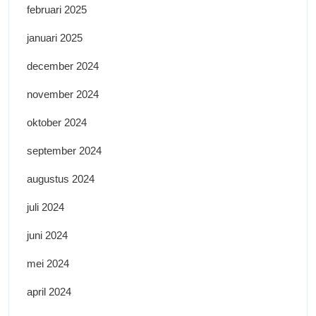
februari 2025
januari 2025
december 2024
november 2024
oktober 2024
september 2024
augustus 2024
juli 2024
juni 2024
mei 2024
april 2024