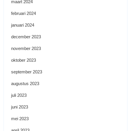
maart 2024
februari 2024
januari 2024
december 2023
november 2023
oktober 2023
september 2023
augustus 2023
juli 2023
juni 2023
mei 2023
april 2023