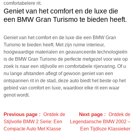
comfortabelere rit.
Geniet van het comfort en de luxe die
een BMW Gran Turismo te bieden heeft.
Geniet van het comfort en de luxe die een BMW Gran
Turismo te bieden heeft. Met zijn ruime interieur,
hoogwaardige materialen en geavanceerde technologieën
is de BMW Gran Turismo de perfecte metgezel voor wie op
zoek is naar een stijlvolle en comfortabele rijervaring. Of u
nu lange afstanden aflegt of gewoon geniet van een
ontspannen rit in de stad, deze auto biedt het beste op het
gebied van comfort en luxe, waardoor elke rit een waar
genot wordt.
Previous page
Next page
Ontdek de
Ontdek de
Stijlvolle BMW 2 Serie: Een
Legendarische BMW 2002 –
Compacte Auto Met Klasse
Een Tijdloze Klassieker