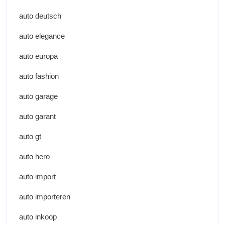
auto deutsch
auto elegance
auto europa
auto fashion
auto garage
auto garant
auto gt
auto hero
auto import
auto importeren
auto inkoop