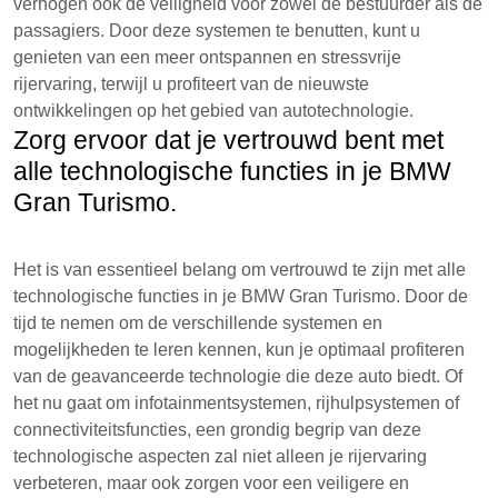
verhogen ook de veiligheid voor zowel de bestuurder als de
passagiers. Door deze systemen te benutten, kunt u
genieten van een meer ontspannen en stressvrije
rijervaring, terwijl u profiteert van de nieuwste
ontwikkelingen op het gebied van autotechnologie.
Zorg ervoor dat je vertrouwd bent met
alle technologische functies in je BMW
Gran Turismo.
Het is van essentieel belang om vertrouwd te zijn met alle
technologische functies in je BMW Gran Turismo. Door de
tijd te nemen om de verschillende systemen en
mogelijkheden te leren kennen, kun je optimaal profiteren
van de geavanceerde technologie die deze auto biedt. Of
het nu gaat om infotainmentsystemen, rijhulpsystemen of
connectiviteitsfuncties, een grondig begrip van deze
technologische aspecten zal niet alleen je rijervaring
verbeteren, maar ook zorgen voor een veiligere en