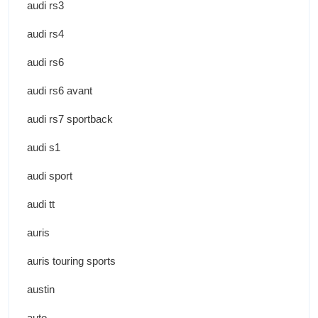
audi rs3
audi rs4
audi rs6
audi rs6 avant
audi rs7 sportback
audi s1
audi sport
audi tt
auris
auris touring sports
austin
auto