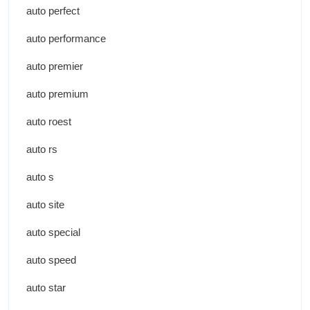
auto perfect
auto performance
auto premier
auto premium
auto roest
auto rs
auto s
auto site
auto special
auto speed
auto star