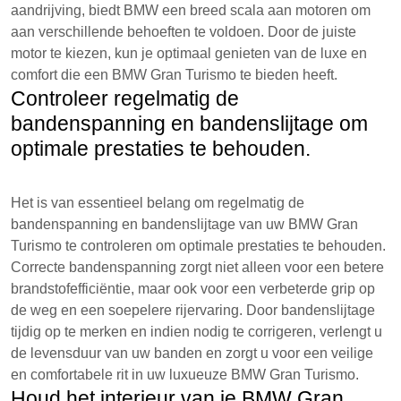
aandrijving, biedt BMW een breed scala aan motoren om
aan verschillende behoeften te voldoen. Door de juiste
motor te kiezen, kun je optimaal genieten van de luxe en
comfort die een BMW Gran Turismo te bieden heeft.
Controleer regelmatig de
bandenspanning en bandenslijtage om
optimale prestaties te behouden.
Het is van essentieel belang om regelmatig de
bandenspanning en bandenslijtage van uw BMW Gran
Turismo te controleren om optimale prestaties te behouden.
Correcte bandenspanning zorgt niet alleen voor een betere
brandstofefficiëntie, maar ook voor een verbeterde grip op
de weg en een soepelere rijervaring. Door bandenslijtage
tijdig op te merken en indien nodig te corrigeren, verlengt u
de levensduur van uw banden en zorgt u voor een veilige
en comfortabele rit in uw luxueuze BMW Gran Turismo.
Houd het interieur van je BMW Gran