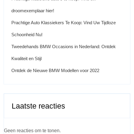
droomexemplaar hier!
Prachtige Auto Klassiekers Te Koop: Vind Uw Tijdloze
Schoonheid Nu!
Tweedehands BMW Occasions in Nederland: Ontdek
Kwaliteit en Stijl
Ontdek de Nieuwe BMW Modellen voor 2022
Laatste reacties
Geen reacties om te tonen.