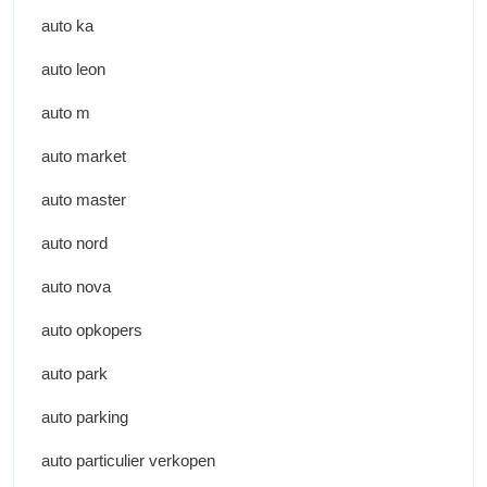
auto ka
auto leon
auto m
auto market
auto master
auto nord
auto nova
auto opkopers
auto park
auto parking
auto particulier verkopen