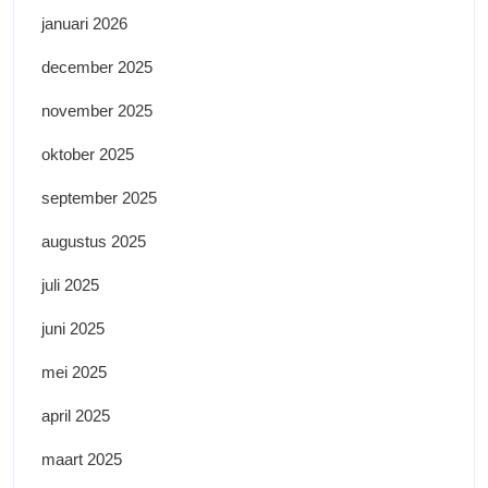
januari 2026
december 2025
november 2025
oktober 2025
september 2025
augustus 2025
juli 2025
juni 2025
mei 2025
april 2025
maart 2025