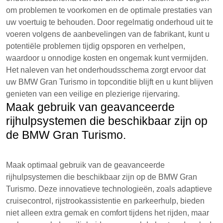
om problemen te voorkomen en de optimale prestaties van
uw voertuig te behouden. Door regelmatig onderhoud uit te
voeren volgens de aanbevelingen van de fabrikant, kunt u
potentiële problemen tijdig opsporen en verhelpen,
waardoor u onnodige kosten en ongemak kunt vermijden.
Het naleven van het onderhoudsschema zorgt ervoor dat
uw BMW Gran Turismo in topconditie blijft en u kunt blijven
genieten van een veilige en plezierige rijervaring.
Maak gebruik van geavanceerde
rijhulpsystemen die beschikbaar zijn op
de BMW Gran Turismo.
Maak optimaal gebruik van de geavanceerde
rijhulpsystemen die beschikbaar zijn op de BMW Gran
Turismo. Deze innovatieve technologieën, zoals adaptieve
cruisecontrol, rijstrookassistentie en parkeerhulp, bieden
niet alleen extra gemak en comfort tijdens het rijden, maar