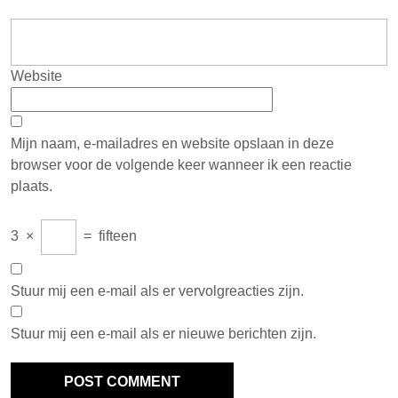
Website
Mijn naam, e-mailadres en website opslaan in deze
browser voor de volgende keer wanneer ik een reactie
plaats.
3
×
=
fifteen
Stuur mij een e-mail als er vervolgreacties zijn.
Stuur mij een e-mail als er nieuwe berichten zijn.