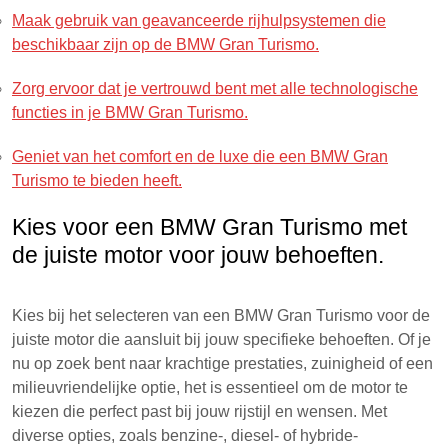
Maak gebruik van geavanceerde rijhulpsystemen die
beschikbaar zijn op de BMW Gran Turismo.
Zorg ervoor dat je vertrouwd bent met alle technologische
functies in je BMW Gran Turismo.
Geniet van het comfort en de luxe die een BMW Gran
Turismo te bieden heeft.
Kies voor een BMW Gran Turismo met
de juiste motor voor jouw behoeften.
Kies bij het selecteren van een BMW Gran Turismo voor de
juiste motor die aansluit bij jouw specifieke behoeften. Of je
nu op zoek bent naar krachtige prestaties, zuinigheid of een
milieuvriendelijke optie, het is essentieel om de motor te
kiezen die perfect past bij jouw rijstijl en wensen. Met
diverse opties, zoals benzine-, diesel- of hybride-