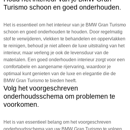
Turismo schoon en goed onderhouden.
Het is essentieel om het interieur van je BMW Gran Turismo
schoon en goed onderhouden te houden. Door regelmatig
stof te verwijderen, vlekken te behandelen en oppervlakken
te reinigen, behoud je niet alleen de luxe uitstraling van het
interieur, maar verleng je ook de levensduur van de
materialen. Een goed onderhouden interieur zorgt voor een
comfortabele en aangename rijervaring, waardoor je
optimaal kunt genieten van de luxe en elegantie die de
BMW Gran Turismo te bieden heeft.
Volg het voorgeschreven
onderhoudsschema om problemen te
voorkomen.
Het is van essentieel belang om het voorgeschreven
onderhoudsschema van uw BMW Gran Turismo te volgen