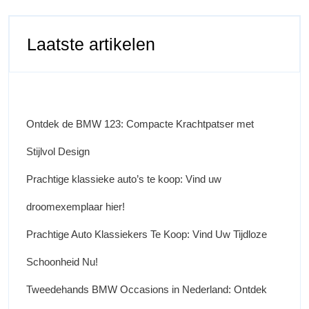
Laatste artikelen
Ontdek de BMW 123: Compacte Krachtpatser met
Stijlvol Design
Prachtige klassieke auto’s te koop: Vind uw
droomexemplaar hier!
Prachtige Auto Klassiekers Te Koop: Vind Uw Tijdloze
Schoonheid Nu!
Tweedehands BMW Occasions in Nederland: Ontdek