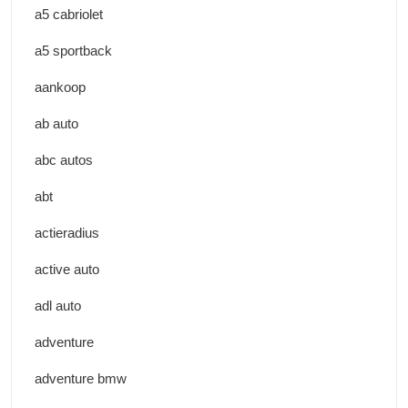
a5 cabriolet
a5 sportback
aankoop
ab auto
abc autos
abt
actieradius
active auto
adl auto
adventure
adventure bmw