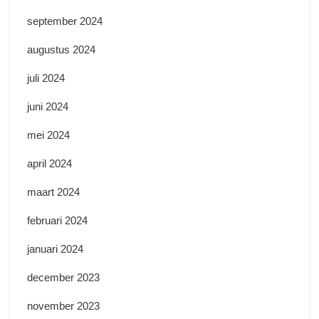
september 2024
augustus 2024
juli 2024
juni 2024
mei 2024
april 2024
maart 2024
februari 2024
januari 2024
december 2023
november 2023