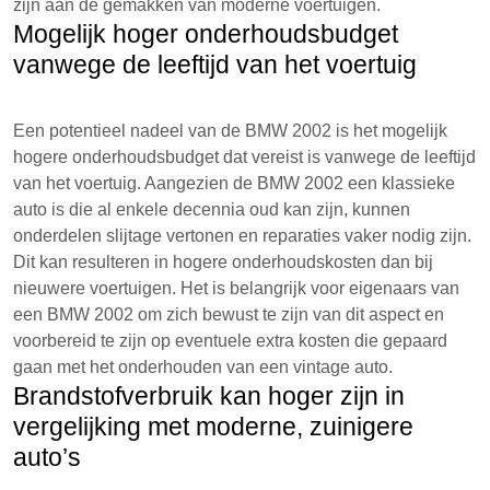
zijn aan de gemakken van moderne voertuigen.
Mogelijk hoger onderhoudsbudget
vanwege de leeftijd van het voertuig
Een potentieel nadeel van de BMW 2002 is het mogelijk
hogere onderhoudsbudget dat vereist is vanwege de leeftijd
van het voertuig. Aangezien de BMW 2002 een klassieke
auto is die al enkele decennia oud kan zijn, kunnen
onderdelen slijtage vertonen en reparaties vaker nodig zijn.
Dit kan resulteren in hogere onderhoudskosten dan bij
nieuwere voertuigen. Het is belangrijk voor eigenaars van
een BMW 2002 om zich bewust te zijn van dit aspect en
voorbereid te zijn op eventuele extra kosten die gepaard
gaan met het onderhouden van een vintage auto.
Brandstofverbruik kan hoger zijn in
vergelijking met moderne, zuinigere
auto’s