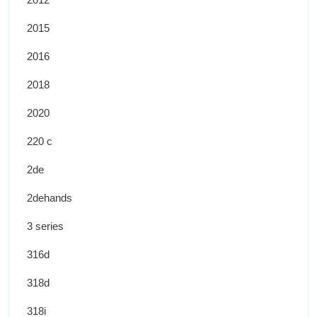
2015
2016
2018
2020
220 c
2de
2dehands
3 series
316d
318d
318i