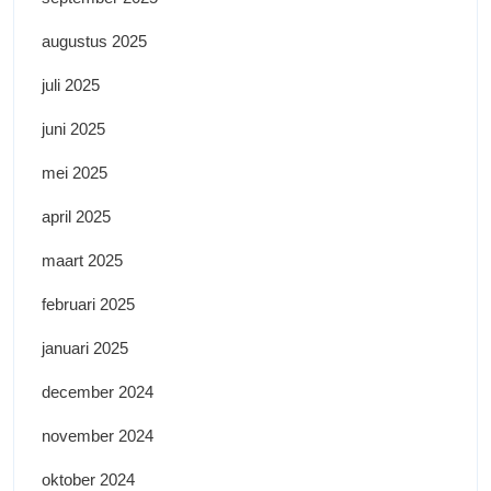
augustus 2025
juli 2025
juni 2025
mei 2025
april 2025
maart 2025
februari 2025
januari 2025
december 2024
november 2024
oktober 2024