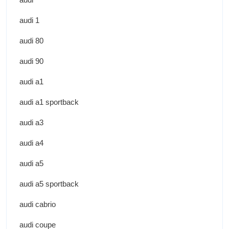
audi 1
audi 80
audi 90
audi a1
audi a1 sportback
audi a3
audi a4
audi a5
audi a5 sportback
audi cabrio
audi coupe