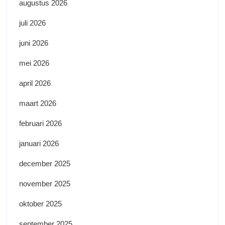
augustus 2026
juli 2026
juni 2026
mei 2026
april 2026
maart 2026
februari 2026
januari 2026
december 2025
november 2025
oktober 2025
september 2025