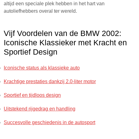
altijd een speciale plek hebben in het hart van
autoliefhebbers overal ter wereld.
Vijf Voordelen van de BMW 2002:
Iconische Klassieker met Kracht en
Sportief Design
Iconische status als klassieke auto
Krachtige prestaties dankzij 2.0-liter motor
Sportief en tijdloos design
Uitstekend rijgedrag en handling
Succesvolle geschiedenis in de autosport