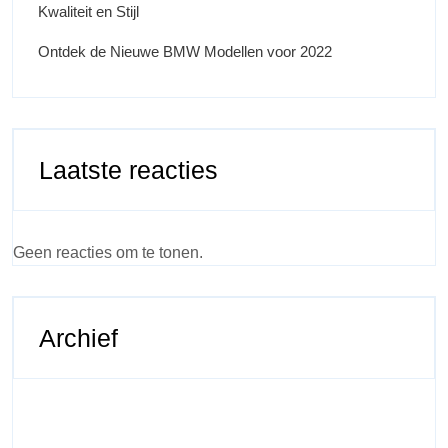
Kwaliteit en Stijl
Ontdek de Nieuwe BMW Modellen voor 2022
Laatste reacties
Geen reacties om te tonen.
Archief