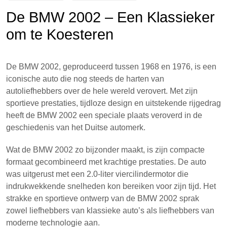
De BMW 2002 – Een Klassieker
om te Koesteren
De BMW 2002, geproduceerd tussen 1968 en 1976, is een
iconische auto die nog steeds de harten van
autoliefhebbers over de hele wereld verovert. Met zijn
sportieve prestaties, tijdloze design en uitstekende rijgedrag
heeft de BMW 2002 een speciale plaats veroverd in de
geschiedenis van het Duitse automerk.
Wat de BMW 2002 zo bijzonder maakt, is zijn compacte
formaat gecombineerd met krachtige prestaties. De auto
was uitgerust met een 2.0-liter viercilindermotor die
indrukwekkende snelheden kon bereiken voor zijn tijd. Het
strakke en sportieve ontwerp van de BMW 2002 sprak
zowel liefhebbers van klassieke auto’s als liefhebbers van
moderne technologie aan.