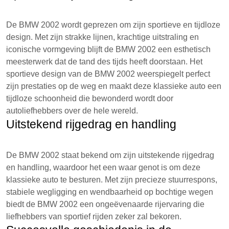
De BMW 2002 wordt geprezen om zijn sportieve en tijdloze
design. Met zijn strakke lijnen, krachtige uitstraling en
iconische vormgeving blijft de BMW 2002 een esthetisch
meesterwerk dat de tand des tijds heeft doorstaan. Het
sportieve design van de BMW 2002 weerspiegelt perfect
zijn prestaties op de weg en maakt deze klassieke auto een
tijdloze schoonheid die bewonderd wordt door
autoliefhebbers over de hele wereld.
Uitstekend rijgedrag en handling
De BMW 2002 staat bekend om zijn uitstekende rijgedrag
en handling, waardoor het een waar genot is om deze
klassieke auto te besturen. Met zijn precieze stuurrespons,
stabiele wegligging en wendbaarheid op bochtige wegen
biedt de BMW 2002 een ongeëvenaarde rijervaring die
liefhebbers van sportief rijden zeker zal bekoren.