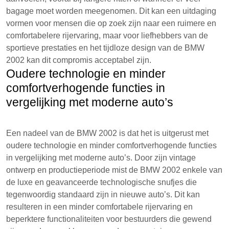
bagage moet worden meegenomen. Dit kan een uitdaging
vormen voor mensen die op zoek zijn naar een ruimere en
comfortabelere rijervaring, maar voor liefhebbers van de
sportieve prestaties en het tijdloze design van de BMW
2002 kan dit compromis acceptabel zijn.
Oudere technologie en minder
comfortverhogende functies in
vergelijking met moderne auto’s
Een nadeel van de BMW 2002 is dat het is uitgerust met
oudere technologie en minder comfortverhogende functies
in vergelijking met moderne auto’s. Door zijn vintage
ontwerp en productieperiode mist de BMW 2002 enkele van
de luxe en geavanceerde technologische snufjes die
tegenwoordig standaard zijn in nieuwe auto’s. Dit kan
resulteren in een minder comfortabele rijervaring en
beperktere functionaliteiten voor bestuurders die gewend