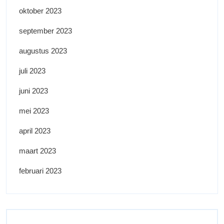
oktober 2023
september 2023
augustus 2023
juli 2023
juni 2023
mei 2023
april 2023
maart 2023
februari 2023