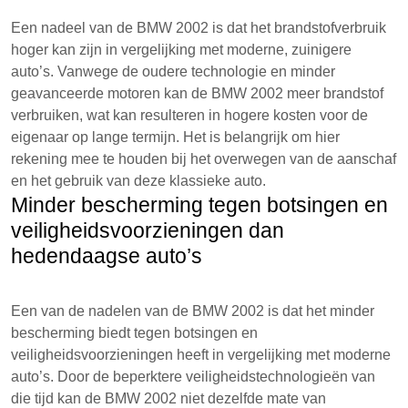
Een nadeel van de BMW 2002 is dat het brandstofverbruik
hoger kan zijn in vergelijking met moderne, zuinigere
auto’s. Vanwege de oudere technologie en minder
geavanceerde motoren kan de BMW 2002 meer brandstof
verbruiken, wat kan resulteren in hogere kosten voor de
eigenaar op lange termijn. Het is belangrijk om hier
rekening mee te houden bij het overwegen van de aanschaf
en het gebruik van deze klassieke auto.
Minder bescherming tegen botsingen en
veiligheidsvoorzieningen dan
hedendaagse auto’s
Een van de nadelen van de BMW 2002 is dat het minder
bescherming biedt tegen botsingen en
veiligheidsvoorzieningen heeft in vergelijking met moderne
auto’s. Door de beperktere veiligheidstechnologieën van
die tijd kan de BMW 2002 niet dezelfde mate van