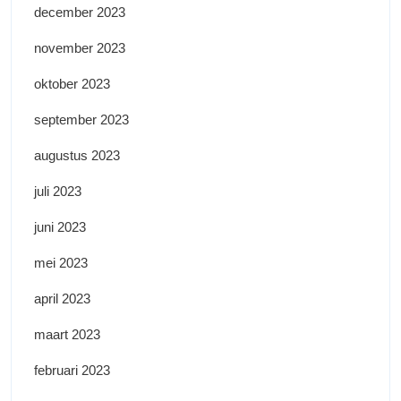
december 2023
november 2023
oktober 2023
september 2023
augustus 2023
juli 2023
juni 2023
mei 2023
april 2023
maart 2023
februari 2023