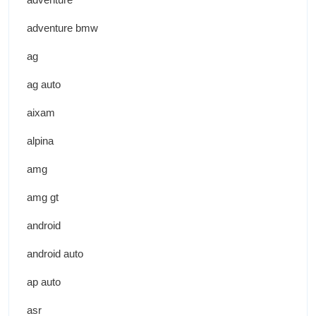
adventure bmw
ag
ag auto
aixam
alpina
amg
amg gt
android
android auto
ap auto
asr