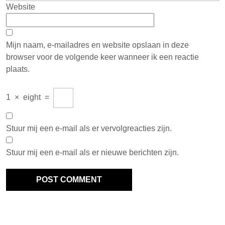
Website
Mijn naam, e-mailadres en website opslaan in deze
browser voor de volgende keer wanneer ik een reactie
plaats.
1
×
eight
=
Stuur mij een e-mail als er vervolgreacties zijn.
Stuur mij een e-mail als er nieuwe berichten zijn.