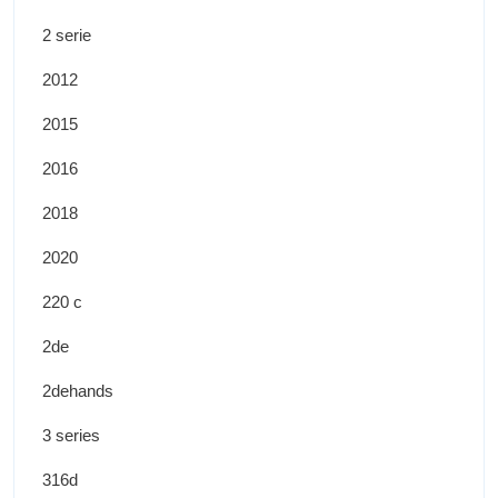
2 serie
2012
2015
2016
2018
2020
220 c
2de
2dehands
3 series
316d