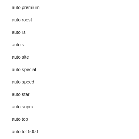
auto premium
auto roest
auto rs
auto s
auto site
auto special
auto speed
auto star
auto supra
auto top
auto tot 5000