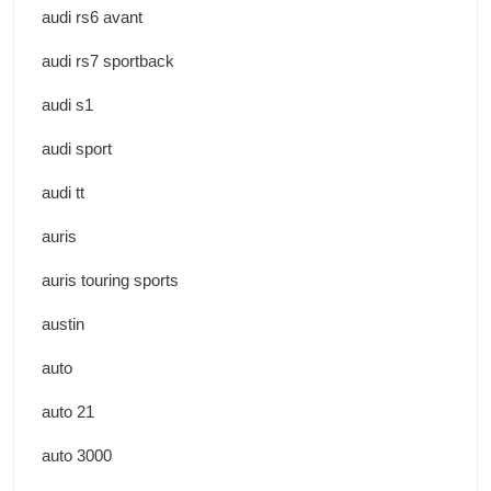
audi rs6 avant
audi rs7 sportback
audi s1
audi sport
audi tt
auris
auris touring sports
austin
auto
auto 21
auto 3000