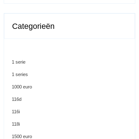
Categorieën
1 serie
1 series
1000 euro
116d
116i
118i
1500 euro