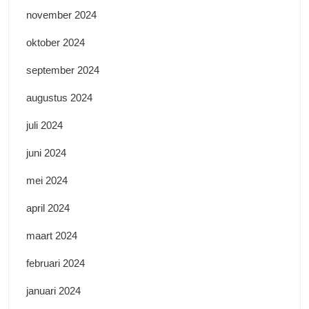
november 2024
oktober 2024
september 2024
augustus 2024
juli 2024
juni 2024
mei 2024
april 2024
maart 2024
februari 2024
januari 2024