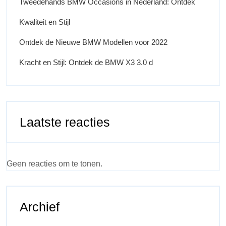
Tweedehands BMW Occasions in Nederland: Ontdek
Kwaliteit en Stijl
Ontdek de Nieuwe BMW Modellen voor 2022
Kracht en Stijl: Ontdek de BMW X3 3.0 d
Laatste reacties
Geen reacties om te tonen.
Archief