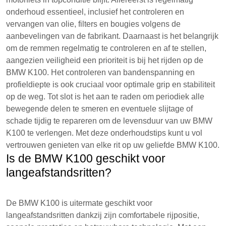
onderhoud essentieel, inclusief het controleren en
vervangen van olie, filters en bougies volgens de
aanbevelingen van de fabrikant. Daarnaast is het belangrijk
om de remmen regelmatig te controleren en af te stellen,
aangezien veiligheid een prioriteit is bij het rijden op de
BMW K100. Het controleren van bandenspanning en
profieldiepte is ook cruciaal voor optimale grip en stabiliteit
op de weg. Tot slot is het aan te raden om periodiek alle
bewegende delen te smeren en eventuele slijtage of
schade tijdig te repareren om de levensduur van uw BMW
K100 te verlengen. Met deze onderhoudstips kunt u vol
vertrouwen genieten van elke rit op uw geliefde BMW K100.
Is de BMW K100 geschikt voor
langeafstandsritten?
De BMW K100 is uitermate geschikt voor
langeafstandsritten dankzij zijn comfortabele rijpositie,