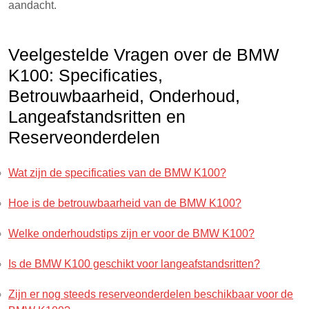
aandacht.
Veelgestelde Vragen over de BMW
K100: Specificaties,
Betrouwbaarheid, Onderhoud,
Langeafstandsritten en
Reserveonderdelen
Wat zijn de specificaties van de BMW K100?
Hoe is de betrouwbaarheid van de BMW K100?
Welke onderhoudstips zijn er voor de BMW K100?
Is de BMW K100 geschikt voor langeafstandsritten?
Zijn er nog steeds reserveonderdelen beschikbaar voor de