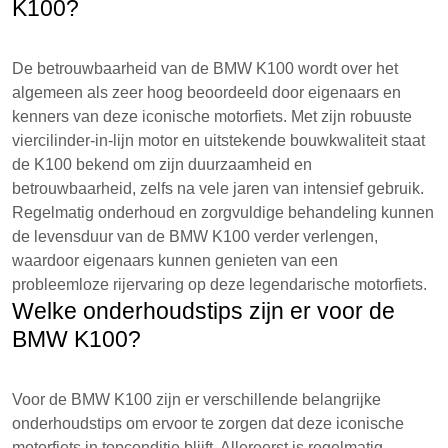
K100?
De betrouwbaarheid van de BMW K100 wordt over het
algemeen als zeer hoog beoordeeld door eigenaars en
kenners van deze iconische motorfiets. Met zijn robuuste
viercilinder-in-lijn motor en uitstekende bouwkwaliteit staat
de K100 bekend om zijn duurzaamheid en
betrouwbaarheid, zelfs na vele jaren van intensief gebruik.
Regelmatig onderhoud en zorgvuldige behandeling kunnen
de levensduur van de BMW K100 verder verlengen,
waardoor eigenaars kunnen genieten van een
probleemloze rijervaring op deze legendarische motorfiets.
Welke onderhoudstips zijn er voor de
BMW K100?
Voor de BMW K100 zijn er verschillende belangrijke
onderhoudstips om ervoor te zorgen dat deze iconische
motorfiets in topconditie blijft. Allereerst is regelmatig