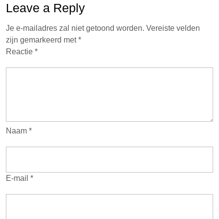
Leave a Reply
Je e-mailadres zal niet getoond worden.
Vereiste velden
zijn gemarkeerd met
*
Reactie
*
Naam
*
E-mail
*