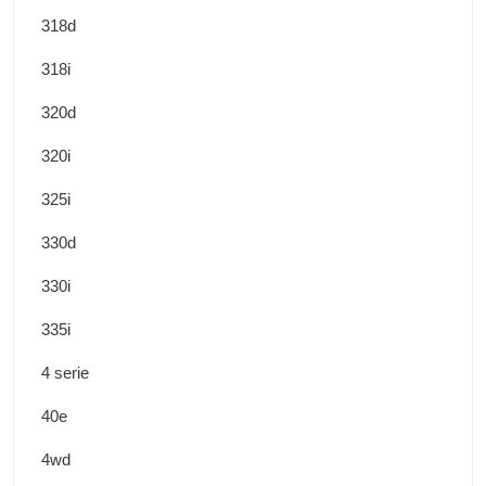
318d
318i
320d
320i
325i
330d
330i
335i
4 serie
40e
4wd