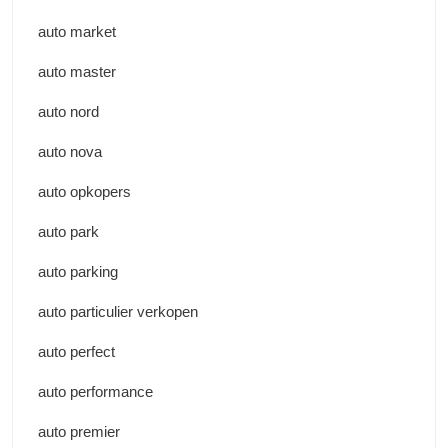
auto market
auto master
auto nord
auto nova
auto opkopers
auto park
auto parking
auto particulier verkopen
auto perfect
auto performance
auto premier