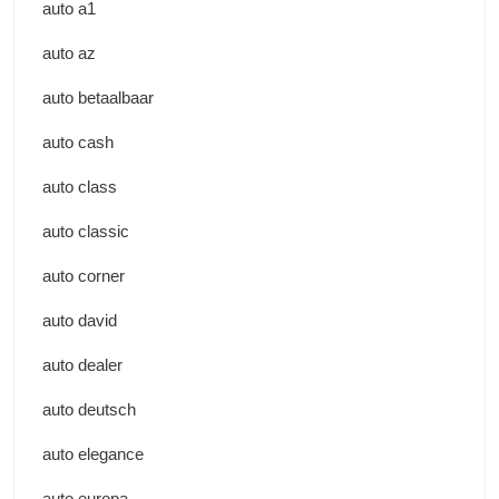
auto a1
auto az
auto betaalbaar
auto cash
auto class
auto classic
auto corner
auto david
auto dealer
auto deutsch
auto elegance
auto europa