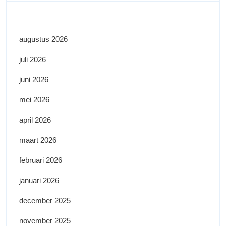
augustus 2026
juli 2026
juni 2026
mei 2026
april 2026
maart 2026
februari 2026
januari 2026
december 2025
november 2025