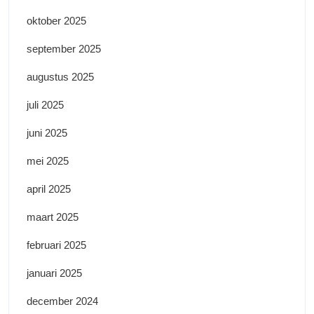
oktober 2025
september 2025
augustus 2025
juli 2025
juni 2025
mei 2025
april 2025
maart 2025
februari 2025
januari 2025
december 2024