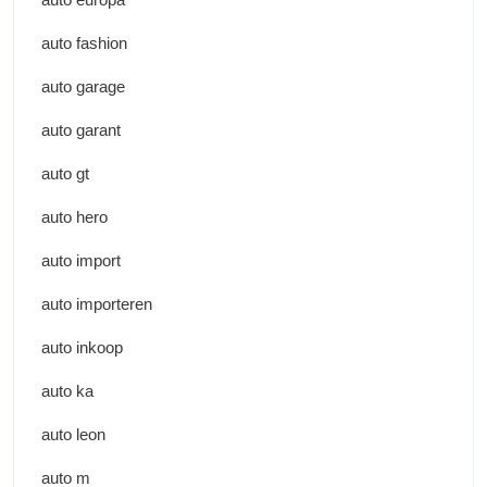
auto fashion
auto garage
auto garant
auto gt
auto hero
auto import
auto importeren
auto inkoop
auto ka
auto leon
auto m