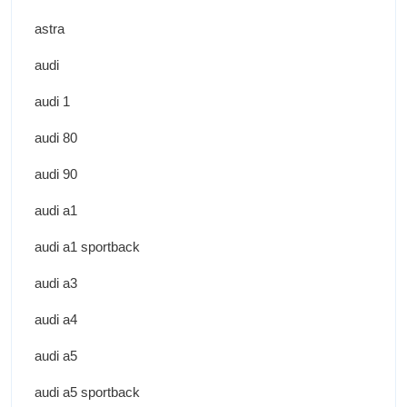
astra
audi
audi 1
audi 80
audi 90
audi a1
audi a1 sportback
audi a3
audi a4
audi a5
audi a5 sportback