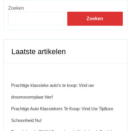
Zoeken
Zoeken
Laatste artikelen
Prachtige klassieke auto’s te koop: Vind uw
droomexemplaar hier!
Prachtige Auto Klassiekers Te Koop: Vind Uw Tijdloze
Schoonheid Nu!