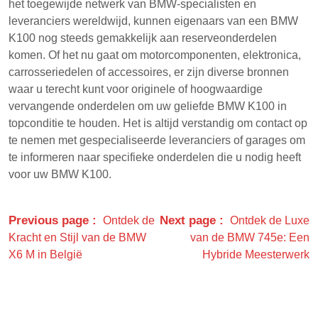
het toegewijde netwerk van BMW-specialisten en
leveranciers wereldwijd, kunnen eigenaars van een BMW
K100 nog steeds gemakkelijk aan reserveonderdelen
komen. Of het nu gaat om motorcomponenten, elektronica,
carrosseriedelen of accessoires, er zijn diverse bronnen
waar u terecht kunt voor originele of hoogwaardige
vervangende onderdelen om uw geliefde BMW K100 in
topconditie te houden. Het is altijd verstandig om contact op
te nemen met gespecialiseerde leveranciers of garages om
te informeren naar specifieke onderdelen die u nodig heeft
voor uw BMW K100.
Previous page
Next page
Ontdek de
Ontdek de Luxe
Kracht en Stijl van de BMW
van de BMW 745e: Een
X6 M in België
Hybride Meesterwerk