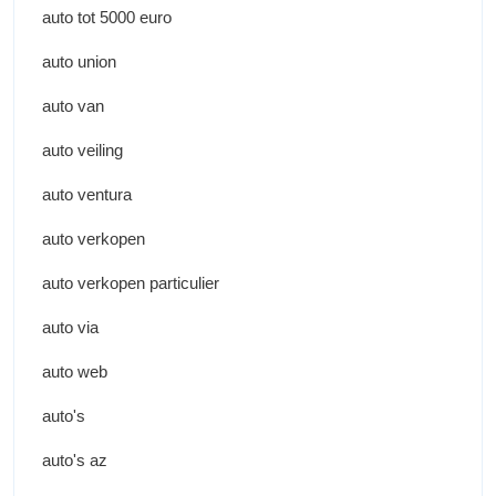
auto tot 5000 euro
auto union
auto van
auto veiling
auto ventura
auto verkopen
auto verkopen particulier
auto via
auto web
auto's
auto's az